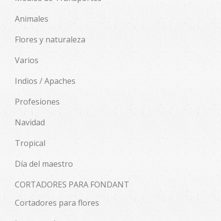
Animales
Flores y naturaleza
Varios
Indios / Apaches
Profesiones
Navidad
Tropical
Día del maestro
CORTADORES PARA FONDANT
Cortadores para flores