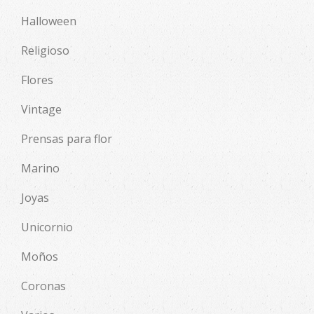
Halloween
Religioso
Flores
Vintage
Prensas para flor
Marino
Joyas
Unicornio
Moños
Coronas