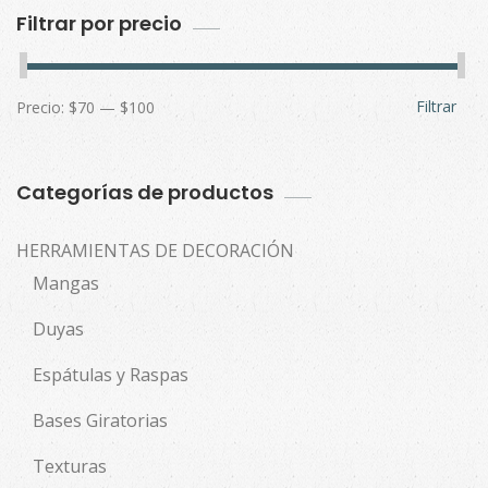
Filtrar por precio
Filtrar
Precio:
$70
—
$100
Categorías de productos
HERRAMIENTAS DE DECORACIÓN
Mangas
Duyas
Espátulas y Raspas
Bases Giratorias
Texturas