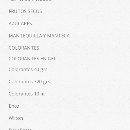
FRUTOS SECOS
AZÚCARES
MANTEQUILLA Y MANTECA
COLORANTES
COLORANTES EN GEL
Colorantes 40 grs
Colorantes 320 grs
Colorantes 10 ml
Enco
Wilton