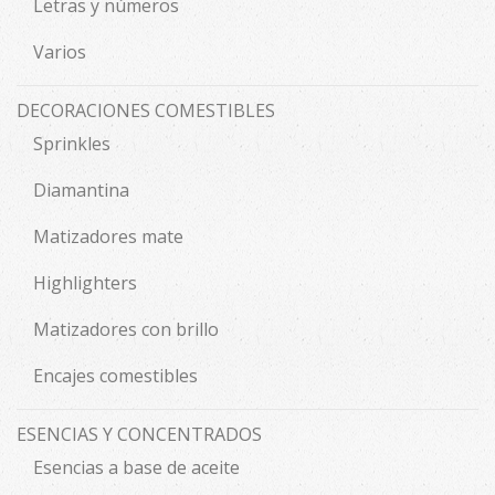
Letras y números
Varios
DECORACIONES COMESTIBLES
Sprinkles
Diamantina
Matizadores mate
Highlighters
Matizadores con brillo
Encajes comestibles
ESENCIAS Y CONCENTRADOS
Esencias a base de aceite