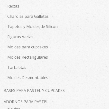
Rectas
Charolas para Galletas
Tapetes y Moldes de Silicón
Figuras Varias
Moldes para cupcakes
Moldes Rectangulares
Tartaletas
Moldes Desmontables
BASES PARA PASTEL Y CUPCAKES
ADORNOS PARA PASTEL
Novios