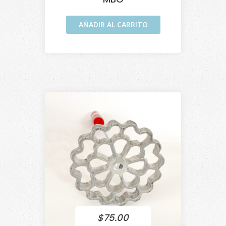
AÑADIR AL CARRITO
$
75.00