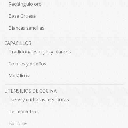
Rectángulo oro
Base Gruesa
Blancas sencillas
CAPACILLOS
Tradicionales rojos y blancos
Colores y diseños
Metálicos
UTENSILIOS DE COCINA
Tazas y cucharas medidoras
Termómetros
Básculas