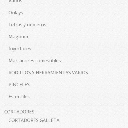
Varios
Onlays
Letras y números
Magnum
Inyectores
Marcadores comestibles
RODILLOS Y HERRAMIENTAS VARIOS
PINCELES
Estenciles
CORTADORES
CORTADORES GALLETA