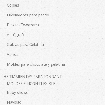
Coples
Niveladores para pastel
Pinzas (Tweezers)
Aerógrafo
Gubias para Gelatina
Varios
Moldes para chocolate y gelatina
HERRAMIENTAS PARA FONDANT
MOLDES SILICÓN FLEXIBLE
Baby shower
Navidad