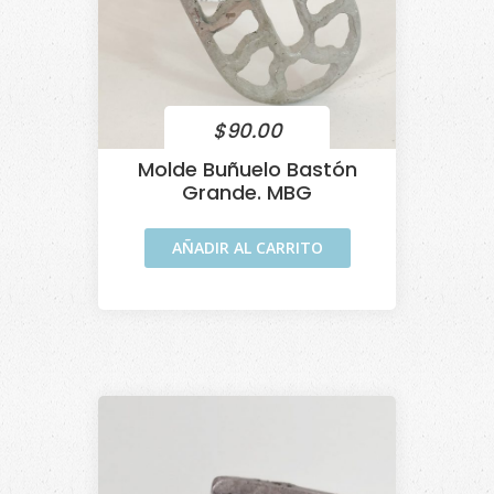
$
90.00
Molde Buñuelo Bastón
Grande. MBG
AÑADIR AL CARRITO