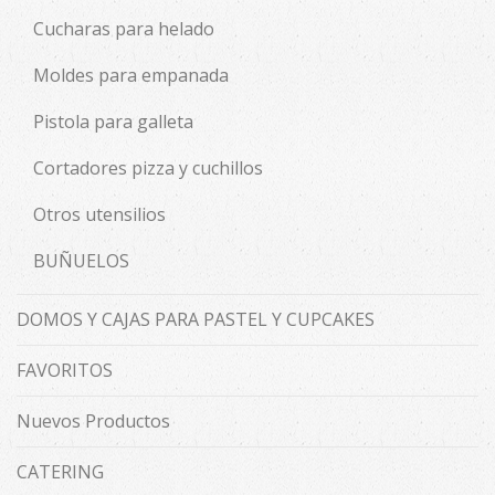
Cucharas para helado
Moldes para empanada
Pistola para galleta
Cortadores pizza y cuchillos
Otros utensilios
BUÑUELOS
DOMOS Y CAJAS PARA PASTEL Y CUPCAKES
FAVORITOS
Nuevos Productos
CATERING