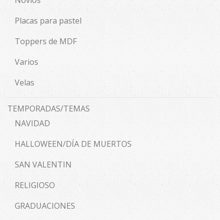
Placas para pastel
Toppers de MDF
Varios
Velas
TEMPORADAS/TEMAS
NAVIDAD
HALLOWEEN/DÍA DE MUERTOS
SAN VALENTIN
RELIGIOSO
GRADUACIONES