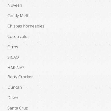
Nuveen
Candy Melt
Chispas horneables
Cocoa color
Otros
SICAO
HARINAS
Betty Crocker
Duncan
Dawn
Santa Cruz