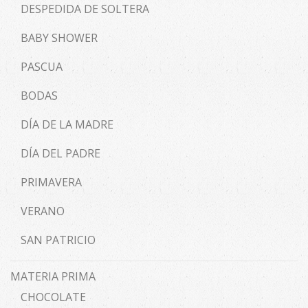
DESPEDIDA DE SOLTERA
BABY SHOWER
PASCUA
BODAS
DÍA DE LA MADRE
DÍA DEL PADRE
PRIMAVERA
VERANO
SAN PATRICIO
MATERIA PRIMA
CHOCOLATE