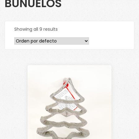
BUÑUELOS
Showing all 9 results