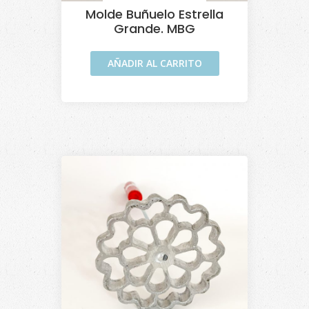
Molde Buñuelo Estrella
Grande. MBG
AÑADIR AL CARRITO