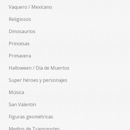
Vaquero / Mexicano
Religiosos
Dinosaurios
Princesas
Primavera
Halloween / Día de Muertos
Super héroes y personajes
Música
San Valentin
Figuras geométricas
Medios de Transportes