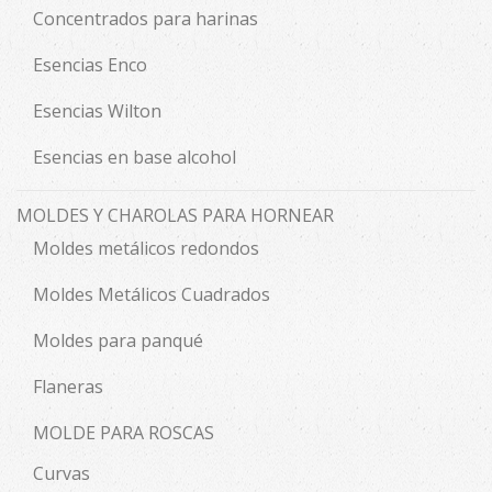
Concentrados para harinas
Esencias Enco
Esencias Wilton
Esencias en base alcohol
MOLDES Y CHAROLAS PARA HORNEAR
Moldes metálicos redondos
Moldes Metálicos Cuadrados
Moldes para panqué
Flaneras
MOLDE PARA ROSCAS
Curvas