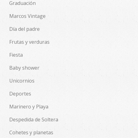
Graduación
Marcos Vintage
Día del padre
Frutas y verduras
Fiesta
Baby shower
Unicornios
Deportes
Marinero y Playa
Despedida de Soltera
Cohetes y planetas