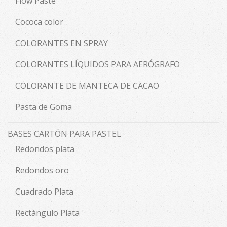
Flow Paste
Cococa color
COLORANTES EN SPRAY
COLORANTES LÍQUIDOS PARA AERÓGRAFO
COLORANTE DE MANTECA DE CACAO
Pasta de Goma
BASES CARTÓN PARA PASTEL
Redondos plata
Redondos oro
Cuadrado Plata
Rectángulo Plata