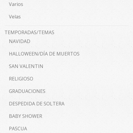
Varios
Velas
TEMPORADAS/TEMAS
NAVIDAD
HALLOWEEN/DÍA DE MUERTOS
SAN VALENTIN
RELIGIOSO
GRADUACIONES
DESPEDIDA DE SOLTERA
BABY SHOWER
PASCUA