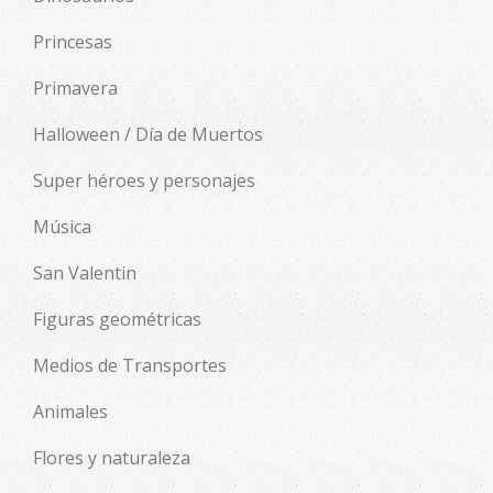
Princesas
Primavera
Halloween / Día de Muertos
Super héroes y personajes
Música
San Valentin
Figuras geométricas
Medios de Transportes
Animales
Flores y naturaleza