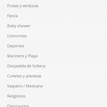
Frutas y verduras
Fiesta
Baby shower
Unicornios
Deportes
Marinero y Playa
Despedida de Soltera
Cohetes y planetas
Vaquero / Mexicano
Religiosos
Dinosaurios