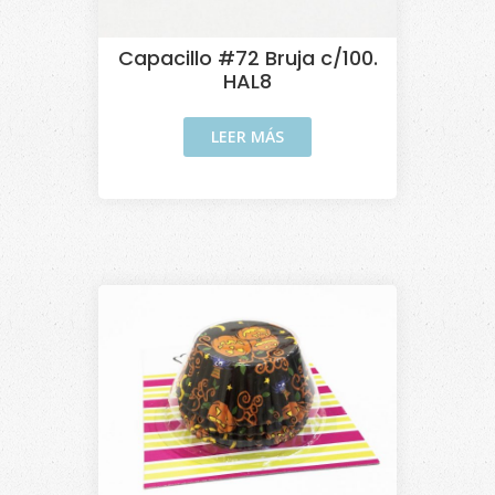
Capacillo #72 Bruja c/100.
HAL8
LEER MÁS