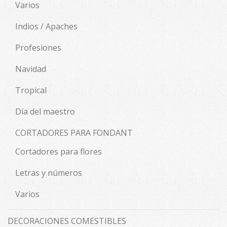
Varios
Indios / Apaches
Profesiones
Navidad
Tropical
Día del maestro
CORTADORES PARA FONDANT
Cortadores para flores
Letras y números
Varios
DECORACIONES COMESTIBLES