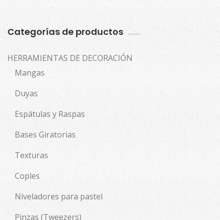
Categorías de productos
HERRAMIENTAS DE DECORACIÓN
Mangas
Duyas
Espátulas y Raspas
Bases Giratorias
Texturas
Coples
Niveladores para pastel
Pinzas (Tweezers)