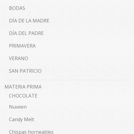
BODAS
DÍA DE LA MADRE
DÍA DEL PADRE
PRIMAVERA
VERANO
SAN PATRICIO
MATERIA PRIMA
CHOCOLATE
Nuveen
Candy Melt
Chispas horneables