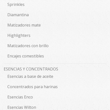
Sprinkles
Diamantina
Matizadores mate
Highlighters
Matizadores con brillo
Encajes comestibles
ESENCIAS Y CONCENTRADOS
Esencias a base de aceite
Concentrados para harinas
Esencias Enco
Esencias Wilton