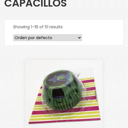
CAPACILLOS
Showing 1–16 of 51 results