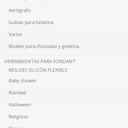
Aerógrafo
Gubias para Gelatina
Varios
Moldes para chocolate y gelatina
HERRAMIENTAS PARA FONDANT
MOLDES SILICÓN FLEXIBLE
Baby shower
Navidad
Halloween
Religioso