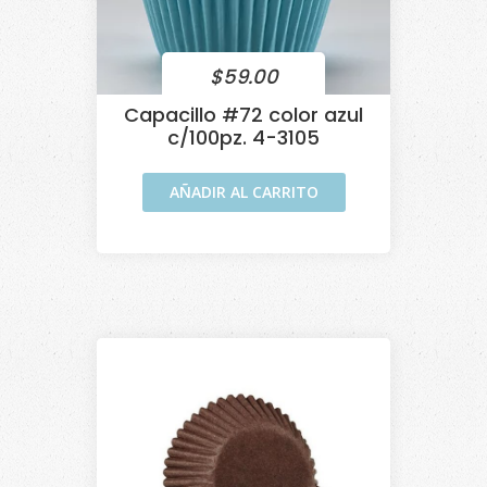
$
59.00
Capacillo #72 color azul
c/100pz. 4-3105
AÑADIR AL CARRITO