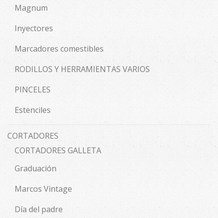
Magnum
Inyectores
Marcadores comestibles
RODILLOS Y HERRAMIENTAS VARIOS
PINCELES
Estenciles
CORTADORES
CORTADORES GALLETA
Graduación
Marcos Vintage
Día del padre