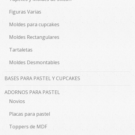
Figuras Varias
Moldes para cupcakes
Moldes Rectangulares
Tartaletas
Moldes Desmontables
BASES PARA PASTEL Y CUPCAKES
ADORNOS PARA PASTEL
Novios
Placas para pastel
Toppers de MDF