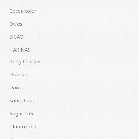
Cocoa color
Otros
SICAO
HARINAS
Betty Crocker
Duncan
Dawn
Santa Cruz
Sugar Free
Gluten Free