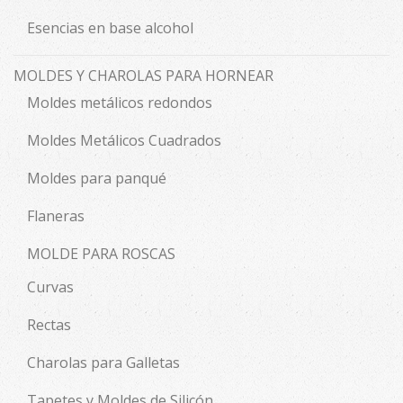
Esencias en base alcohol
MOLDES Y CHAROLAS PARA HORNEAR
Moldes metálicos redondos
Moldes Metálicos Cuadrados
Moldes para panqué
Flaneras
MOLDE PARA ROSCAS
Curvas
Rectas
Charolas para Galletas
Tapetes y Moldes de Silicón