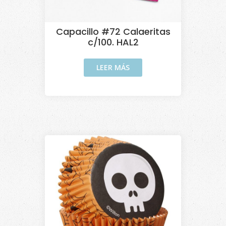
Capacillo #72 Calaeritas
c/100. HAL2
LEER MÁS