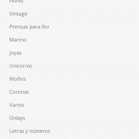
Flores
Vintage
Prensas para flor
Marino
Joyas
Unicornio
Moños
Coronas
Varios
Onlays
Letras y números