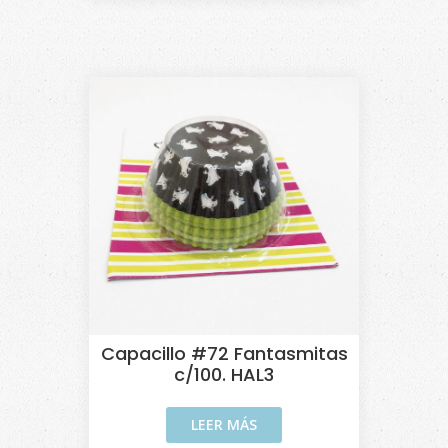
Capacillo #72 Fantasmitas
c/100. HAL3
LEER MÁS