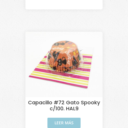
Capacillo #72 Gato Spooky
c/100. HAL9
LEER MÁS