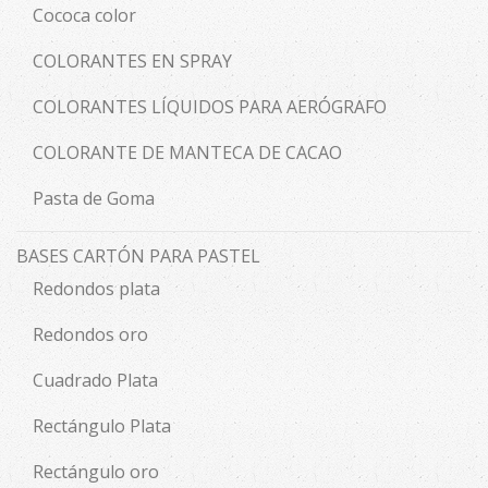
Cococa color
COLORANTES EN SPRAY
COLORANTES LÍQUIDOS PARA AERÓGRAFO
COLORANTE DE MANTECA DE CACAO
Pasta de Goma
BASES CARTÓN PARA PASTEL
Redondos plata
Redondos oro
Cuadrado Plata
Rectángulo Plata
Rectángulo oro