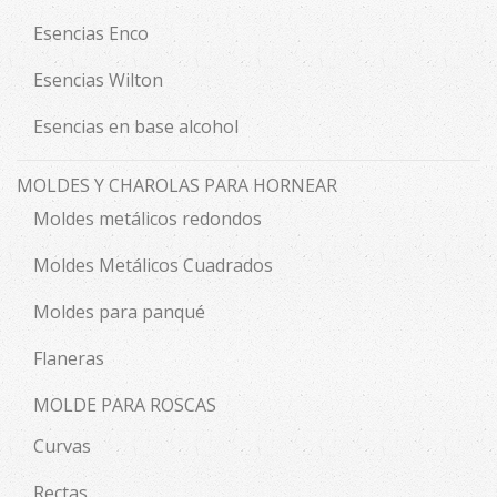
Esencias Enco
Esencias Wilton
Esencias en base alcohol
MOLDES Y CHAROLAS PARA HORNEAR
Moldes metálicos redondos
Moldes Metálicos Cuadrados
Moldes para panqué
Flaneras
MOLDE PARA ROSCAS
Curvas
Rectas