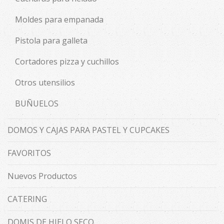
Moldes para empanada
Pistola para galleta
Cortadores pizza y cuchillos
Otros utensilios
BUÑUELOS
DOMOS Y CAJAS PARA PASTEL Y CUPCAKES
FAVORITOS
Nuevos Productos
CATERING
DOMIS DE HIELO SECO