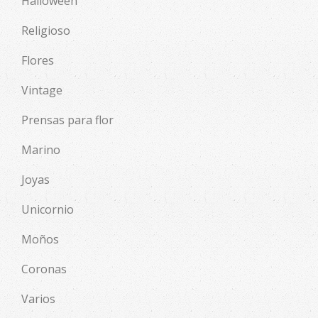
Halloween
Religioso
Flores
Vintage
Prensas para flor
Marino
Joyas
Unicornio
Moños
Coronas
Varios