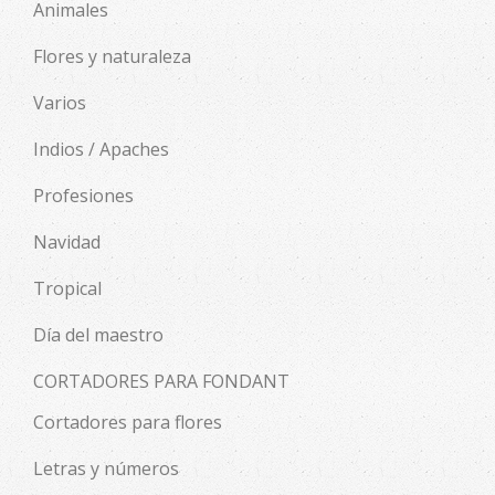
Animales
Flores y naturaleza
Varios
Indios / Apaches
Profesiones
Navidad
Tropical
Día del maestro
CORTADORES PARA FONDANT
Cortadores para flores
Letras y números