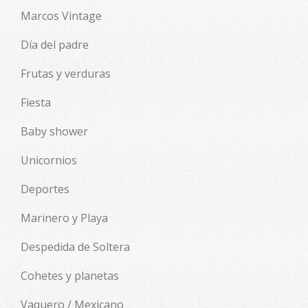
Marcos Vintage
Día del padre
Frutas y verduras
Fiesta
Baby shower
Unicornios
Deportes
Marinero y Playa
Despedida de Soltera
Cohetes y planetas
Vaquero / Mexicano