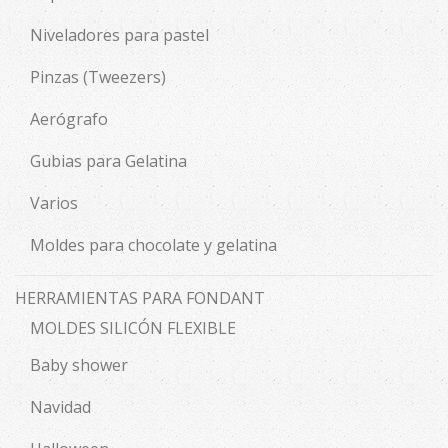
Niveladores para pastel
Pinzas (Tweezers)
Aerógrafo
Gubias para Gelatina
Varios
Moldes para chocolate y gelatina
HERRAMIENTAS PARA FONDANT
MOLDES SILICÓN FLEXIBLE
Baby shower
Navidad