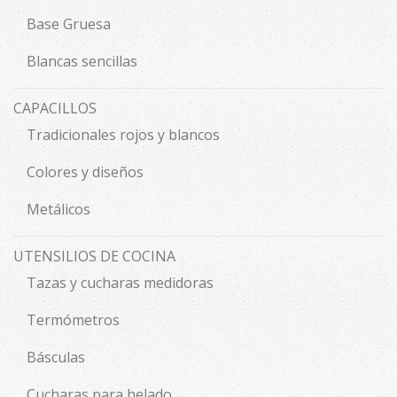
Base Gruesa
Blancas sencillas
CAPACILLOS
Tradicionales rojos y blancos
Colores y diseños
Metálicos
UTENSILIOS DE COCINA
Tazas y cucharas medidoras
Termómetros
Básculas
Cucharas para helado