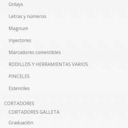
Onlays
Letras y números
Magnum
Inyectores
Marcadores comestibles
RODILLOS Y HERRAMIENTAS VARIOS
PINCELES
Estenciles
CORTADORES
CORTADORES GALLETA
Graduación