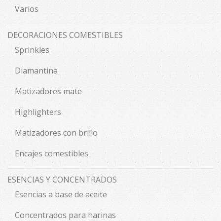
Varios
DECORACIONES COMESTIBLES
Sprinkles
Diamantina
Matizadores mate
Highlighters
Matizadores con brillo
Encajes comestibles
ESENCIAS Y CONCENTRADOS
Esencias a base de aceite
Concentrados para harinas