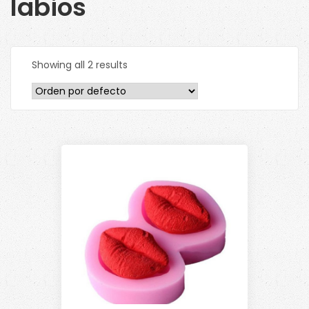
labios
Showing all 2 results