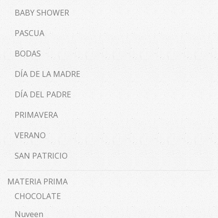
BABY SHOWER
PASCUA
BODAS
DÍA DE LA MADRE
DÍA DEL PADRE
PRIMAVERA
VERANO
SAN PATRICIO
MATERIA PRIMA
CHOCOLATE
Nuveen