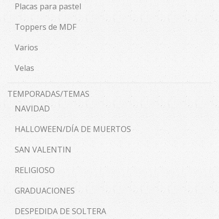
Placas para pastel
Toppers de MDF
Varios
Velas
TEMPORADAS/TEMAS
NAVIDAD
HALLOWEEN/DÍA DE MUERTOS
SAN VALENTIN
RELIGIOSO
GRADUACIONES
DESPEDIDA DE SOLTERA