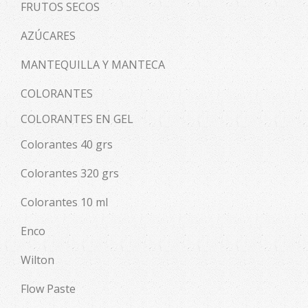
FRUTOS SECOS
AZÚCARES
MANTEQUILLA Y MANTECA
COLORANTES
COLORANTES EN GEL
Colorantes 40 grs
Colorantes 320 grs
Colorantes 10 ml
Enco
Wilton
Flow Paste