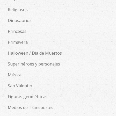
Religiosos
Dinosaurios
Princesas
Primavera
Halloween / Día de Muertos
Super héroes y personajes
Música
San Valentin
Figuras geométricas
Medios de Transportes