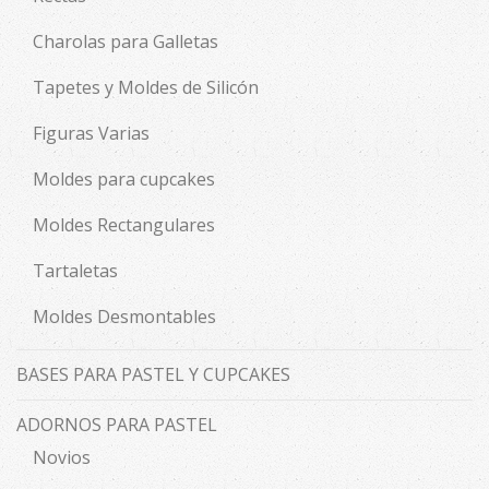
Charolas para Galletas
Tapetes y Moldes de Silicón
Figuras Varias
Moldes para cupcakes
Moldes Rectangulares
Tartaletas
Moldes Desmontables
BASES PARA PASTEL Y CUPCAKES
ADORNOS PARA PASTEL
Novios