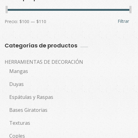
Filtrar
Precio:
$100
—
$110
Categorías de productos
HERRAMIENTAS DE DECORACIÓN
Mangas
Duyas
Espátulas y Raspas
Bases Giratorias
Texturas
Coples