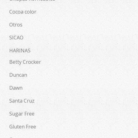
Cocoa color
Otros
SICAO
HARINAS
Betty Crocker
Duncan
Dawn
Santa Cruz
Sugar Free
Gluten Free