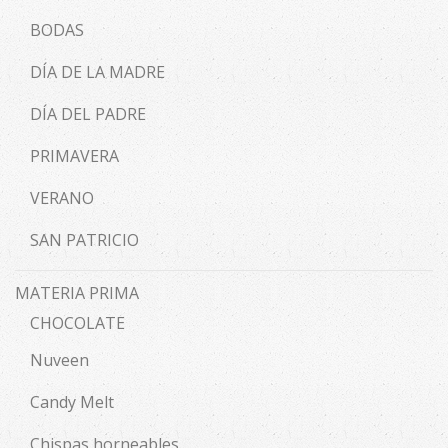
BODAS
DÍA DE LA MADRE
DÍA DEL PADRE
PRIMAVERA
VERANO
SAN PATRICIO
MATERIA PRIMA
CHOCOLATE
Nuveen
Candy Melt
Chispas horneables