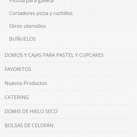
Pistola para galleta
Cortadores pizza y cuchillos
Otros utensilios
BUÑUELOS
DOMOS Y CAJAS PARA PASTEL Y CUPCAKES
FAVORITOS
Nuevos Productos
CATERING
DOMIS DE HIELO SECO
BOLSAS DE CELOFÁN