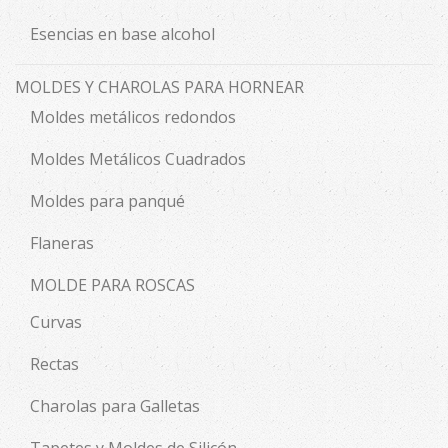
Esencias en base alcohol
MOLDES Y CHAROLAS PARA HORNEAR
Moldes metálicos redondos
Moldes Metálicos Cuadrados
Moldes para panqué
Flaneras
MOLDE PARA ROSCAS
Curvas
Rectas
Charolas para Galletas