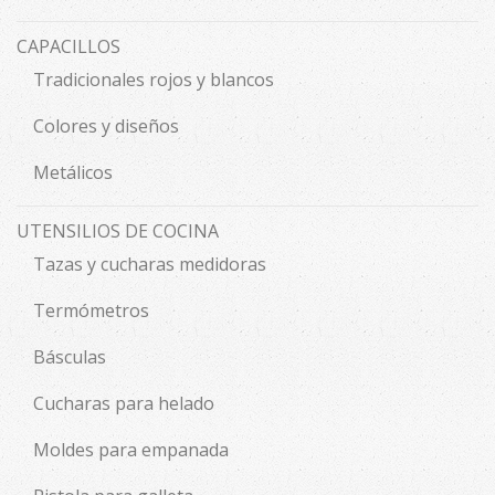
CAPACILLOS
Tradicionales rojos y blancos
Colores y diseños
Metálicos
UTENSILIOS DE COCINA
Tazas y cucharas medidoras
Termómetros
Básculas
Cucharas para helado
Moldes para empanada