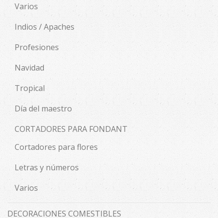
Varios
Indios / Apaches
Profesiones
Navidad
Tropical
Día del maestro
CORTADORES PARA FONDANT
Cortadores para flores
Letras y números
Varios
DECORACIONES COMESTIBLES