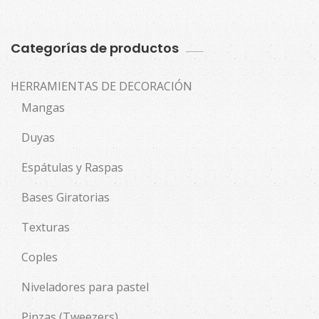
Categorías de productos
HERRAMIENTAS DE DECORACIÓN
Mangas
Duyas
Espátulas y Raspas
Bases Giratorias
Texturas
Coples
Niveladores para pastel
Pinzas (Tweezers)