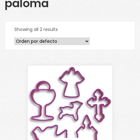
paloma
Showing all 2 results