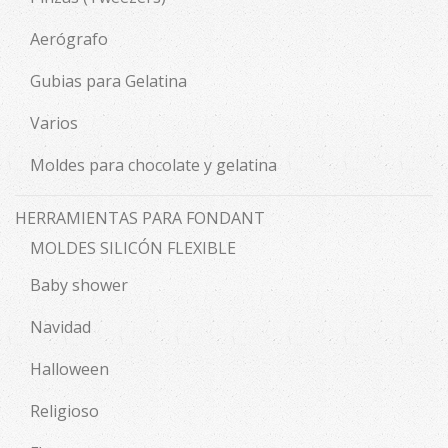
Aerógrafo
Gubias para Gelatina
Varios
Moldes para chocolate y gelatina
HERRAMIENTAS PARA FONDANT
MOLDES SILICÓN FLEXIBLE
Baby shower
Navidad
Halloween
Religioso