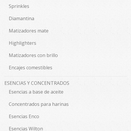
Sprinkles
Diamantina
Matizadores mate
Highlighters
Matizadores con brillo
Encajes comestibles
ESENCIAS Y CONCENTRADOS
Esencias a base de aceite
Concentrados para harinas
Esencias Enco
Esencias Wilton