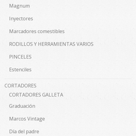
Magnum
Inyectores
Marcadores comestibles
RODILLOS Y HERRAMIENTAS VARIOS
PINCELES
Estenciles
CORTADORES
CORTADORES GALLETA
Graduación
Marcos Vintage
Día del padre