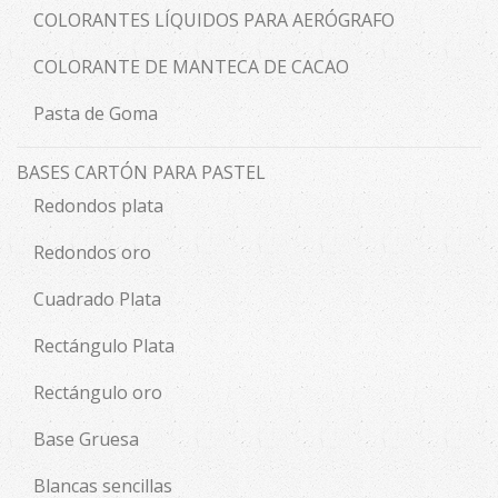
COLORANTES LÍQUIDOS PARA AERÓGRAFO
COLORANTE DE MANTECA DE CACAO
Pasta de Goma
BASES CARTÓN PARA PASTEL
Redondos plata
Redondos oro
Cuadrado Plata
Rectángulo Plata
Rectángulo oro
Base Gruesa
Blancas sencillas