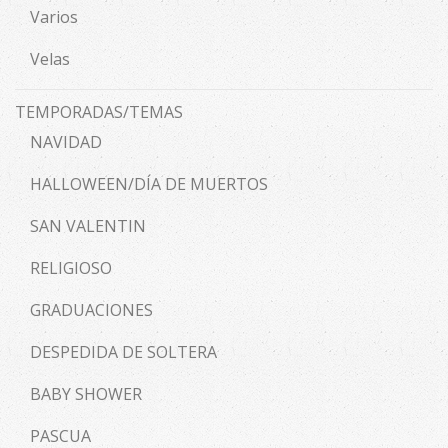
Varios
Velas
TEMPORADAS/TEMAS
NAVIDAD
HALLOWEEN/DÍA DE MUERTOS
SAN VALENTIN
RELIGIOSO
GRADUACIONES
DESPEDIDA DE SOLTERA
BABY SHOWER
PASCUA