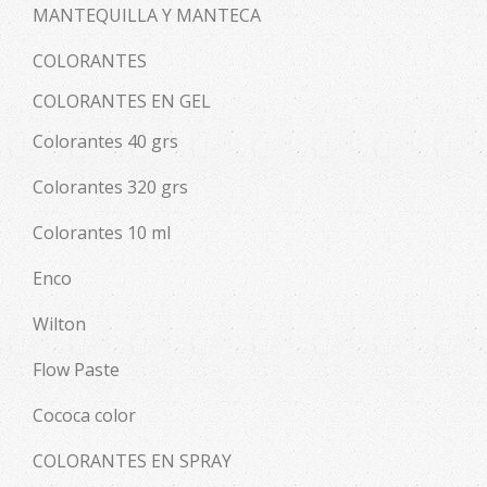
MANTEQUILLA Y MANTECA
COLORANTES
COLORANTES EN GEL
Colorantes 40 grs
Colorantes 320 grs
Colorantes 10 ml
Enco
Wilton
Flow Paste
Cococa color
COLORANTES EN SPRAY