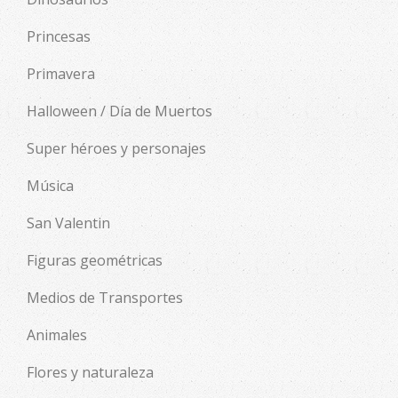
Princesas
Primavera
Halloween / Día de Muertos
Super héroes y personajes
Música
San Valentin
Figuras geométricas
Medios de Transportes
Animales
Flores y naturaleza