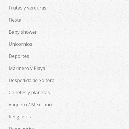
Frutas y verduras
Fiesta
Baby shower
Unicornios
Deportes
Marinero y Playa
Despedida de Soltera
Cohetes y planetas
Vaquero / Mexicano
Religiosos
Dinosaurios