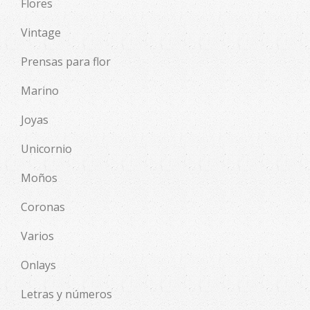
Flores
Vintage
Prensas para flor
Marino
Joyas
Unicornio
Moños
Coronas
Varios
Onlays
Letras y números