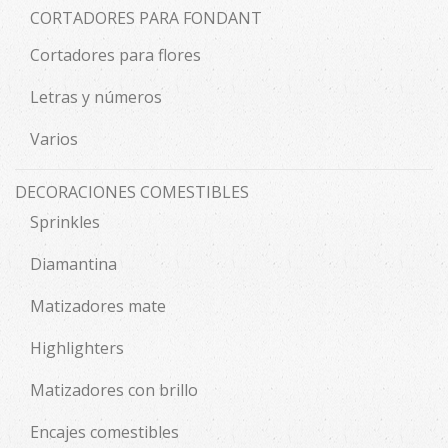
CORTADORES PARA FONDANT
Cortadores para flores
Letras y números
Varios
DECORACIONES COMESTIBLES
Sprinkles
Diamantina
Matizadores mate
Highlighters
Matizadores con brillo
Encajes comestibles