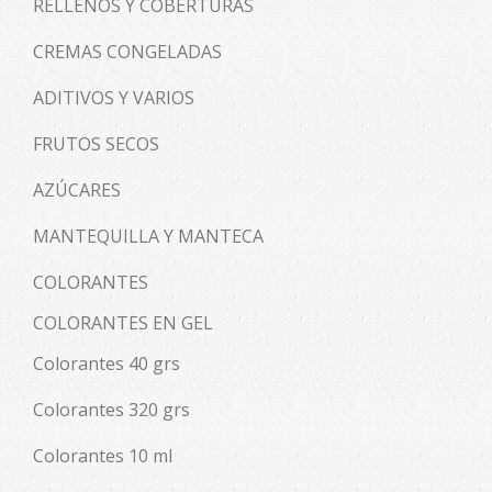
RELLENOS Y COBERTURAS
CREMAS CONGELADAS
ADITIVOS Y VARIOS
FRUTOS SECOS
AZÚCARES
MANTEQUILLA Y MANTECA
COLORANTES
COLORANTES EN GEL
Colorantes 40 grs
Colorantes 320 grs
Colorantes 10 ml