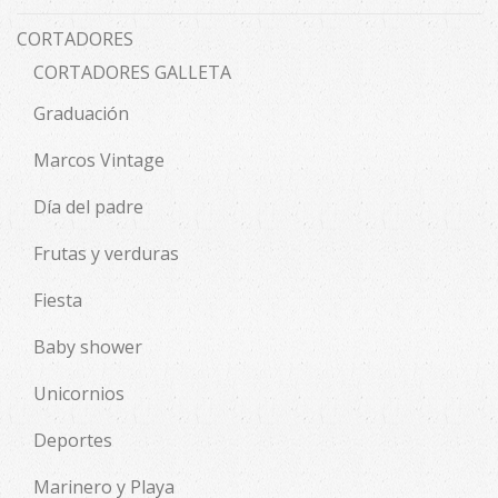
CORTADORES
CORTADORES GALLETA
Graduación
Marcos Vintage
Día del padre
Frutas y verduras
Fiesta
Baby shower
Unicornios
Deportes
Marinero y Playa