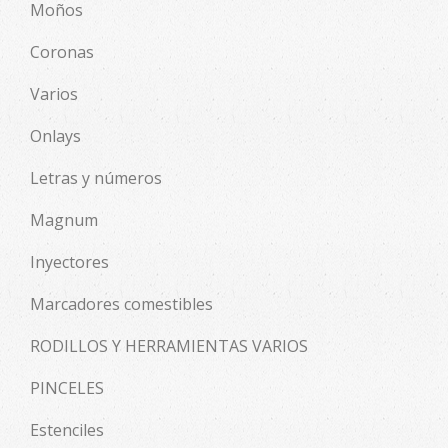
Moños
Coronas
Varios
Onlays
Letras y números
Magnum
Inyectores
Marcadores comestibles
RODILLOS Y HERRAMIENTAS VARIOS
PINCELES
Estenciles