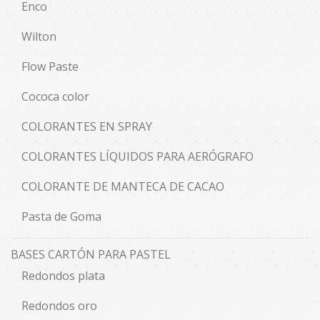
Enco
Wilton
Flow Paste
Cococa color
COLORANTES EN SPRAY
COLORANTES LÍQUIDOS PARA AERÓGRAFO
COLORANTE DE MANTECA DE CACAO
Pasta de Goma
BASES CARTÓN PARA PASTEL
Redondos plata
Redondos oro