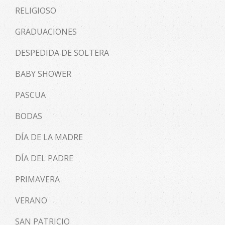
RELIGIOSO
GRADUACIONES
DESPEDIDA DE SOLTERA
BABY SHOWER
PASCUA
BODAS
DÍA DE LA MADRE
DÍA DEL PADRE
PRIMAVERA
VERANO
SAN PATRICIO