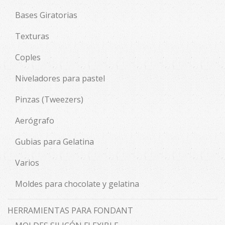
Bases Giratorias
Texturas
Coples
Niveladores para pastel
Pinzas (Tweezers)
Aerógrafo
Gubias para Gelatina
Varios
Moldes para chocolate y gelatina
HERRAMIENTAS PARA FONDANT