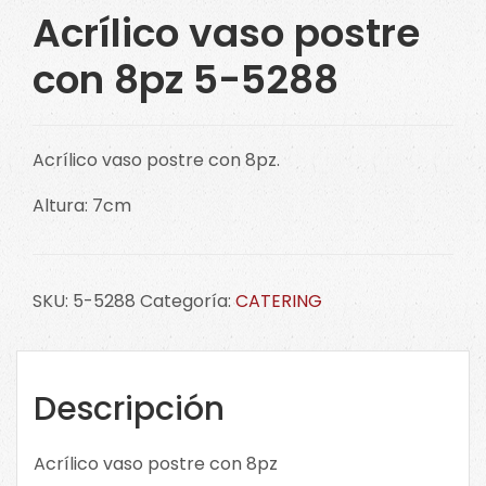
Acrílico vaso postre
con 8pz 5-5288
Acrílico vaso postre con 8pz.
Altura: 7cm
SKU:
5-5288
Categoría:
CATERING
Descripción
Acrílico vaso postre con 8pz