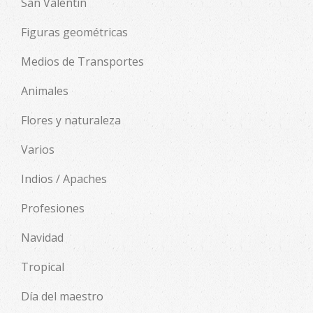
San Valentin
Figuras geométricas
Medios de Transportes
Animales
Flores y naturaleza
Varios
Indios / Apaches
Profesiones
Navidad
Tropical
Día del maestro