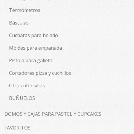
Termómetros
Básculas
Cucharas para helado
Moldes para empanada
Pistola para galleta
Cortadores pizza y cuchillos
Otros utensilios
BUÑUELOS
DOMOS Y CAJAS PARA PASTEL Y CUPCAKES
FAVORITOS