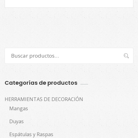
Buscar
Buscar
por:
Categorías de productos
HERRAMIENTAS DE DECORACIÓN
Mangas
Duyas
Espátulas y Raspas