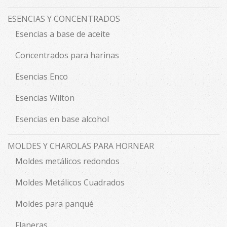
ESENCIAS Y CONCENTRADOS
Esencias a base de aceite
Concentrados para harinas
Esencias Enco
Esencias Wilton
Esencias en base alcohol
MOLDES Y CHAROLAS PARA HORNEAR
Moldes metálicos redondos
Moldes Metálicos Cuadrados
Moldes para panqué
Flaneras