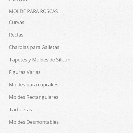
MOLDE PARA ROSCAS
Curvas
Rectas
Charolas para Galletas
Tapetes y Moldes de Silicón
Figuras Varias
Moldes para cupcakes
Moldes Rectangulares
Tartaletas
Moldes Desmontables