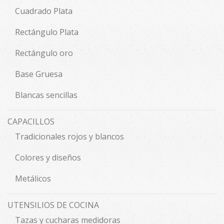
Cuadrado Plata
Rectángulo Plata
Rectángulo oro
Base Gruesa
Blancas sencillas
CAPACILLOS
Tradicionales rojos y blancos
Colores y diseños
Metálicos
UTENSILIOS DE COCINA
Tazas y cucharas medidoras