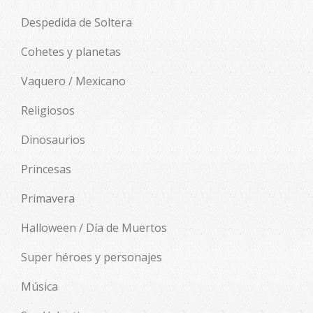
Despedida de Soltera
Cohetes y planetas
Vaquero / Mexicano
Religiosos
Dinosaurios
Princesas
Primavera
Halloween / Día de Muertos
Super héroes y personajes
Música