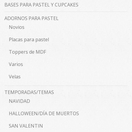
BASES PARA PASTEL Y CUPCAKES
ADORNOS PARA PASTEL
Novios
Placas para pastel
Toppers de MDF
Varios
Velas
TEMPORADAS/TEMAS
NAVIDAD
HALLOWEEN/DÍA DE MUERTOS
SAN VALENTIN