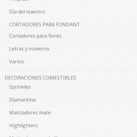
Día del maestro
CORTADORES PARA FONDANT
Cortadores para flores
Letras y números
Varios
DECORACIONES COMESTIBLES
Sprinkles
Diamantina
Matizadores mate
Highlighters