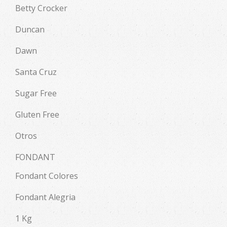
Betty Crocker
Duncan
Dawn
Santa Cruz
Sugar Free
Gluten Free
Otros
FONDANT
Fondant Colores
Fondant Alegria
1 Kg