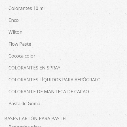
Colorantes 10 ml
Enco
Wilton
Flow Paste
Cococa color
COLORANTES EN SPRAY
COLORANTES LÍQUIDOS PARA AERÓGRAFO
COLORANTE DE MANTECA DE CACAO
Pasta de Goma
BASES CARTÓN PARA PASTEL