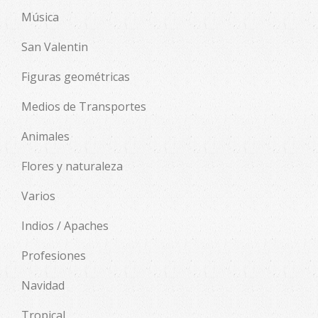
Música
San Valentin
Figuras geométricas
Medios de Transportes
Animales
Flores y naturaleza
Varios
Indios / Apaches
Profesiones
Navidad
Tropical