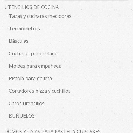
UTENSILIOS DE COCINA
Tazas y cucharas medidoras
Termómetros
Básculas
Cucharas para helado
Moldes para empanada
Pistola para galleta
Cortadores pizza y cuchillos
Otros utensilios
BUÑUELOS
DOMOS Y CAJAS PARA PASTEL Y CUPCAKES