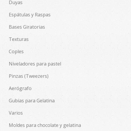
Duyas
Espátulas y Raspas
Bases Giratorias
Texturas
Coples
Niveladores para pastel
Pinzas (Tweezers)
Aerógrafo
Gubias para Gelatina
Varios
Moldes para chocolate y gelatina