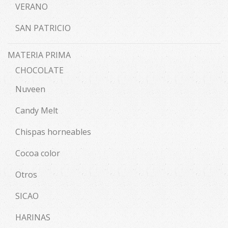
VERANO
SAN PATRICIO
MATERIA PRIMA
CHOCOLATE
Nuveen
Candy Melt
Chispas horneables
Cocoa color
Otros
SICAO
HARINAS