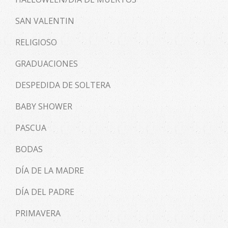
SAN VALENTIN
RELIGIOSO
GRADUACIONES
DESPEDIDA DE SOLTERA
BABY SHOWER
PASCUA
BODAS
DÍA DE LA MADRE
DÍA DEL PADRE
PRIMAVERA