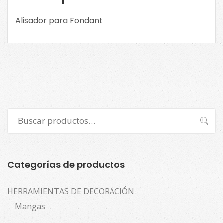
Alisador para Fondant
Buscar
Buscar
por:
Categorías de productos
HERRAMIENTAS DE DECORACIÓN
Mangas