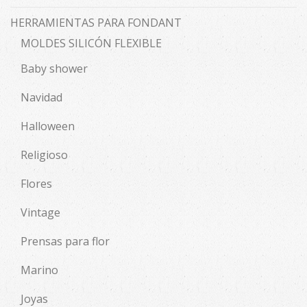
HERRAMIENTAS PARA FONDANT
MOLDES SILICÓN FLEXIBLE
Baby shower
Navidad
Halloween
Religioso
Flores
Vintage
Prensas para flor
Marino
Joyas