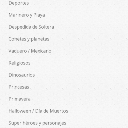
Deportes
Marinero y Playa
Despedida de Soltera
Cohetes y planetas
Vaquero / Mexicano
Religiosos
Dinosaurios
Princesas
Primavera
Halloween / Día de Muertos
Super héroes y personajes