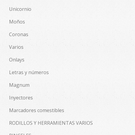
Unicornio
Moños
Coronas
Varios
Onlays
Letras y números
Magnum
Inyectores
Marcadores comestibles
RODILLOS Y HERRAMIENTAS VARIOS