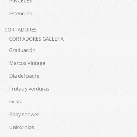
PINCELES
Estenciles
CORTADORES
CORTADORES GALLETA
Graduación
Marcos Vintage
Día del padre
Frutas y verduras
Fiesta
Baby shower
Unicornios