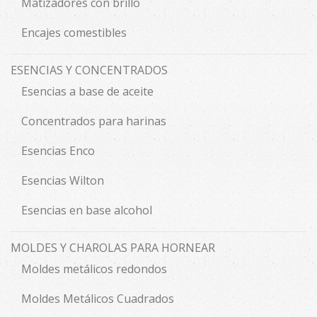
Matizadores con brillo
Encajes comestibles
ESENCIAS Y CONCENTRADOS
Esencias a base de aceite
Concentrados para harinas
Esencias Enco
Esencias Wilton
Esencias en base alcohol
MOLDES Y CHAROLAS PARA HORNEAR
Moldes metálicos redondos
Moldes Metálicos Cuadrados