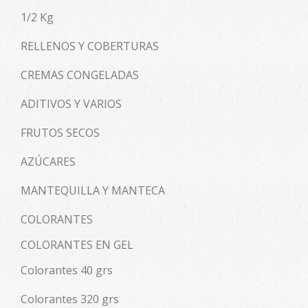
1/2 Kg
RELLENOS Y COBERTURAS
CREMAS CONGELADAS
ADITIVOS Y VARIOS
FRUTOS SECOS
AZÚCARES
MANTEQUILLA Y MANTECA
COLORANTES
COLORANTES EN GEL
Colorantes 40 grs
Colorantes 320 grs