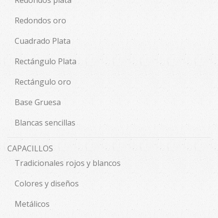
Redondos plata
Redondos oro
Cuadrado Plata
Rectángulo Plata
Rectángulo oro
Base Gruesa
Blancas sencillas
CAPACILLOS
Tradicionales rojos y blancos
Colores y diseños
Metálicos