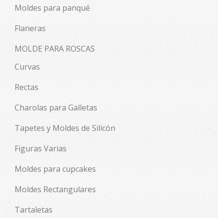
Moldes para panqué
Flaneras
MOLDE PARA ROSCAS
Curvas
Rectas
Charolas para Galletas
Tapetes y Moldes de Silicón
Figuras Varias
Moldes para cupcakes
Moldes Rectangulares
Tartaletas