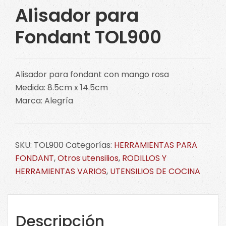
Alisador para
Fondant TOL900
Alisador para fondant con mango rosa
Medida: 8.5cm x 14.5cm
Marca: Alegría
SKU:
TOL900
Categorías:
HERRAMIENTAS PARA
FONDANT
,
Otros utensilios
,
RODILLOS Y
HERRAMIENTAS VARIOS
,
UTENSILIOS DE COCINA
Descripción