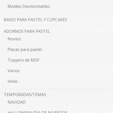
Moldes Desmontables
BASES PARA PASTEL Y CUPCAKES
ADORNOS PARA PASTEL
Novios
Placas para pastel
Toppers de MDF
Varios
Velas
TEMPORADAS/TEMAS
NAVIDAD
HALLOWEEN/DÍA DE MUERTOS