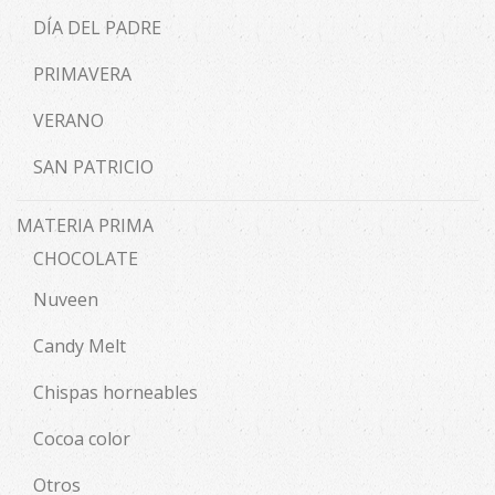
DÍA DEL PADRE
PRIMAVERA
VERANO
SAN PATRICIO
MATERIA PRIMA
CHOCOLATE
Nuveen
Candy Melt
Chispas horneables
Cocoa color
Otros