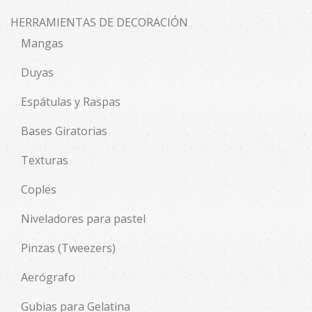
HERRAMIENTAS DE DECORACIÓN
Mangas
Duyas
Espátulas y Raspas
Bases Giratorias
Texturas
Coples
Niveladores para pastel
Pinzas (Tweezers)
Aerógrafo
Gubias para Gelatina