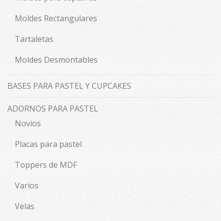
Moldes Rectangulares
Tartaletas
Moldes Desmontables
BASES PARA PASTEL Y CUPCAKES
ADORNOS PARA PASTEL
Novios
Placas para pastel
Toppers de MDF
Varios
Velas