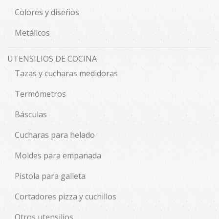
Colores y diseños
Metálicos
UTENSILIOS DE COCINA
Tazas y cucharas medidoras
Termómetros
Básculas
Cucharas para helado
Moldes para empanada
Pistola para galleta
Cortadores pizza y cuchillos
Otros utensilios