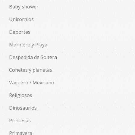
Baby shower
Unicornios
Deportes
Marinero y Playa
Despedida de Soltera
Cohetes y planetas
Vaquero / Mexicano
Religiosos
Dinosaurios
Princesas
Primavera