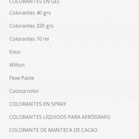
COLORANTES EN GEL
Colorantes 40 grs
Colorantes 320 grs
Colorantes 10 ml
Enco
Wilton
Flow Paste
Cococa color
COLORANTES EN SPRAY
COLORANTES LÍQUIDOS PARA AERÓGRAFO
COLORANTE DE MANTECA DE CACAO