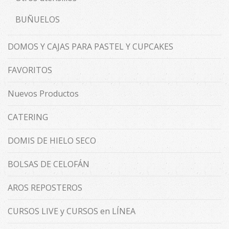
BUÑUELOS
DOMOS Y CAJAS PARA PASTEL Y CUPCAKES
FAVORITOS
Nuevos Productos
CATERING
DOMIS DE HIELO SECO
BOLSAS DE CELOFÁN
AROS REPOSTEROS
CURSOS LIVE y CURSOS en LÍNEA