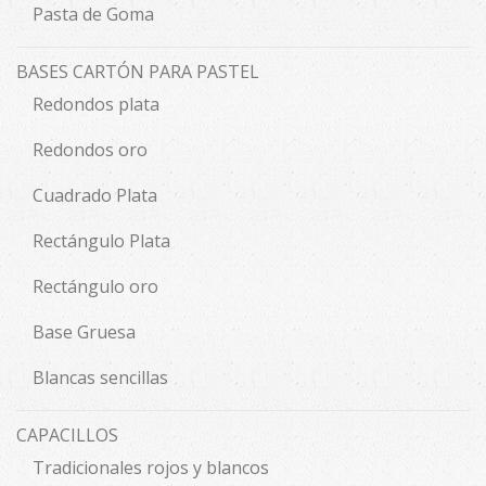
Pasta de Goma
BASES CARTÓN PARA PASTEL
Redondos plata
Redondos oro
Cuadrado Plata
Rectángulo Plata
Rectángulo oro
Base Gruesa
Blancas sencillas
CAPACILLOS
Tradicionales rojos y blancos