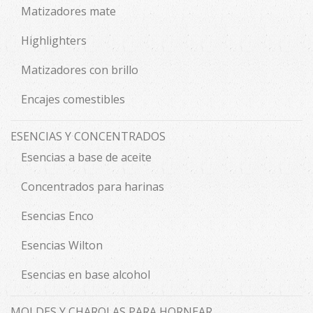
Matizadores mate
Highlighters
Matizadores con brillo
Encajes comestibles
ESENCIAS Y CONCENTRADOS
Esencias a base de aceite
Concentrados para harinas
Esencias Enco
Esencias Wilton
Esencias en base alcohol
MOLDES Y CHAROLAS PARA HORNEAR