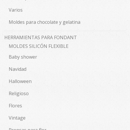
Varios
Moldes para chocolate y gelatina
HERRAMIENTAS PARA FONDANT
MOLDES SILICÓN FLEXIBLE
Baby shower
Navidad
Halloween
Religioso
Flores
Vintage
Prensas para flor