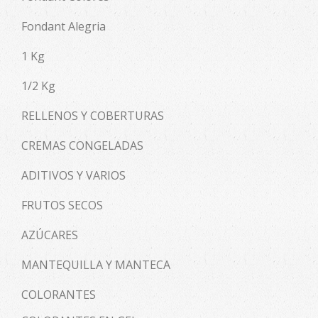
Fondant Alegria
1 Kg
1/2 Kg
RELLENOS Y COBERTURAS
CREMAS CONGELADAS
ADITIVOS Y VARIOS
FRUTOS SECOS
AZÚCARES
MANTEQUILLA Y MANTECA
COLORANTES