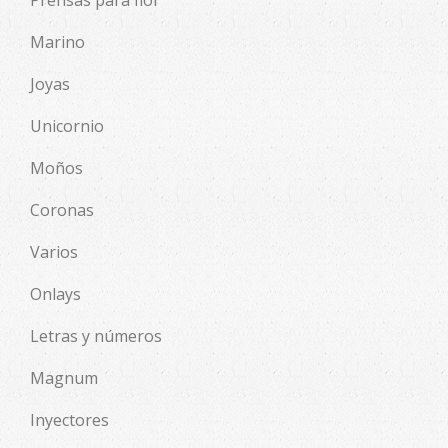
Marino
Joyas
Unicornio
Moños
Coronas
Varios
Onlays
Letras y números
Magnum
Inyectores