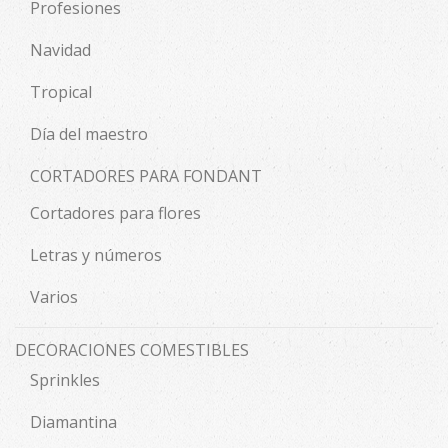
Profesiones
Navidad
Tropical
Día del maestro
CORTADORES PARA FONDANT
Cortadores para flores
Letras y números
Varios
DECORACIONES COMESTIBLES
Sprinkles
Diamantina