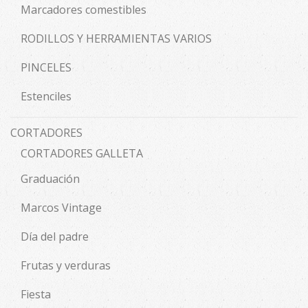
Marcadores comestibles
RODILLOS Y HERRAMIENTAS VARIOS
PINCELES
Estenciles
CORTADORES
CORTADORES GALLETA
Graduación
Marcos Vintage
Día del padre
Frutas y verduras
Fiesta