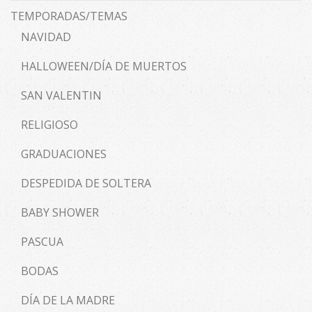
TEMPORADAS/TEMAS
NAVIDAD
HALLOWEEN/DÍA DE MUERTOS
SAN VALENTIN
RELIGIOSO
GRADUACIONES
DESPEDIDA DE SOLTERA
BABY SHOWER
PASCUA
BODAS
DÍA DE LA MADRE