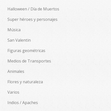
Halloween / Día de Muertos
Super héroes y personajes
Música
San Valentin
Figuras geométricas
Medios de Transportes
Animales
Flores y naturaleza
Varios
Indios / Apaches