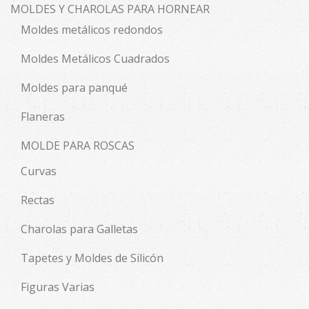
MOLDES Y CHAROLAS PARA HORNEAR
Moldes metálicos redondos
Moldes Metálicos Cuadrados
Moldes para panqué
Flaneras
MOLDE PARA ROSCAS
Curvas
Rectas
Charolas para Galletas
Tapetes y Moldes de Silicón
Figuras Varias