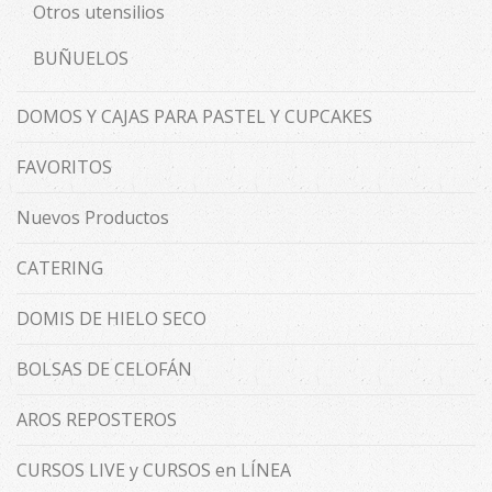
Otros utensilios
BUÑUELOS
DOMOS Y CAJAS PARA PASTEL Y CUPCAKES
FAVORITOS
Nuevos Productos
CATERING
DOMIS DE HIELO SECO
BOLSAS DE CELOFÁN
AROS REPOSTEROS
CURSOS LIVE y CURSOS en LÍNEA