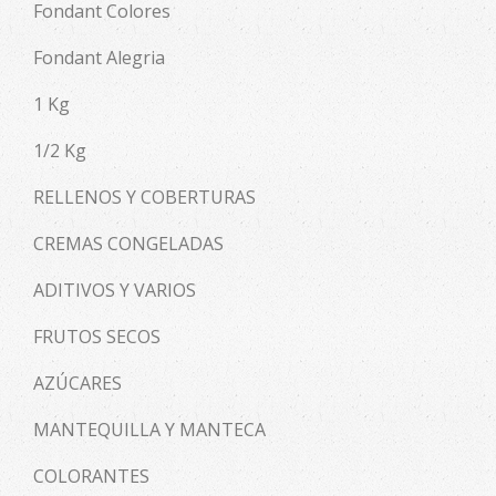
Fondant Colores
Fondant Alegria
1 Kg
1/2 Kg
RELLENOS Y COBERTURAS
CREMAS CONGELADAS
ADITIVOS Y VARIOS
FRUTOS SECOS
AZÚCARES
MANTEQUILLA Y MANTECA
COLORANTES