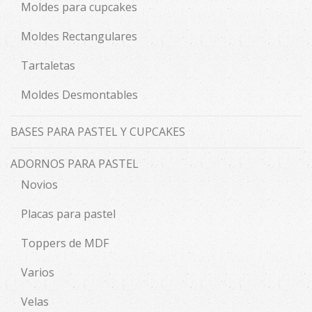
Moldes para cupcakes
Moldes Rectangulares
Tartaletas
Moldes Desmontables
BASES PARA PASTEL Y CUPCAKES
ADORNOS PARA PASTEL
Novios
Placas para pastel
Toppers de MDF
Varios
Velas