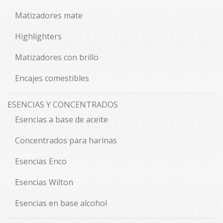
Matizadores mate
Highlighters
Matizadores con brillo
Encajes comestibles
ESENCIAS Y CONCENTRADOS
Esencias a base de aceite
Concentrados para harinas
Esencias Enco
Esencias Wilton
Esencias en base alcohol