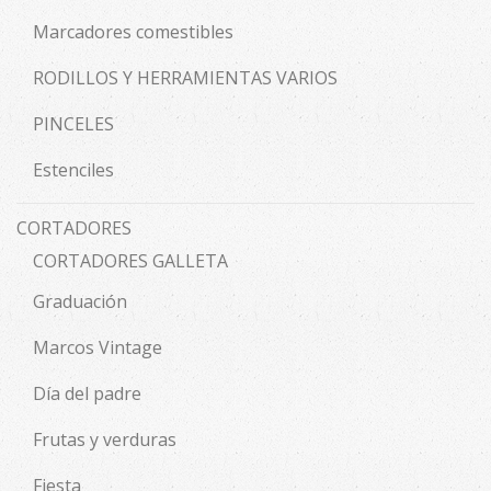
Marcadores comestibles
RODILLOS Y HERRAMIENTAS VARIOS
PINCELES
Estenciles
CORTADORES
CORTADORES GALLETA
Graduación
Marcos Vintage
Día del padre
Frutas y verduras
Fiesta