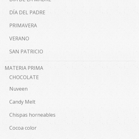
DÍA DEL PADRE
PRIMAVERA
VERANO
SAN PATRICIO
MATERIA PRIMA
CHOCOLATE
Nuveen
Candy Melt
Chispas horneables
Cocoa color