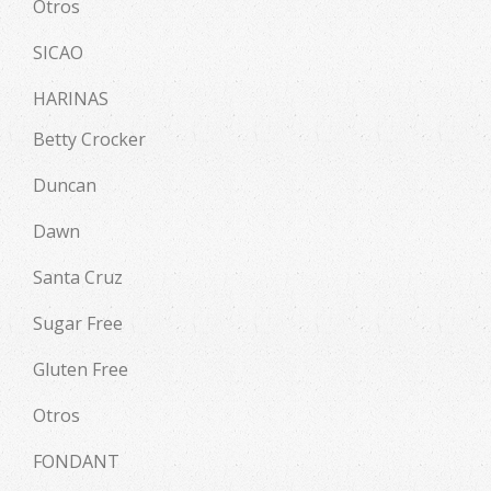
Otros
SICAO
HARINAS
Betty Crocker
Duncan
Dawn
Santa Cruz
Sugar Free
Gluten Free
Otros
FONDANT