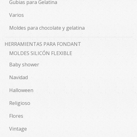
Gubias para Gelatina
Varios
Moldes para chocolate y gelatina
HERRAMIENTAS PARA FONDANT
MOLDES SILICÓN FLEXIBLE
Baby shower
Navidad
Halloween
Religioso
Flores
Vintage