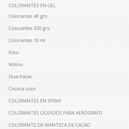
COLORANTES EN GEL
Colorantes 40 grs
Colorantes 320 grs
Colorantes 10 ml
Enco
Wilton
Flow Paste
Cococa color
COLORANTES EN SPRAY
COLORANTES LÍQUIDOS PARA AERÓGRAFO
COLORANTE DE MANTECA DE CACAO