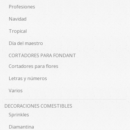
Profesiones
Navidad
Tropical
Día del maestro
CORTADORES PARA FONDANT
Cortadores para flores
Letras y números
Varios
DECORACIONES COMESTIBLES
Sprinkles
Diamantina