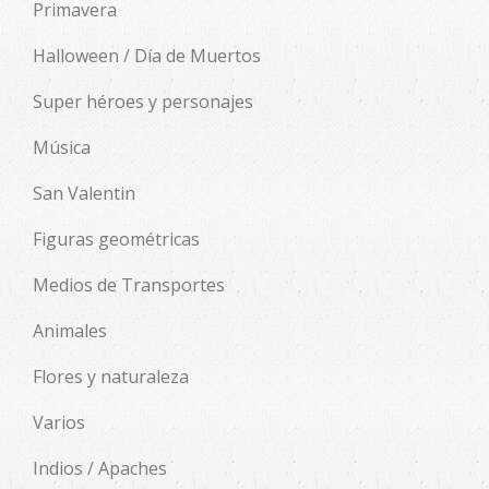
Primavera
Halloween / Día de Muertos
Super héroes y personajes
Música
San Valentin
Figuras geométricas
Medios de Transportes
Animales
Flores y naturaleza
Varios
Indios / Apaches