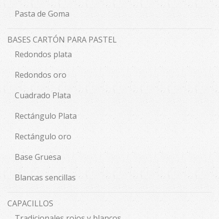
Pasta de Goma
BASES CARTÓN PARA PASTEL
Redondos plata
Redondos oro
Cuadrado Plata
Rectángulo Plata
Rectángulo oro
Base Gruesa
Blancas sencillas
CAPACILLOS
Tradicionales rojos y blancos