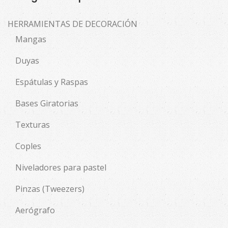
HERRAMIENTAS DE DECORACIÓN
Mangas
Duyas
Espátulas y Raspas
Bases Giratorias
Texturas
Coples
Niveladores para pastel
Pinzas (Tweezers)
Aerógrafo