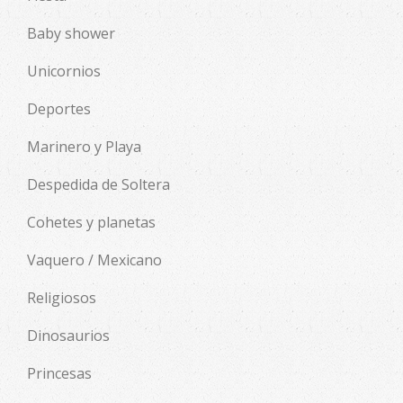
Baby shower
Unicornios
Deportes
Marinero y Playa
Despedida de Soltera
Cohetes y planetas
Vaquero / Mexicano
Religiosos
Dinosaurios
Princesas