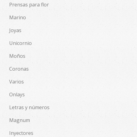
Prensas para flor
Marino
Joyas
Unicornio
Moños
Coronas
Varios
Onlays
Letras y números
Magnum
Inyectores