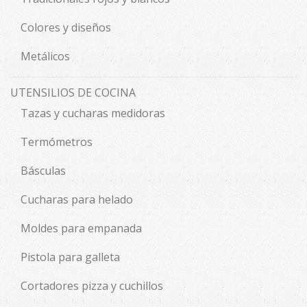
Colores y diseños
Metálicos
UTENSILIOS DE COCINA
Tazas y cucharas medidoras
Termómetros
Básculas
Cucharas para helado
Moldes para empanada
Pistola para galleta
Cortadores pizza y cuchillos