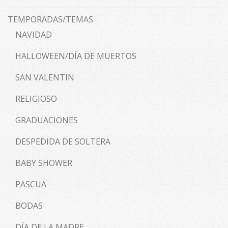
TEMPORADAS/TEMAS
NAVIDAD
HALLOWEEN/DÍA DE MUERTOS
SAN VALENTIN
RELIGIOSO
GRADUACIONES
DESPEDIDA DE SOLTERA
BABY SHOWER
PASCUA
BODAS
DÍA DE LA MADRE