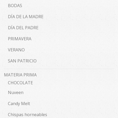
BODAS
DÍA DE LA MADRE
DÍA DEL PADRE
PRIMAVERA
VERANO
SAN PATRICIO
MATERIA PRIMA
CHOCOLATE
Nuveen
Candy Melt
Chispas horneables