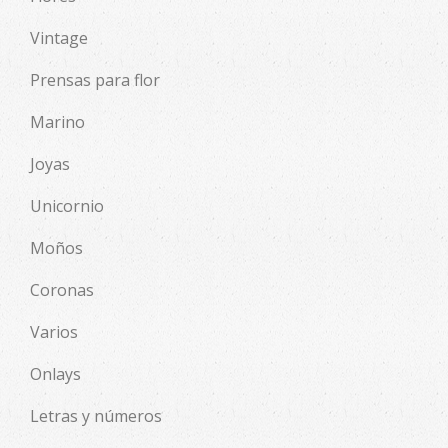
Vintage
Prensas para flor
Marino
Joyas
Unicornio
Moños
Coronas
Varios
Onlays
Letras y números