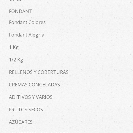
FONDANT
Fondant Colores
Fondant Alegria
1 Kg
1/2 Kg
RELLENOS Y COBERTURAS
CREMAS CONGELADAS
ADITIVOS Y VARIOS
FRUTOS SECOS
AZÚCARES