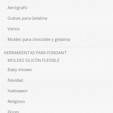
Aerógrafo
Gubias para Gelatina
Varios
Moldes para chocolate y gelatina
HERRAMIENTAS PARA FONDANT
MOLDES SILICÓN FLEXIBLE
Baby shower
Navidad
Halloween
Religioso
Flores