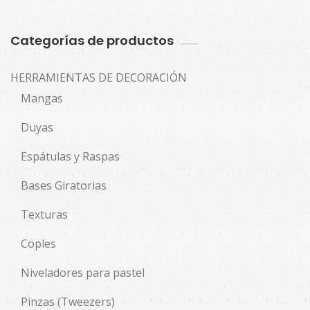
Categorías de productos
HERRAMIENTAS DE DECORACIÓN
Mangas
Duyas
Espátulas y Raspas
Bases Giratorias
Texturas
Coples
Niveladores para pastel
Pinzas (Tweezers)