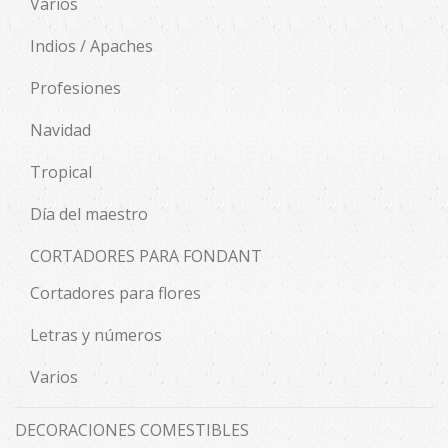
Varios
Indios / Apaches
Profesiones
Navidad
Tropical
Día del maestro
CORTADORES PARA FONDANT
Cortadores para flores
Letras y números
Varios
DECORACIONES COMESTIBLES