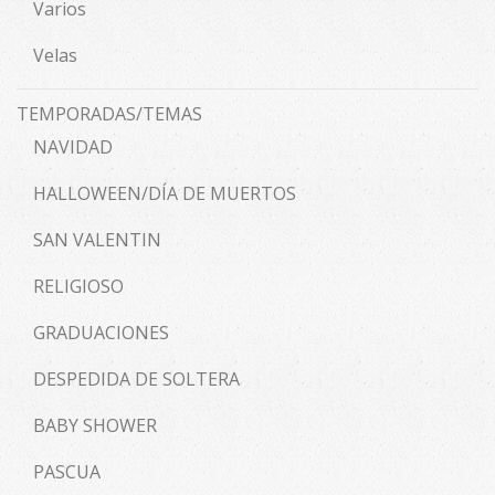
Varios
Velas
TEMPORADAS/TEMAS
NAVIDAD
HALLOWEEN/DÍA DE MUERTOS
SAN VALENTIN
RELIGIOSO
GRADUACIONES
DESPEDIDA DE SOLTERA
BABY SHOWER
PASCUA