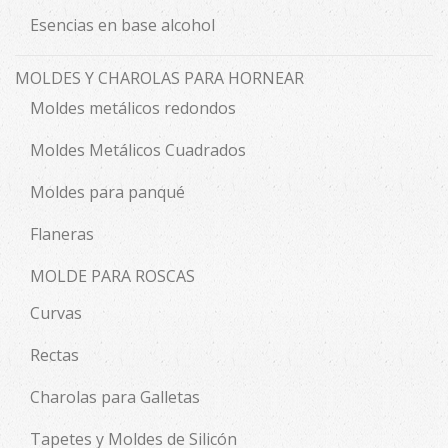
Esencias en base alcohol
MOLDES Y CHAROLAS PARA HORNEAR
Moldes metálicos redondos
Moldes Metálicos Cuadrados
Moldes para panqué
Flaneras
MOLDE PARA ROSCAS
Curvas
Rectas
Charolas para Galletas
Tapetes y Moldes de Silicón