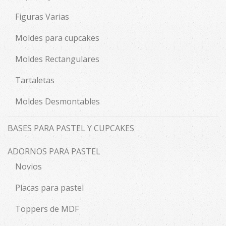
Figuras Varias
Moldes para cupcakes
Moldes Rectangulares
Tartaletas
Moldes Desmontables
BASES PARA PASTEL Y CUPCAKES
ADORNOS PARA PASTEL
Novios
Placas para pastel
Toppers de MDF