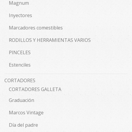
Magnum
Inyectores
Marcadores comestibles
RODILLOS Y HERRAMIENTAS VARIOS
PINCELES
Estenciles
CORTADORES
CORTADORES GALLETA
Graduación
Marcos Vintage
Día del padre