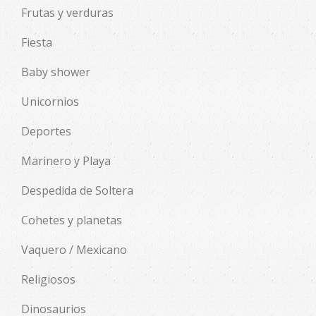
Frutas y verduras
Fiesta
Baby shower
Unicornios
Deportes
Marinero y Playa
Despedida de Soltera
Cohetes y planetas
Vaquero / Mexicano
Religiosos
Dinosaurios