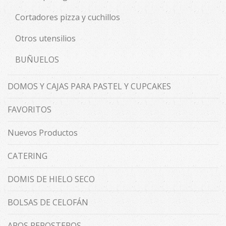
Cortadores pizza y cuchillos
Otros utensilios
BUÑUELOS
DOMOS Y CAJAS PARA PASTEL Y CUPCAKES
FAVORITOS
Nuevos Productos
CATERING
DOMIS DE HIELO SECO
BOLSAS DE CELOFÁN
AROS REPOSTEROS