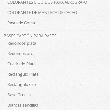
COLORANTES LÍQUIDOS PARA AERÓGRAFO
COLORANTE DE MANTECA DE CACAO
Pasta de Goma
BASES CARTÓN PARA PASTEL
Redondos plata
Redondos oro
Cuadrado Plata
Rectángulo Plata
Rectángulo oro
Base Gruesa
Blancas sencillas