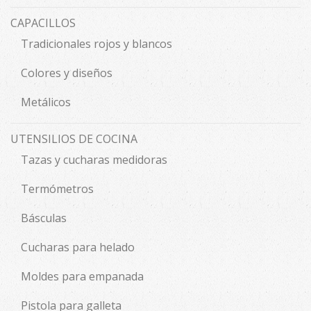
CAPACILLOS
Tradicionales rojos y blancos
Colores y diseños
Metálicos
UTENSILIOS DE COCINA
Tazas y cucharas medidoras
Termómetros
Básculas
Cucharas para helado
Moldes para empanada
Pistola para galleta