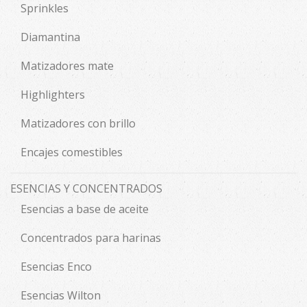
Sprinkles
Diamantina
Matizadores mate
Highlighters
Matizadores con brillo
Encajes comestibles
ESENCIAS Y CONCENTRADOS
Esencias a base de aceite
Concentrados para harinas
Esencias Enco
Esencias Wilton