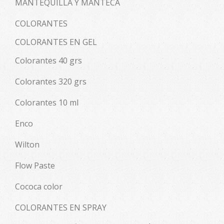
MANTEQUILLA Y MANTECA
COLORANTES
COLORANTES EN GEL
Colorantes 40 grs
Colorantes 320 grs
Colorantes 10 ml
Enco
Wilton
Flow Paste
Cococa color
COLORANTES EN SPRAY