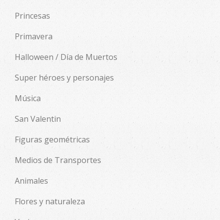
Princesas
Primavera
Halloween / Día de Muertos
Super héroes y personajes
Música
San Valentin
Figuras geométricas
Medios de Transportes
Animales
Flores y naturaleza