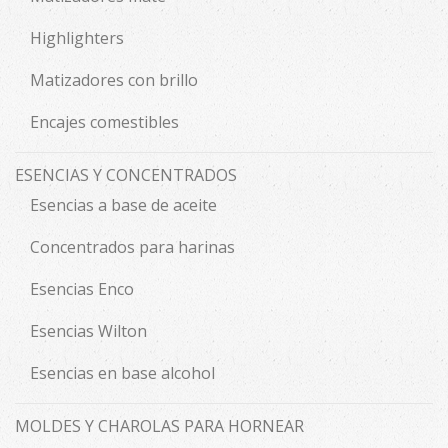
Highlighters
Matizadores con brillo
Encajes comestibles
ESENCIAS Y CONCENTRADOS
Esencias a base de aceite
Concentrados para harinas
Esencias Enco
Esencias Wilton
Esencias en base alcohol
MOLDES Y CHAROLAS PARA HORNEAR