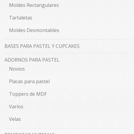
Moldes Rectangulares
Tartaletas
Moldes Desmontables
BASES PARA PASTEL Y CUPCAKES
ADORNOS PARA PASTEL
Novios
Placas para pastel
Toppers de MDF
Varios
Velas