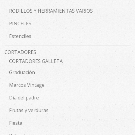
RODILLOS Y HERRAMIENTAS VARIOS
PINCELES
Estenciles
CORTADORES
CORTADORES GALLETA
Graduación
Marcos Vintage
Día del padre
Frutas y verduras
Fiesta