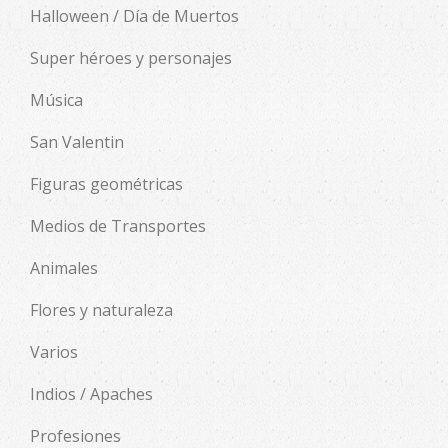
Halloween / Día de Muertos
Super héroes y personajes
Música
San Valentin
Figuras geométricas
Medios de Transportes
Animales
Flores y naturaleza
Varios
Indios / Apaches
Profesiones