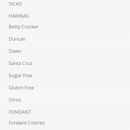
SICAO
HARINAS
Betty Crocker
Duncan
Dawn
Santa Cruz
Sugar Free
Gluten Free
Otros
FONDANT
Fondant Colores