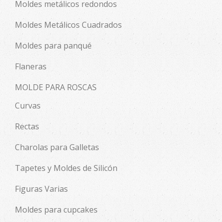
Moldes metálicos redondos
Moldes Metálicos Cuadrados
Moldes para panqué
Flaneras
MOLDE PARA ROSCAS
Curvas
Rectas
Charolas para Galletas
Tapetes y Moldes de Silicón
Figuras Varias
Moldes para cupcakes