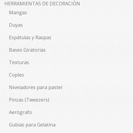
HERRAMIENTAS DE DECORACIÓN
Mangas
Duyas
Espátulas y Raspas
Bases Giratorias
Texturas
Coples
Niveladores para pastel
Pinzas (Tweezers)
Aerógrafo
Gubias para Gelatina