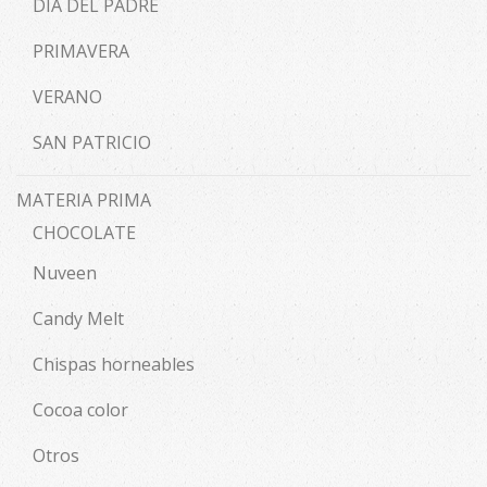
DÍA DEL PADRE
PRIMAVERA
VERANO
SAN PATRICIO
MATERIA PRIMA
CHOCOLATE
Nuveen
Candy Melt
Chispas horneables
Cocoa color
Otros