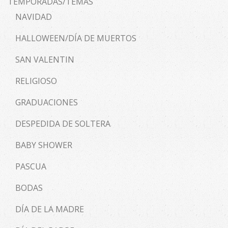
TEMPORADAS/TEMAS
NAVIDAD
HALLOWEEN/DÍA DE MUERTOS
SAN VALENTIN
RELIGIOSO
GRADUACIONES
DESPEDIDA DE SOLTERA
BABY SHOWER
PASCUA
BODAS
DÍA DE LA MADRE