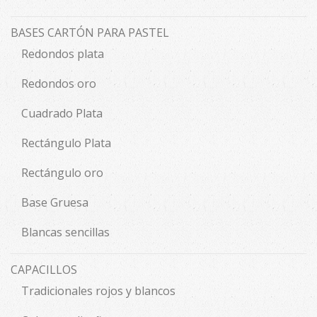
BASES CARTÓN PARA PASTEL
Redondos plata
Redondos oro
Cuadrado Plata
Rectángulo Plata
Rectángulo oro
Base Gruesa
Blancas sencillas
CAPACILLOS
Tradicionales rojos y blancos