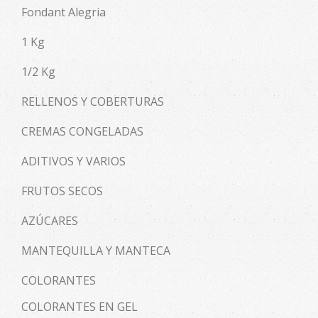
Fondant Alegria
1 Kg
1/2 Kg
RELLENOS Y COBERTURAS
CREMAS CONGELADAS
ADITIVOS Y VARIOS
FRUTOS SECOS
AZÚCARES
MANTEQUILLA Y MANTECA
COLORANTES
COLORANTES EN GEL