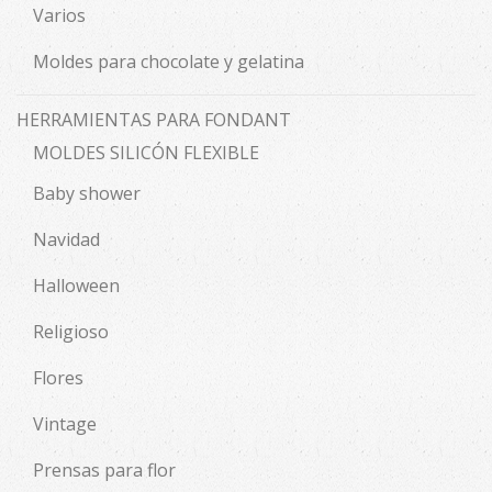
Varios
Moldes para chocolate y gelatina
HERRAMIENTAS PARA FONDANT
MOLDES SILICÓN FLEXIBLE
Baby shower
Navidad
Halloween
Religioso
Flores
Vintage
Prensas para flor