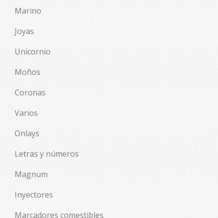
Marino
Joyas
Unicornio
Moños
Coronas
Varios
Onlays
Letras y números
Magnum
Inyectores
Marcadores comestibles