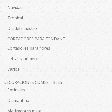
Navidad
Tropical
Día del maestro
CORTADORES PARA FONDANT
Cortadores para flores
Letras y números
Varios
DECORACIONES COMESTIBLES
Sprinkles
Diamantina
Matizadores mate