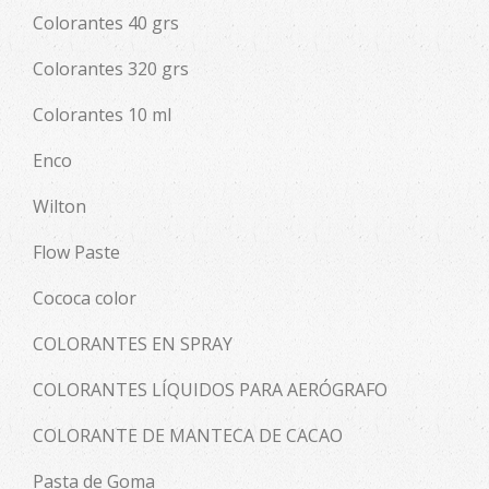
Colorantes 40 grs
Colorantes 320 grs
Colorantes 10 ml
Enco
Wilton
Flow Paste
Cococa color
COLORANTES EN SPRAY
COLORANTES LÍQUIDOS PARA AERÓGRAFO
COLORANTE DE MANTECA DE CACAO
Pasta de Goma