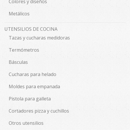
Colores y diseños
Metálicos
UTENSILIOS DE COCINA
Tazas y cucharas medidoras
Termómetros
Básculas
Cucharas para helado
Moldes para empanada
Pistola para galleta
Cortadores pizza y cuchillos
Otros utensilios