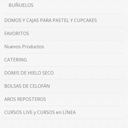
BUÑUELOS
DOMOS Y CAJAS PARA PASTEL Y CUPCAKES
FAVORITOS
Nuevos Productos
CATERING
DOMIS DE HIELO SECO
BOLSAS DE CELOFÁN
AROS REPOSTEROS
CURSOS LIVE y CURSOS en LÍNEA