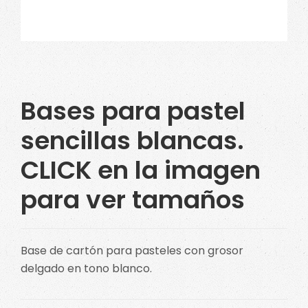
Bases para pastel
sencillas blancas.
CLICK en la imagen
para ver tamaños
Base de cartón para pasteles con grosor
delgado en tono blanco.