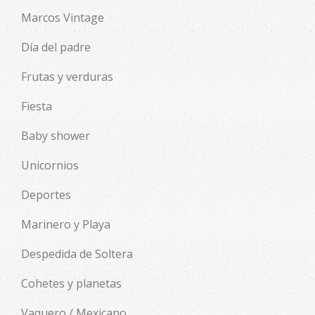
Marcos Vintage
Día del padre
Frutas y verduras
Fiesta
Baby shower
Unicornios
Deportes
Marinero y Playa
Despedida de Soltera
Cohetes y planetas
Vaquero / Mexicano