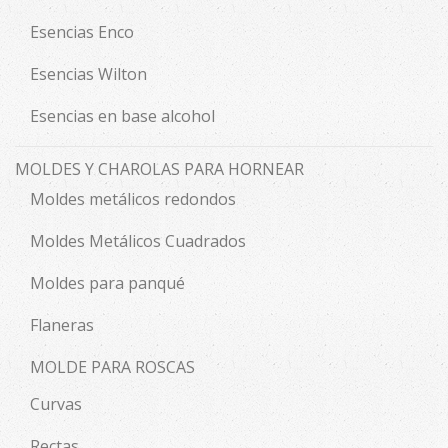
Esencias Enco
Esencias Wilton
Esencias en base alcohol
MOLDES Y CHAROLAS PARA HORNEAR
Moldes metálicos redondos
Moldes Metálicos Cuadrados
Moldes para panqué
Flaneras
MOLDE PARA ROSCAS
Curvas
Rectas