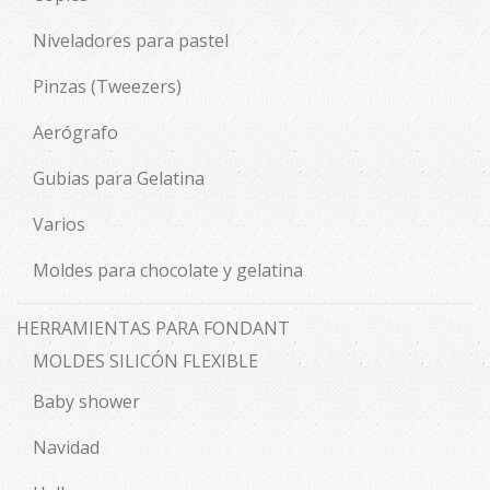
Niveladores para pastel
Pinzas (Tweezers)
Aerógrafo
Gubias para Gelatina
Varios
Moldes para chocolate y gelatina
HERRAMIENTAS PARA FONDANT
MOLDES SILICÓN FLEXIBLE
Baby shower
Navidad