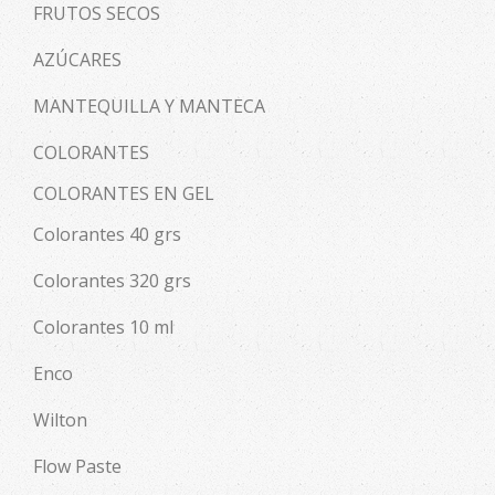
FRUTOS SECOS
AZÚCARES
MANTEQUILLA Y MANTECA
COLORANTES
COLORANTES EN GEL
Colorantes 40 grs
Colorantes 320 grs
Colorantes 10 ml
Enco
Wilton
Flow Paste