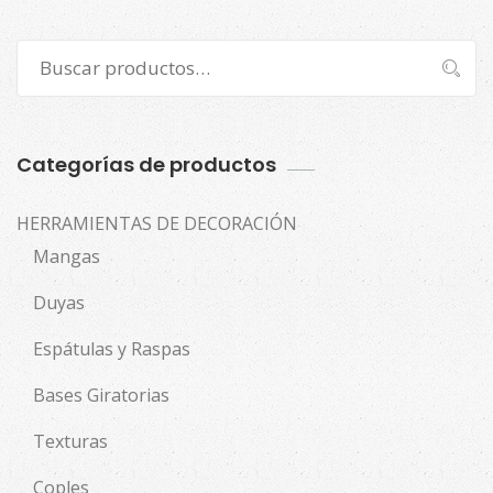
Buscar
Buscar
por:
Categorías de productos
HERRAMIENTAS DE DECORACIÓN
Mangas
Duyas
Espátulas y Raspas
Bases Giratorias
Texturas
Coples