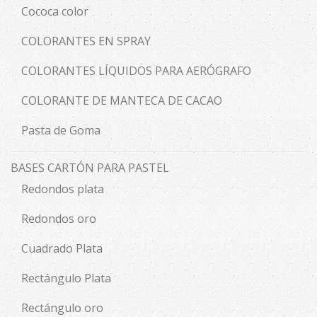
Cococa color
COLORANTES EN SPRAY
COLORANTES LÍQUIDOS PARA AERÓGRAFO
COLORANTE DE MANTECA DE CACAO
Pasta de Goma
BASES CARTÓN PARA PASTEL
Redondos plata
Redondos oro
Cuadrado Plata
Rectángulo Plata
Rectángulo oro