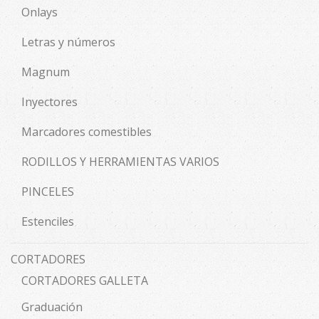
Onlays
Letras y números
Magnum
Inyectores
Marcadores comestibles
RODILLOS Y HERRAMIENTAS VARIOS
PINCELES
Estenciles
CORTADORES
CORTADORES GALLETA
Graduación