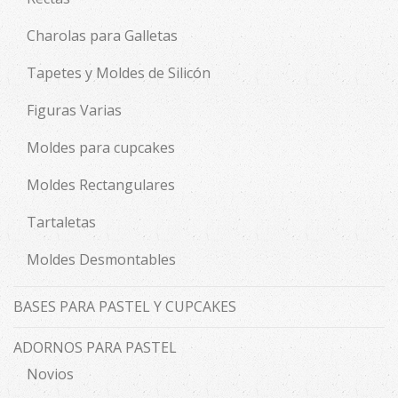
Charolas para Galletas
Tapetes y Moldes de Silicón
Figuras Varias
Moldes para cupcakes
Moldes Rectangulares
Tartaletas
Moldes Desmontables
BASES PARA PASTEL Y CUPCAKES
ADORNOS PARA PASTEL
Novios