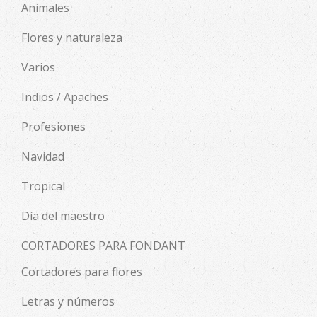
Animales
Flores y naturaleza
Varios
Indios / Apaches
Profesiones
Navidad
Tropical
Día del maestro
CORTADORES PARA FONDANT
Cortadores para flores
Letras y números