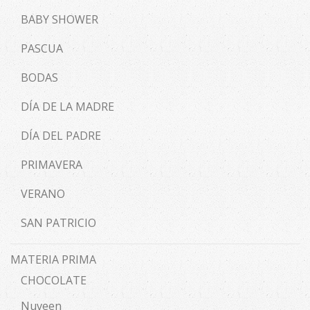
BABY SHOWER
PASCUA
BODAS
DÍA DE LA MADRE
DÍA DEL PADRE
PRIMAVERA
VERANO
SAN PATRICIO
MATERIA PRIMA
CHOCOLATE
Nuveen