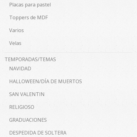
Placas para pastel
Toppers de MDF
Varios
Velas
TEMPORADAS/TEMAS
NAVIDAD
HALLOWEEN/DÍA DE MUERTOS
SAN VALENTIN
RELIGIOSO
GRADUACIONES
DESPEDIDA DE SOLTERA