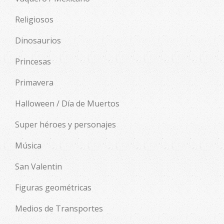
Religiosos
Dinosaurios
Princesas
Primavera
Halloween / Día de Muertos
Super héroes y personajes
Música
San Valentin
Figuras geométricas
Medios de Transportes