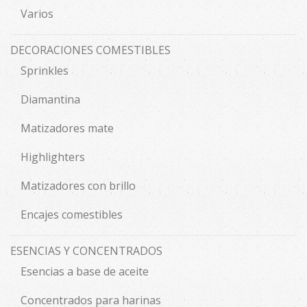
Varios
DECORACIONES COMESTIBLES
Sprinkles
Diamantina
Matizadores mate
Highlighters
Matizadores con brillo
Encajes comestibles
ESENCIAS Y CONCENTRADOS
Esencias a base de aceite
Concentrados para harinas