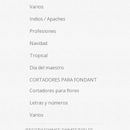
Varios
Indios / Apaches
Profesiones
Navidad
Tropical
Día del maestro
CORTADORES PARA FONDANT
Cortadores para flores
Letras y números
Varios