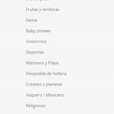
Frutas y verduras
Fiesta
Baby shower
Unicornios
Deportes
Marinero y Playa
Despedida de Soltera
Cohetes y planetas
Vaquero / Mexicano
Religiosos