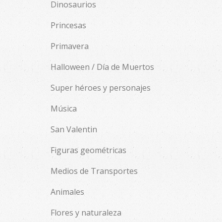
Dinosaurios
Princesas
Primavera
Halloween / Día de Muertos
Super héroes y personajes
Música
San Valentin
Figuras geométricas
Medios de Transportes
Animales
Flores y naturaleza