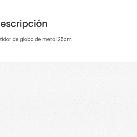
escripción
tidor de globo de metal 25cm.