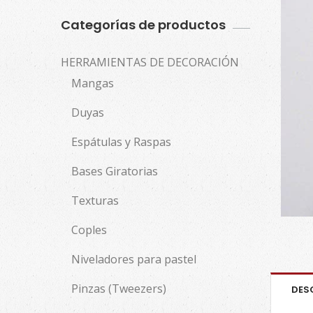
Categorías de productos
HERRAMIENTAS DE DECORACIÓN
Mangas
Duyas
Espátulas y Raspas
Bases Giratorias
Texturas
Coples
Niveladores para pastel
Pinzas (Tweezers)
DES