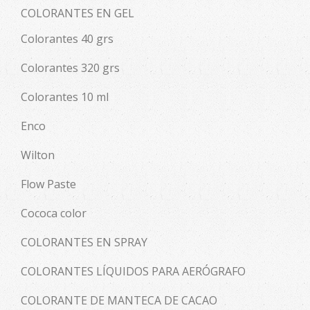
COLORANTES EN GEL
Colorantes 40 grs
Colorantes 320 grs
Colorantes 10 ml
Enco
Wilton
Flow Paste
Cococa color
COLORANTES EN SPRAY
COLORANTES LÍQUIDOS PARA AERÓGRAFO
COLORANTE DE MANTECA DE CACAO