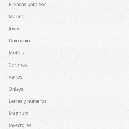
Prensas para flor
Marino
Joyas
Unicornio
Moños
Coronas
Varios
Onlays
Letras y números
Magnum
Inyectores