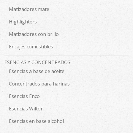
Matizadores mate
Highlighters
Matizadores con brillo
Encajes comestibles
ESENCIAS Y CONCENTRADOS
Esencias a base de aceite
Concentrados para harinas
Esencias Enco
Esencias Wilton
Esencias en base alcohol