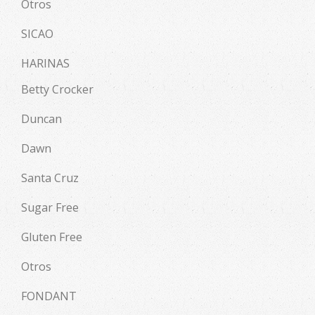
Otros
SICAO
HARINAS
Betty Crocker
Duncan
Dawn
Santa Cruz
Sugar Free
Gluten Free
Otros
FONDANT