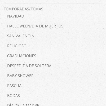
TEMPORADAS/TEMAS
NAVIDAD
HALLOWEEN/DÍA DE MUERTOS
SAN VALENTIN
RELIGIOSO
GRADUACIONES
DESPEDIDA DE SOLTERA
BABY SHOWER
PASCUA
BODAS
DÍA DE LA MADRE