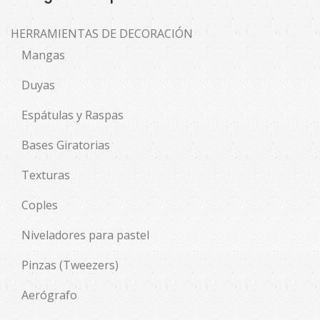
HERRAMIENTAS DE DECORACIÓN
Mangas
Duyas
Espátulas y Raspas
Bases Giratorias
Texturas
Coples
Niveladores para pastel
Pinzas (Tweezers)
Aerógrafo