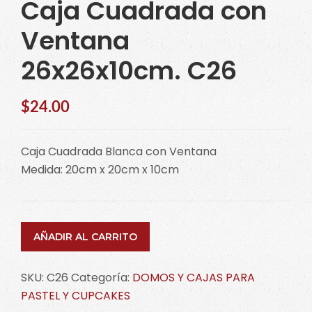
Caja Cuadrada con
Ventana
26x26x10cm. C26
$
24.00
Caja Cuadrada Blanca con Ventana
Medida: 20cm x 20cm x 10cm
AÑADIR AL CARRITO
SKU:
C26
Categoría:
DOMOS Y CAJAS PARA
PASTEL Y CUPCAKES