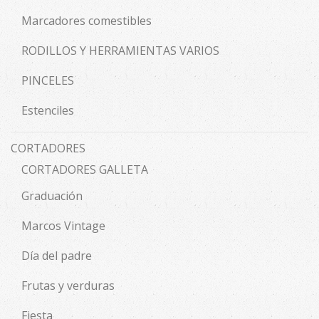
Marcadores comestibles
RODILLOS Y HERRAMIENTAS VARIOS
PINCELES
Estenciles
CORTADORES
CORTADORES GALLETA
Graduación
Marcos Vintage
Día del padre
Frutas y verduras
Fiesta