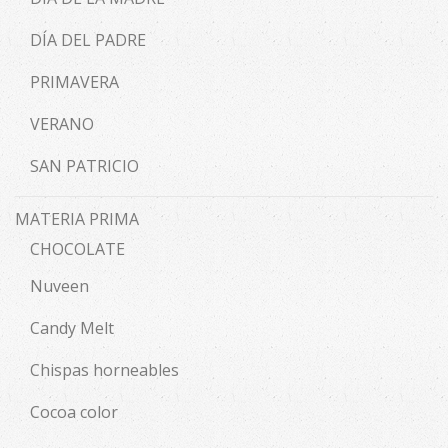
DÍA DEL PADRE
PRIMAVERA
VERANO
SAN PATRICIO
MATERIA PRIMA
CHOCOLATE
Nuveen
Candy Melt
Chispas horneables
Cocoa color