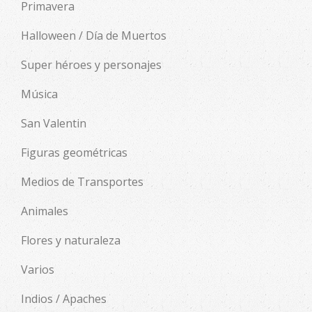
Primavera
Halloween / Día de Muertos
Super héroes y personajes
Música
San Valentin
Figuras geométricas
Medios de Transportes
Animales
Flores y naturaleza
Varios
Indios / Apaches