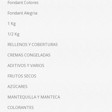
Fondant Colores
Fondant Alegria
1 Kg
1/2 Kg
RELLENOS Y COBERTURAS
CREMAS CONGELADAS
ADITIVOS Y VARIOS
FRUTOS SECOS
AZÚCARES
MANTEQUILLA Y MANTECA
COLORANTES