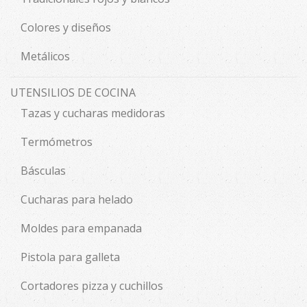
Colores y diseños
Metálicos
UTENSILIOS DE COCINA
Tazas y cucharas medidoras
Termómetros
Básculas
Cucharas para helado
Moldes para empanada
Pistola para galleta
Cortadores pizza y cuchillos