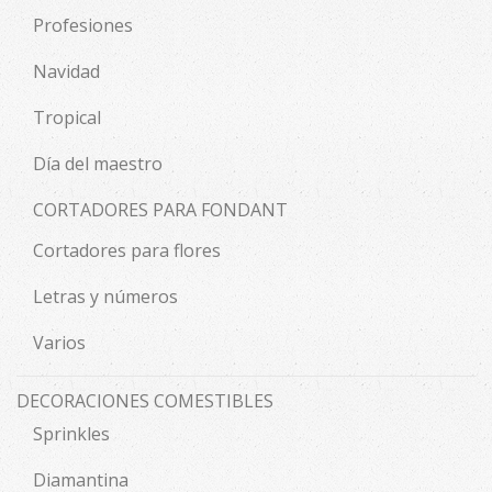
Profesiones
Navidad
Tropical
Día del maestro
CORTADORES PARA FONDANT
Cortadores para flores
Letras y números
Varios
DECORACIONES COMESTIBLES
Sprinkles
Diamantina