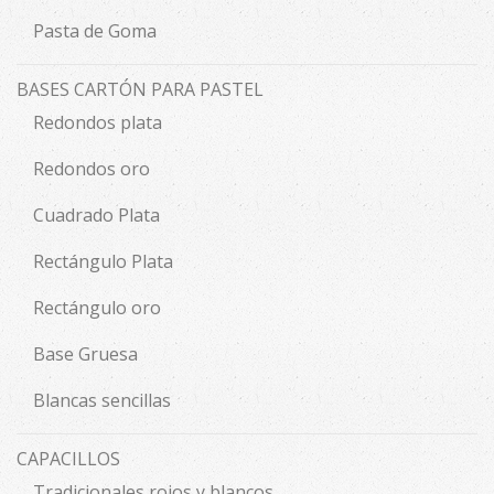
Pasta de Goma
BASES CARTÓN PARA PASTEL
Redondos plata
Redondos oro
Cuadrado Plata
Rectángulo Plata
Rectángulo oro
Base Gruesa
Blancas sencillas
CAPACILLOS
Tradicionales rojos y blancos