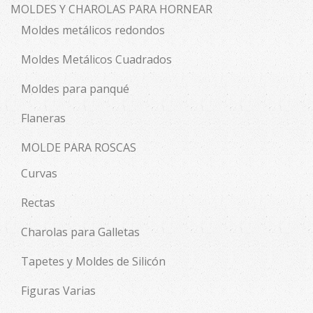
MOLDES Y CHAROLAS PARA HORNEAR
Moldes metálicos redondos
Moldes Metálicos Cuadrados
Moldes para panqué
Flaneras
MOLDE PARA ROSCAS
Curvas
Rectas
Charolas para Galletas
Tapetes y Moldes de Silicón
Figuras Varias