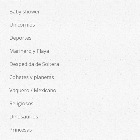
Baby shower
Unicornios
Deportes
Marinero y Playa
Despedida de Soltera
Cohetes y planetas
Vaquero / Mexicano
Religiosos
Dinosaurios
Princesas