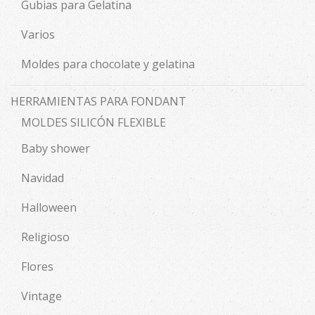
Gubias para Gelatina
Varios
Moldes para chocolate y gelatina
HERRAMIENTAS PARA FONDANT
MOLDES SILICÓN FLEXIBLE
Baby shower
Navidad
Halloween
Religioso
Flores
Vintage