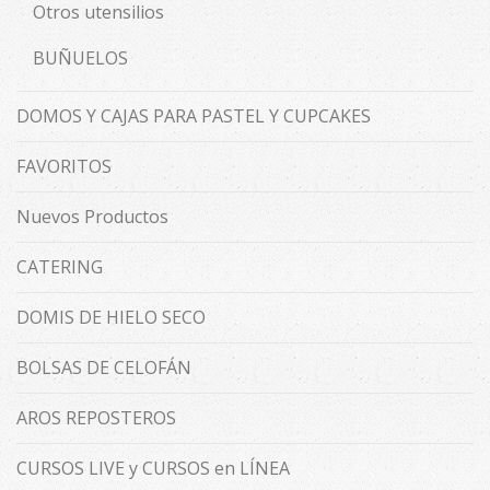
Otros utensilios
BUÑUELOS
DOMOS Y CAJAS PARA PASTEL Y CUPCAKES
FAVORITOS
Nuevos Productos
CATERING
DOMIS DE HIELO SECO
BOLSAS DE CELOFÁN
AROS REPOSTEROS
CURSOS LIVE y CURSOS en LÍNEA