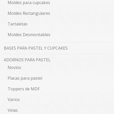
Moldes para cupcakes
Moldes Rectangulares
Tartaletas
Moldes Desmontables
BASES PARA PASTEL Y CUPCAKES
ADORNOS PARA PASTEL
Novios
Placas para pastel
Toppers de MDF
Varios
Velas