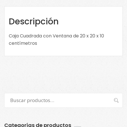
Descripción
Caja Cuadrada con Ventana de 20 x 20 x 10
centímetros
Buscar
Buscar
por:
Categorías de productos