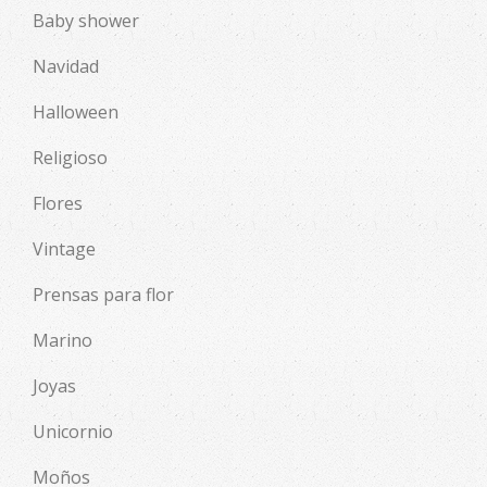
Baby shower
Navidad
Halloween
Religioso
Flores
Vintage
Prensas para flor
Marino
Joyas
Unicornio
Moños