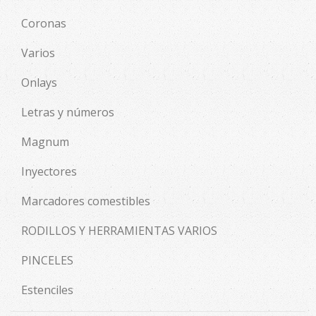
Coronas
Varios
Onlays
Letras y números
Magnum
Inyectores
Marcadores comestibles
RODILLOS Y HERRAMIENTAS VARIOS
PINCELES
Estenciles