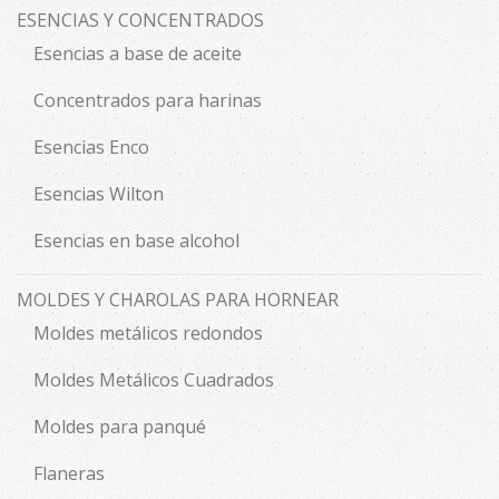
ESENCIAS Y CONCENTRADOS
Esencias a base de aceite
Concentrados para harinas
Esencias Enco
Esencias Wilton
Esencias en base alcohol
MOLDES Y CHAROLAS PARA HORNEAR
Moldes metálicos redondos
Moldes Metálicos Cuadrados
Moldes para panqué
Flaneras