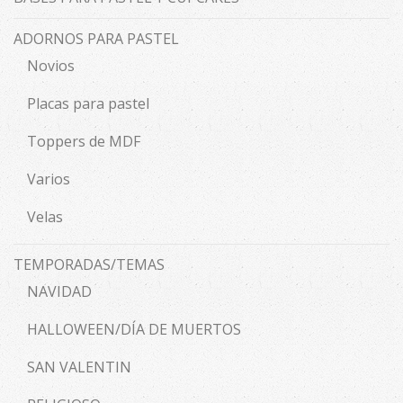
ADORNOS PARA PASTEL
Novios
Placas para pastel
Toppers de MDF
Varios
Velas
TEMPORADAS/TEMAS
NAVIDAD
HALLOWEEN/DÍA DE MUERTOS
SAN VALENTIN