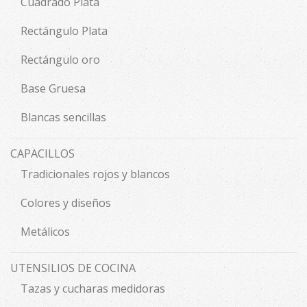
Cuadrado Plata
Rectángulo Plata
Rectángulo oro
Base Gruesa
Blancas sencillas
CAPACILLOS
Tradicionales rojos y blancos
Colores y diseños
Metálicos
UTENSILIOS DE COCINA
Tazas y cucharas medidoras