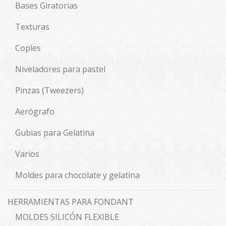
Bases Giratorias
Texturas
Coples
Niveladores para pastel
Pinzas (Tweezers)
Aerógrafo
Gubias para Gelatina
Varios
Moldes para chocolate y gelatina
HERRAMIENTAS PARA FONDANT
MOLDES SILICÓN FLEXIBLE