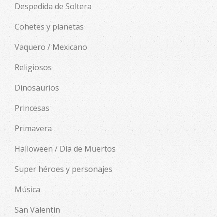
Despedida de Soltera
Cohetes y planetas
Vaquero / Mexicano
Religiosos
Dinosaurios
Princesas
Primavera
Halloween / Día de Muertos
Super héroes y personajes
Música
San Valentin