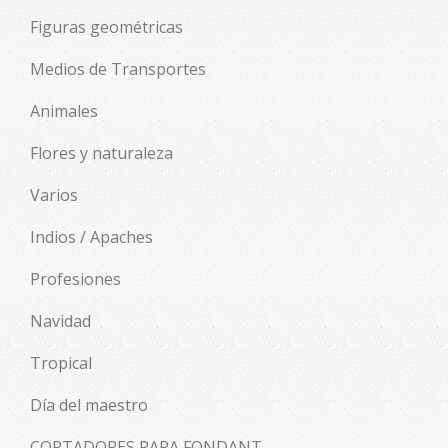
Figuras geométricas
Medios de Transportes
Animales
Flores y naturaleza
Varios
Indios / Apaches
Profesiones
Navidad
Tropical
Día del maestro
CORTADORES PARA FONDANT