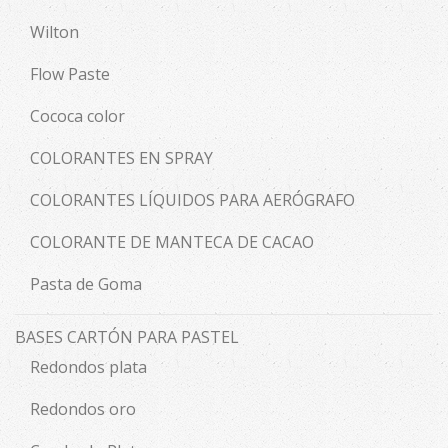
Wilton
Flow Paste
Cococa color
COLORANTES EN SPRAY
COLORANTES LÍQUIDOS PARA AERÓGRAFO
COLORANTE DE MANTECA DE CACAO
Pasta de Goma
BASES CARTÓN PARA PASTEL
Redondos plata
Redondos oro