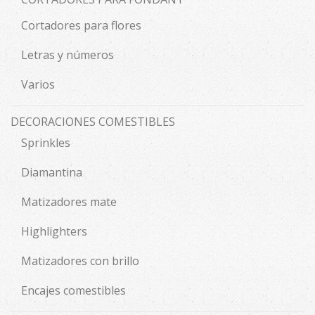
Cortadores para flores
Letras y números
Varios
DECORACIONES COMESTIBLES
Sprinkles
Diamantina
Matizadores mate
Highlighters
Matizadores con brillo
Encajes comestibles