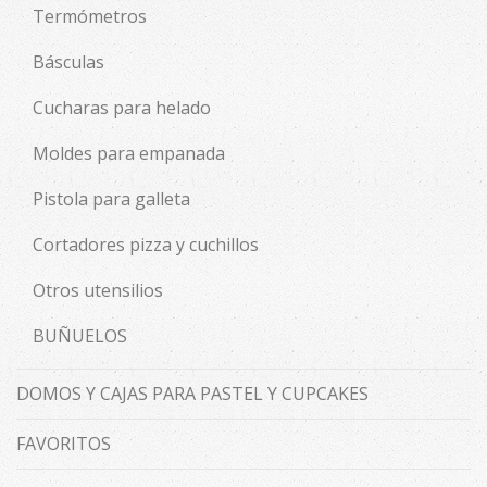
Termómetros
Básculas
Cucharas para helado
Moldes para empanada
Pistola para galleta
Cortadores pizza y cuchillos
Otros utensilios
BUÑUELOS
DOMOS Y CAJAS PARA PASTEL Y CUPCAKES
FAVORITOS