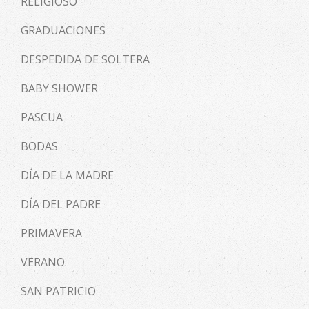
RELIGIOSO
GRADUACIONES
DESPEDIDA DE SOLTERA
BABY SHOWER
PASCUA
BODAS
DÍA DE LA MADRE
DÍA DEL PADRE
PRIMAVERA
VERANO
SAN PATRICIO