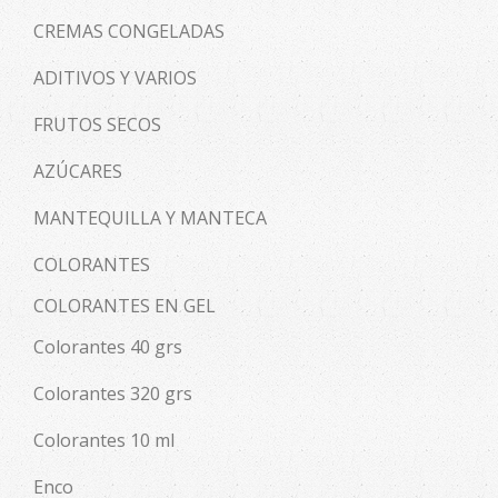
CREMAS CONGELADAS
ADITIVOS Y VARIOS
FRUTOS SECOS
AZÚCARES
MANTEQUILLA Y MANTECA
COLORANTES
COLORANTES EN GEL
Colorantes 40 grs
Colorantes 320 grs
Colorantes 10 ml
Enco