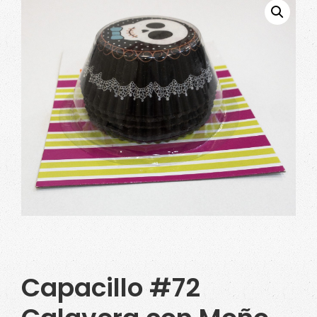
Capacillo #72