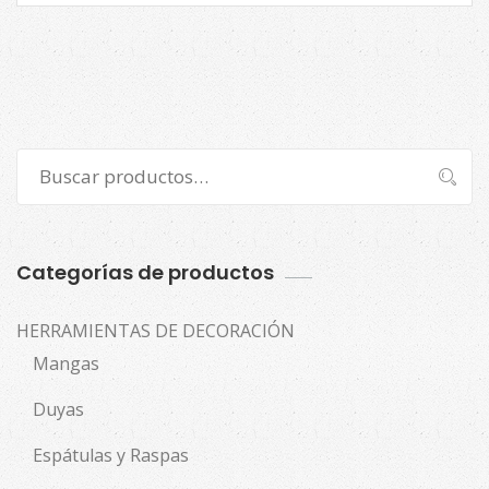
Buscar
Buscar
por:
Categorías de productos
HERRAMIENTAS DE DECORACIÓN
Mangas
Duyas
Espátulas y Raspas