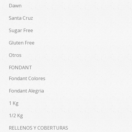
Dawn
Santa Cruz
Sugar Free
Gluten Free
Otros
FONDANT
Fondant Colores
Fondant Alegria
1 Kg
1/2 Kg
RELLENOS Y COBERTURAS