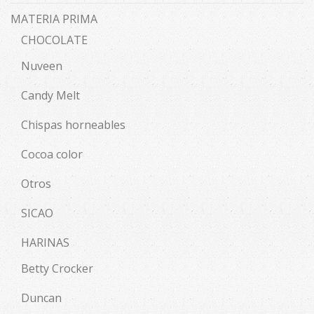
MATERIA PRIMA
CHOCOLATE
Nuveen
Candy Melt
Chispas horneables
Cocoa color
Otros
SICAO
HARINAS
Betty Crocker
Duncan