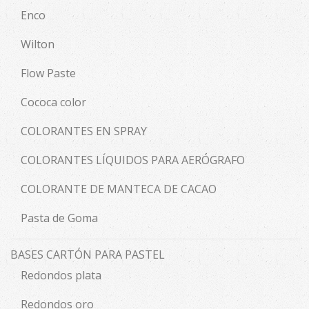
Enco
Wilton
Flow Paste
Cococa color
COLORANTES EN SPRAY
COLORANTES LÍQUIDOS PARA AERÓGRAFO
COLORANTE DE MANTECA DE CACAO
Pasta de Goma
BASES CARTÓN PARA PASTEL
Redondos plata
Redondos oro