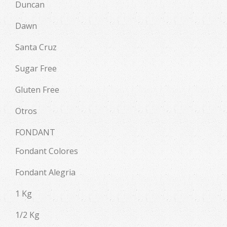
Duncan
Dawn
Santa Cruz
Sugar Free
Gluten Free
Otros
FONDANT
Fondant Colores
Fondant Alegria
1 Kg
1/2 Kg