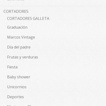
CORTADORES
CORTADORES GALLETA
Graduación
Marcos Vintage
Día del padre
Frutas y verduras
Fiesta
Baby shower
Unicornios
Deportes