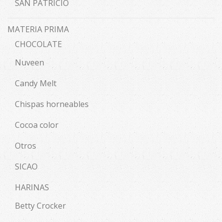
SAN PATRICIO
MATERIA PRIMA
CHOCOLATE
Nuveen
Candy Melt
Chispas horneables
Cocoa color
Otros
SICAO
HARINAS
Betty Crocker