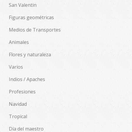
San Valentin
Figuras geométricas
Medios de Transportes
Animales
Flores y naturaleza
Varios
Indios / Apaches
Profesiones
Navidad
Tropical
Día del maestro