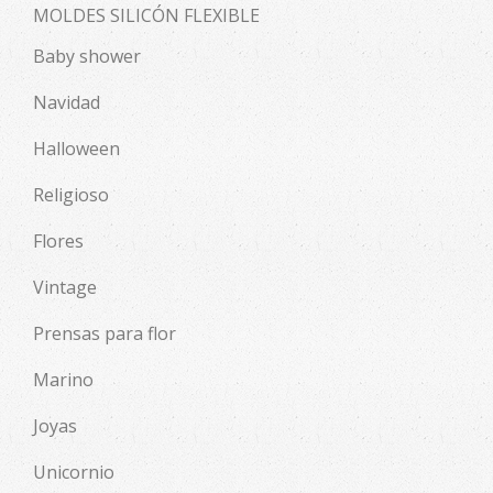
MOLDES SILICÓN FLEXIBLE
Baby shower
Navidad
Halloween
Religioso
Flores
Vintage
Prensas para flor
Marino
Joyas
Unicornio