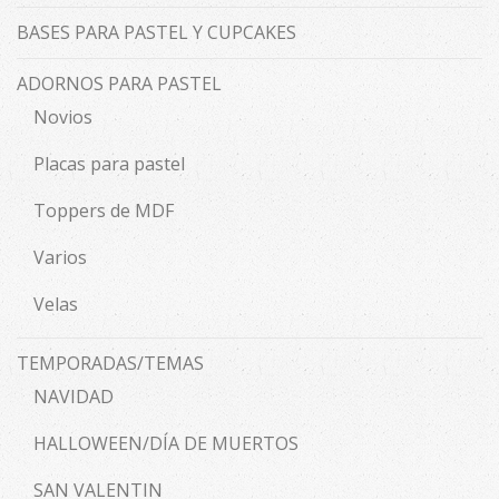
BASES PARA PASTEL Y CUPCAKES
ADORNOS PARA PASTEL
Novios
Placas para pastel
Toppers de MDF
Varios
Velas
TEMPORADAS/TEMAS
NAVIDAD
HALLOWEEN/DÍA DE MUERTOS
SAN VALENTIN