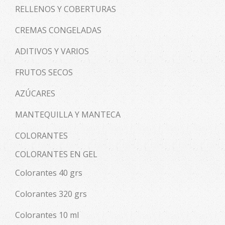
RELLENOS Y COBERTURAS
CREMAS CONGELADAS
ADITIVOS Y VARIOS
FRUTOS SECOS
AZÚCARES
MANTEQUILLA Y MANTECA
COLORANTES
COLORANTES EN GEL
Colorantes 40 grs
Colorantes 320 grs
Colorantes 10 ml