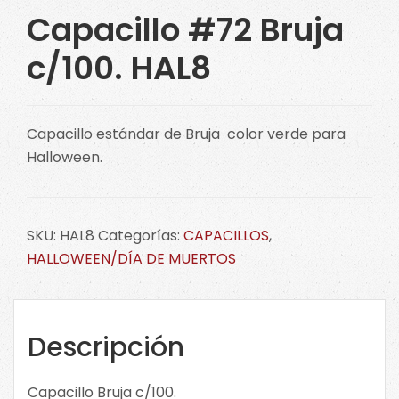
Capacillo #72 Bruja
c/100. HAL8
Capacillo estándar de Bruja color verde para
Halloween.
SKU:
HAL8
Categorías:
CAPACILLOS
,
HALLOWEEN/DÍA DE MUERTOS
Descripción
Capacillo Bruja c/100.