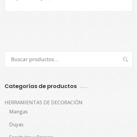
Buscar
Buscar
por:
Categorías de productos
HERRAMIENTAS DE DECORACIÓN
Mangas
Duyas