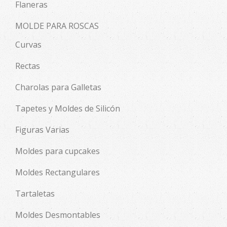
Flaneras
MOLDE PARA ROSCAS
Curvas
Rectas
Charolas para Galletas
Tapetes y Moldes de Silicón
Figuras Varias
Moldes para cupcakes
Moldes Rectangulares
Tartaletas
Moldes Desmontables