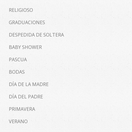
RELIGIOSO
GRADUACIONES
DESPEDIDA DE SOLTERA
BABY SHOWER
PASCUA
BODAS
DÍA DE LA MADRE
DÍA DEL PADRE
PRIMAVERA
VERANO