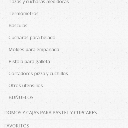
Tazas y cucharas medidoras
Termómetros
Básculas
Cucharas para helado
Moldes para empanada
Pistola para galleta
Cortadores pizza y cuchillos
Otros utensilios
BUÑUELOS
DOMOS Y CAJAS PARA PASTEL Y CUPCAKES
FAVORITOS