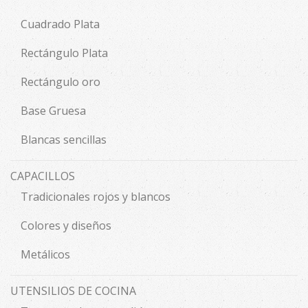
Cuadrado Plata
Rectángulo Plata
Rectángulo oro
Base Gruesa
Blancas sencillas
CAPACILLOS
Tradicionales rojos y blancos
Colores y diseños
Metálicos
UTENSILIOS DE COCINA