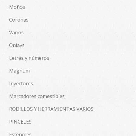
Moños
Coronas
Varios
Onlays
Letras y números
Magnum
Inyectores
Marcadores comestibles
RODILLOS Y HERRAMIENTAS VARIOS
PINCELES
Estenciles