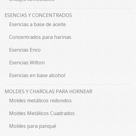
ESENCIAS Y CONCENTRADOS
Esencias a base de aceite
Concentrados para harinas
Esencias Enco
Esencias Wilton
Esencias en base alcohol
MOLDES Y CHAROLAS PARA HORNEAR
Moldes metálicos redondos
Moldes Metálicos Cuadrados
Moldes para panqué