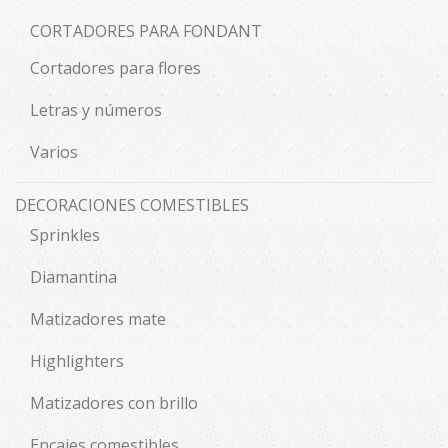
CORTADORES PARA FONDANT
Cortadores para flores
Letras y números
Varios
DECORACIONES COMESTIBLES
Sprinkles
Diamantina
Matizadores mate
Highlighters
Matizadores con brillo
Encajes comestibles