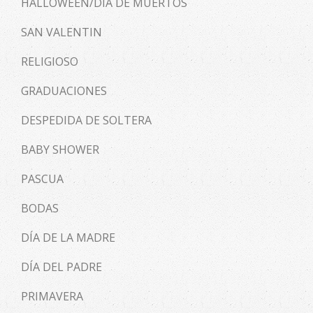
HALLOWEEN/DÍA DE MUERTOS
SAN VALENTIN
RELIGIOSO
GRADUACIONES
DESPEDIDA DE SOLTERA
BABY SHOWER
PASCUA
BODAS
DÍA DE LA MADRE
DÍA DEL PADRE
PRIMAVERA