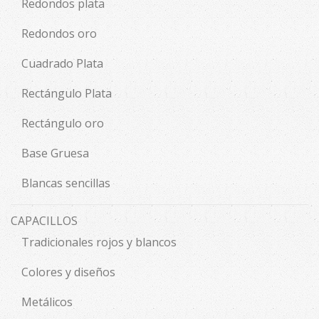
Redondos plata
Redondos oro
Cuadrado Plata
Rectángulo Plata
Rectángulo oro
Base Gruesa
Blancas sencillas
CAPACILLOS
Tradicionales rojos y blancos
Colores y diseños
Metálicos