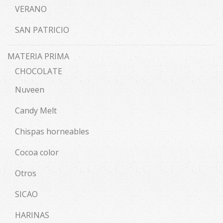
VERANO
SAN PATRICIO
MATERIA PRIMA
CHOCOLATE
Nuveen
Candy Melt
Chispas horneables
Cocoa color
Otros
SICAO
HARINAS