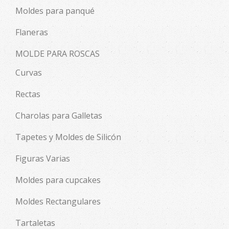
Moldes para panqué
Flaneras
MOLDE PARA ROSCAS
Curvas
Rectas
Charolas para Galletas
Tapetes y Moldes de Silicón
Figuras Varias
Moldes para cupcakes
Moldes Rectangulares
Tartaletas