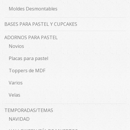
Moldes Desmontables
BASES PARA PASTEL Y CUPCAKES
ADORNOS PARA PASTEL
Novios
Placas para pastel
Toppers de MDF
Varios
Velas
TEMPORADAS/TEMAS
NAVIDAD