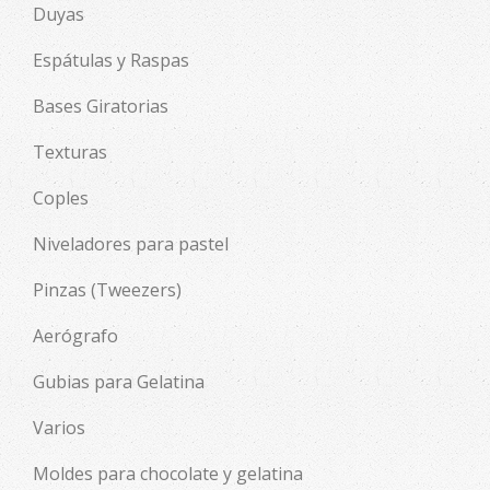
Duyas
Espátulas y Raspas
Bases Giratorias
Texturas
Coples
Niveladores para pastel
Pinzas (Tweezers)
Aerógrafo
Gubias para Gelatina
Varios
Moldes para chocolate y gelatina