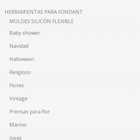
HERRAMIENTAS PARA FONDANT
MOLDES SILICÓN FLEXIBLE
Baby shower
Navidad
Halloween
Religioso
Flores
Vintage
Prensas para flor
Marino
Joyas