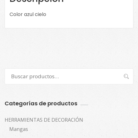
Color azul cielo
Buscar
Buscar
por:
Categorías de productos
HERRAMIENTAS DE DECORACIÓN
Mangas