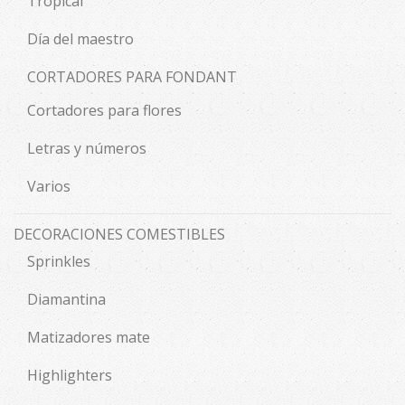
Tropical
Día del maestro
CORTADORES PARA FONDANT
Cortadores para flores
Letras y números
Varios
DECORACIONES COMESTIBLES
Sprinkles
Diamantina
Matizadores mate
Highlighters