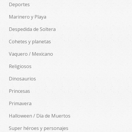
Deportes
Marinero y Playa
Despedida de Soltera
Cohetes y planetas
Vaquero / Mexicano
Religiosos
Dinosaurios
Princesas
Primavera
Halloween / Día de Muertos
Super héroes y personajes