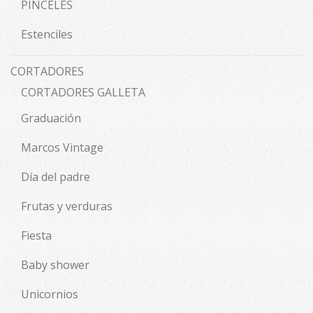
PINCELES
Estenciles
CORTADORES
CORTADORES GALLETA
Graduación
Marcos Vintage
Día del padre
Frutas y verduras
Fiesta
Baby shower
Unicornios