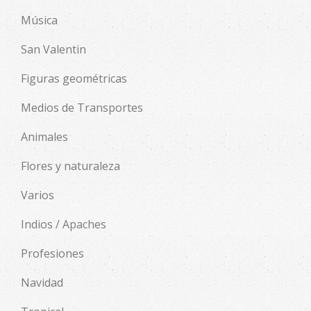
Música
San Valentin
Figuras geométricas
Medios de Transportes
Animales
Flores y naturaleza
Varios
Indios / Apaches
Profesiones
Navidad