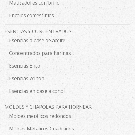
Matizadores con brillo
Encajes comestibles
ESENCIAS Y CONCENTRADOS
Esencias a base de aceite
Concentrados para harinas
Esencias Enco
Esencias Wilton
Esencias en base alcohol
MOLDES Y CHAROLAS PARA HORNEAR
Moldes metálicos redondos
Moldes Metálicos Cuadrados