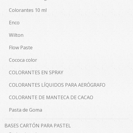
Colorantes 10 ml
Enco
Wilton
Flow Paste
Cococa color
COLORANTES EN SPRAY
COLORANTES LÍQUIDOS PARA AERÓGRAFO
COLORANTE DE MANTECA DE CACAO
Pasta de Goma
BASES CARTÓN PARA PASTEL