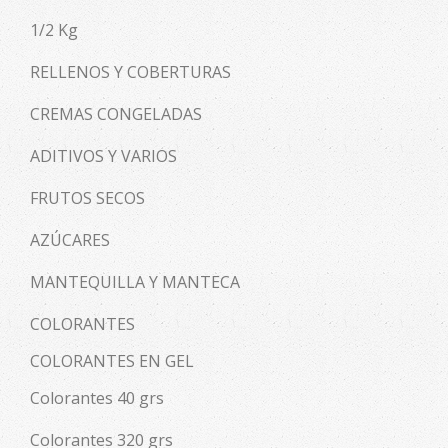
1/2 Kg
RELLENOS Y COBERTURAS
CREMAS CONGELADAS
ADITIVOS Y VARIOS
FRUTOS SECOS
AZÚCARES
MANTEQUILLA Y MANTECA
COLORANTES
COLORANTES EN GEL
Colorantes 40 grs
Colorantes 320 grs