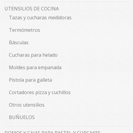
UTENSILIOS DE COCINA
Tazas y cucharas medidoras
Termómetros
Básculas
Cucharas para helado
Moldes para empanada
Pistola para galleta
Cortadores pizza y cuchillos
Otros utensilios
BUÑUELOS