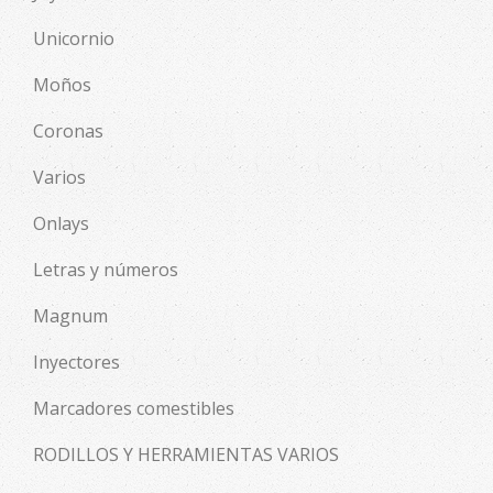
Unicornio
Moños
Coronas
Varios
Onlays
Letras y números
Magnum
Inyectores
Marcadores comestibles
RODILLOS Y HERRAMIENTAS VARIOS