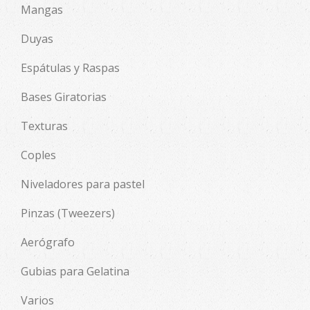
Mangas
Duyas
Espátulas y Raspas
Bases Giratorias
Texturas
Coples
Niveladores para pastel
Pinzas (Tweezers)
Aerógrafo
Gubias para Gelatina
Varios