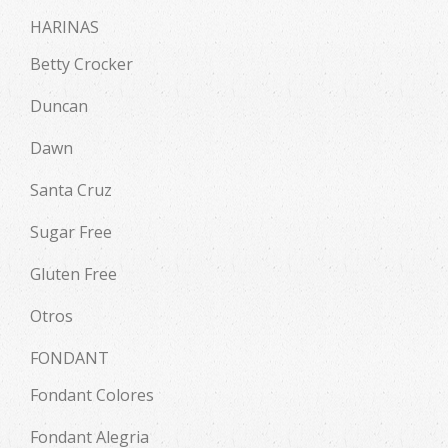
HARINAS
Betty Crocker
Duncan
Dawn
Santa Cruz
Sugar Free
Gluten Free
Otros
FONDANT
Fondant Colores
Fondant Alegria