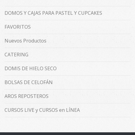
DOMOS Y CAJAS PARA PASTEL Y CUPCAKES
FAVORITOS
Nuevos Productos
CATERING
DOMIS DE HIELO SECO
BOLSAS DE CELOFÁN
AROS REPOSTEROS
CURSOS LIVE y CURSOS en LÍNEA