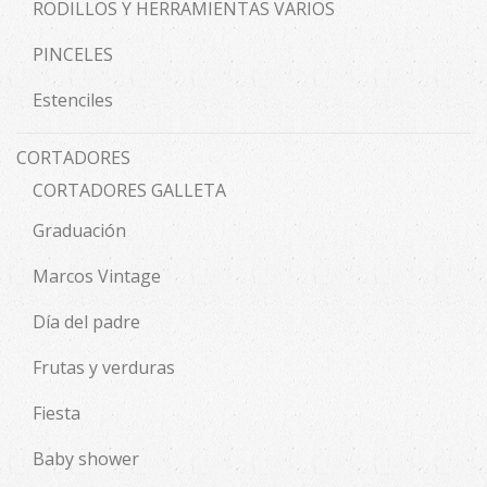
RODILLOS Y HERRAMIENTAS VARIOS
PINCELES
Estenciles
CORTADORES
CORTADORES GALLETA
Graduación
Marcos Vintage
Día del padre
Frutas y verduras
Fiesta
Baby shower