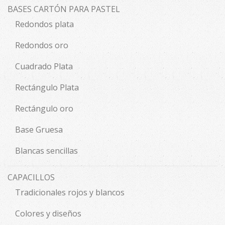
BASES CARTÓN PARA PASTEL
Redondos plata
Redondos oro
Cuadrado Plata
Rectángulo Plata
Rectángulo oro
Base Gruesa
Blancas sencillas
CAPACILLOS
Tradicionales rojos y blancos
Colores y diseños