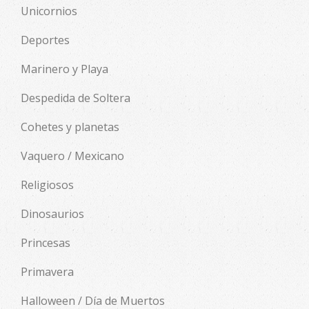
Unicornios
Deportes
Marinero y Playa
Despedida de Soltera
Cohetes y planetas
Vaquero / Mexicano
Religiosos
Dinosaurios
Princesas
Primavera
Halloween / Día de Muertos