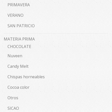
PRIMAVERA
VERANO
SAN PATRICIO
MATERIA PRIMA
CHOCOLATE
Nuveen
Candy Melt
Chispas horneables
Cocoa color
Otros
SICAO