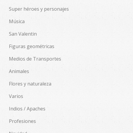
Super héroes y personajes
Música
San Valentin
Figuras geométricas
Medios de Transportes
Animales
Flores y naturaleza
Varios
Indios / Apaches
Profesiones