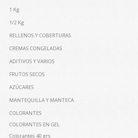
1 Kg
1/2 Kg
RELLENOS Y COBERTURAS
CREMAS CONGELADAS
ADITIVOS Y VARIOS
FRUTOS SECOS
AZÚCARES
MANTEQUILLA Y MANTECA
COLORANTES
COLORANTES EN GEL
Colorantes 40 grs