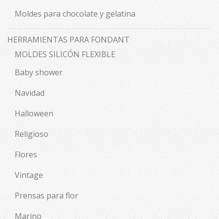
Moldes para chocolate y gelatina
HERRAMIENTAS PARA FONDANT
MOLDES SILICÓN FLEXIBLE
Baby shower
Navidad
Halloween
Religioso
Flores
Vintage
Prensas para flor
Marino