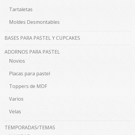
Tartaletas
Moldes Desmontables
BASES PARA PASTEL Y CUPCAKES
ADORNOS PARA PASTEL
Novios
Placas para pastel
Toppers de MDF
Varios
Velas
TEMPORADAS/TEMAS