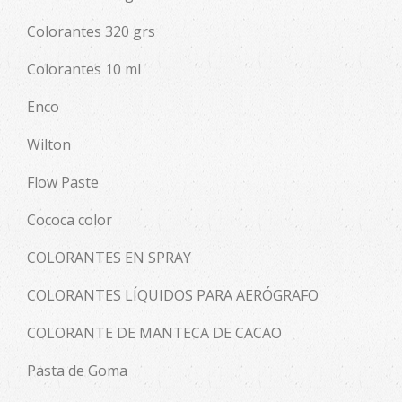
Colorantes 320 grs
Colorantes 10 ml
Enco
Wilton
Flow Paste
Cococa color
COLORANTES EN SPRAY
COLORANTES LÍQUIDOS PARA AERÓGRAFO
COLORANTE DE MANTECA DE CACAO
Pasta de Goma