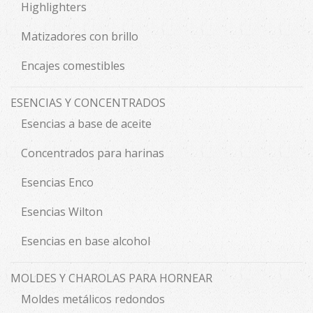
Highlighters
Matizadores con brillo
Encajes comestibles
ESENCIAS Y CONCENTRADOS
Esencias a base de aceite
Concentrados para harinas
Esencias Enco
Esencias Wilton
Esencias en base alcohol
MOLDES Y CHAROLAS PARA HORNEAR
Moldes metálicos redondos