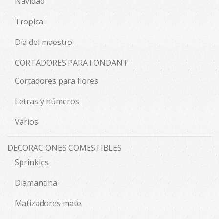
Navidad
Tropical
Día del maestro
CORTADORES PARA FONDANT
Cortadores para flores
Letras y números
Varios
DECORACIONES COMESTIBLES
Sprinkles
Diamantina
Matizadores mate