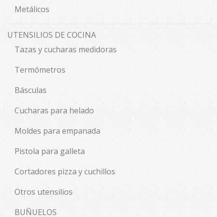
Metálicos
UTENSILIOS DE COCINA
Tazas y cucharas medidoras
Termómetros
Básculas
Cucharas para helado
Moldes para empanada
Pistola para galleta
Cortadores pizza y cuchillos
Otros utensilios
BUÑUELOS