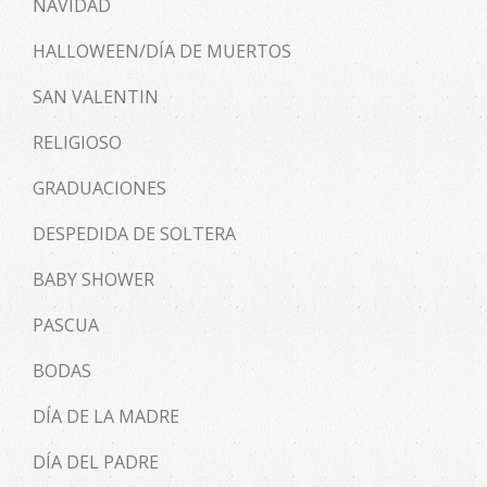
NAVIDAD
HALLOWEEN/DÍA DE MUERTOS
SAN VALENTIN
RELIGIOSO
GRADUACIONES
DESPEDIDA DE SOLTERA
BABY SHOWER
PASCUA
BODAS
DÍA DE LA MADRE
DÍA DEL PADRE