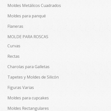
Moldes Metálicos Cuadrados
Moldes para panqué
Flaneras
MOLDE PARA ROSCAS
Curvas
Rectas
Charolas para Galletas
Tapetes y Moldes de Silicón
Figuras Varias
Moldes para cupcakes
Moldes Rectangulares