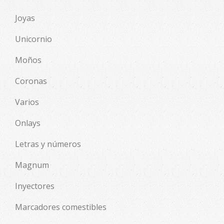
Joyas
Unicornio
Moños
Coronas
Varios
Onlays
Letras y números
Magnum
Inyectores
Marcadores comestibles