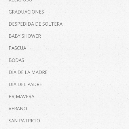
GRADUACIONES
DESPEDIDA DE SOLTERA
BABY SHOWER
PASCUA
BODAS
DÍA DE LA MADRE
DÍA DEL PADRE
PRIMAVERA
VERANO
SAN PATRICIO