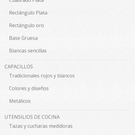
Cuadrado Plata
Rectángulo Plata
Rectángulo oro
Base Gruesa
Blancas sencillas
CAPACILLOS
Tradicionales rojos y blancos
Colores y diseños
Metálicos
UTENSILIOS DE COCINA
Tazas y cucharas medidoras