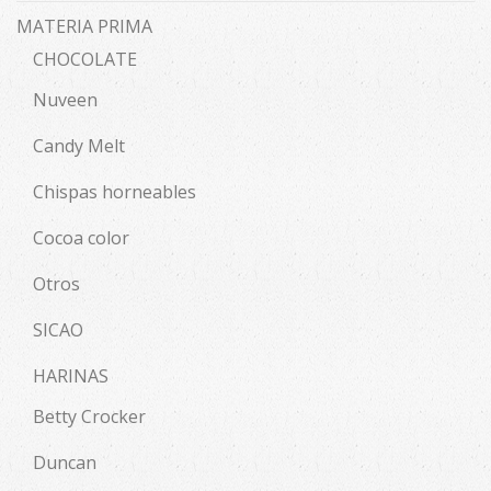
MATERIA PRIMA
CHOCOLATE
Nuveen
Candy Melt
Chispas horneables
Cocoa color
Otros
SICAO
HARINAS
Betty Crocker
Duncan