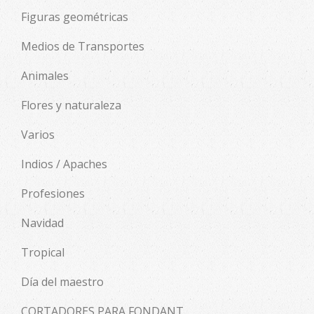
Figuras geométricas
Medios de Transportes
Animales
Flores y naturaleza
Varios
Indios / Apaches
Profesiones
Navidad
Tropical
Día del maestro
CORTADORES PARA FONDANT