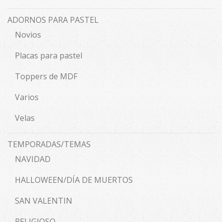
ADORNOS PARA PASTEL
Novios
Placas para pastel
Toppers de MDF
Varios
Velas
TEMPORADAS/TEMAS
NAVIDAD
HALLOWEEN/DÍA DE MUERTOS
SAN VALENTIN
RELIGIOSO