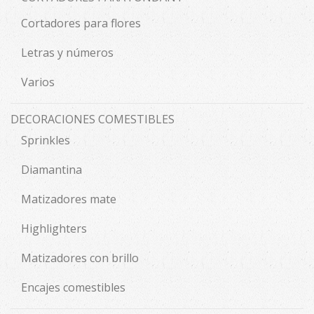
Cortadores para flores
Letras y números
Varios
DECORACIONES COMESTIBLES
Sprinkles
Diamantina
Matizadores mate
Highlighters
Matizadores con brillo
Encajes comestibles