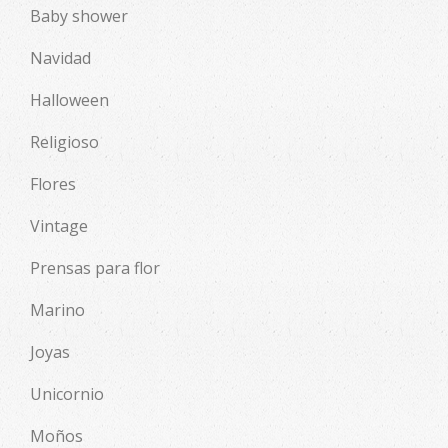
Baby shower
Navidad
Halloween
Religioso
Flores
Vintage
Prensas para flor
Marino
Joyas
Unicornio
Moños