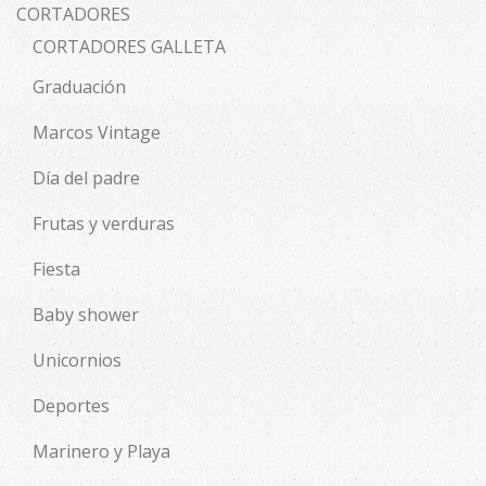
CORTADORES
CORTADORES GALLETA
Graduación
Marcos Vintage
Día del padre
Frutas y verduras
Fiesta
Baby shower
Unicornios
Deportes
Marinero y Playa