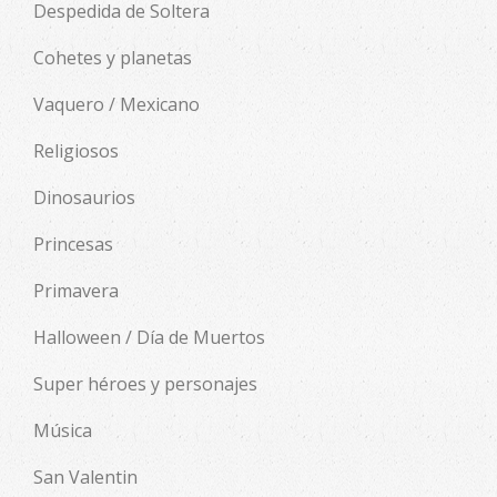
Despedida de Soltera
Cohetes y planetas
Vaquero / Mexicano
Religiosos
Dinosaurios
Princesas
Primavera
Halloween / Día de Muertos
Super héroes y personajes
Música
San Valentin