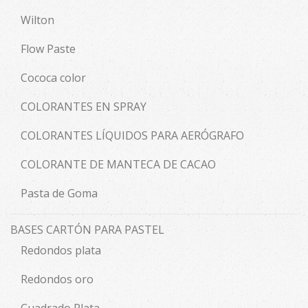
Wilton
Flow Paste
Cococa color
COLORANTES EN SPRAY
COLORANTES LÍQUIDOS PARA AERÓGRAFO
COLORANTE DE MANTECA DE CACAO
Pasta de Goma
BASES CARTÓN PARA PASTEL
Redondos plata
Redondos oro