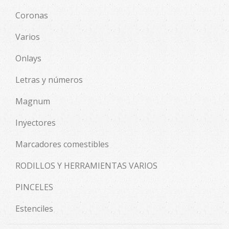
Coronas
Varios
Onlays
Letras y números
Magnum
Inyectores
Marcadores comestibles
RODILLOS Y HERRAMIENTAS VARIOS
PINCELES
Estenciles