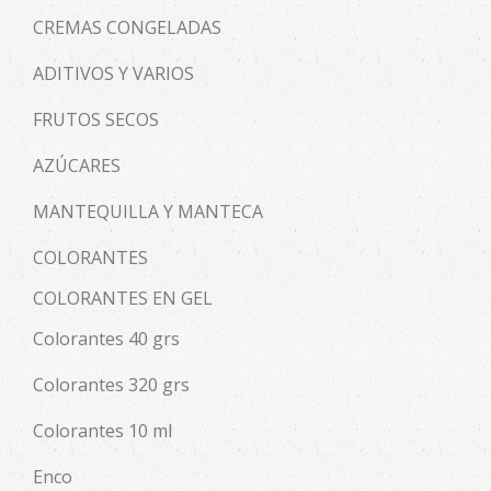
CREMAS CONGELADAS
ADITIVOS Y VARIOS
FRUTOS SECOS
AZÚCARES
MANTEQUILLA Y MANTECA
COLORANTES
COLORANTES EN GEL
Colorantes 40 grs
Colorantes 320 grs
Colorantes 10 ml
Enco