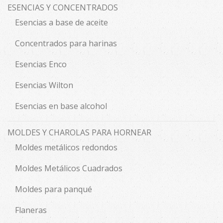
ESENCIAS Y CONCENTRADOS
Esencias a base de aceite
Concentrados para harinas
Esencias Enco
Esencias Wilton
Esencias en base alcohol
MOLDES Y CHAROLAS PARA HORNEAR
Moldes metálicos redondos
Moldes Metálicos Cuadrados
Moldes para panqué
Flaneras