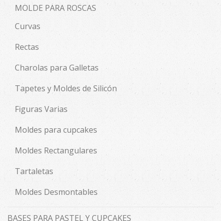
MOLDE PARA ROSCAS
Curvas
Rectas
Charolas para Galletas
Tapetes y Moldes de Silicón
Figuras Varias
Moldes para cupcakes
Moldes Rectangulares
Tartaletas
Moldes Desmontables
BASES PARA PASTEL Y CUPCAKES