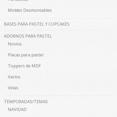
Moldes Desmontables
BASES PARA PASTEL Y CUPCAKES
ADORNOS PARA PASTEL
Novios
Placas para pastel
Toppers de MDF
Varios
Velas
TEMPORADAS/TEMAS
NAVIDAD