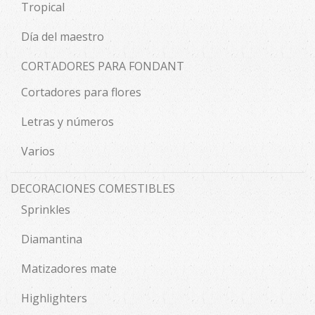
Tropical
Día del maestro
CORTADORES PARA FONDANT
Cortadores para flores
Letras y números
Varios
DECORACIONES COMESTIBLES
Sprinkles
Diamantina
Matizadores mate
Highlighters