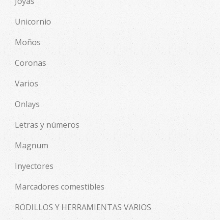
Joyas
Unicornio
Moños
Coronas
Varios
Onlays
Letras y números
Magnum
Inyectores
Marcadores comestibles
RODILLOS Y HERRAMIENTAS VARIOS