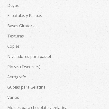
Duyas
Espátulas y Raspas
Bases Giratorias
Texturas
Coples
Niveladores para pastel
Pinzas (Tweezers)
Aerógrafo
Gubias para Gelatina
Varios
Moldes para chocolate y gelatina