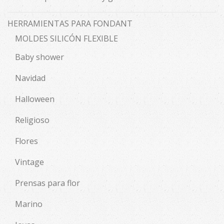
HERRAMIENTAS PARA FONDANT
MOLDES SILICÓN FLEXIBLE
Baby shower
Navidad
Halloween
Religioso
Flores
Vintage
Prensas para flor
Marino