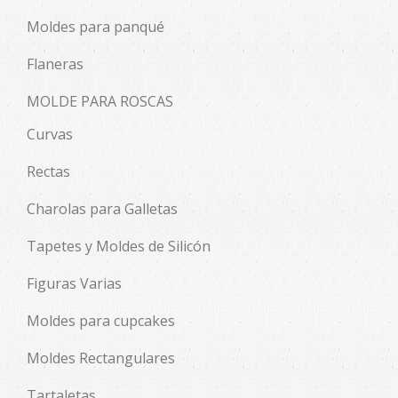
Moldes para panqué
Flaneras
MOLDE PARA ROSCAS
Curvas
Rectas
Charolas para Galletas
Tapetes y Moldes de Silicón
Figuras Varias
Moldes para cupcakes
Moldes Rectangulares
Tartaletas