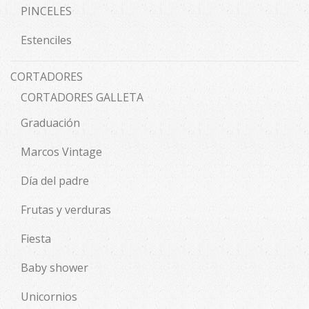
PINCELES
Estenciles
CORTADORES
CORTADORES GALLETA
Graduación
Marcos Vintage
Día del padre
Frutas y verduras
Fiesta
Baby shower
Unicornios