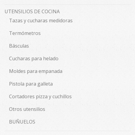
UTENSILIOS DE COCINA
Tazas y cucharas medidoras
Termómetros
Básculas
Cucharas para helado
Moldes para empanada
Pistola para galleta
Cortadores pizza y cuchillos
Otros utensilios
BUÑUELOS