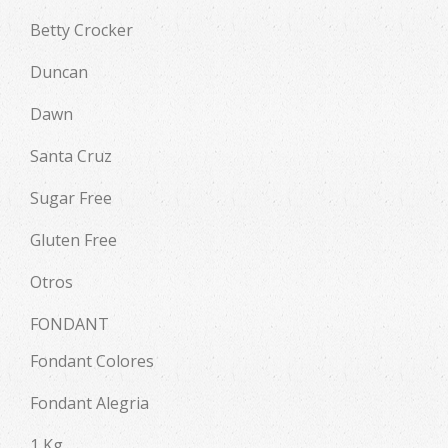
Betty Crocker
Duncan
Dawn
Santa Cruz
Sugar Free
Gluten Free
Otros
FONDANT
Fondant Colores
Fondant Alegria
1 Kg