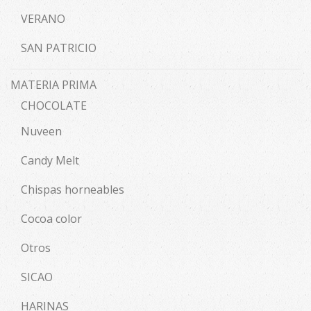
VERANO
SAN PATRICIO
MATERIA PRIMA
CHOCOLATE
Nuveen
Candy Melt
Chispas horneables
Cocoa color
Otros
SICAO
HARINAS