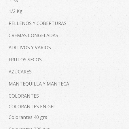
1/2 Kg
RELLENOS Y COBERTURAS
CREMAS CONGELADAS
ADITIVOS Y VARIOS
FRUTOS SECOS
AZÚCARES
MANTEQUILLA Y MANTECA
COLORANTES
COLORANTES EN GEL
Colorantes 40 grs