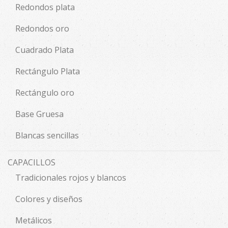
Redondos plata
Redondos oro
Cuadrado Plata
Rectángulo Plata
Rectángulo oro
Base Gruesa
Blancas sencillas
CAPACILLOS
Tradicionales rojos y blancos
Colores y diseños
Metálicos