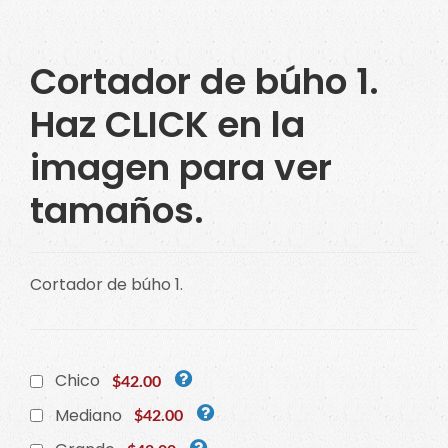
Cortador de búho 1.
Haz CLICK en la
imagen para ver
tamaños.
Cortador de búho 1.
Chico
$42.00
Mediano
$42.00