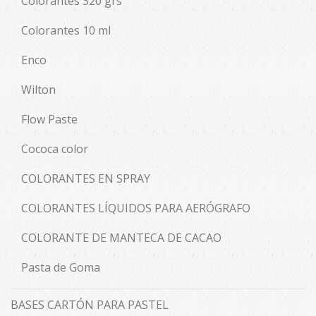
Colorantes 320 grs
Colorantes 10 ml
Enco
Wilton
Flow Paste
Cococa color
COLORANTES EN SPRAY
COLORANTES LÍQUIDOS PARA AERÓGRAFO
COLORANTE DE MANTECA DE CACAO
Pasta de Goma
BASES CARTÓN PARA PASTEL