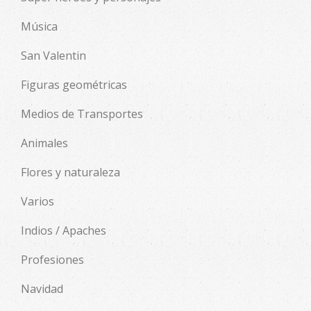
Música
San Valentin
Figuras geométricas
Medios de Transportes
Animales
Flores y naturaleza
Varios
Indios / Apaches
Profesiones
Navidad