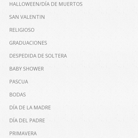
HALLOWEEN/DÍA DE MUERTOS
SAN VALENTIN
RELIGIOSO
GRADUACIONES
DESPEDIDA DE SOLTERA
BABY SHOWER
PASCUA
BODAS
DÍA DE LA MADRE
DÍA DEL PADRE
PRIMAVERA