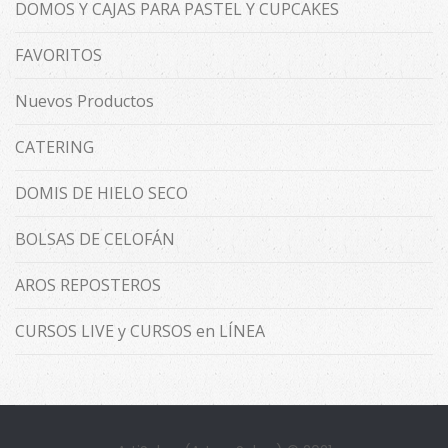
DOMOS Y CAJAS PARA PASTEL Y CUPCAKES
FAVORITOS
Nuevos Productos
CATERING
DOMIS DE HIELO SECO
BOLSAS DE CELOFÁN
AROS REPOSTEROS
CURSOS LIVE y CURSOS en LÍNEA