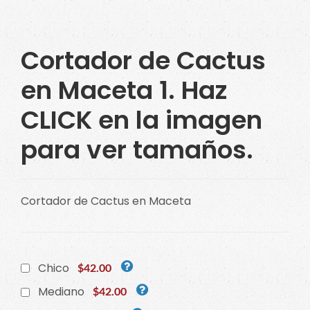
Cortador de Cactus
en Maceta 1. Haz
CLICK en la imagen
para ver tamaños.
Cortador de Cactus en Maceta
Chico
$42.00
Mediano
$42.00