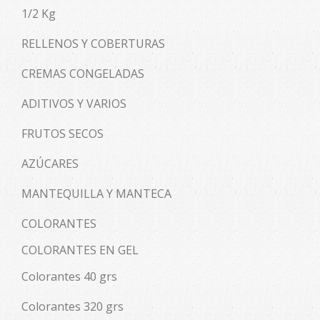
1/2 Kg
RELLENOS Y COBERTURAS
CREMAS CONGELADAS
ADITIVOS Y VARIOS
FRUTOS SECOS
AZÚCARES
MANTEQUILLA Y MANTECA
COLORANTES
COLORANTES EN GEL
Colorantes 40 grs
Colorantes 320 grs