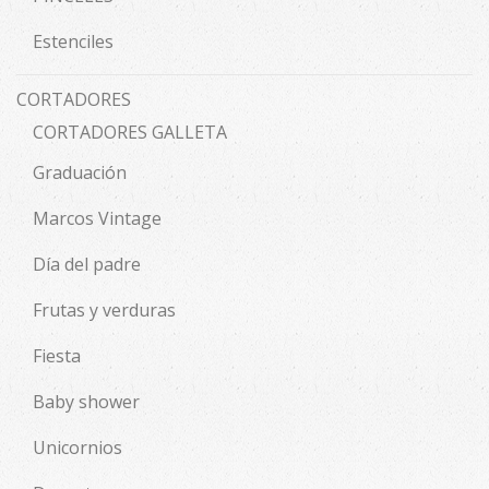
Estenciles
CORTADORES
CORTADORES GALLETA
Graduación
Marcos Vintage
Día del padre
Frutas y verduras
Fiesta
Baby shower
Unicornios