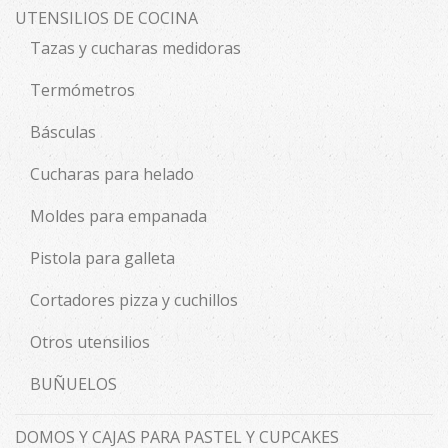
UTENSILIOS DE COCINA
Tazas y cucharas medidoras
Termómetros
Básculas
Cucharas para helado
Moldes para empanada
Pistola para galleta
Cortadores pizza y cuchillos
Otros utensilios
BUÑUELOS
DOMOS Y CAJAS PARA PASTEL Y CUPCAKES