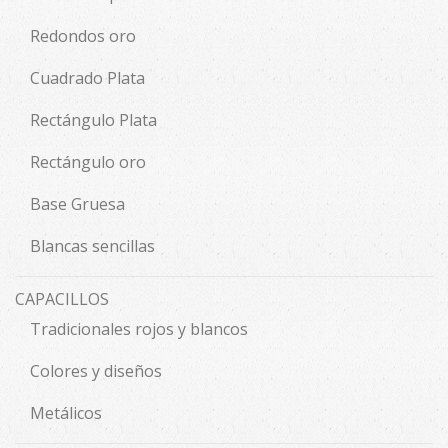
Redondos oro
Cuadrado Plata
Rectángulo Plata
Rectángulo oro
Base Gruesa
Blancas sencillas
CAPACILLOS
Tradicionales rojos y blancos
Colores y diseños
Metálicos