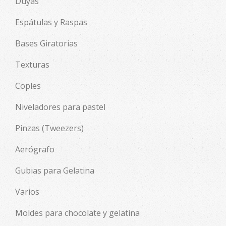
Duyas
Espátulas y Raspas
Bases Giratorias
Texturas
Coples
Niveladores para pastel
Pinzas (Tweezers)
Aerógrafo
Gubias para Gelatina
Varios
Moldes para chocolate y gelatina