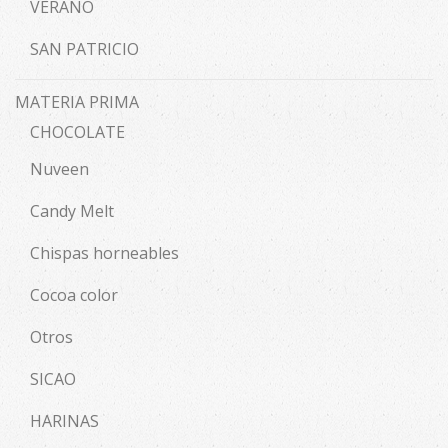
VERANO
SAN PATRICIO
MATERIA PRIMA
CHOCOLATE
Nuveen
Candy Melt
Chispas horneables
Cocoa color
Otros
SICAO
HARINAS