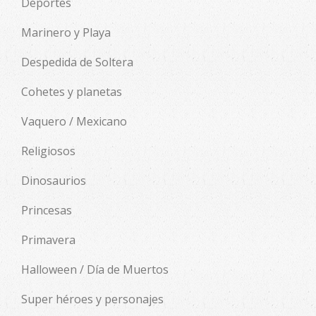
Deportes
Marinero y Playa
Despedida de Soltera
Cohetes y planetas
Vaquero / Mexicano
Religiosos
Dinosaurios
Princesas
Primavera
Halloween / Día de Muertos
Super héroes y personajes