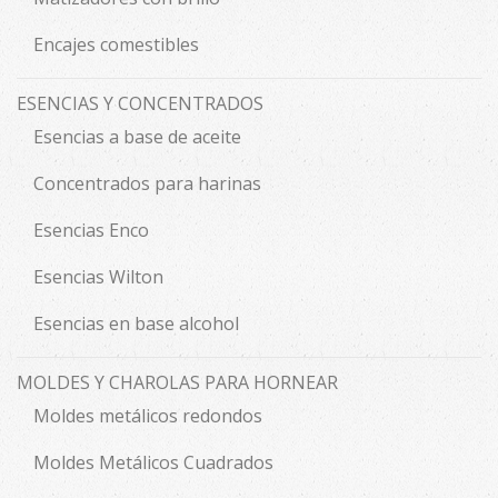
Encajes comestibles
ESENCIAS Y CONCENTRADOS
Esencias a base de aceite
Concentrados para harinas
Esencias Enco
Esencias Wilton
Esencias en base alcohol
MOLDES Y CHAROLAS PARA HORNEAR
Moldes metálicos redondos
Moldes Metálicos Cuadrados