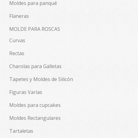
Moldes para panqué
Flaneras
MOLDE PARA ROSCAS
Curvas
Rectas
Charolas para Galletas
Tapetes y Moldes de Silicón
Figuras Varias
Moldes para cupcakes
Moldes Rectangulares
Tartaletas