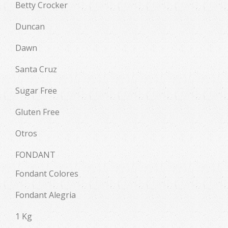
Betty Crocker
Duncan
Dawn
Santa Cruz
Sugar Free
Gluten Free
Otros
FONDANT
Fondant Colores
Fondant Alegria
1 Kg