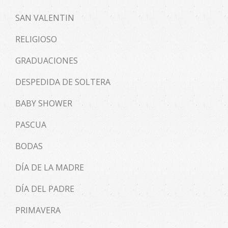
SAN VALENTIN
RELIGIOSO
GRADUACIONES
DESPEDIDA DE SOLTERA
BABY SHOWER
PASCUA
BODAS
DÍA DE LA MADRE
DÍA DEL PADRE
PRIMAVERA