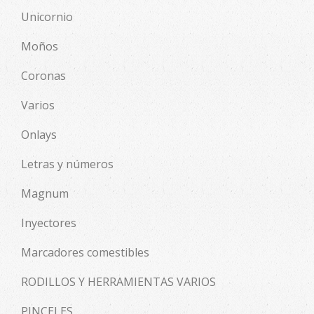
Unicornio
Moños
Coronas
Varios
Onlays
Letras y números
Magnum
Inyectores
Marcadores comestibles
RODILLOS Y HERRAMIENTAS VARIOS
PINCELES