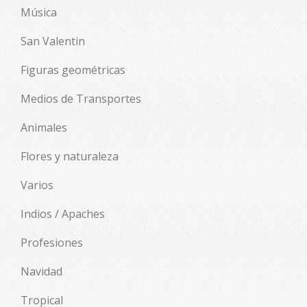
Música
San Valentin
Figuras geométricas
Medios de Transportes
Animales
Flores y naturaleza
Varios
Indios / Apaches
Profesiones
Navidad
Tropical