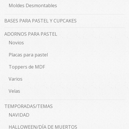
Moldes Desmontables
BASES PARA PASTEL Y CUPCAKES
ADORNOS PARA PASTEL
Novios
Placas para pastel
Toppers de MDF
Varios
Velas
TEMPORADAS/TEMAS
NAVIDAD
HALLOWEEN/DÍA DE MUERTOS