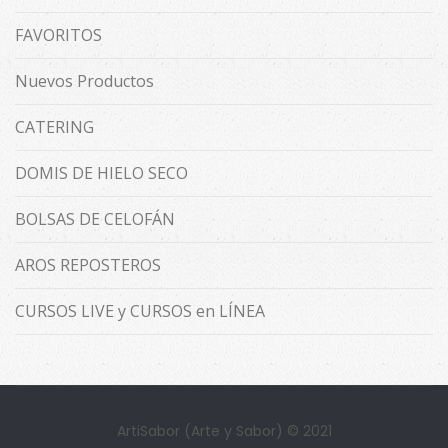
FAVORITOS
Nuevos Productos
CATERING
DOMIS DE HIELO SECO
BOLSAS DE CELOFÁN
AROS REPOSTEROS
CURSOS LIVE y CURSOS en LÍNEA
ArtiSabor (Arte y Sabor) © 2021