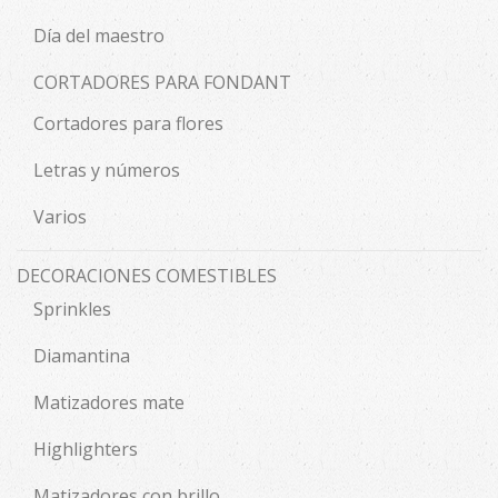
Día del maestro
CORTADORES PARA FONDANT
Cortadores para flores
Letras y números
Varios
DECORACIONES COMESTIBLES
Sprinkles
Diamantina
Matizadores mate
Highlighters
Matizadores con brillo