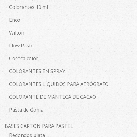
Colorantes 10 ml
Enco
Wilton
Flow Paste
Cococa color
COLORANTES EN SPRAY
COLORANTES LÍQUIDOS PARA AERÓGRAFO
COLORANTE DE MANTECA DE CACAO
Pasta de Goma
BASES CARTÓN PARA PASTEL
Redondos plata