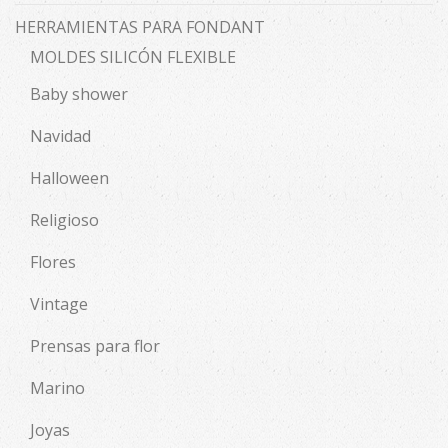
HERRAMIENTAS PARA FONDANT
MOLDES SILICÓN FLEXIBLE
Baby shower
Navidad
Halloween
Religioso
Flores
Vintage
Prensas para flor
Marino
Joyas