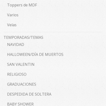
Toppers de MDF
Varios
Velas
TEMPORADAS/TEMAS
NAVIDAD
HALLOWEEN/DÍA DE MUERTOS
SAN VALENTIN
RELIGIOSO
GRADUACIONES
DESPEDIDA DE SOLTERA
BABY SHOWER