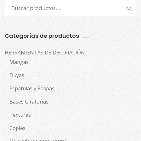
Buscar
Buscar
por:
Categorías de productos
HERRAMIENTAS DE DECORACIÓN
Mangas
Duyas
Espátulas y Raspas
Bases Giratorias
Texturas
Coples