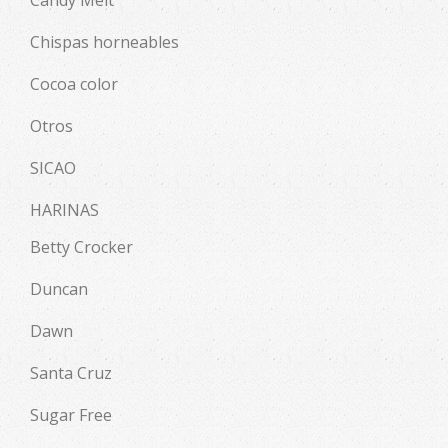
Chispas horneables
Cocoa color
Otros
SICAO
HARINAS
Betty Crocker
Duncan
Dawn
Santa Cruz
Sugar Free