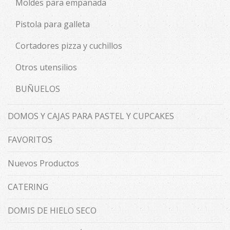
Moldes para empanada
Pistola para galleta
Cortadores pizza y cuchillos
Otros utensilios
BUÑUELOS
DOMOS Y CAJAS PARA PASTEL Y CUPCAKES
FAVORITOS
Nuevos Productos
CATERING
DOMIS DE HIELO SECO