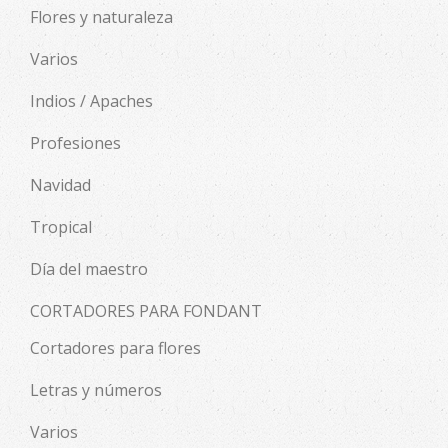
Flores y naturaleza
Varios
Indios / Apaches
Profesiones
Navidad
Tropical
Día del maestro
CORTADORES PARA FONDANT
Cortadores para flores
Letras y números
Varios