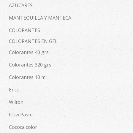
AZÚCARES
MANTEQUILLA Y MANTECA
COLORANTES
COLORANTES EN GEL
Colorantes 40 grs
Colorantes 320 grs
Colorantes 10 ml
Enco
Wilton
Flow Paste
Cococa color