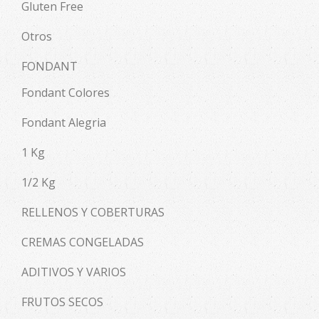
Gluten Free
Otros
FONDANT
Fondant Colores
Fondant Alegria
1 Kg
1/2 Kg
RELLENOS Y COBERTURAS
CREMAS CONGELADAS
ADITIVOS Y VARIOS
FRUTOS SECOS