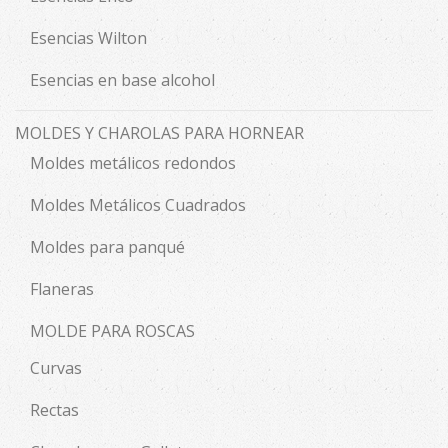
Esencias Wilton
Esencias en base alcohol
MOLDES Y CHAROLAS PARA HORNEAR
Moldes metálicos redondos
Moldes Metálicos Cuadrados
Moldes para panqué
Flaneras
MOLDE PARA ROSCAS
Curvas
Rectas