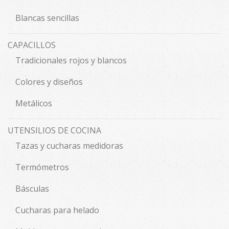
Blancas sencillas
CAPACILLOS
Tradicionales rojos y blancos
Colores y diseños
Metálicos
UTENSILIOS DE COCINA
Tazas y cucharas medidoras
Termómetros
Básculas
Cucharas para helado