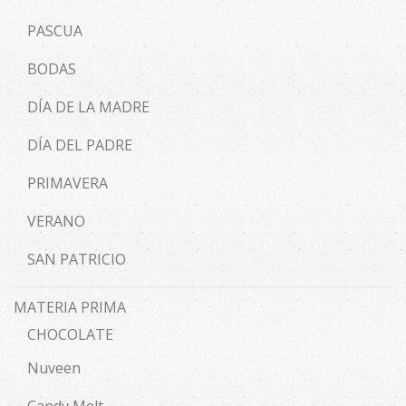
PASCUA
BODAS
DÍA DE LA MADRE
DÍA DEL PADRE
PRIMAVERA
VERANO
SAN PATRICIO
MATERIA PRIMA
CHOCOLATE
Nuveen
Candy Melt