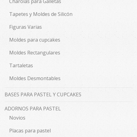
Charolas para Galletas
Tapetes y Moldes de Silicón
Figuras Varias
Moldes para cupcakes
Moldes Rectangulares
Tartaletas
Moldes Desmontables
BASES PARA PASTEL Y CUPCAKES
ADORNOS PARA PASTEL
Novios
Placas para pastel