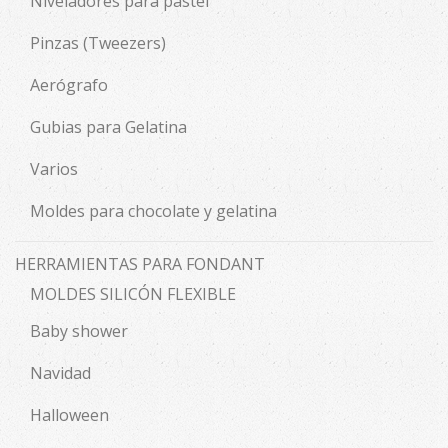
Niveladores para pastel
Pinzas (Tweezers)
Aerógrafo
Gubias para Gelatina
Varios
Moldes para chocolate y gelatina
HERRAMIENTAS PARA FONDANT
MOLDES SILICÓN FLEXIBLE
Baby shower
Navidad
Halloween