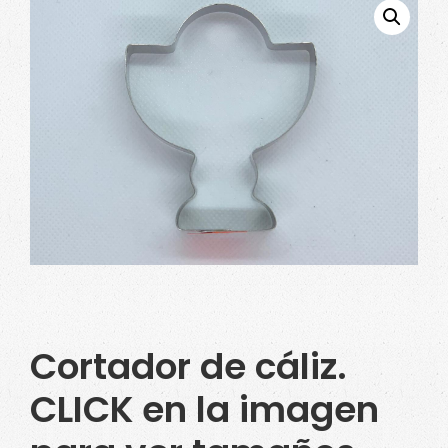
Cortador de cáliz.
CLICK en la imagen