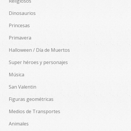
Religiosos
Dinosaurios
Princesas
Primavera
Halloween / Día de Muertos
Super héroes y personajes
Música
San Valentin
Figuras geométricas
Medios de Transportes
Animales