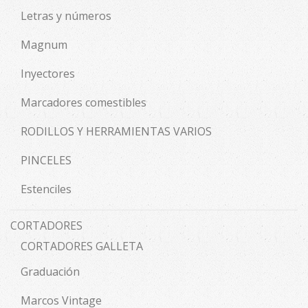
Letras y números
Magnum
Inyectores
Marcadores comestibles
RODILLOS Y HERRAMIENTAS VARIOS
PINCELES
Estenciles
CORTADORES
CORTADORES GALLETA
Graduación
Marcos Vintage