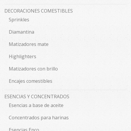
DECORACIONES COMESTIBLES
Sprinkles
Diamantina
Matizadores mate
Highlighters
Matizadores con brillo
Encajes comestibles
ESENCIAS Y CONCENTRADOS
Esencias a base de aceite
Concentrados para harinas
Esencias Enco