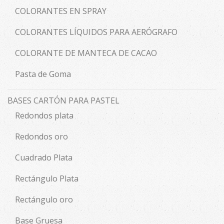
COLORANTES EN SPRAY
COLORANTES LÍQUIDOS PARA AERÓGRAFO
COLORANTE DE MANTECA DE CACAO
Pasta de Goma
BASES CARTÓN PARA PASTEL
Redondos plata
Redondos oro
Cuadrado Plata
Rectángulo Plata
Rectángulo oro
Base Gruesa