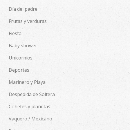
Día del padre
Frutas y verduras
Fiesta
Baby shower
Unicornios
Deportes
Marinero y Playa
Despedida de Soltera
Cohetes y planetas
Vaquero / Mexicano