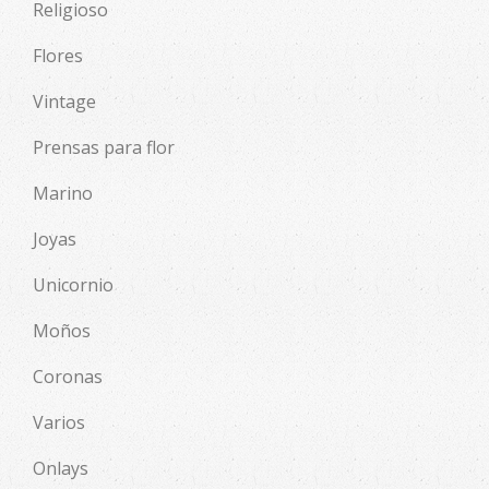
Religioso
Flores
Vintage
Prensas para flor
Marino
Joyas
Unicornio
Moños
Coronas
Varios
Onlays