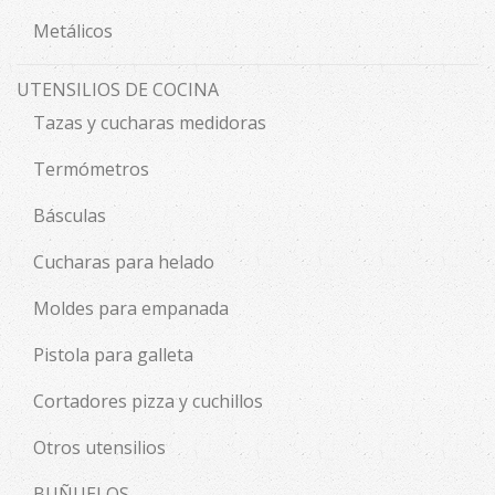
Metálicos
UTENSILIOS DE COCINA
Tazas y cucharas medidoras
Termómetros
Básculas
Cucharas para helado
Moldes para empanada
Pistola para galleta
Cortadores pizza y cuchillos
Otros utensilios
BUÑUELOS