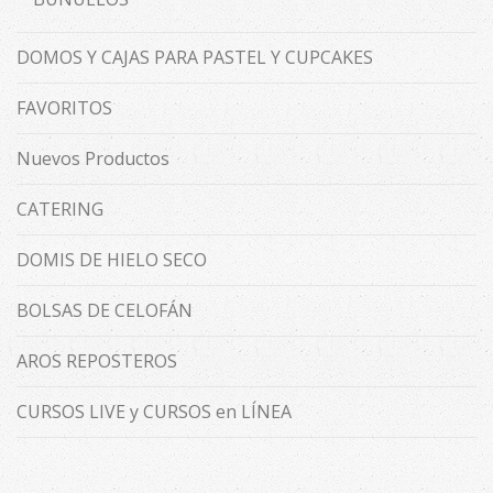
DOMOS Y CAJAS PARA PASTEL Y CUPCAKES
FAVORITOS
Nuevos Productos
CATERING
DOMIS DE HIELO SECO
BOLSAS DE CELOFÁN
AROS REPOSTEROS
CURSOS LIVE y CURSOS en LÍNEA