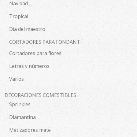
Navidad
Tropical
Día del maestro
CORTADORES PARA FONDANT
Cortadores para flores
Letras y números
Varios
DECORACIONES COMESTIBLES
Sprinkles
Diamantina
Matizadores mate