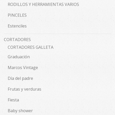
RODILLOS Y HERRAMIENTAS VARIOS
PINCELES
Estenciles
CORTADORES
CORTADORES GALLETA
Graduación
Marcos Vintage
Día del padre
Frutas y verduras
Fiesta
Baby shower