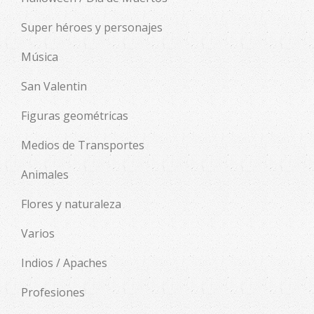
Super héroes y personajes
Música
San Valentin
Figuras geométricas
Medios de Transportes
Animales
Flores y naturaleza
Varios
Indios / Apaches
Profesiones