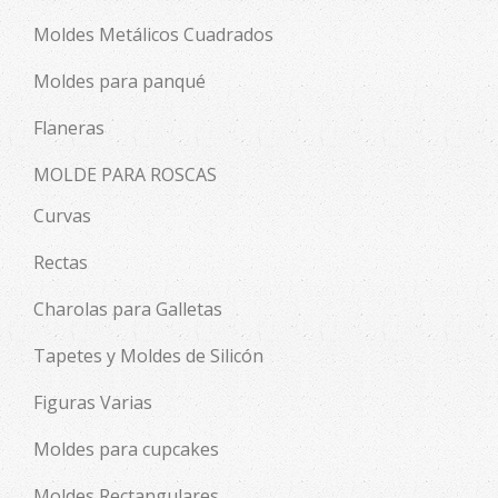
Moldes Metálicos Cuadrados
Moldes para panqué
Flaneras
MOLDE PARA ROSCAS
Curvas
Rectas
Charolas para Galletas
Tapetes y Moldes de Silicón
Figuras Varias
Moldes para cupcakes
Moldes Rectangulares