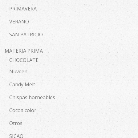
PRIMAVERA
VERANO
SAN PATRICIO
MATERIA PRIMA
CHOCOLATE
Nuveen
Candy Melt
Chispas horneables
Cocoa color
Otros
SICAO