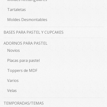
Tartaletas
Moldes Desmontables
BASES PARA PASTEL Y CUPCAKES
ADORNOS PARA PASTEL
Novios
Placas para pastel
Toppers de MDF
Varios
Velas
TEMPORADAS/TEMAS