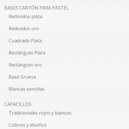
BASES CARTÓN PARA PASTEL
Redondos plata
Redondos oro
Cuadrado Plata
Rectángulo Plata
Rectángulo oro
Base Gruesa
Blancas sencillas
CAPACILLOS
Tradicionales rojos y blancos
Colores y diseños