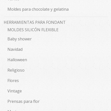
Moldes para chocolate y gelatina
HERRAMIENTAS PARA FONDANT
MOLDES SILICÓN FLEXIBLE
Baby shower
Navidad
Halloween
Religioso
Flores
Vintage
Prensas para flor