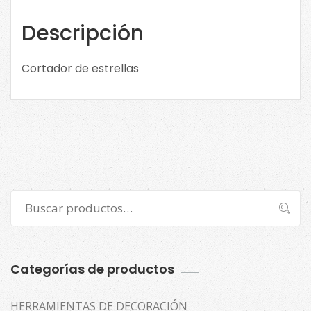
Descripción
Cortador de estrellas
Buscar
Buscar
por:
Categorías de productos
HERRAMIENTAS DE DECORACIÓN