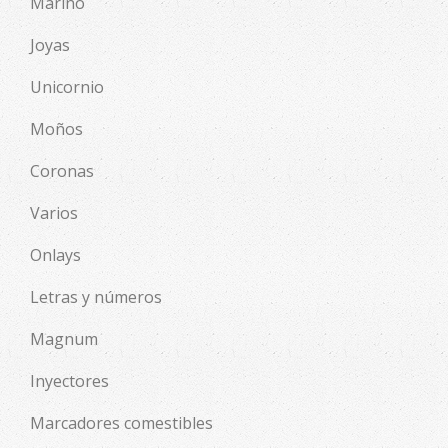
Marino
Joyas
Unicornio
Moños
Coronas
Varios
Onlays
Letras y números
Magnum
Inyectores
Marcadores comestibles