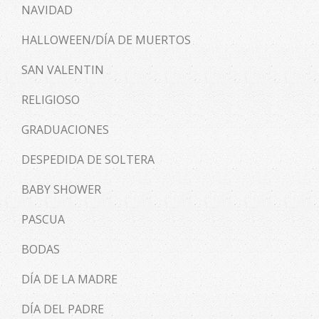
NAVIDAD
HALLOWEEN/DÍA DE MUERTOS
SAN VALENTIN
RELIGIOSO
GRADUACIONES
DESPEDIDA DE SOLTERA
BABY SHOWER
PASCUA
BODAS
DÍA DE LA MADRE
DÍA DEL PADRE