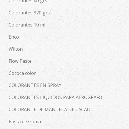
Colorantes 40 grs
Colorantes 320 grs
Colorantes 10 ml
Enco
Wilton
Flow Paste
Cococa color
COLORANTES EN SPRAY
COLORANTES LÍQUIDOS PARA AERÓGRAFO
COLORANTE DE MANTECA DE CACAO
Pasta de Goma