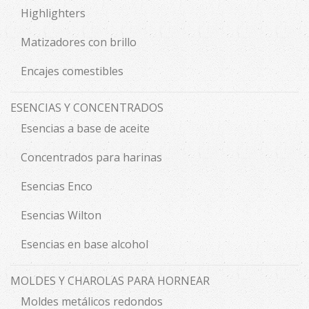
Highlighters
Matizadores con brillo
Encajes comestibles
ESENCIAS Y CONCENTRADOS
Esencias a base de aceite
Concentrados para harinas
Esencias Enco
Esencias Wilton
Esencias en base alcohol
MOLDES Y CHAROLAS PARA HORNEAR
Moldes metálicos redondos