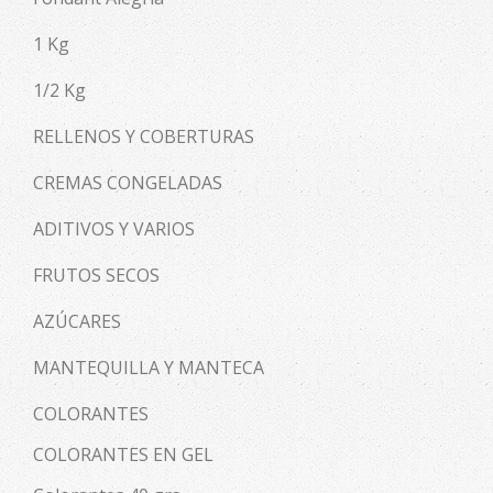
1 Kg
1/2 Kg
RELLENOS Y COBERTURAS
CREMAS CONGELADAS
ADITIVOS Y VARIOS
FRUTOS SECOS
AZÚCARES
MANTEQUILLA Y MANTECA
COLORANTES
COLORANTES EN GEL