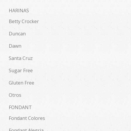
HARINAS
Betty Crocker
Duncan
Dawn
Santa Cruz
Sugar Free
Gluten Free
Otros
FONDANT
Fondant Colores
Fondant Alegria