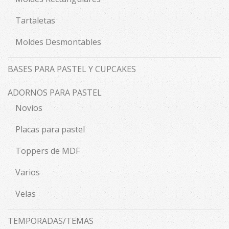
Tartaletas
Moldes Desmontables
BASES PARA PASTEL Y CUPCAKES
ADORNOS PARA PASTEL
Novios
Placas para pastel
Toppers de MDF
Varios
Velas
TEMPORADAS/TEMAS