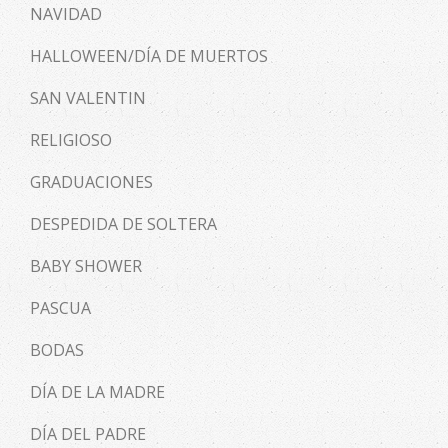
NAVIDAD
HALLOWEEN/DÍA DE MUERTOS
SAN VALENTIN
RELIGIOSO
GRADUACIONES
DESPEDIDA DE SOLTERA
BABY SHOWER
PASCUA
BODAS
DÍA DE LA MADRE
DÍA DEL PADRE