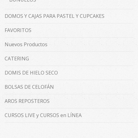
DOMOS Y CAJAS PARA PASTEL Y CUPCAKES
FAVORITOS
Nuevos Productos
CATERING
DOMIS DE HIELO SECO
BOLSAS DE CELOFÁN
AROS REPOSTEROS
CURSOS LIVE y CURSOS en LÍNEA