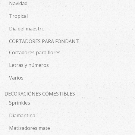
Navidad
Tropical
Día del maestro
CORTADORES PARA FONDANT
Cortadores para flores
Letras y números
Varios
DECORACIONES COMESTIBLES
Sprinkles
Diamantina
Matizadores mate