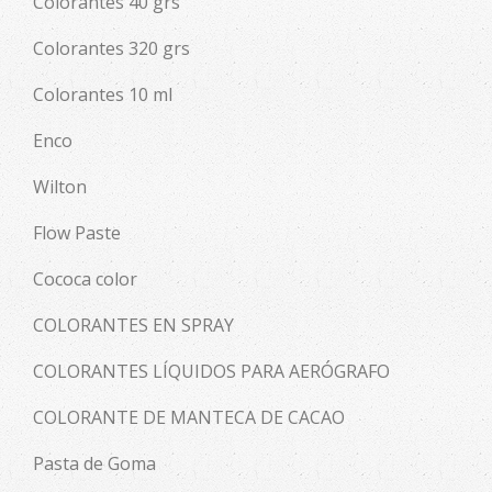
Colorantes 40 grs
Colorantes 320 grs
Colorantes 10 ml
Enco
Wilton
Flow Paste
Cococa color
COLORANTES EN SPRAY
COLORANTES LÍQUIDOS PARA AERÓGRAFO
COLORANTE DE MANTECA DE CACAO
Pasta de Goma