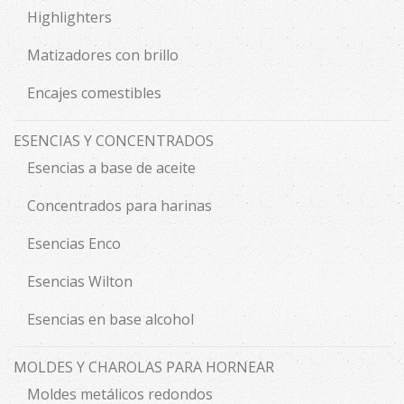
Highlighters
Matizadores con brillo
Encajes comestibles
ESENCIAS Y CONCENTRADOS
Esencias a base de aceite
Concentrados para harinas
Esencias Enco
Esencias Wilton
Esencias en base alcohol
MOLDES Y CHAROLAS PARA HORNEAR
Moldes metálicos redondos