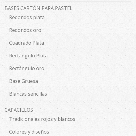
BASES CARTÓN PARA PASTEL
Redondos plata
Redondos oro
Cuadrado Plata
Rectángulo Plata
Rectángulo oro
Base Gruesa
Blancas sencillas
CAPACILLOS
Tradicionales rojos y blancos
Colores y diseños