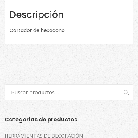
Descripción
Cortador de hexágono
Buscar
Buscar
por:
Categorías de productos
HERRAMIENTAS DE DECORACIÓN