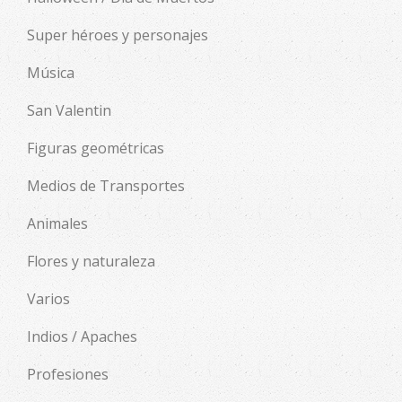
Super héroes y personajes
Música
San Valentin
Figuras geométricas
Medios de Transportes
Animales
Flores y naturaleza
Varios
Indios / Apaches
Profesiones