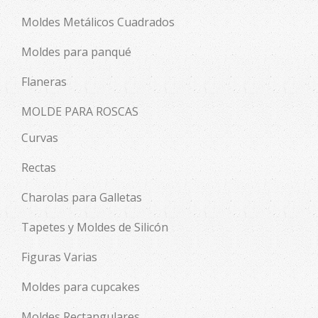
Moldes Metálicos Cuadrados
Moldes para panqué
Flaneras
MOLDE PARA ROSCAS
Curvas
Rectas
Charolas para Galletas
Tapetes y Moldes de Silicón
Figuras Varias
Moldes para cupcakes
Moldes Rectangulares