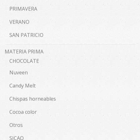
PRIMAVERA
VERANO
SAN PATRICIO
MATERIA PRIMA
CHOCOLATE
Nuveen
Candy Melt
Chispas horneables
Cocoa color
Otros
SICAO