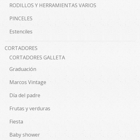
RODILLOS Y HERRAMIENTAS VARIOS
PINCELES
Estenciles
CORTADORES
CORTADORES GALLETA
Graduación
Marcos Vintage
Día del padre
Frutas y verduras
Fiesta
Baby shower