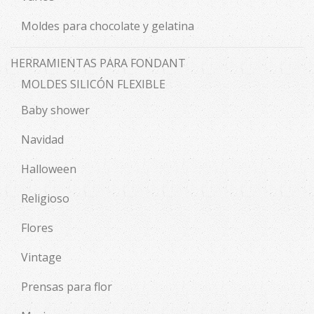
Moldes para chocolate y gelatina
HERRAMIENTAS PARA FONDANT
MOLDES SILICÓN FLEXIBLE
Baby shower
Navidad
Halloween
Religioso
Flores
Vintage
Prensas para flor