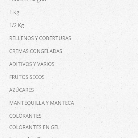
1 Kg
1/2 Kg
RELLENOS Y COBERTURAS
CREMAS CONGELADAS
ADITIVOS Y VARIOS
FRUTOS SECOS
AZÚCARES
MANTEQUILLA Y MANTECA
COLORANTES
COLORANTES EN GEL