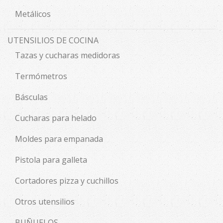
Metálicos
UTENSILIOS DE COCINA
Tazas y cucharas medidoras
Termómetros
Básculas
Cucharas para helado
Moldes para empanada
Pistola para galleta
Cortadores pizza y cuchillos
Otros utensilios
BUÑUELOS