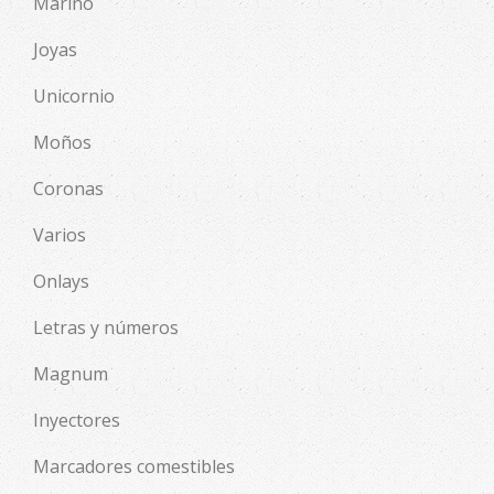
Marino
Joyas
Unicornio
Moños
Coronas
Varios
Onlays
Letras y números
Magnum
Inyectores
Marcadores comestibles