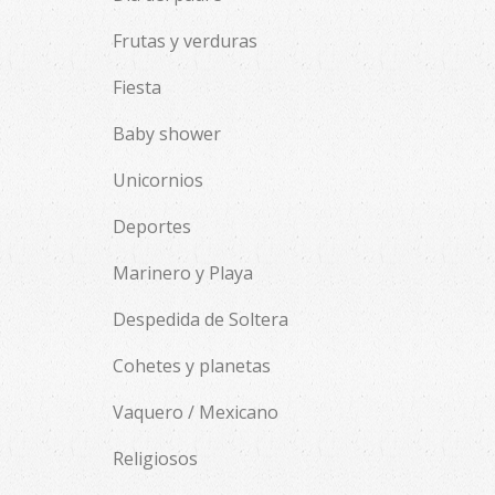
Frutas y verduras
Fiesta
Baby shower
Unicornios
Deportes
Marinero y Playa
Despedida de Soltera
Cohetes y planetas
Vaquero / Mexicano
Religiosos