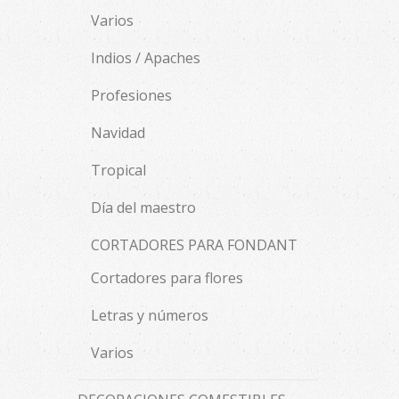
Varios
Indios / Apaches
Profesiones
Navidad
Tropical
Día del maestro
CORTADORES PARA FONDANT
Cortadores para flores
Letras y números
Varios