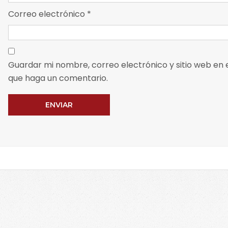
Correo electrónico
*
Guardar mi nombre, correo electrónico y sitio web en
que haga un comentario.