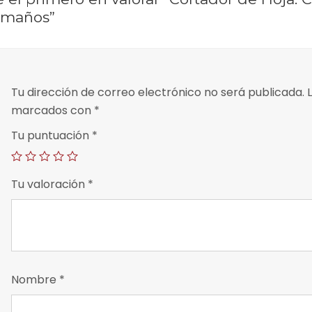
amaños”
Tu dirección de correo electrónico no será publicada.
L
marcados con
*
Tu puntuación
*
Tu valoración
*
Nombre
*