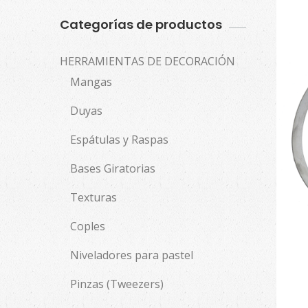
Categorías de productos
HERRAMIENTAS DE DECORACIÓN
Mangas
Duyas
Espátulas y Raspas
Bases Giratorias
Texturas
Coples
Niveladores para pastel
Pinzas (Tweezers)