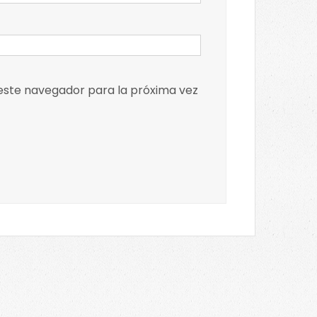
 este navegador para la próxima vez