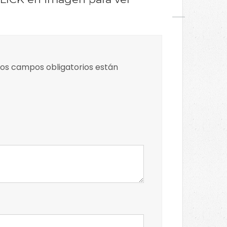
os campos obligatorios están