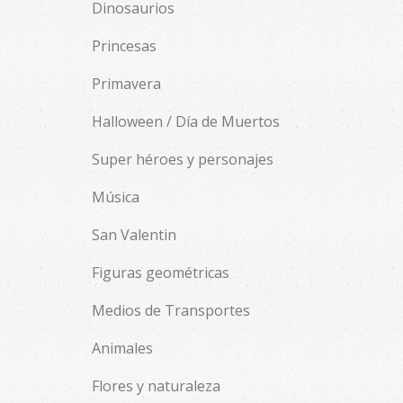
Dinosaurios
Princesas
Primavera
Halloween / Día de Muertos
Super héroes y personajes
Música
San Valentin
Figuras geométricas
Medios de Transportes
Animales
Flores y naturaleza