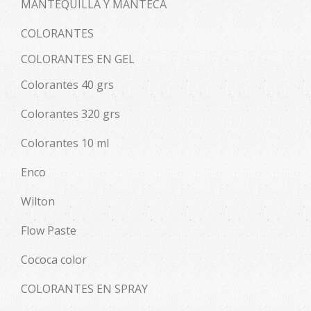
MANTEQUILLA Y MANTECA
COLORANTES
COLORANTES EN GEL
Colorantes 40 grs
Colorantes 320 grs
Colorantes 10 ml
Enco
Wilton
Flow Paste
Cococa color
COLORANTES EN SPRAY