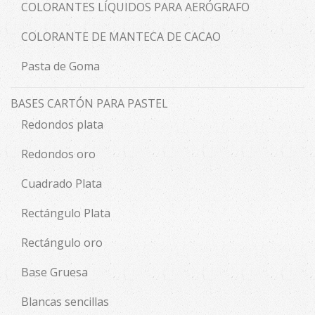
COLORANTES LÍQUIDOS PARA AERÓGRAFO
COLORANTE DE MANTECA DE CACAO
Pasta de Goma
BASES CARTÓN PARA PASTEL
Redondos plata
Redondos oro
Cuadrado Plata
Rectángulo Plata
Rectángulo oro
Base Gruesa
Blancas sencillas