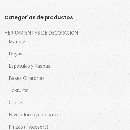
Categorías de productos
HERRAMIENTAS DE DECORACIÓN
Mangas
Duyas
Espátulas y Raspas
Bases Giratorias
Texturas
Coples
Niveladores para pastel
Pinzas (Tweezers)