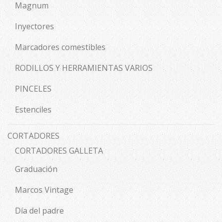
Magnum
Inyectores
Marcadores comestibles
RODILLOS Y HERRAMIENTAS VARIOS
PINCELES
Estenciles
CORTADORES
CORTADORES GALLETA
Graduación
Marcos Vintage
Día del padre