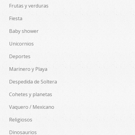
Frutas y verduras
Fiesta
Baby shower
Unicornios
Deportes
Marinero y Playa
Despedida de Soltera
Cohetes y planetas
Vaquero / Mexicano
Religiosos
Dinosaurios