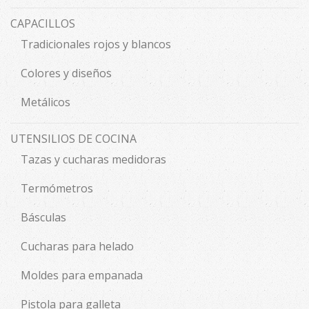
CAPACILLOS
Tradicionales rojos y blancos
Colores y diseños
Metálicos
UTENSILIOS DE COCINA
Tazas y cucharas medidoras
Termómetros
Básculas
Cucharas para helado
Moldes para empanada
Pistola para galleta