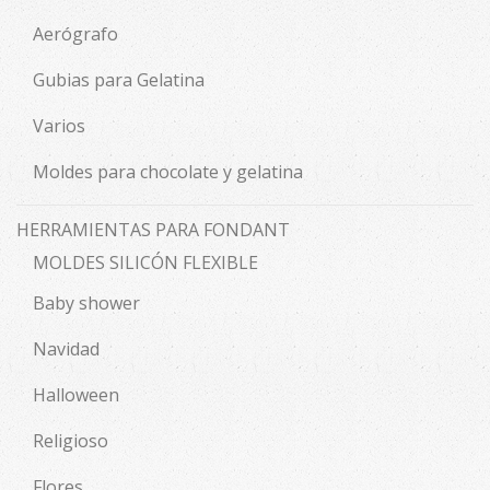
Aerógrafo
Gubias para Gelatina
Varios
Moldes para chocolate y gelatina
HERRAMIENTAS PARA FONDANT
MOLDES SILICÓN FLEXIBLE
Baby shower
Navidad
Halloween
Religioso
Flores