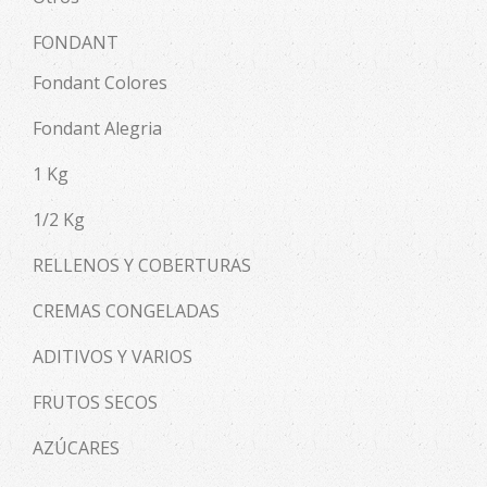
FONDANT
Fondant Colores
Fondant Alegria
1 Kg
1/2 Kg
RELLENOS Y COBERTURAS
CREMAS CONGELADAS
ADITIVOS Y VARIOS
FRUTOS SECOS
AZÚCARES