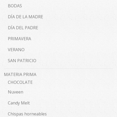
BODAS
DÍA DE LA MADRE
DÍA DEL PADRE
PRIMAVERA
VERANO
SAN PATRICIO
MATERIA PRIMA
CHOCOLATE
Nuveen
Candy Melt
Chispas horneables