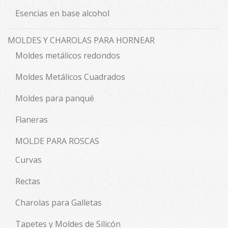
Esencias en base alcohol
MOLDES Y CHAROLAS PARA HORNEAR
Moldes metálicos redondos
Moldes Metálicos Cuadrados
Moldes para panqué
Flaneras
MOLDE PARA ROSCAS
Curvas
Rectas
Charolas para Galletas
Tapetes y Moldes de Silicón