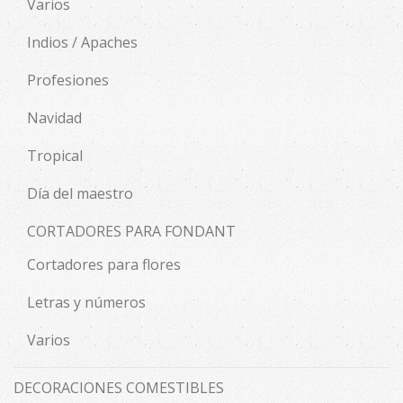
Varios
Indios / Apaches
Profesiones
Navidad
Tropical
Día del maestro
CORTADORES PARA FONDANT
Cortadores para flores
Letras y números
Varios
DECORACIONES COMESTIBLES