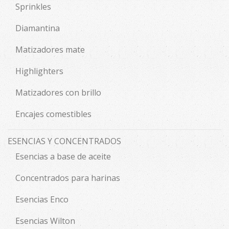
Sprinkles
Diamantina
Matizadores mate
Highlighters
Matizadores con brillo
Encajes comestibles
ESENCIAS Y CONCENTRADOS
Esencias a base de aceite
Concentrados para harinas
Esencias Enco
Esencias Wilton