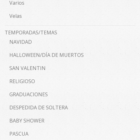
Varios
Velas
TEMPORADAS/TEMAS
NAVIDAD
HALLOWEEN/DÍA DE MUERTOS
SAN VALENTIN
RELIGIOSO
GRADUACIONES
DESPEDIDA DE SOLTERA
BABY SHOWER
PASCUA