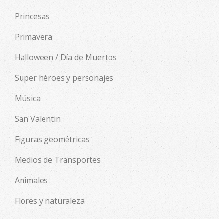
Princesas
Primavera
Halloween / Día de Muertos
Super héroes y personajes
Música
San Valentin
Figuras geométricas
Medios de Transportes
Animales
Flores y naturaleza