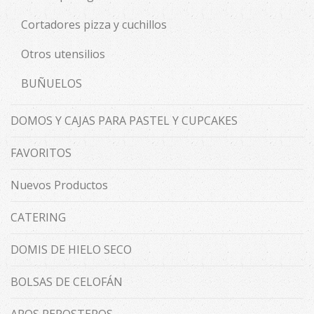
Cortadores pizza y cuchillos
Otros utensilios
BUÑUELOS
DOMOS Y CAJAS PARA PASTEL Y CUPCAKES
FAVORITOS
Nuevos Productos
CATERING
DOMIS DE HIELO SECO
BOLSAS DE CELOFÁN
AROS REPOSTEROS