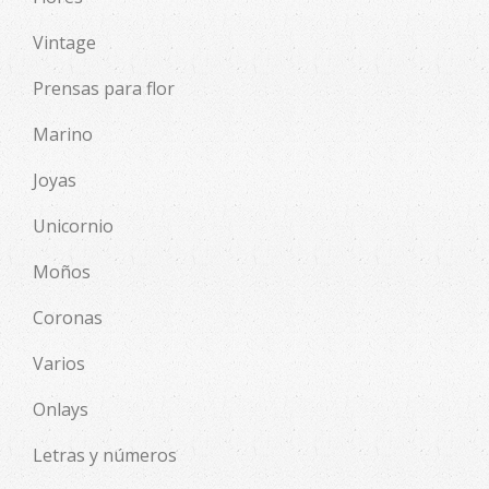
Vintage
Prensas para flor
Marino
Joyas
Unicornio
Moños
Coronas
Varios
Onlays
Letras y números