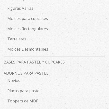
Figuras Varias
Moldes para cupcakes
Moldes Rectangulares
Tartaletas
Moldes Desmontables
BASES PARA PASTEL Y CUPCAKES
ADORNOS PARA PASTEL
Novios
Placas para pastel
Toppers de MDF