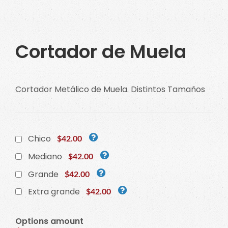
Cortador de Muela
Cortador Metálico de Muela. Distintos Tamaños
Chico
$42.00
Mediano
$42.00
Grande
$42.00
Extra grande
$42.00
Options amount