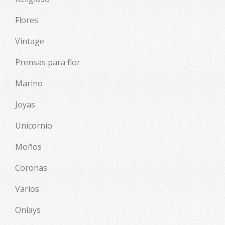
Flores
Vintage
Prensas para flor
Marino
Joyas
Unicornio
Moños
Coronas
Varios
Onlays