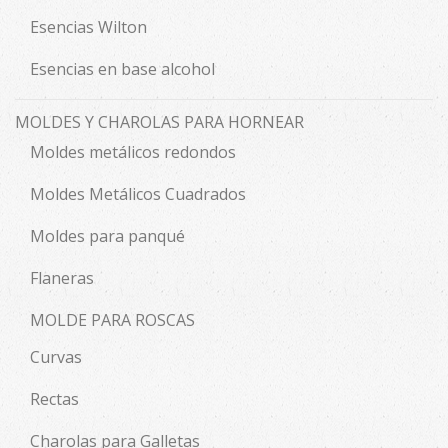
Esencias Wilton
Esencias en base alcohol
MOLDES Y CHAROLAS PARA HORNEAR
Moldes metálicos redondos
Moldes Metálicos Cuadrados
Moldes para panqué
Flaneras
MOLDE PARA ROSCAS
Curvas
Rectas
Charolas para Galletas