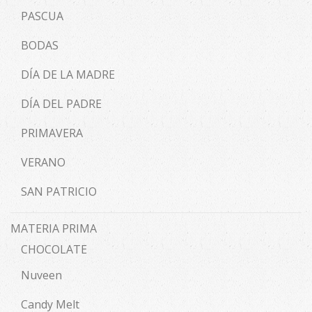
PASCUA
BODAS
DÍA DE LA MADRE
DÍA DEL PADRE
PRIMAVERA
VERANO
SAN PATRICIO
MATERIA PRIMA
CHOCOLATE
Nuveen
Candy Melt