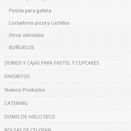
Pistola para galleta
Cortadores pizza y cuchillos
Otros utensilios
BUÑUELOS
DOMOS Y CAJAS PARA PASTEL Y CUPCAKES
FAVORITOS
Nuevos Productos
CATERING
DOMIS DE HIELO SECO
BOLSAS DE CELOFÁN