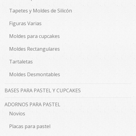
Tapetes y Moldes de Silicón
Figuras Varias
Moldes para cupcakes
Moldes Rectangulares
Tartaletas
Moldes Desmontables
BASES PARA PASTEL Y CUPCAKES
ADORNOS PARA PASTEL
Novios
Placas para pastel