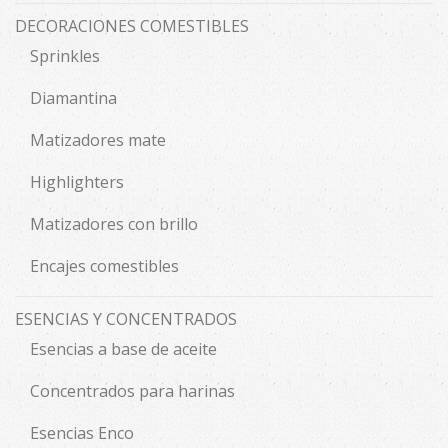
DECORACIONES COMESTIBLES
Sprinkles
Diamantina
Matizadores mate
Highlighters
Matizadores con brillo
Encajes comestibles
ESENCIAS Y CONCENTRADOS
Esencias a base de aceite
Concentrados para harinas
Esencias Enco