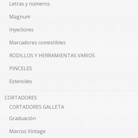
Letras y números
Magnum
Inyectores
Marcadores comestibles
RODILLOS Y HERRAMIENTAS VARIOS
PINCELES
Estenciles
CORTADORES
CORTADORES GALLETA
Graduación
Marcos Vintage