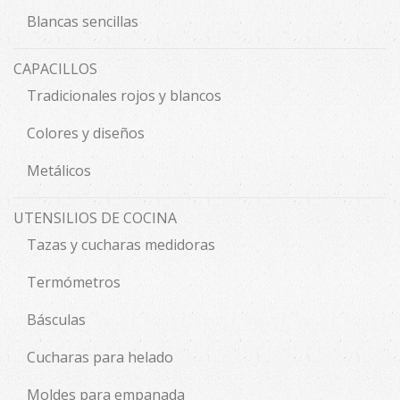
Blancas sencillas
CAPACILLOS
Tradicionales rojos y blancos
Colores y diseños
Metálicos
UTENSILIOS DE COCINA
Tazas y cucharas medidoras
Termómetros
Básculas
Cucharas para helado
Moldes para empanada