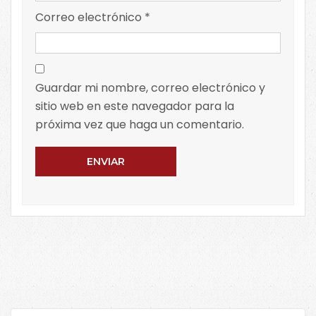
Correo electrónico
*
Guardar mi nombre, correo electrónico y
sitio web en este navegador para la
próxima vez que haga un comentario.