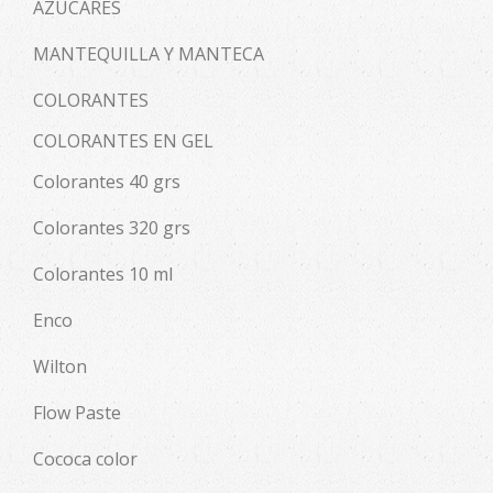
AZÚCARES
MANTEQUILLA Y MANTECA
COLORANTES
COLORANTES EN GEL
Colorantes 40 grs
Colorantes 320 grs
Colorantes 10 ml
Enco
Wilton
Flow Paste
Cococa color