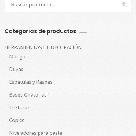
Buscar
Buscar
por:
Categorías de productos
HERRAMIENTAS DE DECORACIÓN
Mangas
Duyas
Espátulas y Raspas
Bases Giratorias
Texturas
Coples
Niveladores para pastel