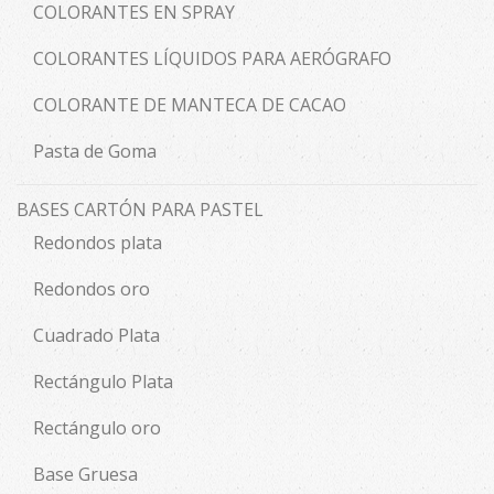
COLORANTES EN SPRAY
COLORANTES LÍQUIDOS PARA AERÓGRAFO
COLORANTE DE MANTECA DE CACAO
Pasta de Goma
BASES CARTÓN PARA PASTEL
Redondos plata
Redondos oro
Cuadrado Plata
Rectángulo Plata
Rectángulo oro
Base Gruesa