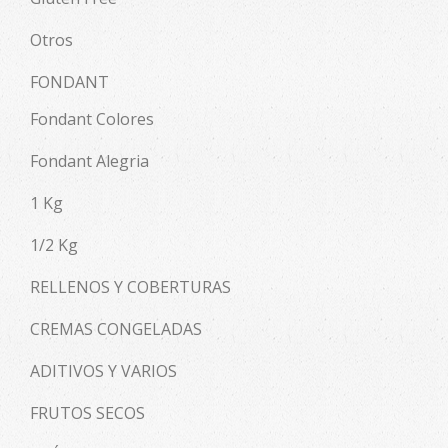
Otros
FONDANT
Fondant Colores
Fondant Alegria
1 Kg
1/2 Kg
RELLENOS Y COBERTURAS
CREMAS CONGELADAS
ADITIVOS Y VARIOS
FRUTOS SECOS