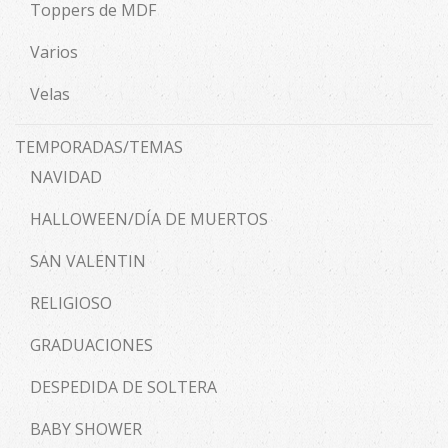
Toppers de MDF
Varios
Velas
TEMPORADAS/TEMAS
NAVIDAD
HALLOWEEN/DÍA DE MUERTOS
SAN VALENTIN
RELIGIOSO
GRADUACIONES
DESPEDIDA DE SOLTERA
BABY SHOWER