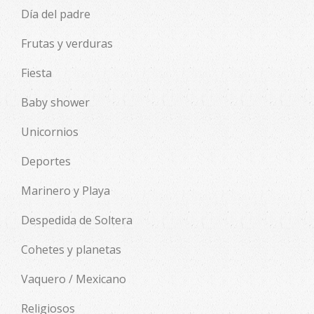
Día del padre
Frutas y verduras
Fiesta
Baby shower
Unicornios
Deportes
Marinero y Playa
Despedida de Soltera
Cohetes y planetas
Vaquero / Mexicano
Religiosos