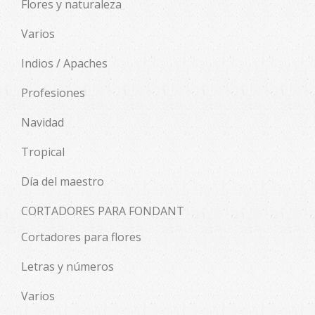
Flores y naturaleza
Varios
Indios / Apaches
Profesiones
Navidad
Tropical
Día del maestro
CORTADORES PARA FONDANT
Cortadores para flores
Letras y números
Varios