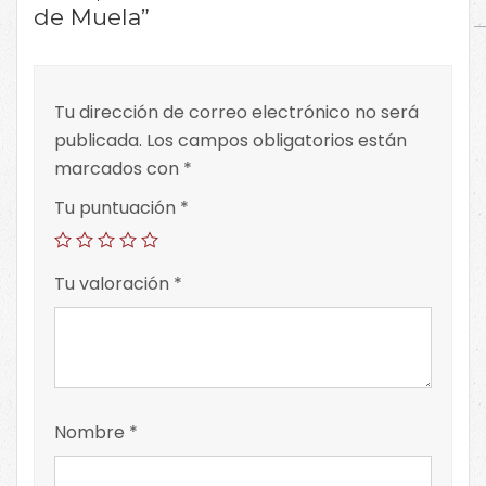
de Muela”
Tu dirección de correo electrónico no será
publicada.
Los campos obligatorios están
marcados con
*
Tu puntuación
*
Tu valoración
*
Nombre
*