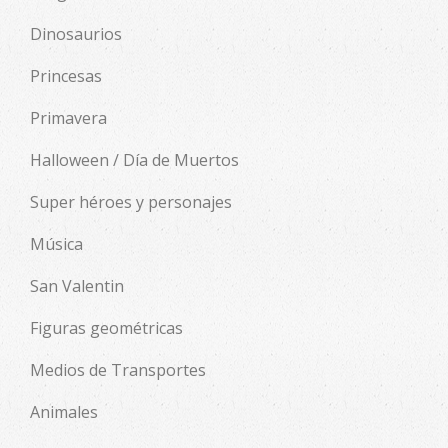
Dinosaurios
Princesas
Primavera
Halloween / Día de Muertos
Super héroes y personajes
Música
San Valentin
Figuras geométricas
Medios de Transportes
Animales