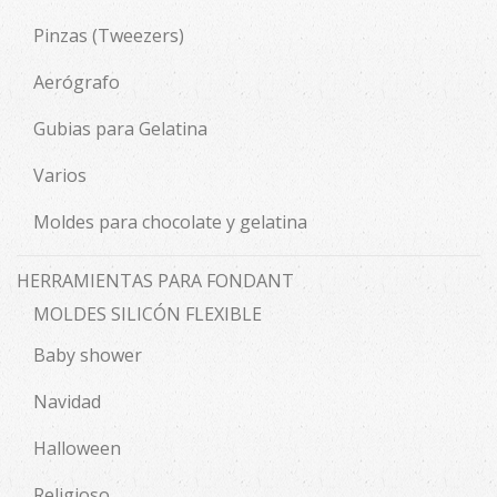
Pinzas (Tweezers)
Aerógrafo
Gubias para Gelatina
Varios
Moldes para chocolate y gelatina
HERRAMIENTAS PARA FONDANT
MOLDES SILICÓN FLEXIBLE
Baby shower
Navidad
Halloween
Religioso