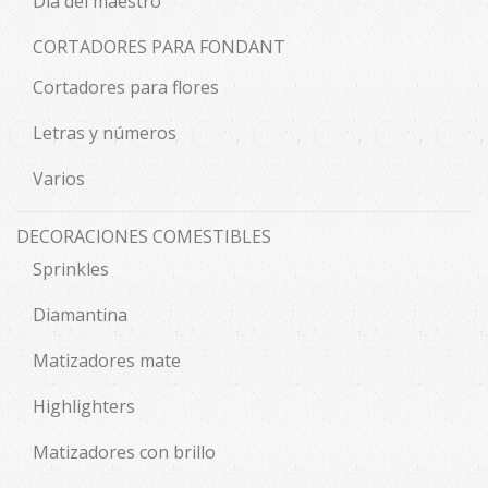
Día del maestro
CORTADORES PARA FONDANT
Cortadores para flores
Letras y números
Varios
DECORACIONES COMESTIBLES
Sprinkles
Diamantina
Matizadores mate
Highlighters
Matizadores con brillo