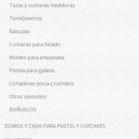
Tazas y cucharas medidoras
Termómetros
Básculas
Cucharas para helado
Moldes para empanada
Pistola para galleta
Cortadores pizza y cuchillos
Otros utensilios
BUÑUELOS
DOMOS Y CAJAS PARA PASTEL Y CUPCAKES