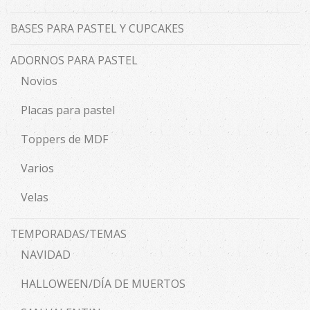
BASES PARA PASTEL Y CUPCAKES
ADORNOS PARA PASTEL
Novios
Placas para pastel
Toppers de MDF
Varios
Velas
TEMPORADAS/TEMAS
NAVIDAD
HALLOWEEN/DÍA DE MUERTOS