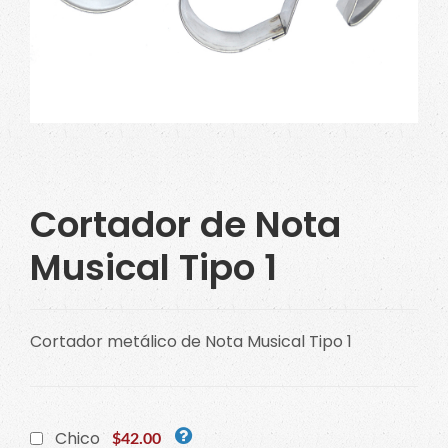
Cortador de Nota
Musical Tipo 1
Cortador metálico de Nota Musical Tipo 1
Chico
$42.00