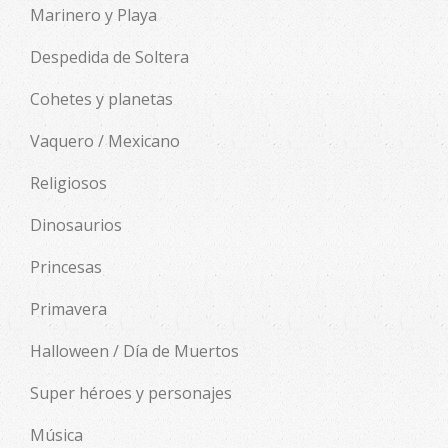
Marinero y Playa
Despedida de Soltera
Cohetes y planetas
Vaquero / Mexicano
Religiosos
Dinosaurios
Princesas
Primavera
Halloween / Día de Muertos
Super héroes y personajes
Música