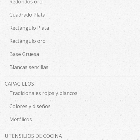
Redondos oro
Cuadrado Plata
Rectángulo Plata
Rectángulo oro
Base Gruesa
Blancas sencillas
CAPACILLOS
Tradicionales rojos y blancos
Colores y diseños
Metálicos
UTENSILIOS DE COCINA