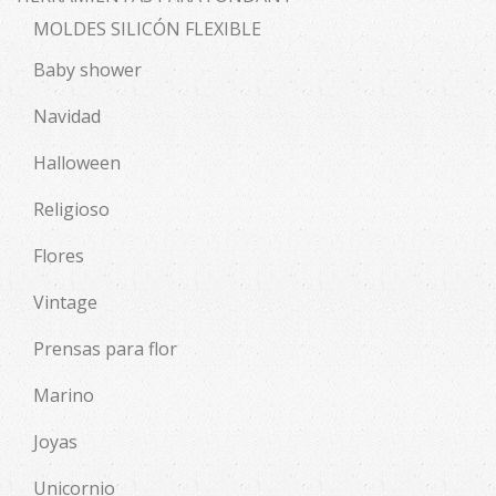
MOLDES SILICÓN FLEXIBLE
Baby shower
Navidad
Halloween
Religioso
Flores
Vintage
Prensas para flor
Marino
Joyas
Unicornio