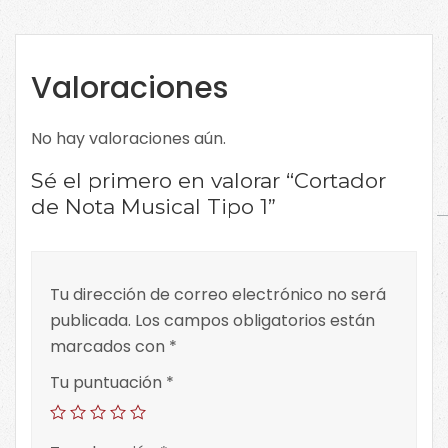
cantidad
Valoraciones
No hay valoraciones aún.
Sé el primero en valorar “Cortador
de Nota Musical Tipo 1”
Tu dirección de correo electrónico no será
publicada.
Los campos obligatorios están
marcados con
*
Tu puntuación
*