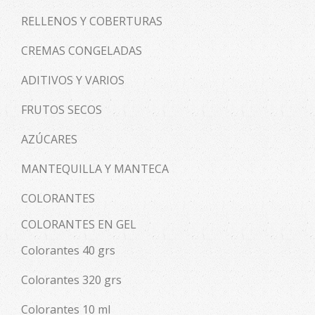
RELLENOS Y COBERTURAS
CREMAS CONGELADAS
ADITIVOS Y VARIOS
FRUTOS SECOS
AZÚCARES
MANTEQUILLA Y MANTECA
COLORANTES
COLORANTES EN GEL
Colorantes 40 grs
Colorantes 320 grs
Colorantes 10 ml