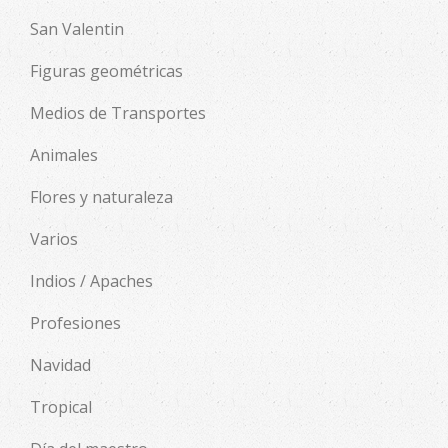
San Valentin
Figuras geométricas
Medios de Transportes
Animales
Flores y naturaleza
Varios
Indios / Apaches
Profesiones
Navidad
Tropical