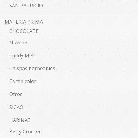
SAN PATRICIO
MATERIA PRIMA
CHOCOLATE
Nuveen
Candy Melt
Chispas horneables
Cocoa color
Otros
SICAO
HARINAS
Betty Crocker