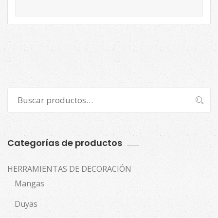
Buscar
Buscar
por:
Categorías de productos
HERRAMIENTAS DE DECORACIÓN
Mangas
Duyas