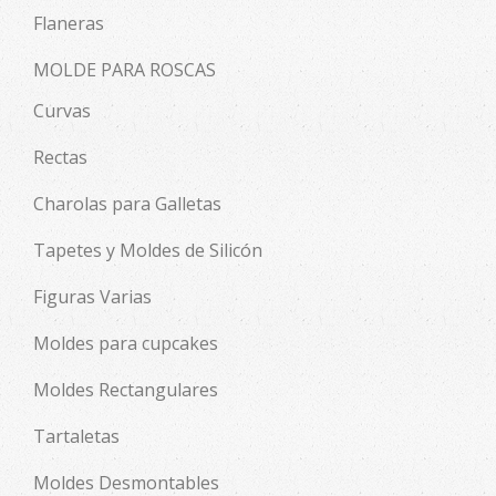
Flaneras
MOLDE PARA ROSCAS
Curvas
Rectas
Charolas para Galletas
Tapetes y Moldes de Silicón
Figuras Varias
Moldes para cupcakes
Moldes Rectangulares
Tartaletas
Moldes Desmontables