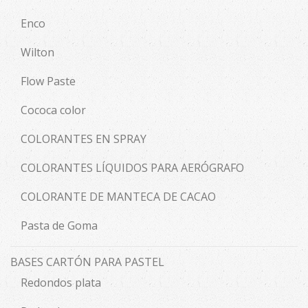
Enco
Wilton
Flow Paste
Cococa color
COLORANTES EN SPRAY
COLORANTES LÍQUIDOS PARA AERÓGRAFO
COLORANTE DE MANTECA DE CACAO
Pasta de Goma
BASES CARTÓN PARA PASTEL
Redondos plata