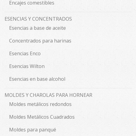
Encajes comestibles
ESENCIAS Y CONCENTRADOS
Esencias a base de aceite
Concentrados para harinas
Esencias Enco
Esencias Wilton
Esencias en base alcohol
MOLDES Y CHAROLAS PARA HORNEAR
Moldes metálicos redondos
Moldes Metálicos Cuadrados
Moldes para panqué