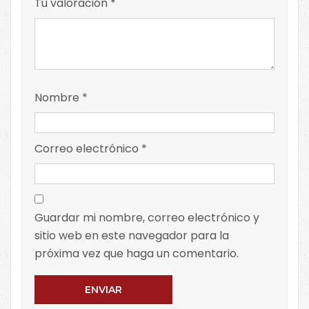
Tu valoración
*
Nombre
*
Correo electrónico
*
Guardar mi nombre, correo electrónico y
sitio web en este navegador para la
próxima vez que haga un comentario.