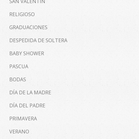
SAN VALENTIN
RELIGIOSO
GRADUACIONES
DESPEDIDA DE SOLTERA
BABY SHOWER
PASCUA
BODAS
DÍA DE LA MADRE
DÍA DEL PADRE
PRIMAVERA
VERANO