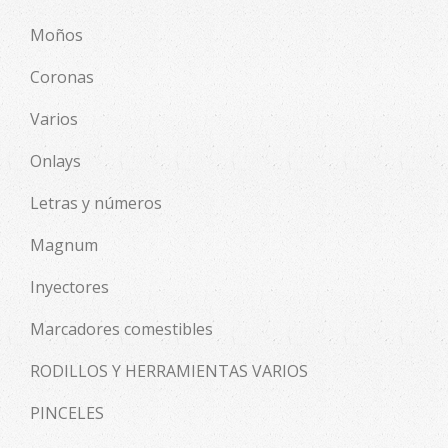
Moños
Coronas
Varios
Onlays
Letras y números
Magnum
Inyectores
Marcadores comestibles
RODILLOS Y HERRAMIENTAS VARIOS
PINCELES