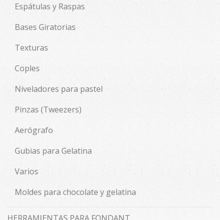
Espátulas y Raspas
Bases Giratorias
Texturas
Coples
Niveladores para pastel
Pinzas (Tweezers)
Aerógrafo
Gubias para Gelatina
Varios
Moldes para chocolate y gelatina
HERRAMIENTAS PARA FONDANT