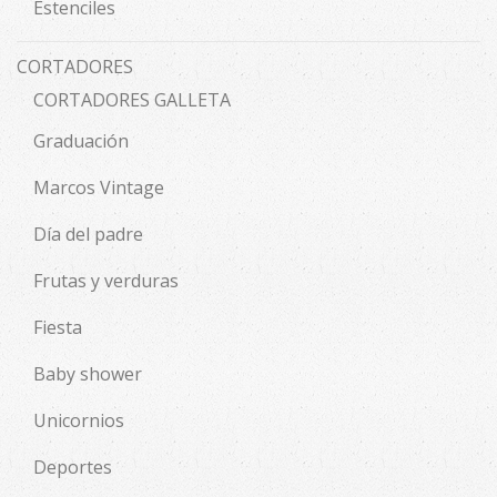
Estenciles
CORTADORES
CORTADORES GALLETA
Graduación
Marcos Vintage
Día del padre
Frutas y verduras
Fiesta
Baby shower
Unicornios
Deportes