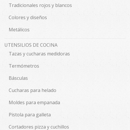
Tradicionales rojos y blancos
Colores y diseños
Metálicos
UTENSILIOS DE COCINA
Tazas y cucharas medidoras
Termómetros
Básculas
Cucharas para helado
Moldes para empanada
Pistola para galleta
Cortadores pizza y cuchillos