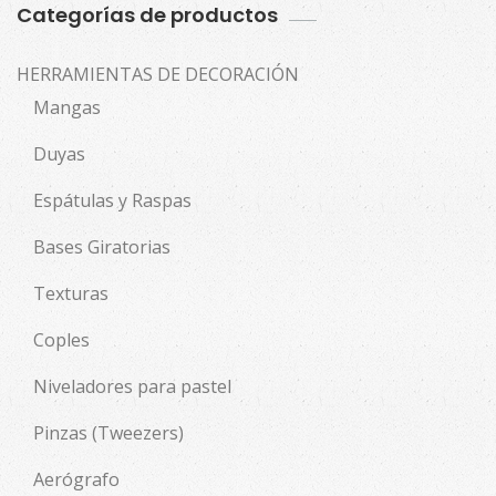
Categorías de productos
HERRAMIENTAS DE DECORACIÓN
Mangas
Duyas
Espátulas y Raspas
Bases Giratorias
Texturas
Coples
Niveladores para pastel
Pinzas (Tweezers)
Aerógrafo