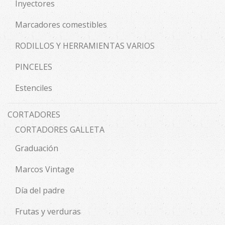
Inyectores
Marcadores comestibles
RODILLOS Y HERRAMIENTAS VARIOS
PINCELES
Estenciles
CORTADORES
CORTADORES GALLETA
Graduación
Marcos Vintage
Día del padre
Frutas y verduras