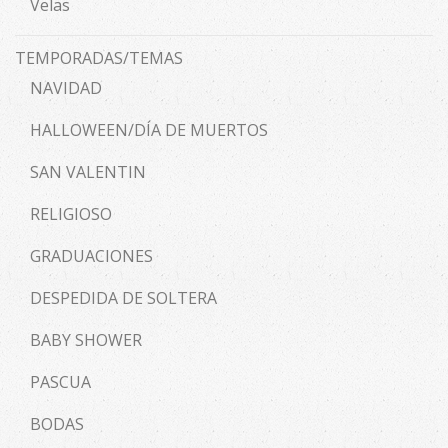
Velas
TEMPORADAS/TEMAS
NAVIDAD
HALLOWEEN/DÍA DE MUERTOS
SAN VALENTIN
RELIGIOSO
GRADUACIONES
DESPEDIDA DE SOLTERA
BABY SHOWER
PASCUA
BODAS