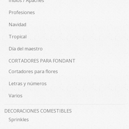
Indios / Apaches
Profesiones
Navidad
Tropical
Día del maestro
CORTADORES PARA FONDANT
Cortadores para flores
Letras y números
Varios
DECORACIONES COMESTIBLES
Sprinkles