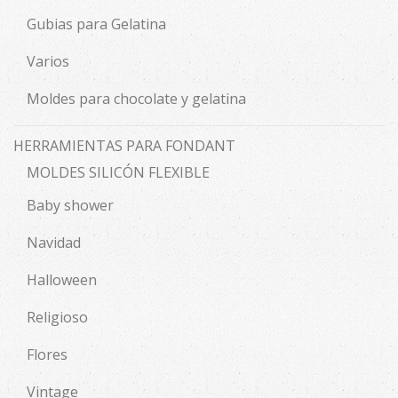
Gubias para Gelatina
Varios
Moldes para chocolate y gelatina
HERRAMIENTAS PARA FONDANT
MOLDES SILICÓN FLEXIBLE
Baby shower
Navidad
Halloween
Religioso
Flores
Vintage