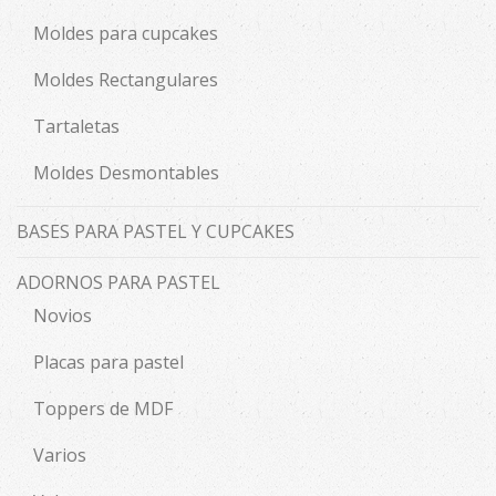
Moldes para cupcakes
Moldes Rectangulares
Tartaletas
Moldes Desmontables
BASES PARA PASTEL Y CUPCAKES
ADORNOS PARA PASTEL
Novios
Placas para pastel
Toppers de MDF
Varios