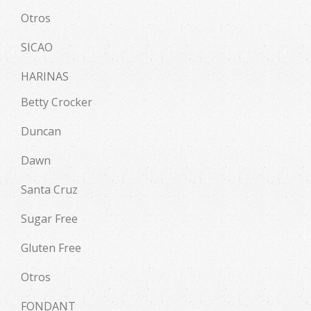
Otros
SICAO
HARINAS
Betty Crocker
Duncan
Dawn
Santa Cruz
Sugar Free
Gluten Free
Otros
FONDANT