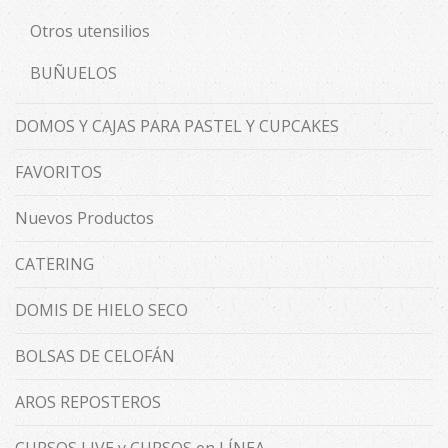
Otros utensilios
BUÑUELOS
DOMOS Y CAJAS PARA PASTEL Y CUPCAKES
FAVORITOS
Nuevos Productos
CATERING
DOMIS DE HIELO SECO
BOLSAS DE CELOFÁN
AROS REPOSTEROS