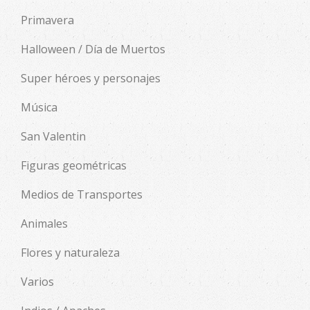
Primavera
Halloween / Día de Muertos
Super héroes y personajes
Música
San Valentin
Figuras geométricas
Medios de Transportes
Animales
Flores y naturaleza
Varios