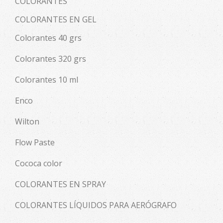
COLORANTES
COLORANTES EN GEL
Colorantes 40 grs
Colorantes 320 grs
Colorantes 10 ml
Enco
Wilton
Flow Paste
Cococa color
COLORANTES EN SPRAY
COLORANTES LÍQUIDOS PARA AERÓGRAFO