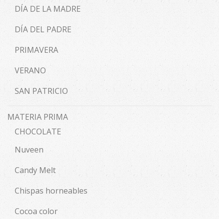
DÍA DE LA MADRE
DÍA DEL PADRE
PRIMAVERA
VERANO
SAN PATRICIO
MATERIA PRIMA
CHOCOLATE
Nuveen
Candy Melt
Chispas horneables
Cocoa color