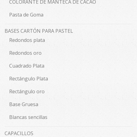
COLORANTE DE MANTECA DE CACAO
Pasta de Goma
BASES CARTÓN PARA PASTEL
Redondos plata
Redondos oro
Cuadrado Plata
Rectángulo Plata
Rectángulo oro
Base Gruesa
Blancas sencillas
CAPACILLOS