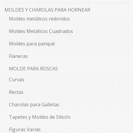
MOLDES Y CHAROLAS PARA HORNEAR
Moldes metálicos redondos
Moldes Metálicos Cuadrados
Moldes para panqué
Flaneras
MOLDE PARA ROSCAS
Curvas
Rectas
Charolas para Galletas
Tapetes y Moldes de Silicón
Figuras Varias