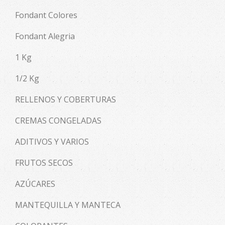
Fondant Colores
Fondant Alegria
1 Kg
1/2 Kg
RELLENOS Y COBERTURAS
CREMAS CONGELADAS
ADITIVOS Y VARIOS
FRUTOS SECOS
AZÚCARES
MANTEQUILLA Y MANTECA