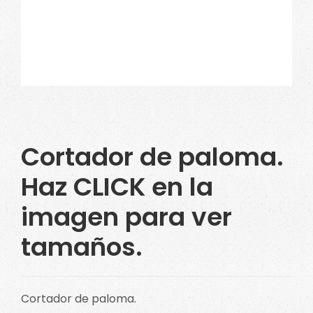
Cortador de paloma.
Haz CLICK en la
imagen para ver
tamaños.
Cortador de paloma.