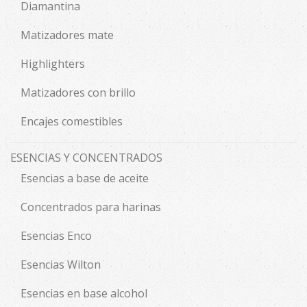
Diamantina
Matizadores mate
Highlighters
Matizadores con brillo
Encajes comestibles
ESENCIAS Y CONCENTRADOS
Esencias a base de aceite
Concentrados para harinas
Esencias Enco
Esencias Wilton
Esencias en base alcohol