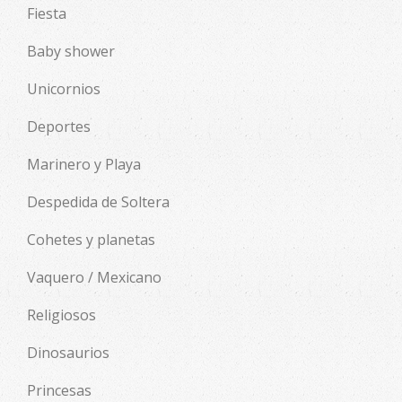
Fiesta
Baby shower
Unicornios
Deportes
Marinero y Playa
Despedida de Soltera
Cohetes y planetas
Vaquero / Mexicano
Religiosos
Dinosaurios
Princesas