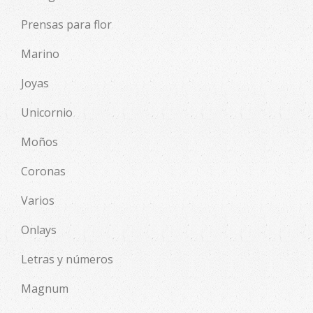
Prensas para flor
Marino
Joyas
Unicornio
Moños
Coronas
Varios
Onlays
Letras y números
Magnum