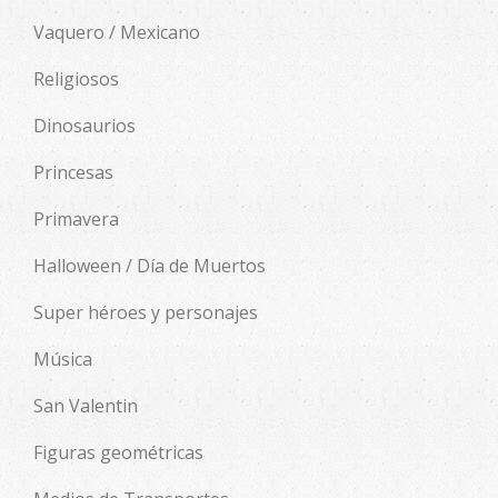
Vaquero / Mexicano
Religiosos
Dinosaurios
Princesas
Primavera
Halloween / Día de Muertos
Super héroes y personajes
Música
San Valentin
Figuras geométricas