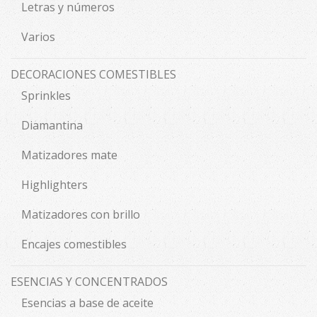
Letras y números
Varios
DECORACIONES COMESTIBLES
Sprinkles
Diamantina
Matizadores mate
Highlighters
Matizadores con brillo
Encajes comestibles
ESENCIAS Y CONCENTRADOS
Esencias a base de aceite