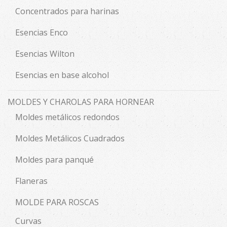
Concentrados para harinas
Esencias Enco
Esencias Wilton
Esencias en base alcohol
MOLDES Y CHAROLAS PARA HORNEAR
Moldes metálicos redondos
Moldes Metálicos Cuadrados
Moldes para panqué
Flaneras
MOLDE PARA ROSCAS
Curvas