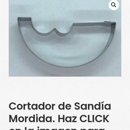
Cortador de Sandía
Mordida. Haz CLICK