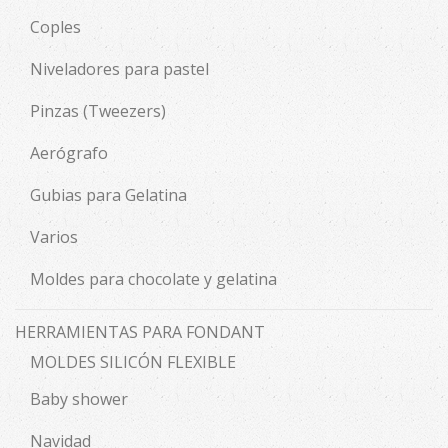
Coples
Niveladores para pastel
Pinzas (Tweezers)
Aerógrafo
Gubias para Gelatina
Varios
Moldes para chocolate y gelatina
HERRAMIENTAS PARA FONDANT
MOLDES SILICÓN FLEXIBLE
Baby shower
Navidad