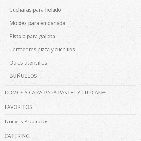
Cucharas para helado
Moldes para empanada
Pistola para galleta
Cortadores pizza y cuchillos
Otros utensilios
BUÑUELOS
DOMOS Y CAJAS PARA PASTEL Y CUPCAKES
FAVORITOS
Nuevos Productos
CATERING