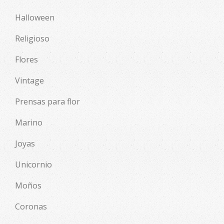
Halloween
Religioso
Flores
Vintage
Prensas para flor
Marino
Joyas
Unicornio
Moños
Coronas