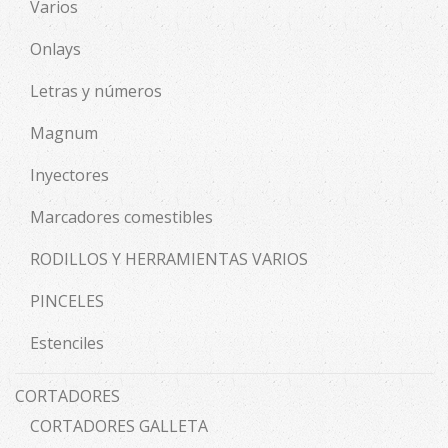
Varios
Onlays
Letras y números
Magnum
Inyectores
Marcadores comestibles
RODILLOS Y HERRAMIENTAS VARIOS
PINCELES
Estenciles
CORTADORES
CORTADORES GALLETA