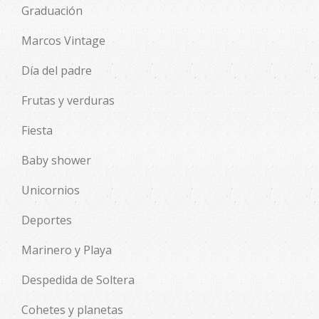
Graduación
Marcos Vintage
Día del padre
Frutas y verduras
Fiesta
Baby shower
Unicornios
Deportes
Marinero y Playa
Despedida de Soltera
Cohetes y planetas