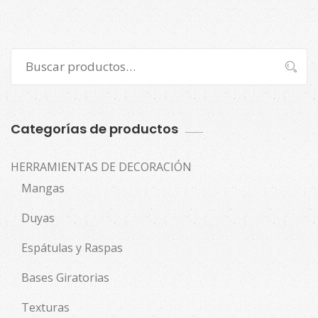
Buscar
Buscar
por:
Categorías de productos
HERRAMIENTAS DE DECORACIÓN
Mangas
Duyas
Espátulas y Raspas
Bases Giratorias
Texturas