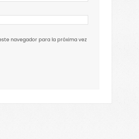
 este navegador para la próxima vez