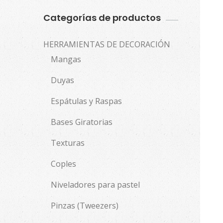
Categorías de productos
HERRAMIENTAS DE DECORACIÓN
Mangas
Duyas
Espátulas y Raspas
Bases Giratorias
Texturas
Coples
Niveladores para pastel
Pinzas (Tweezers)