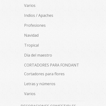
Varios
Indios / Apaches
Profesiones
Navidad
Tropical
Día del maestro
CORTADORES PARA FONDANT
Cortadores para flores
Letras y números
Varios