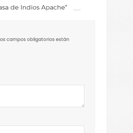
Casa de Indios Apache”
os campos obligatorios están