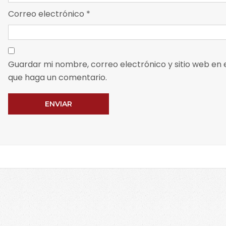
Correo electrónico
*
Guardar mi nombre, correo electrónico y sitio web en
que haga un comentario.