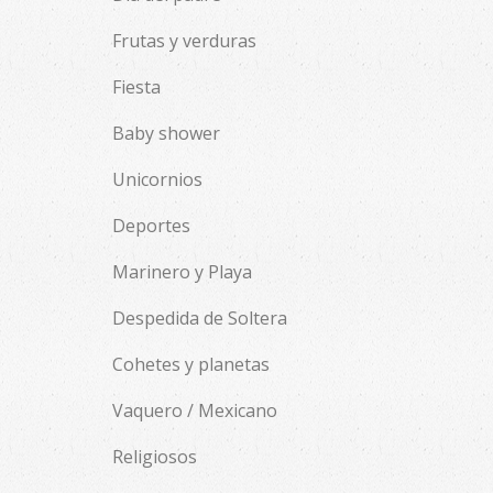
Frutas y verduras
Fiesta
Baby shower
Unicornios
Deportes
Marinero y Playa
Despedida de Soltera
Cohetes y planetas
Vaquero / Mexicano
Religiosos