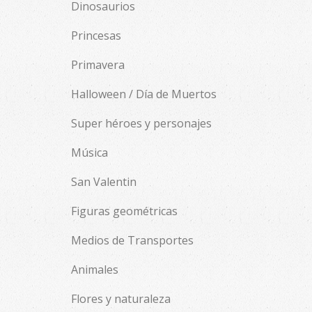
Dinosaurios
Princesas
Primavera
Halloween / Día de Muertos
Super héroes y personajes
Música
San Valentin
Figuras geométricas
Medios de Transportes
Animales
Flores y naturaleza