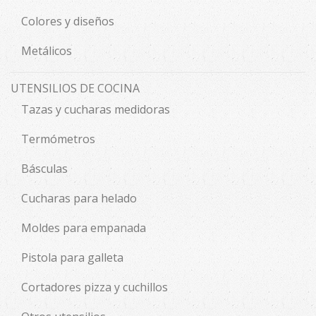
Colores y diseños
Metálicos
UTENSILIOS DE COCINA
Tazas y cucharas medidoras
Termómetros
Básculas
Cucharas para helado
Moldes para empanada
Pistola para galleta
Cortadores pizza y cuchillos