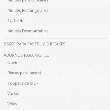
Moldes Rectangulares
Tartaletas
Moldes Desmontables
BASES PARA PASTEL Y CUPCAKES
ADORNOS PARA PASTEL
Novios
Placas para pastel
Toppers de MDF
Varios
Velas