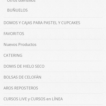
Otros utensilios
BUÑUELOS
DOMOS Y CAJAS PARA PASTEL Y CUPCAKES
FAVORITOS
Nuevos Productos
CATERING
DOMIS DE HIELO SECO
BOLSAS DE CELOFÁN
AROS REPOSTEROS
CURSOS LIVE y CURSOS en LÍNEA