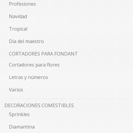
Profesiones
Navidad
Tropical
Día del maestro
CORTADORES PARA FONDANT
Cortadores para flores
Letras y números
Varios
DECORACIONES COMESTIBLES
Sprinkles
Diamantina