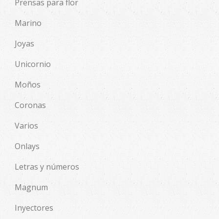
Prensas para flor
Marino
Joyas
Unicornio
Moños
Coronas
Varios
Onlays
Letras y números
Magnum
Inyectores