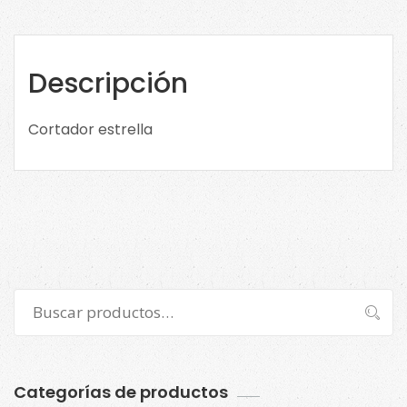
cantidad
Descripción
Cortador estrella
Buscar
Buscar
por:
Categorías de productos