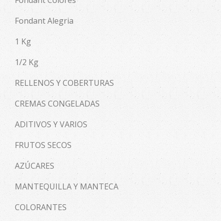
Fondant Alegria
1 Kg
1/2 Kg
RELLENOS Y COBERTURAS
CREMAS CONGELADAS
ADITIVOS Y VARIOS
FRUTOS SECOS
AZÚCARES
MANTEQUILLA Y MANTECA
COLORANTES