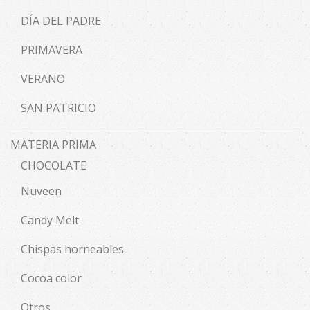
DÍA DEL PADRE
PRIMAVERA
VERANO
SAN PATRICIO
MATERIA PRIMA
CHOCOLATE
Nuveen
Candy Melt
Chispas horneables
Cocoa color
Otros