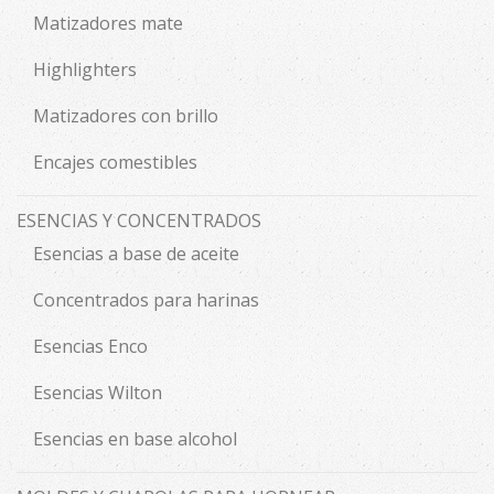
Matizadores mate
Highlighters
Matizadores con brillo
Encajes comestibles
ESENCIAS Y CONCENTRADOS
Esencias a base de aceite
Concentrados para harinas
Esencias Enco
Esencias Wilton
Esencias en base alcohol