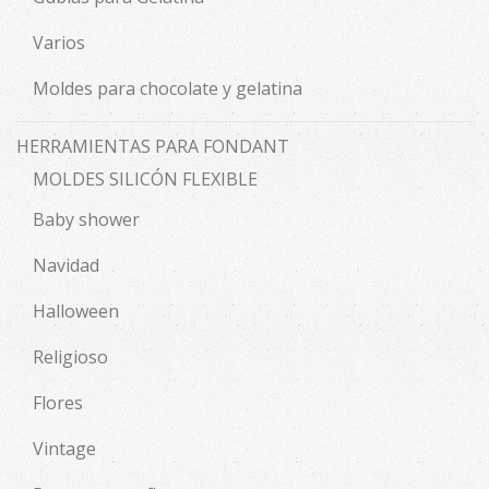
Varios
Moldes para chocolate y gelatina
HERRAMIENTAS PARA FONDANT
MOLDES SILICÓN FLEXIBLE
Baby shower
Navidad
Halloween
Religioso
Flores
Vintage