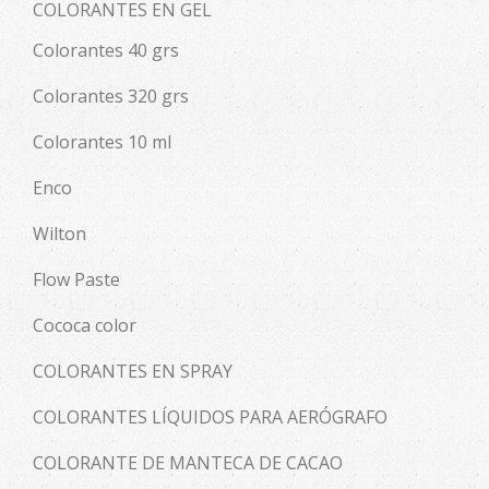
COLORANTES EN GEL
Colorantes 40 grs
Colorantes 320 grs
Colorantes 10 ml
Enco
Wilton
Flow Paste
Cococa color
COLORANTES EN SPRAY
COLORANTES LÍQUIDOS PARA AERÓGRAFO
COLORANTE DE MANTECA DE CACAO