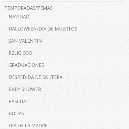
TEMPORADAS/TEMAS
NAVIDAD
HALLOWEEN/DÍA DE MUERTOS
SAN VALENTIN
RELIGIOSO
GRADUACIONES
DESPEDIDA DE SOLTERA
BABY SHOWER
PASCUA
BODAS
DÍA DE LA MADRE