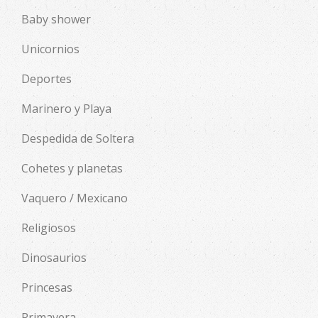
Baby shower
Unicornios
Deportes
Marinero y Playa
Despedida de Soltera
Cohetes y planetas
Vaquero / Mexicano
Religiosos
Dinosaurios
Princesas
Primavera