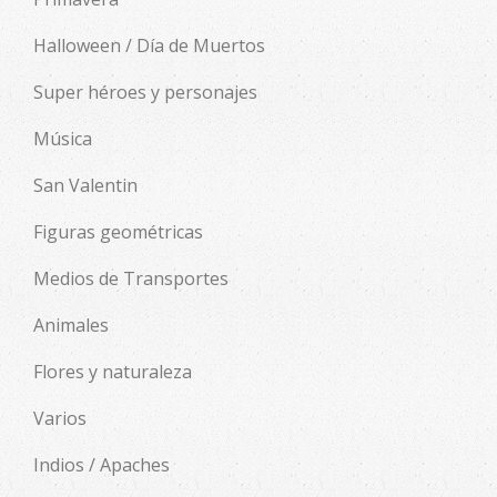
Halloween / Día de Muertos
Super héroes y personajes
Música
San Valentin
Figuras geométricas
Medios de Transportes
Animales
Flores y naturaleza
Varios
Indios / Apaches