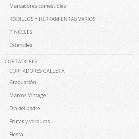
Marcadores comestibles
RODILLOS Y HERRAMIENTAS VARIOS
PINCELES
Estenciles
CORTADORES
CORTADORES GALLETA
Graduación
Marcos Vintage
Día del padre
Frutas y verduras
Fiesta