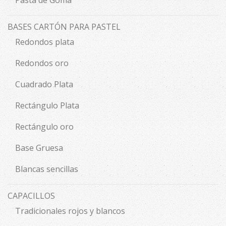
Pasta de Goma
BASES CARTÓN PARA PASTEL
Redondos plata
Redondos oro
Cuadrado Plata
Rectángulo Plata
Rectángulo oro
Base Gruesa
Blancas sencillas
CAPACILLOS
Tradicionales rojos y blancos