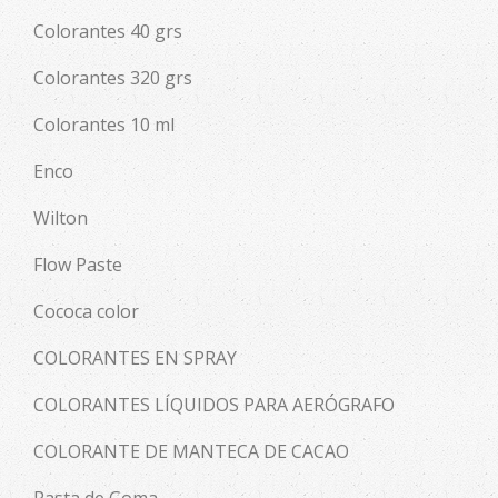
Colorantes 40 grs
Colorantes 320 grs
Colorantes 10 ml
Enco
Wilton
Flow Paste
Cococa color
COLORANTES EN SPRAY
COLORANTES LÍQUIDOS PARA AERÓGRAFO
COLORANTE DE MANTECA DE CACAO