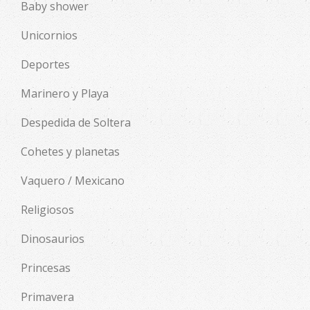
Baby shower
Unicornios
Deportes
Marinero y Playa
Despedida de Soltera
Cohetes y planetas
Vaquero / Mexicano
Religiosos
Dinosaurios
Princesas
Primavera