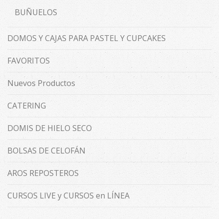
BUÑUELOS
DOMOS Y CAJAS PARA PASTEL Y CUPCAKES
FAVORITOS
Nuevos Productos
CATERING
DOMIS DE HIELO SECO
BOLSAS DE CELOFÁN
AROS REPOSTEROS
CURSOS LIVE y CURSOS en LÍNEA