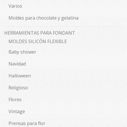
Varios
Moldes para chocolate y gelatina
HERRAMIENTAS PARA FONDANT
MOLDES SILICÓN FLEXIBLE
Baby shower
Navidad
Halloween
Religioso
Flores
Vintage
Prensas para flor