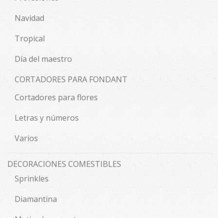
Navidad
Tropical
Día del maestro
CORTADORES PARA FONDANT
Cortadores para flores
Letras y números
Varios
DECORACIONES COMESTIBLES
Sprinkles
Diamantina