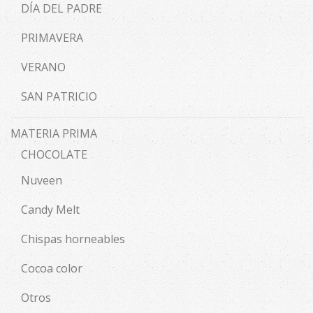
DÍA DEL PADRE
PRIMAVERA
VERANO
SAN PATRICIO
MATERIA PRIMA
CHOCOLATE
Nuveen
Candy Melt
Chispas horneables
Cocoa color
Otros