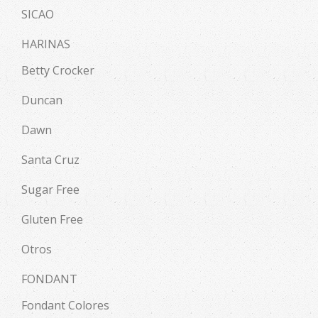
SICAO
HARINAS
Betty Crocker
Duncan
Dawn
Santa Cruz
Sugar Free
Gluten Free
Otros
FONDANT
Fondant Colores