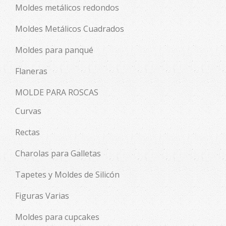
Moldes metálicos redondos
Moldes Metálicos Cuadrados
Moldes para panqué
Flaneras
MOLDE PARA ROSCAS
Curvas
Rectas
Charolas para Galletas
Tapetes y Moldes de Silicón
Figuras Varias
Moldes para cupcakes