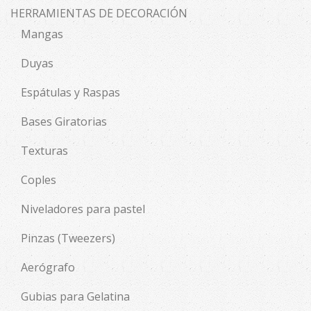
HERRAMIENTAS DE DECORACIÓN
Mangas
Duyas
Espátulas y Raspas
Bases Giratorias
Texturas
Coples
Niveladores para pastel
Pinzas (Tweezers)
Aerógrafo
Gubias para Gelatina