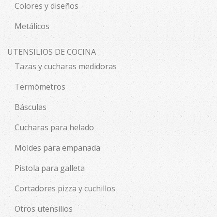
Colores y diseños
Metálicos
UTENSILIOS DE COCINA
Tazas y cucharas medidoras
Termómetros
Básculas
Cucharas para helado
Moldes para empanada
Pistola para galleta
Cortadores pizza y cuchillos
Otros utensilios