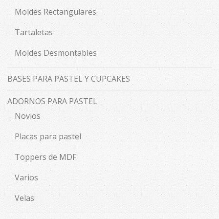
Moldes Rectangulares
Tartaletas
Moldes Desmontables
BASES PARA PASTEL Y CUPCAKES
ADORNOS PARA PASTEL
Novios
Placas para pastel
Toppers de MDF
Varios
Velas