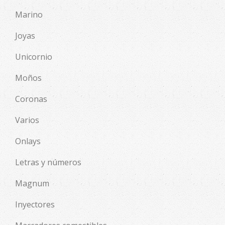
Marino
Joyas
Unicornio
Moños
Coronas
Varios
Onlays
Letras y números
Magnum
Inyectores