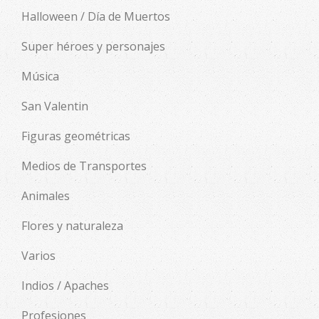
Halloween / Día de Muertos
Super héroes y personajes
Música
San Valentin
Figuras geométricas
Medios de Transportes
Animales
Flores y naturaleza
Varios
Indios / Apaches
Profesiones