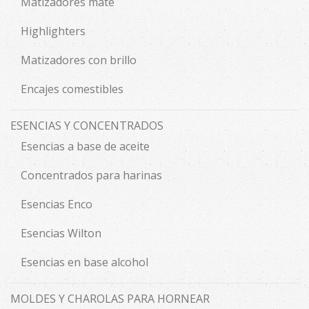
Matizadores mate
Highlighters
Matizadores con brillo
Encajes comestibles
ESENCIAS Y CONCENTRADOS
Esencias a base de aceite
Concentrados para harinas
Esencias Enco
Esencias Wilton
Esencias en base alcohol
MOLDES Y CHAROLAS PARA HORNEAR