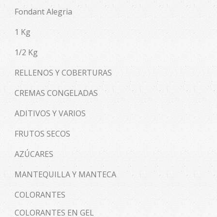
Fondant Alegria
1 Kg
1/2 Kg
RELLENOS Y COBERTURAS
CREMAS CONGELADAS
ADITIVOS Y VARIOS
FRUTOS SECOS
AZÚCARES
MANTEQUILLA Y MANTECA
COLORANTES
COLORANTES EN GEL