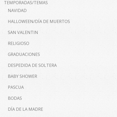
TEMPORADAS/TEMAS
NAVIDAD
HALLOWEEN/DÍA DE MUERTOS
SAN VALENTIN
RELIGIOSO
GRADUACIONES
DESPEDIDA DE SOLTERA
BABY SHOWER
PASCUA
BODAS
DÍA DE LA MADRE