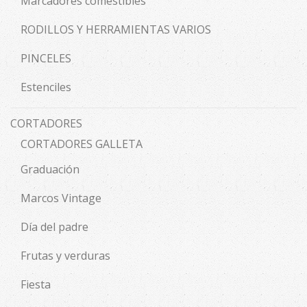
Marcadores comestibles
RODILLOS Y HERRAMIENTAS VARIOS
PINCELES
Estenciles
CORTADORES
CORTADORES GALLETA
Graduación
Marcos Vintage
Día del padre
Frutas y verduras
Fiesta