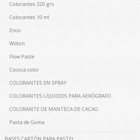
Colorantes 320 grs
Colorantes 10 ml
Enco
Wilton
Flow Paste
Cococa color
COLORANTES EN SPRAY
COLORANTES LÍQUIDOS PARA AERÓGRAFO
COLORANTE DE MANTECA DE CACAO
Pasta de Goma
BASES CARTÓN PARA PASTEL