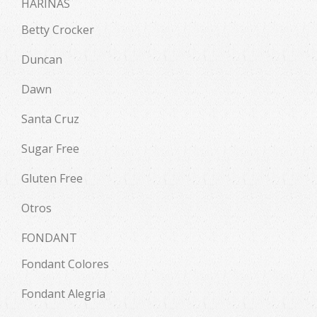
HARINAS
Betty Crocker
Duncan
Dawn
Santa Cruz
Sugar Free
Gluten Free
Otros
FONDANT
Fondant Colores
Fondant Alegria