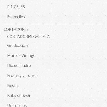
PINCELES
Estenciles
CORTADORES
CORTADORES GALLETA
Graduación
Marcos Vintage
Día del padre
Frutas y verduras
Fiesta
Baby shower
Unicornios