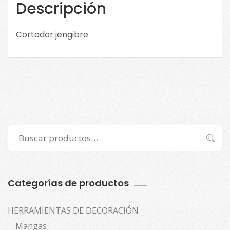
Descripción
Cortador jengibre
Buscar
Buscar
por:
Categorías de productos
HERRAMIENTAS DE DECORACIÓN
Mangas