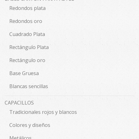
Redondos plata
Redondos oro
Cuadrado Plata
Rectángulo Plata
Rectángulo oro
Base Gruesa
Blancas sencillas
CAPACILLOS
Tradicionales rojos y blancos
Colores y diseños
Metálicos