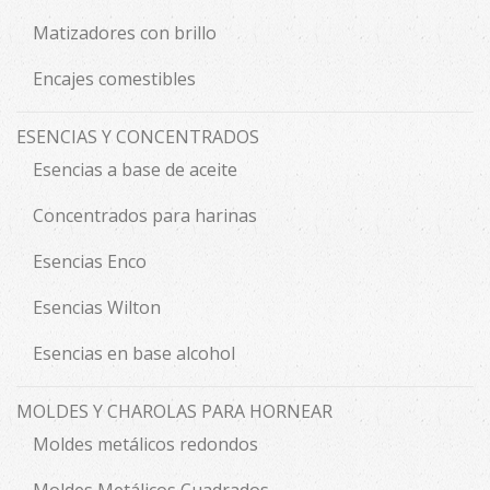
Matizadores con brillo
Encajes comestibles
ESENCIAS Y CONCENTRADOS
Esencias a base de aceite
Concentrados para harinas
Esencias Enco
Esencias Wilton
Esencias en base alcohol
MOLDES Y CHAROLAS PARA HORNEAR
Moldes metálicos redondos