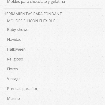
Moldes para chocolate y gelatina
HERRAMIENTAS PARA FONDANT
MOLDES SILICÓN FLEXIBLE
Baby shower
Navidad
Halloween
Religioso
Flores
Vintage
Prensas para flor
Marino