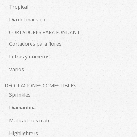
Tropical
Día del maestro
CORTADORES PARA FONDANT
Cortadores para flores
Letras y números
Varios
DECORACIONES COMESTIBLES
Sprinkles
Diamantina
Matizadores mate
Highlighters