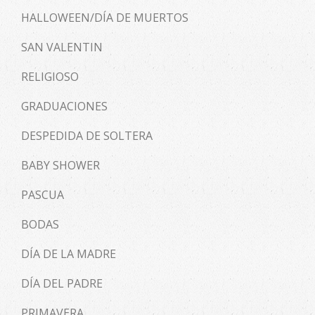
HALLOWEEN/DÍA DE MUERTOS
SAN VALENTIN
RELIGIOSO
GRADUACIONES
DESPEDIDA DE SOLTERA
BABY SHOWER
PASCUA
BODAS
DÍA DE LA MADRE
DÍA DEL PADRE
PRIMAVERA