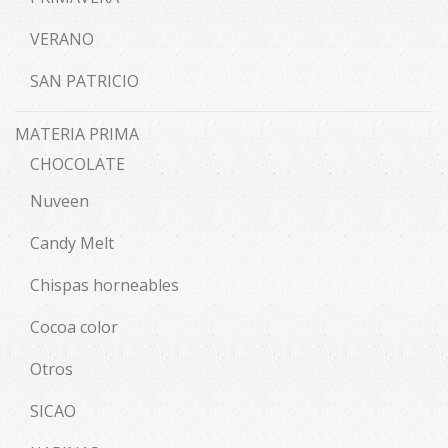
VERANO
SAN PATRICIO
MATERIA PRIMA
CHOCOLATE
Nuveen
Candy Melt
Chispas horneables
Cocoa color
Otros
SICAO