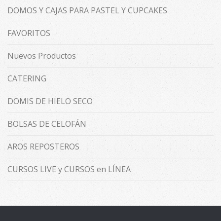
DOMOS Y CAJAS PARA PASTEL Y CUPCAKES
FAVORITOS
Nuevos Productos
CATERING
DOMIS DE HIELO SECO
BOLSAS DE CELOFÁN
AROS REPOSTEROS
CURSOS LIVE y CURSOS en LÍNEA