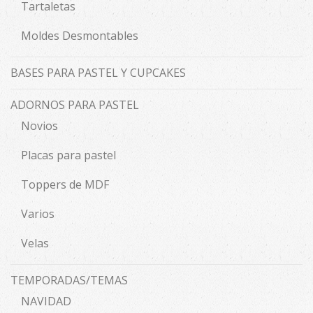
Tartaletas
Moldes Desmontables
BASES PARA PASTEL Y CUPCAKES
ADORNOS PARA PASTEL
Novios
Placas para pastel
Toppers de MDF
Varios
Velas
TEMPORADAS/TEMAS
NAVIDAD