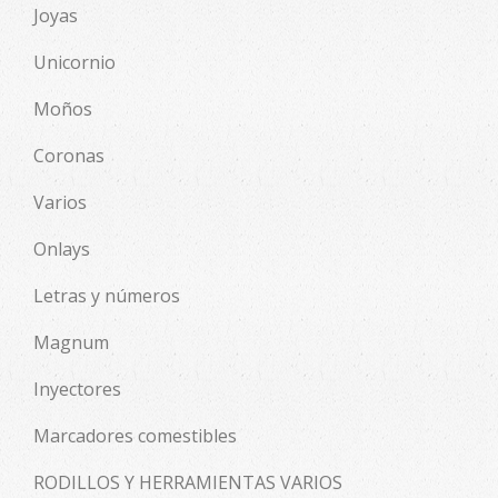
Joyas
Unicornio
Moños
Coronas
Varios
Onlays
Letras y números
Magnum
Inyectores
Marcadores comestibles
RODILLOS Y HERRAMIENTAS VARIOS