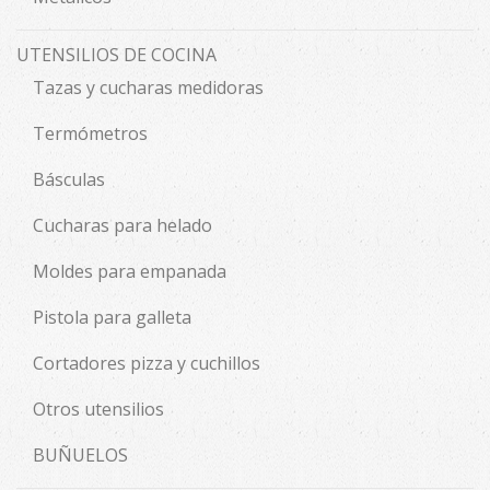
UTENSILIOS DE COCINA
Tazas y cucharas medidoras
Termómetros
Básculas
Cucharas para helado
Moldes para empanada
Pistola para galleta
Cortadores pizza y cuchillos
Otros utensilios
BUÑUELOS