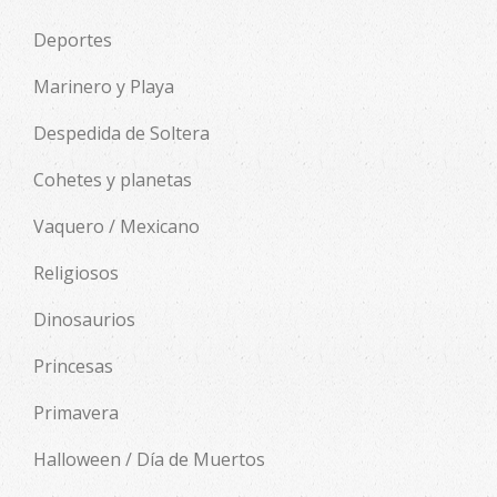
Deportes
Marinero y Playa
Despedida de Soltera
Cohetes y planetas
Vaquero / Mexicano
Religiosos
Dinosaurios
Princesas
Primavera
Halloween / Día de Muertos