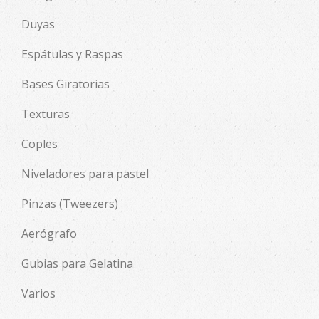
Duyas
Espátulas y Raspas
Bases Giratorias
Texturas
Coples
Niveladores para pastel
Pinzas (Tweezers)
Aerógrafo
Gubias para Gelatina
Varios