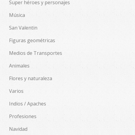
Super héroes y personajes
Música
San Valentin
Figuras geométricas
Medios de Transportes
Animales
Flores y naturaleza
Varios
Indios / Apaches
Profesiones
Navidad