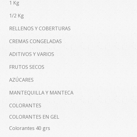
1 Kg
1/2 Kg
RELLENOS Y COBERTURAS
CREMAS CONGELADAS
ADITIVOS Y VARIOS
FRUTOS SECOS
AZÚCARES
MANTEQUILLA Y MANTECA
COLORANTES
COLORANTES EN GEL
Colorantes 40 grs