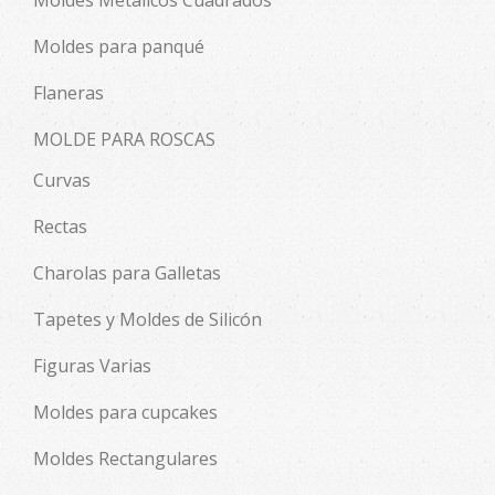
Moldes Metálicos Cuadrados
Moldes para panqué
Flaneras
MOLDE PARA ROSCAS
Curvas
Rectas
Charolas para Galletas
Tapetes y Moldes de Silicón
Figuras Varias
Moldes para cupcakes
Moldes Rectangulares