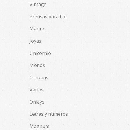
Vintage
Prensas para flor
Marino
Joyas
Unicornio
Moños
Coronas
Varios
Onlays
Letras y números
Magnum