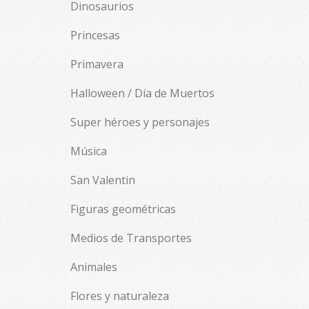
Dinosaurios
Princesas
Primavera
Halloween / Día de Muertos
Super héroes y personajes
Música
San Valentin
Figuras geométricas
Medios de Transportes
Animales
Flores y naturaleza