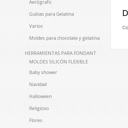
Aerógrafo
D
Gubias para Gelatina
Varios
Co
Moldes para chocolate y gelatina
HERRAMIENTAS PARA FONDANT
MOLDES SILICÓN FLEXIBLE
Baby shower
Navidad
Halloween
Religioso
Flores