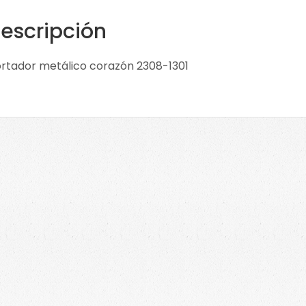
escripción
rtador metálico corazón 2308-1301