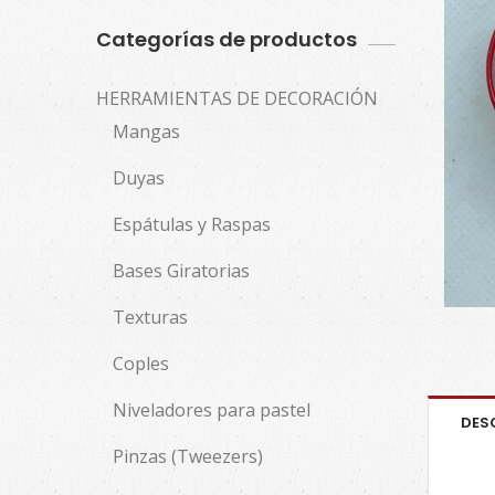
Categorías de productos
HERRAMIENTAS DE DECORACIÓN
Mangas
Duyas
Espátulas y Raspas
Bases Giratorias
Texturas
Coples
Niveladores para pastel
DES
Pinzas (Tweezers)