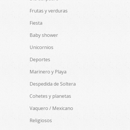
Frutas y verduras
Fiesta
Baby shower
Unicornios
Deportes
Marinero y Playa
Despedida de Soltera
Cohetes y planetas
Vaquero / Mexicano
Religiosos