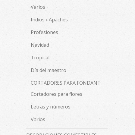
Varios
Indios / Apaches
Profesiones
Navidad
Tropical
Día del maestro
CORTADORES PARA FONDANT
Cortadores para flores
Letras y números
Varios