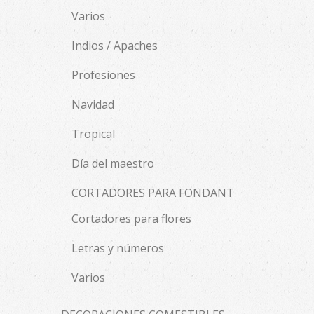
Varios
Indios / Apaches
Profesiones
Navidad
Tropical
Día del maestro
CORTADORES PARA FONDANT
Cortadores para flores
Letras y números
Varios