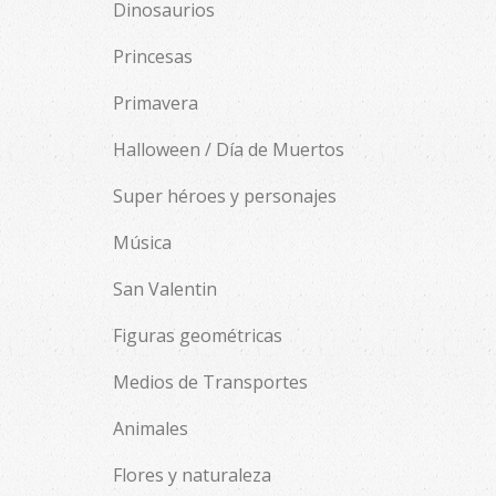
Dinosaurios
Princesas
Primavera
Halloween / Día de Muertos
Super héroes y personajes
Música
San Valentin
Figuras geométricas
Medios de Transportes
Animales
Flores y naturaleza