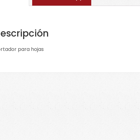
escripción
rtador para hojas