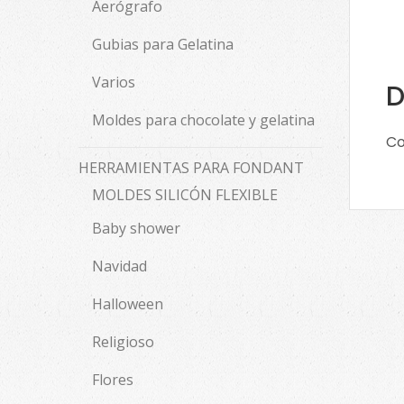
Aerógrafo
Gubias para Gelatina
Varios
D
Moldes para chocolate y gelatina
Co
HERRAMIENTAS PARA FONDANT
MOLDES SILICÓN FLEXIBLE
Baby shower
Navidad
Halloween
Religioso
Flores