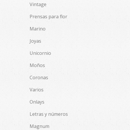
Vintage
Prensas para flor
Marino
Joyas
Unicornio
Moños
Coronas
Varios
Onlays
Letras y números
Magnum