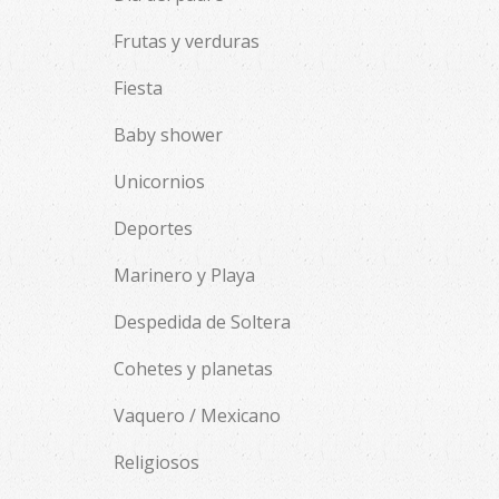
Frutas y verduras
Fiesta
Baby shower
Unicornios
Deportes
Marinero y Playa
Despedida de Soltera
Cohetes y planetas
Vaquero / Mexicano
Religiosos