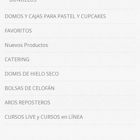
DOMOS Y CAJAS PARA PASTEL Y CUPCAKES
FAVORITOS
Nuevos Productos
CATERING
DOMIS DE HIELO SECO
BOLSAS DE CELOFÁN
AROS REPOSTEROS
CURSOS LIVE y CURSOS en LÍNEA