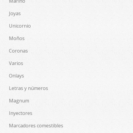
Marino
Joyas
Unicornio
Moños
Coronas
Varios
Onlays
Letras y números
Magnum
Inyectores
Marcadores comestibles