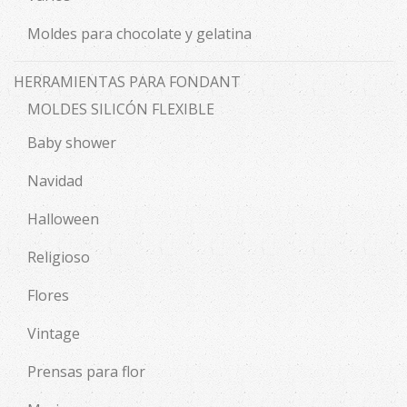
Moldes para chocolate y gelatina
HERRAMIENTAS PARA FONDANT
MOLDES SILICÓN FLEXIBLE
Baby shower
Navidad
Halloween
Religioso
Flores
Vintage
Prensas para flor