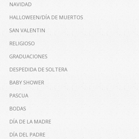
NAVIDAD
HALLOWEEN/DÍA DE MUERTOS
SAN VALENTIN
RELIGIOSO
GRADUACIONES
DESPEDIDA DE SOLTERA
BABY SHOWER
PASCUA
BODAS
DÍA DE LA MADRE
DÍA DEL PADRE