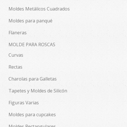
Moldes Metálicos Cuadrados
Moldes para panqué
Flaneras
MOLDE PARA ROSCAS
Curvas
Rectas
Charolas para Galletas
Tapetes y Moldes de Silicón
Figuras Varias
Moldes para cupcakes
Moldes Rectangulares