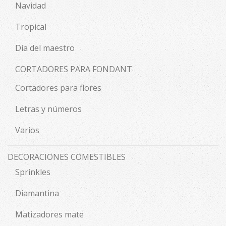
Navidad
Tropical
Día del maestro
CORTADORES PARA FONDANT
Cortadores para flores
Letras y números
Varios
DECORACIONES COMESTIBLES
Sprinkles
Diamantina
Matizadores mate