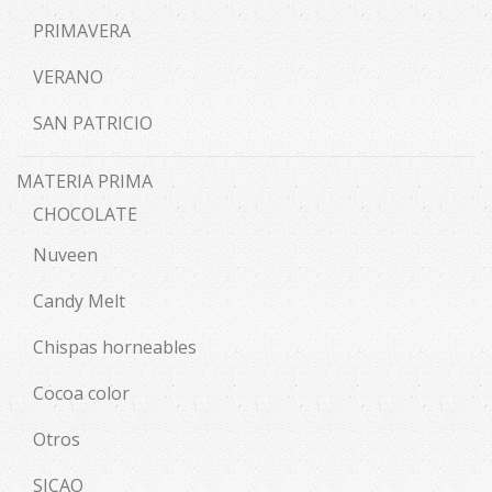
PRIMAVERA
VERANO
SAN PATRICIO
MATERIA PRIMA
CHOCOLATE
Nuveen
Candy Melt
Chispas horneables
Cocoa color
Otros
SICAO