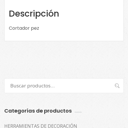
Descripción
Cortador pez
Buscar
Buscar
por:
Categorías de productos
HERRAMIENTAS DE DECORACIÓN