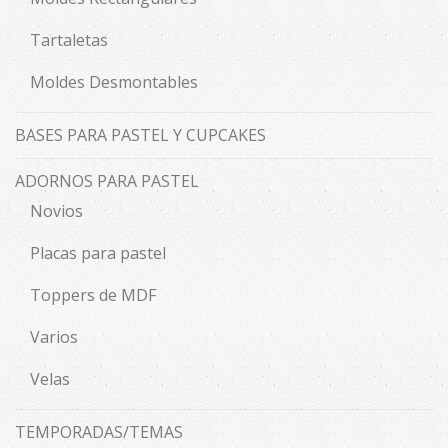
Tartaletas
Moldes Desmontables
BASES PARA PASTEL Y CUPCAKES
ADORNOS PARA PASTEL
Novios
Placas para pastel
Toppers de MDF
Varios
Velas
TEMPORADAS/TEMAS