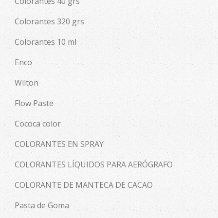
Colorantes 40 grs
Colorantes 320 grs
Colorantes 10 ml
Enco
Wilton
Flow Paste
Cococa color
COLORANTES EN SPRAY
COLORANTES LÍQUIDOS PARA AERÓGRAFO
COLORANTE DE MANTECA DE CACAO
Pasta de Goma