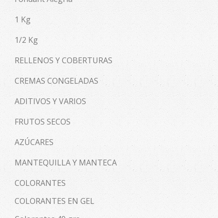
1 Kg
1/2 Kg
RELLENOS Y COBERTURAS
CREMAS CONGELADAS
ADITIVOS Y VARIOS
FRUTOS SECOS
AZÚCARES
MANTEQUILLA Y MANTECA
COLORANTES
COLORANTES EN GEL