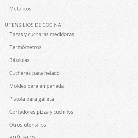
Metálicos
UTENSILIOS DE COCINA
Tazas y cucharas medidoras
Termómetros
Básculas
Cucharas para helado
Moldes para empanada
Pistola para galleta
Cortadores pizza y cuchillos
Otros utensilios
BUÑUELOS