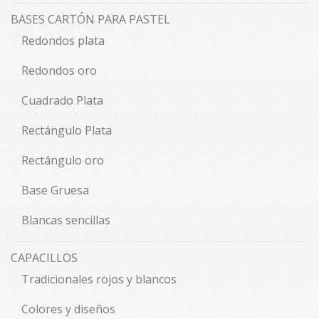
BASES CARTÓN PARA PASTEL
Redondos plata
Redondos oro
Cuadrado Plata
Rectángulo Plata
Rectángulo oro
Base Gruesa
Blancas sencillas
CAPACILLOS
Tradicionales rojos y blancos
Colores y diseños