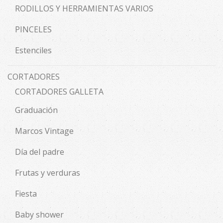
RODILLOS Y HERRAMIENTAS VARIOS
PINCELES
Estenciles
CORTADORES
CORTADORES GALLETA
Graduación
Marcos Vintage
Día del padre
Frutas y verduras
Fiesta
Baby shower