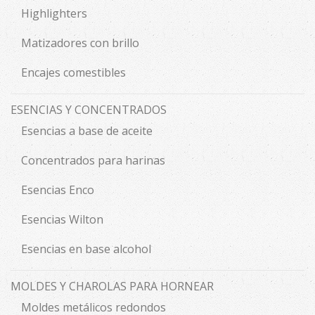
Highlighters
Matizadores con brillo
Encajes comestibles
ESENCIAS Y CONCENTRADOS
Esencias a base de aceite
Concentrados para harinas
Esencias Enco
Esencias Wilton
Esencias en base alcohol
MOLDES Y CHAROLAS PARA HORNEAR
Moldes metálicos redondos