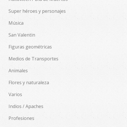
Super héroes y personajes
Música
San Valentin
Figuras geométricas
Medios de Transportes
Animales
Flores y naturaleza
Varios
Indios / Apaches
Profesiones