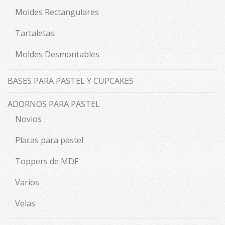
Moldes Rectangulares
Tartaletas
Moldes Desmontables
BASES PARA PASTEL Y CUPCAKES
ADORNOS PARA PASTEL
Novios
Placas para pastel
Toppers de MDF
Varios
Velas