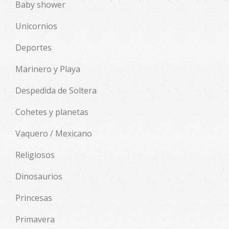
Baby shower
Unicornios
Deportes
Marinero y Playa
Despedida de Soltera
Cohetes y planetas
Vaquero / Mexicano
Religiosos
Dinosaurios
Princesas
Primavera