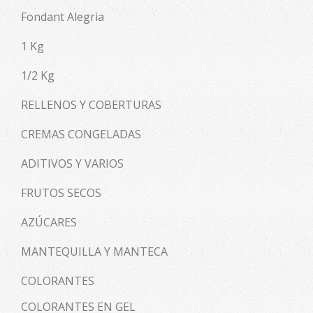
Fondant Alegria
1 Kg
1/2 Kg
RELLENOS Y COBERTURAS
CREMAS CONGELADAS
ADITIVOS Y VARIOS
FRUTOS SECOS
AZÚCARES
MANTEQUILLA Y MANTECA
COLORANTES
COLORANTES EN GEL