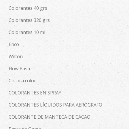
Colorantes 40 grs
Colorantes 320 grs
Colorantes 10 ml
Enco
Wilton
Flow Paste
Cococa color
COLORANTES EN SPRAY
COLORANTES LÍQUIDOS PARA AERÓGRAFO
COLORANTE DE MANTECA DE CACAO