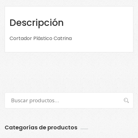
Descripción
Cortador Plástico Catrina
Buscar
Buscar
por:
Categorías de productos