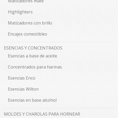
Matizadores mate
Highlighters
Matizadores con brillo
Encajes comestibles
ESENCIAS Y CONCENTRADOS
Esencias a base de aceite
Concentrados para harinas
Esencias Enco
Esencias Wilton
Esencias en base alcohol
MOLDES Y CHAROLAS PARA HORNEAR