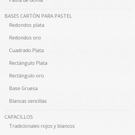
Pasta de Goma
BASES CARTÓN PARA PASTEL
Redondos plata
Redondos oro
Cuadrado Plata
Rectángulo Plata
Rectángulo oro
Base Gruesa
Blancas sencillas
CAPACILLOS
Tradicionales rojos y blancos