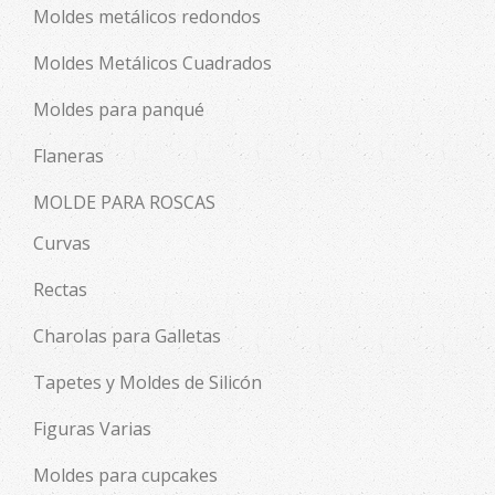
Moldes metálicos redondos
Moldes Metálicos Cuadrados
Moldes para panqué
Flaneras
MOLDE PARA ROSCAS
Curvas
Rectas
Charolas para Galletas
Tapetes y Moldes de Silicón
Figuras Varias
Moldes para cupcakes