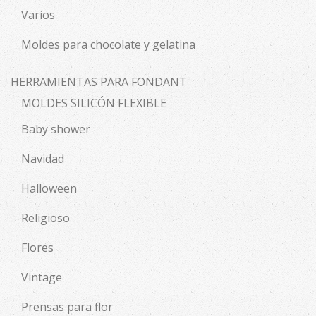
Varios
Moldes para chocolate y gelatina
HERRAMIENTAS PARA FONDANT
MOLDES SILICÓN FLEXIBLE
Baby shower
Navidad
Halloween
Religioso
Flores
Vintage
Prensas para flor