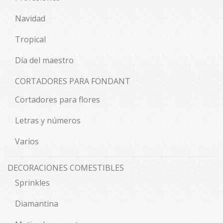
Navidad
Tropical
Día del maestro
CORTADORES PARA FONDANT
Cortadores para flores
Letras y números
Varios
DECORACIONES COMESTIBLES
Sprinkles
Diamantina