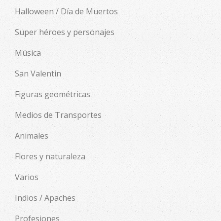
Halloween / Día de Muertos
Super héroes y personajes
Música
San Valentin
Figuras geométricas
Medios de Transportes
Animales
Flores y naturaleza
Varios
Indios / Apaches
Profesiones