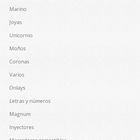
Marino
Joyas
Unicornio
Moños
Coronas
Varios
Onlays
Letras y números
Magnum
Inyectores