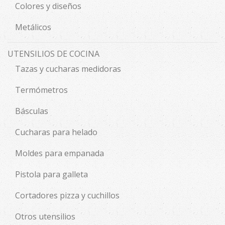
Colores y diseños
Metálicos
UTENSILIOS DE COCINA
Tazas y cucharas medidoras
Termómetros
Básculas
Cucharas para helado
Moldes para empanada
Pistola para galleta
Cortadores pizza y cuchillos
Otros utensilios