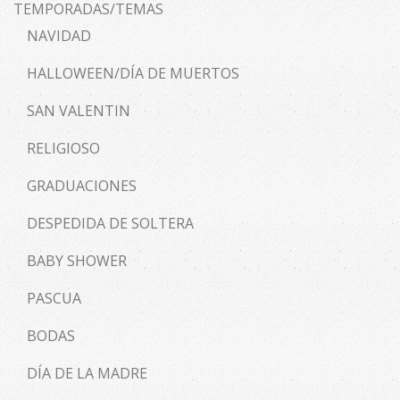
TEMPORADAS/TEMAS
NAVIDAD
HALLOWEEN/DÍA DE MUERTOS
SAN VALENTIN
RELIGIOSO
GRADUACIONES
DESPEDIDA DE SOLTERA
BABY SHOWER
PASCUA
BODAS
DÍA DE LA MADRE