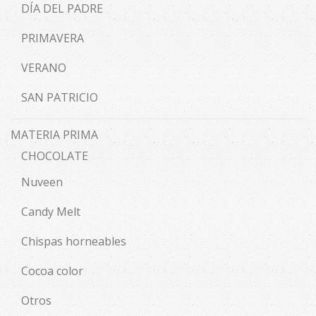
DÍA DEL PADRE
PRIMAVERA
VERANO
SAN PATRICIO
MATERIA PRIMA
CHOCOLATE
Nuveen
Candy Melt
Chispas horneables
Cocoa color
Otros