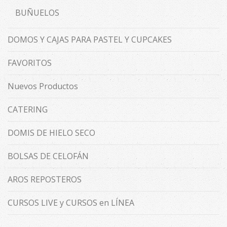
BUÑUELOS
DOMOS Y CAJAS PARA PASTEL Y CUPCAKES
FAVORITOS
Nuevos Productos
CATERING
DOMIS DE HIELO SECO
BOLSAS DE CELOFÁN
AROS REPOSTEROS
CURSOS LIVE y CURSOS en LÍNEA