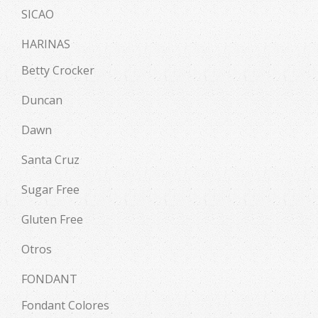
SICAO
HARINAS
Betty Crocker
Duncan
Dawn
Santa Cruz
Sugar Free
Gluten Free
Otros
FONDANT
Fondant Colores