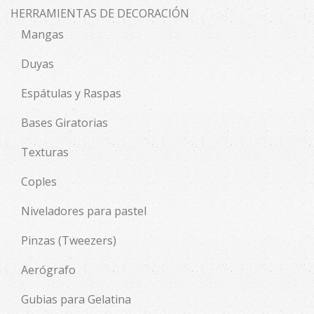
HERRAMIENTAS DE DECORACIÓN
Mangas
Duyas
Espátulas y Raspas
Bases Giratorias
Texturas
Coples
Niveladores para pastel
Pinzas (Tweezers)
Aerógrafo
Gubias para Gelatina