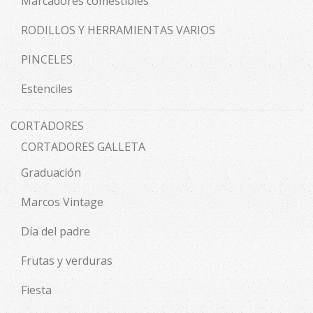
Marcadores comestibles
RODILLOS Y HERRAMIENTAS VARIOS
PINCELES
Estenciles
CORTADORES
CORTADORES GALLETA
Graduación
Marcos Vintage
Día del padre
Frutas y verduras
Fiesta