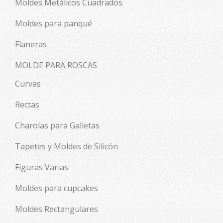
Moldes Metálicos Cuadrados
Moldes para panqué
Flaneras
MOLDE PARA ROSCAS
Curvas
Rectas
Charolas para Galletas
Tapetes y Moldes de Silicón
Figuras Varias
Moldes para cupcakes
Moldes Rectangulares