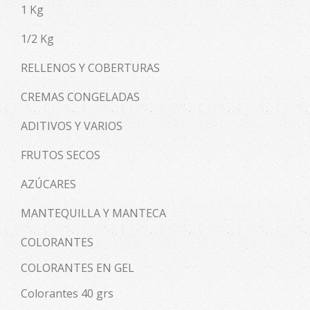
1 Kg
1/2 Kg
RELLENOS Y COBERTURAS
CREMAS CONGELADAS
ADITIVOS Y VARIOS
FRUTOS SECOS
AZÚCARES
MANTEQUILLA Y MANTECA
COLORANTES
COLORANTES EN GEL
Colorantes 40 grs