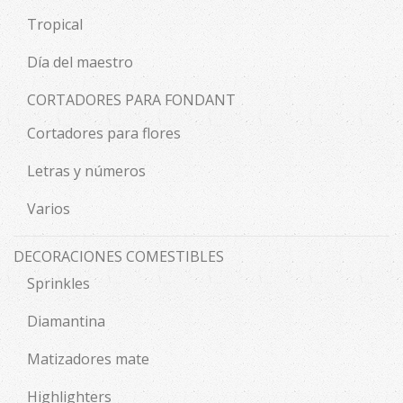
Tropical
Día del maestro
CORTADORES PARA FONDANT
Cortadores para flores
Letras y números
Varios
DECORACIONES COMESTIBLES
Sprinkles
Diamantina
Matizadores mate
Highlighters