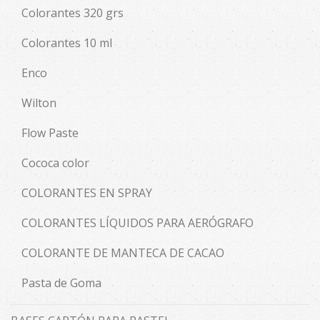
Colorantes 320 grs
Colorantes 10 ml
Enco
Wilton
Flow Paste
Cococa color
COLORANTES EN SPRAY
COLORANTES LÍQUIDOS PARA AERÓGRAFO
COLORANTE DE MANTECA DE CACAO
Pasta de Goma