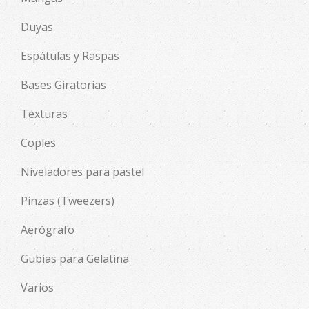
Duyas
Espátulas y Raspas
Bases Giratorias
Texturas
Coples
Niveladores para pastel
Pinzas (Tweezers)
Aerógrafo
Gubias para Gelatina
Varios