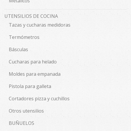
Metálicos
UTENSILIOS DE COCINA
Tazas y cucharas medidoras
Termómetros
Básculas
Cucharas para helado
Moldes para empanada
Pistola para galleta
Cortadores pizza y cuchillos
Otros utensilios
BUÑUELOS