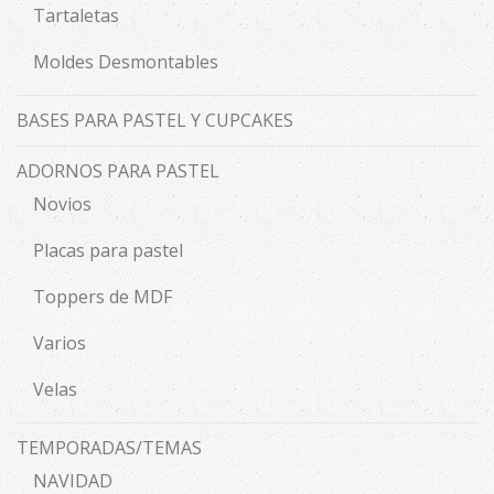
Tartaletas
Moldes Desmontables
BASES PARA PASTEL Y CUPCAKES
ADORNOS PARA PASTEL
Novios
Placas para pastel
Toppers de MDF
Varios
Velas
TEMPORADAS/TEMAS
NAVIDAD