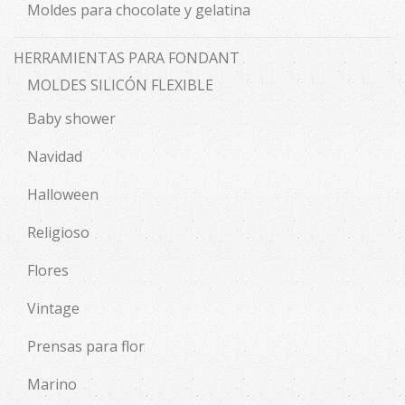
Moldes para chocolate y gelatina
HERRAMIENTAS PARA FONDANT
MOLDES SILICÓN FLEXIBLE
Baby shower
Navidad
Halloween
Religioso
Flores
Vintage
Prensas para flor
Marino