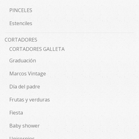
PINCELES
Estenciles
CORTADORES
CORTADORES GALLETA
Graduación
Marcos Vintage
Día del padre
Frutas y verduras
Fiesta
Baby shower
Unicornios