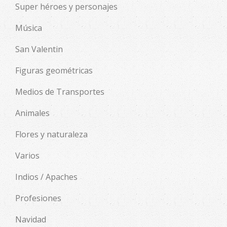
Super héroes y personajes
Música
San Valentin
Figuras geométricas
Medios de Transportes
Animales
Flores y naturaleza
Varios
Indios / Apaches
Profesiones
Navidad