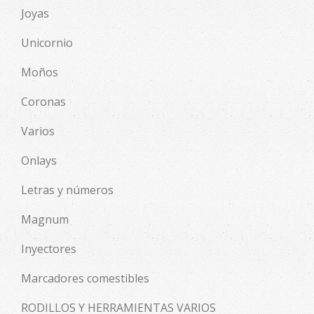
Joyas
Unicornio
Moños
Coronas
Varios
Onlays
Letras y números
Magnum
Inyectores
Marcadores comestibles
RODILLOS Y HERRAMIENTAS VARIOS