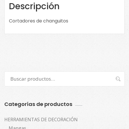
Descripción
Cortadores de changuitos
Buscar
Buscar
por:
Categorías de productos
HERRAMIENTAS DE DECORACIÓN
Mangas