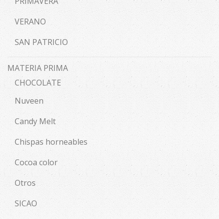
PRIMAVERA
VERANO
SAN PATRICIO
MATERIA PRIMA
CHOCOLATE
Nuveen
Candy Melt
Chispas horneables
Cocoa color
Otros
SICAO