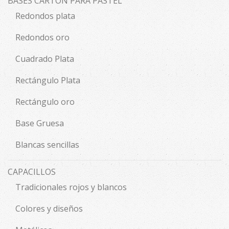
BASES CARTÓN PARA PASTEL
Redondos plata
Redondos oro
Cuadrado Plata
Rectángulo Plata
Rectángulo oro
Base Gruesa
Blancas sencillas
CAPACILLOS
Tradicionales rojos y blancos
Colores y diseños