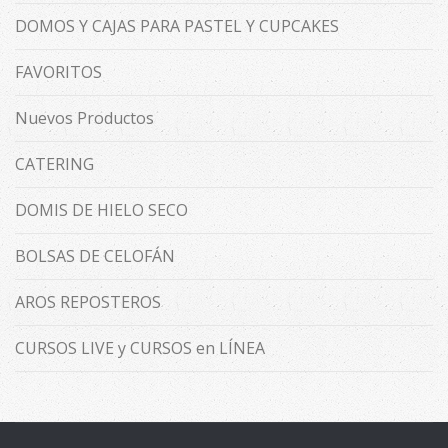
DOMOS Y CAJAS PARA PASTEL Y CUPCAKES
FAVORITOS
Nuevos Productos
CATERING
DOMIS DE HIELO SECO
BOLSAS DE CELOFÁN
AROS REPOSTEROS
CURSOS LIVE y CURSOS en LÍNEA