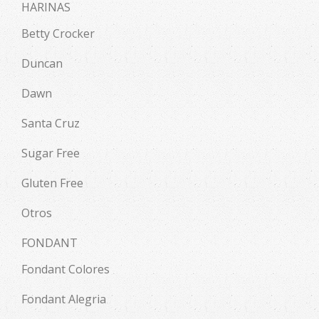
HARINAS
Betty Crocker
Duncan
Dawn
Santa Cruz
Sugar Free
Gluten Free
Otros
FONDANT
Fondant Colores
Fondant Alegria