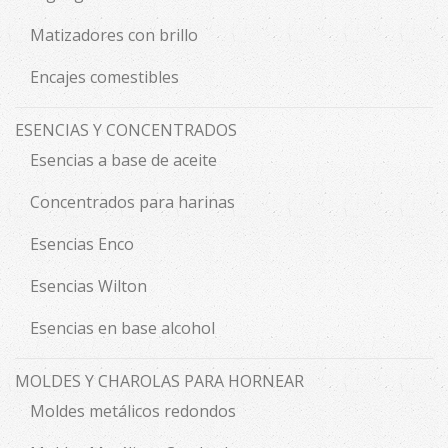
Matizadores con brillo
Encajes comestibles
ESENCIAS Y CONCENTRADOS
Esencias a base de aceite
Concentrados para harinas
Esencias Enco
Esencias Wilton
Esencias en base alcohol
MOLDES Y CHAROLAS PARA HORNEAR
Moldes metálicos redondos