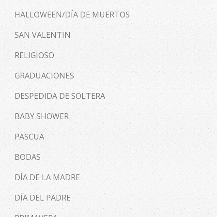
HALLOWEEN/DÍA DE MUERTOS
SAN VALENTIN
RELIGIOSO
GRADUACIONES
DESPEDIDA DE SOLTERA
BABY SHOWER
PASCUA
BODAS
DÍA DE LA MADRE
DÍA DEL PADRE