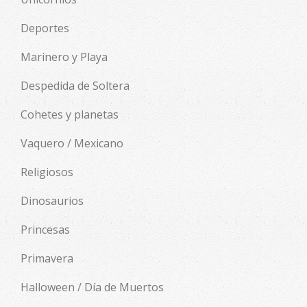
Deportes
Marinero y Playa
Despedida de Soltera
Cohetes y planetas
Vaquero / Mexicano
Religiosos
Dinosaurios
Princesas
Primavera
Halloween / Día de Muertos