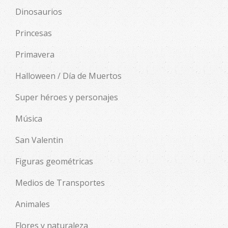
Dinosaurios
Princesas
Primavera
Halloween / Día de Muertos
Super héroes y personajes
Música
San Valentin
Figuras geométricas
Medios de Transportes
Animales
Flores y naturaleza