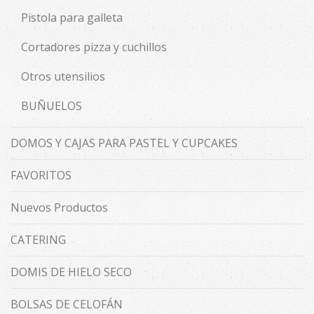
Pistola para galleta
Cortadores pizza y cuchillos
Otros utensilios
BUÑUELOS
DOMOS Y CAJAS PARA PASTEL Y CUPCAKES
FAVORITOS
Nuevos Productos
CATERING
DOMIS DE HIELO SECO
BOLSAS DE CELOFÁN