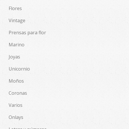
Flores
Vintage
Prensas para flor
Marino
Joyas
Unicornio
Moños
Coronas
Varios
Onlays