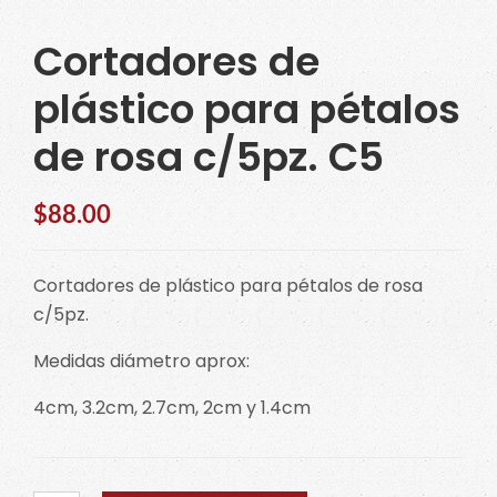
Cortadores de
plástico para pétalos
de rosa c/5pz. C5
$
88.00
Cortadores de plástico para pétalos de rosa
c/5pz.
Medidas diámetro aprox:
4cm, 3.2cm, 2.7cm, 2cm y 1.4cm