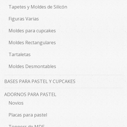
Tapetes y Moldes de Silicón
Figuras Varias
Moldes para cupcakes
Moldes Rectangulares
Tartaletas
Moldes Desmontables
BASES PARA PASTEL Y CUPCAKES
ADORNOS PARA PASTEL
Novios
Placas para pastel
Toppers de MDF