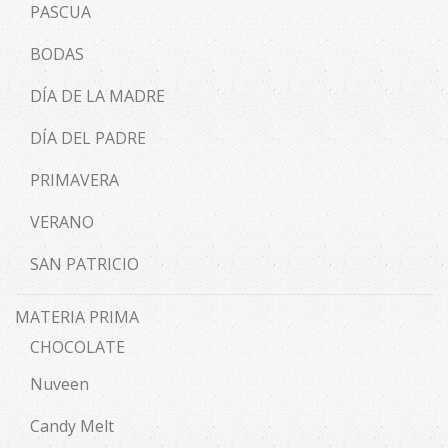
PASCUA
BODAS
DÍA DE LA MADRE
DÍA DEL PADRE
PRIMAVERA
VERANO
SAN PATRICIO
MATERIA PRIMA
CHOCOLATE
Nuveen
Candy Melt