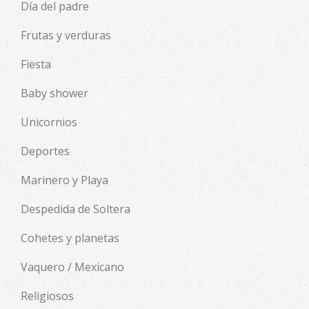
Día del padre
Frutas y verduras
Fiesta
Baby shower
Unicornios
Deportes
Marinero y Playa
Despedida de Soltera
Cohetes y planetas
Vaquero / Mexicano
Religiosos