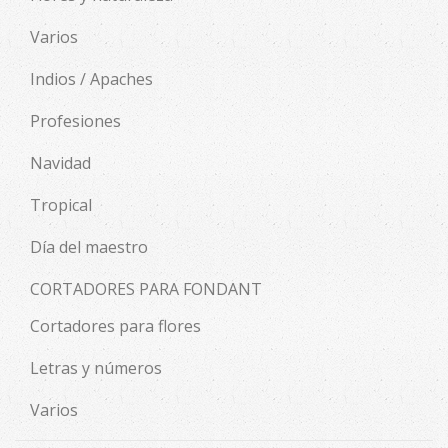
Varios
Indios / Apaches
Profesiones
Navidad
Tropical
Día del maestro
CORTADORES PARA FONDANT
Cortadores para flores
Letras y números
Varios