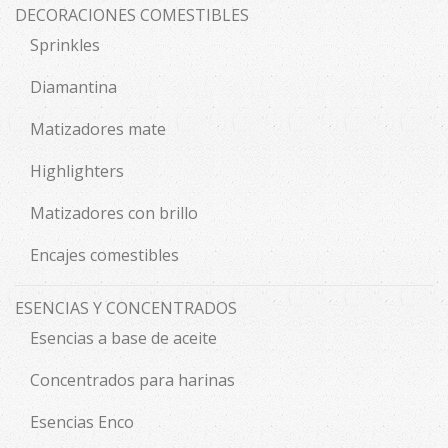
DECORACIONES COMESTIBLES
Sprinkles
Diamantina
Matizadores mate
Highlighters
Matizadores con brillo
Encajes comestibles
ESENCIAS Y CONCENTRADOS
Esencias a base de aceite
Concentrados para harinas
Esencias Enco