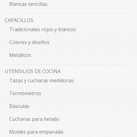
Blancas sencillas
CAPACILLOS
Tradicionales rojos y blancos
Colores y diseños
Metálicos
UTENSILIOS DE COCINA
Tazas y cucharas medidoras
Termómetros
Básculas
Cucharas para helado
Moldes para empanada