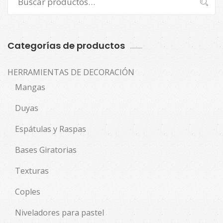
Buscar
por:
Categorías de productos
HERRAMIENTAS DE DECORACIÓN
Mangas
Duyas
Espátulas y Raspas
Bases Giratorias
Texturas
Coples
Niveladores para pastel