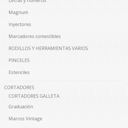
Letras y números
Magnum
Inyectores
Marcadores comestibles
RODILLOS Y HERRAMIENTAS VARIOS
PINCELES
Estenciles
CORTADORES
CORTADORES GALLETA
Graduación
Marcos Vintage