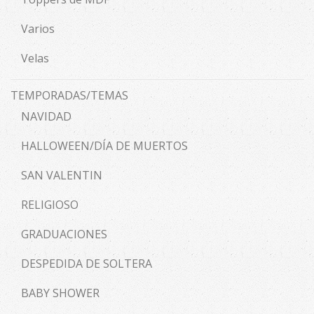
Varios
Velas
TEMPORADAS/TEMAS
NAVIDAD
HALLOWEEN/DÍA DE MUERTOS
SAN VALENTIN
RELIGIOSO
GRADUACIONES
DESPEDIDA DE SOLTERA
BABY SHOWER