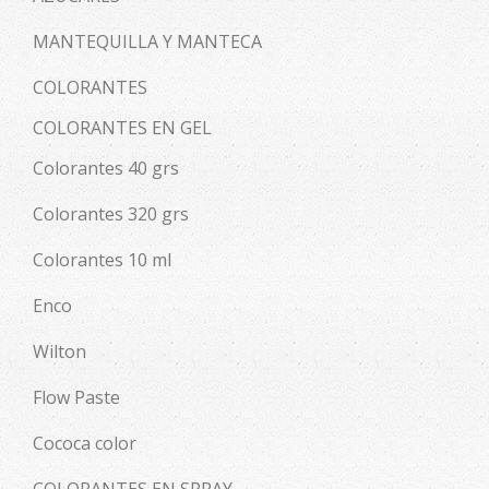
MANTEQUILLA Y MANTECA
COLORANTES
COLORANTES EN GEL
Colorantes 40 grs
Colorantes 320 grs
Colorantes 10 ml
Enco
Wilton
Flow Paste
Cococa color