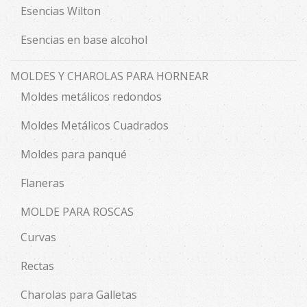
Esencias Wilton
Esencias en base alcohol
MOLDES Y CHAROLAS PARA HORNEAR
Moldes metálicos redondos
Moldes Metálicos Cuadrados
Moldes para panqué
Flaneras
MOLDE PARA ROSCAS
Curvas
Rectas
Charolas para Galletas