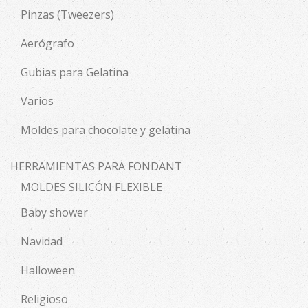
Pinzas (Tweezers)
Aerógrafo
Gubias para Gelatina
Varios
Moldes para chocolate y gelatina
HERRAMIENTAS PARA FONDANT
MOLDES SILICÓN FLEXIBLE
Baby shower
Navidad
Halloween
Religioso