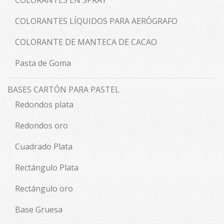
COLORANTES EN SPRAY
COLORANTES LÍQUIDOS PARA AERÓGRAFO
COLORANTE DE MANTECA DE CACAO
Pasta de Goma
BASES CARTÓN PARA PASTEL
Redondos plata
Redondos oro
Cuadrado Plata
Rectángulo Plata
Rectángulo oro
Base Gruesa