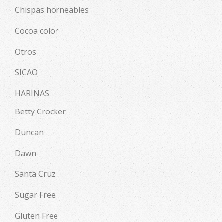
Chispas horneables
Cocoa color
Otros
SICAO
HARINAS
Betty Crocker
Duncan
Dawn
Santa Cruz
Sugar Free
Gluten Free