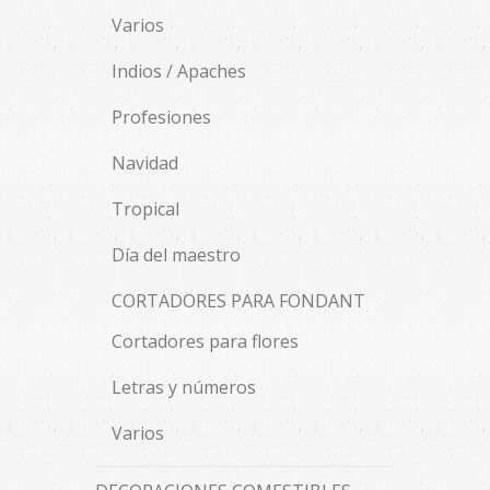
Varios
Indios / Apaches
Profesiones
Navidad
Tropical
Día del maestro
CORTADORES PARA FONDANT
Cortadores para flores
Letras y números
Varios