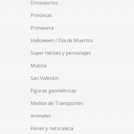
Dinosaurios
Princesas
Primavera
Halloween / Día de Muertos
Super héroes y personajes
Música
San Valentin
Figuras geométricas
Medios de Transportes
Animales
Flores y naturaleza