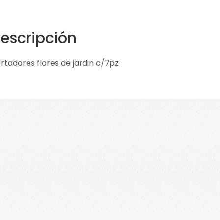
escripción
rtadores flores de jardin c/7pz