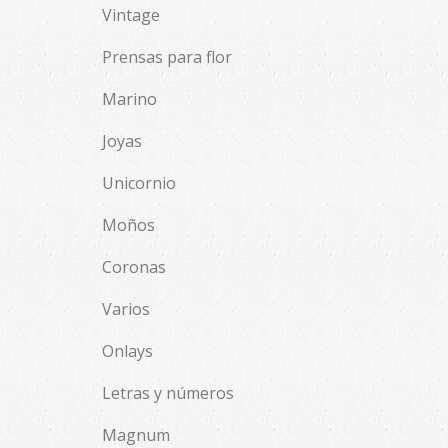
Vintage
Prensas para flor
Marino
Joyas
Unicornio
Moños
Coronas
Varios
Onlays
Letras y números
Magnum