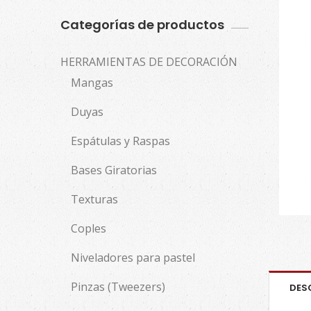
Categorías de productos
HERRAMIENTAS DE DECORACIÓN
Mangas
Duyas
Espátulas y Raspas
Bases Giratorias
Texturas
Coples
Niveladores para pastel
Pinzas (Tweezers)
DES