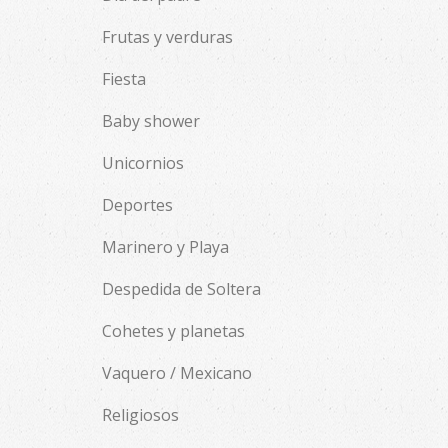
Frutas y verduras
Fiesta
Baby shower
Unicornios
Deportes
Marinero y Playa
Despedida de Soltera
Cohetes y planetas
Vaquero / Mexicano
Religiosos