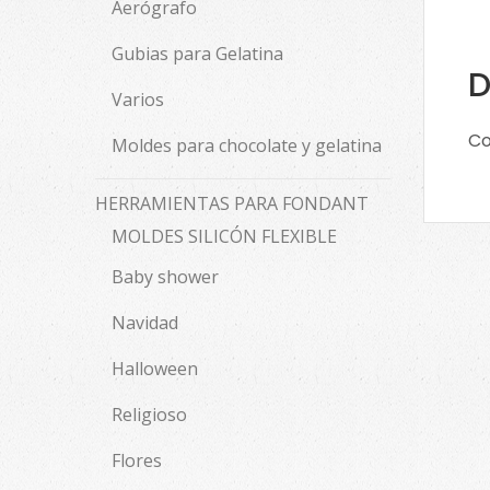
Aerógrafo
Gubias para Gelatina
D
Varios
Co
Moldes para chocolate y gelatina
HERRAMIENTAS PARA FONDANT
MOLDES SILICÓN FLEXIBLE
Baby shower
Navidad
Halloween
Religioso
Flores