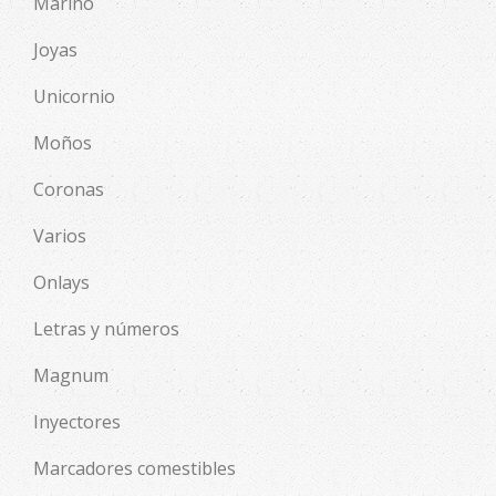
Marino
Joyas
Unicornio
Moños
Coronas
Varios
Onlays
Letras y números
Magnum
Inyectores
Marcadores comestibles