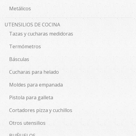
Metálicos
UTENSILIOS DE COCINA
Tazas y cucharas medidoras
Termómetros
Básculas
Cucharas para helado
Moldes para empanada
Pistola para galleta
Cortadores pizza y cuchillos
Otros utensilios
BUÑUELOS