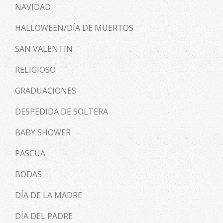
NAVIDAD
HALLOWEEN/DÍA DE MUERTOS
SAN VALENTIN
RELIGIOSO
GRADUACIONES
DESPEDIDA DE SOLTERA
BABY SHOWER
PASCUA
BODAS
DÍA DE LA MADRE
DÍA DEL PADRE