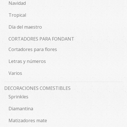
Navidad
Tropical
Día del maestro
CORTADORES PARA FONDANT
Cortadores para flores
Letras y números
Varios
DECORACIONES COMESTIBLES
Sprinkles
Diamantina
Matizadores mate