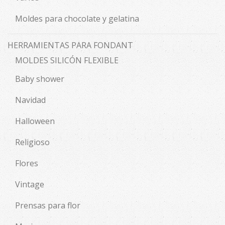
Moldes para chocolate y gelatina
HERRAMIENTAS PARA FONDANT
MOLDES SILICÓN FLEXIBLE
Baby shower
Navidad
Halloween
Religioso
Flores
Vintage
Prensas para flor