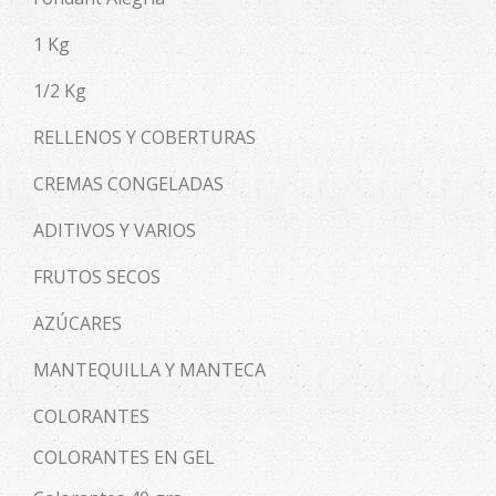
1 Kg
1/2 Kg
RELLENOS Y COBERTURAS
CREMAS CONGELADAS
ADITIVOS Y VARIOS
FRUTOS SECOS
AZÚCARES
MANTEQUILLA Y MANTECA
COLORANTES
COLORANTES EN GEL