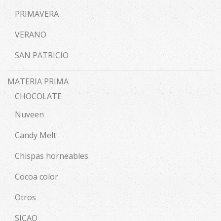
PRIMAVERA
VERANO
SAN PATRICIO
MATERIA PRIMA
CHOCOLATE
Nuveen
Candy Melt
Chispas horneables
Cocoa color
Otros
SICAO