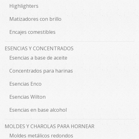
Highlighters
Matizadores con brillo
Encajes comestibles
ESENCIAS Y CONCENTRADOS
Esencias a base de aceite
Concentrados para harinas
Esencias Enco
Esencias Wilton
Esencias en base alcohol
MOLDES Y CHAROLAS PARA HORNEAR
Moldes metálicos redondos