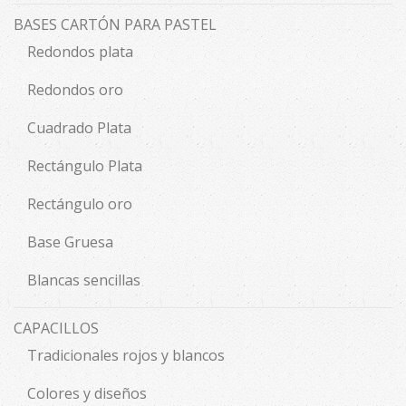
BASES CARTÓN PARA PASTEL
Redondos plata
Redondos oro
Cuadrado Plata
Rectángulo Plata
Rectángulo oro
Base Gruesa
Blancas sencillas
CAPACILLOS
Tradicionales rojos y blancos
Colores y diseños