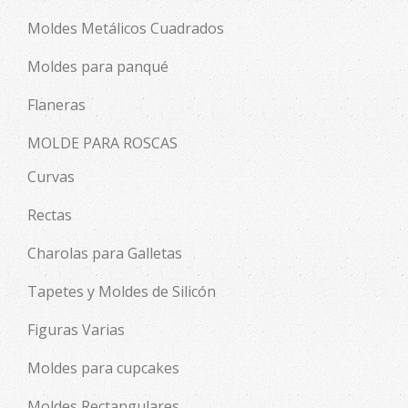
Moldes Metálicos Cuadrados
Moldes para panqué
Flaneras
MOLDE PARA ROSCAS
Curvas
Rectas
Charolas para Galletas
Tapetes y Moldes de Silicón
Figuras Varias
Moldes para cupcakes
Moldes Rectangulares