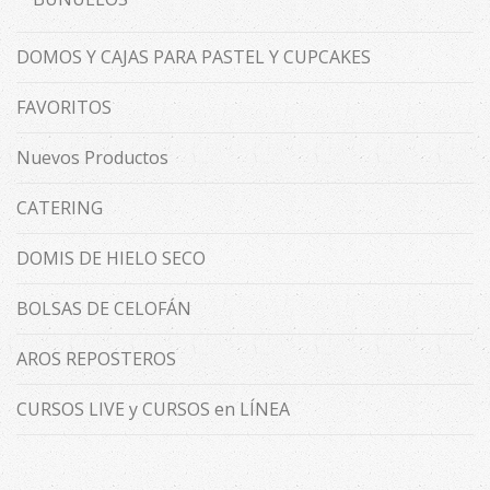
DOMOS Y CAJAS PARA PASTEL Y CUPCAKES
FAVORITOS
Nuevos Productos
CATERING
DOMIS DE HIELO SECO
BOLSAS DE CELOFÁN
AROS REPOSTEROS
CURSOS LIVE y CURSOS en LÍNEA