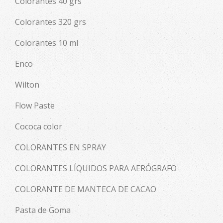
Colorantes 40 grs
Colorantes 320 grs
Colorantes 10 ml
Enco
Wilton
Flow Paste
Cococa color
COLORANTES EN SPRAY
COLORANTES LÍQUIDOS PARA AERÓGRAFO
COLORANTE DE MANTECA DE CACAO
Pasta de Goma