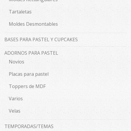
Tartaletas
Moldes Desmontables
BASES PARA PASTEL Y CUPCAKES
ADORNOS PARA PASTEL
Novios
Placas para pastel
Toppers de MDF
Varios
Velas
TEMPORADAS/TEMAS