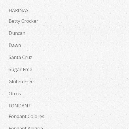
HARINAS
Betty Crocker
Duncan
Dawn
Santa Cruz
Sugar Free
Gluten Free
Otros
FONDANT
Fondant Colores
Fondant Alegria