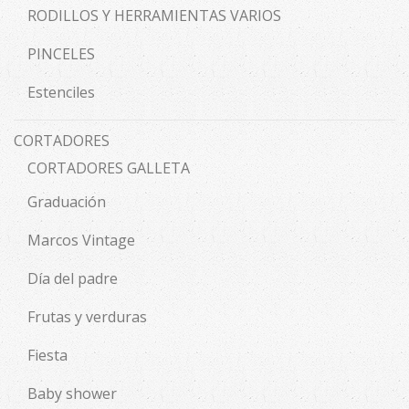
RODILLOS Y HERRAMIENTAS VARIOS
PINCELES
Estenciles
CORTADORES
CORTADORES GALLETA
Graduación
Marcos Vintage
Día del padre
Frutas y verduras
Fiesta
Baby shower