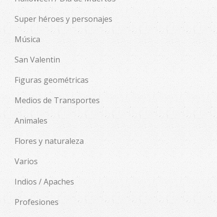
Super héroes y personajes
Música
San Valentin
Figuras geométricas
Medios de Transportes
Animales
Flores y naturaleza
Varios
Indios / Apaches
Profesiones