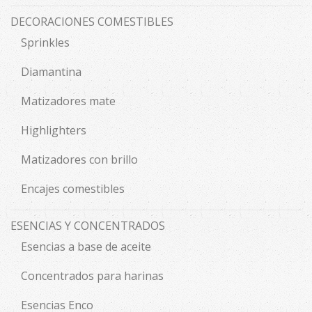
DECORACIONES COMESTIBLES
Sprinkles
Diamantina
Matizadores mate
Highlighters
Matizadores con brillo
Encajes comestibles
ESENCIAS Y CONCENTRADOS
Esencias a base de aceite
Concentrados para harinas
Esencias Enco