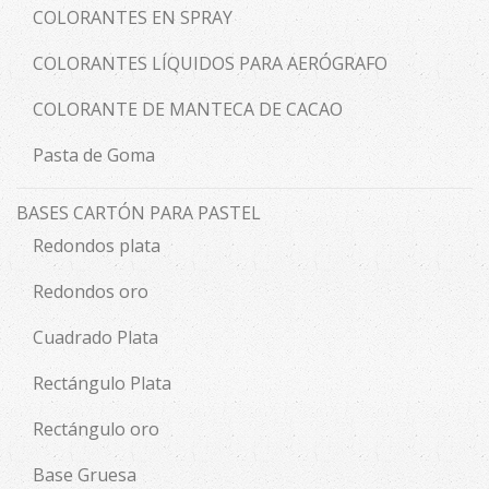
COLORANTES EN SPRAY
COLORANTES LÍQUIDOS PARA AERÓGRAFO
COLORANTE DE MANTECA DE CACAO
Pasta de Goma
BASES CARTÓN PARA PASTEL
Redondos plata
Redondos oro
Cuadrado Plata
Rectángulo Plata
Rectángulo oro
Base Gruesa