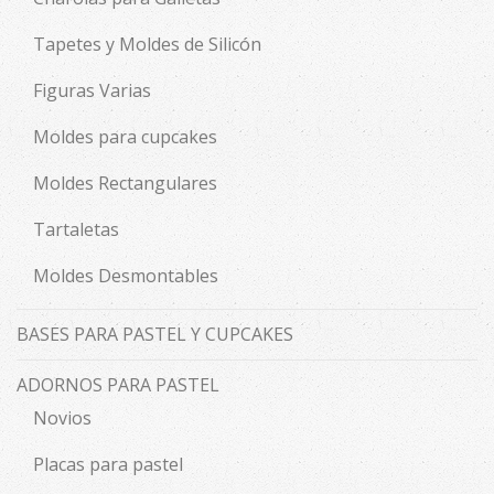
Tapetes y Moldes de Silicón
Figuras Varias
Moldes para cupcakes
Moldes Rectangulares
Tartaletas
Moldes Desmontables
BASES PARA PASTEL Y CUPCAKES
ADORNOS PARA PASTEL
Novios
Placas para pastel