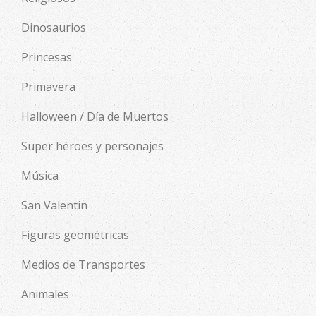
Dinosaurios
Princesas
Primavera
Halloween / Día de Muertos
Super héroes y personajes
Música
San Valentin
Figuras geométricas
Medios de Transportes
Animales