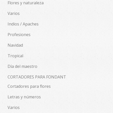
Flores y naturaleza
Varios
Indios / Apaches
Profesiones
Navidad
Tropical
Día del maestro
CORTADORES PARA FONDANT
Cortadores para flores
Letras y números
Varios