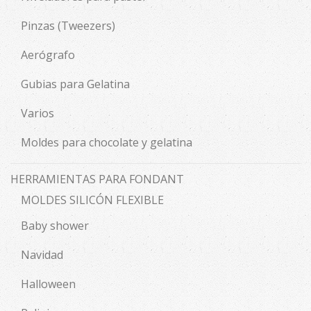
Pinzas (Tweezers)
Aerógrafo
Gubias para Gelatina
Varios
Moldes para chocolate y gelatina
HERRAMIENTAS PARA FONDANT
MOLDES SILICÓN FLEXIBLE
Baby shower
Navidad
Halloween