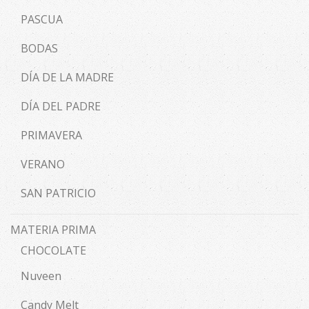
PASCUA
BODAS
DÍA DE LA MADRE
DÍA DEL PADRE
PRIMAVERA
VERANO
SAN PATRICIO
MATERIA PRIMA
CHOCOLATE
Nuveen
Candy Melt