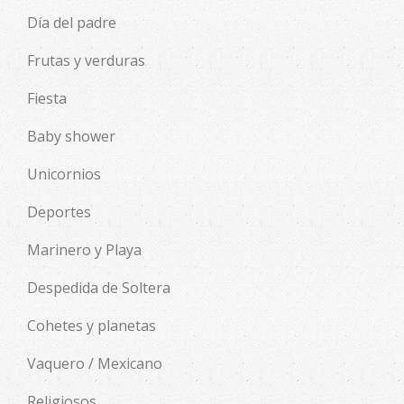
Día del padre
Frutas y verduras
Fiesta
Baby shower
Unicornios
Deportes
Marinero y Playa
Despedida de Soltera
Cohetes y planetas
Vaquero / Mexicano
Religiosos