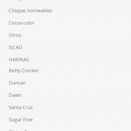
Chispas horneables
Cocoa color
Otros
SICAO
HARINAS
Betty Crocker
Duncan
Dawn
Santa Cruz
Sugar Free