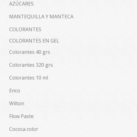
AZÚCARES
MANTEQUILLA Y MANTECA
COLORANTES
COLORANTES EN GEL
Colorantes 40 grs
Colorantes 320 grs
Colorantes 10 ml
Enco
Wilton
Flow Paste
Cococa color