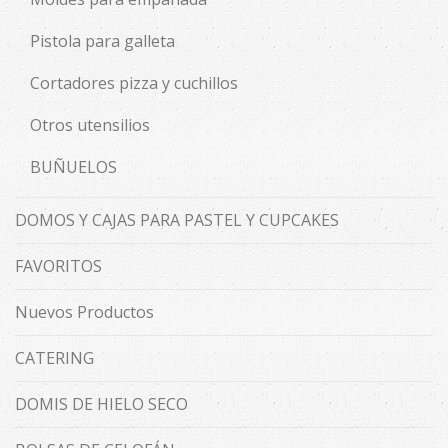
Pistola para galleta
Cortadores pizza y cuchillos
Otros utensilios
BUÑUELOS
DOMOS Y CAJAS PARA PASTEL Y CUPCAKES
FAVORITOS
Nuevos Productos
CATERING
DOMIS DE HIELO SECO