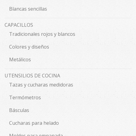
Blancas sencillas
CAPACILLOS
Tradicionales rojos y blancos
Colores y diseños
Metálicos
UTENSILIOS DE COCINA
Tazas y cucharas medidoras
Termómetros
Básculas
Cucharas para helado
Moldes para empanada