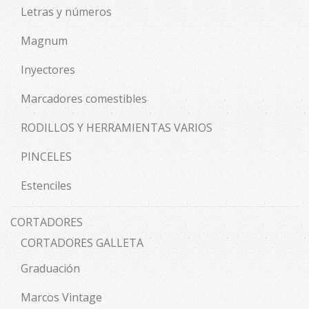
Letras y números
Magnum
Inyectores
Marcadores comestibles
RODILLOS Y HERRAMIENTAS VARIOS
PINCELES
Estenciles
CORTADORES
CORTADORES GALLETA
Graduación
Marcos Vintage