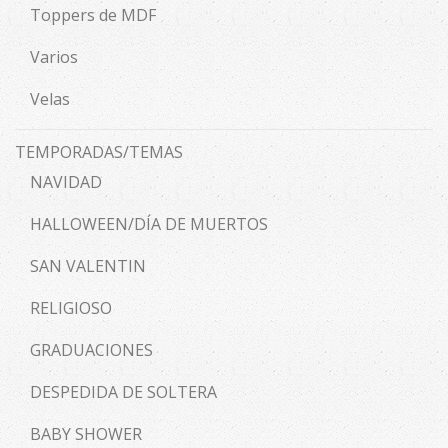
Toppers de MDF
Varios
Velas
TEMPORADAS/TEMAS
NAVIDAD
HALLOWEEN/DÍA DE MUERTOS
SAN VALENTIN
RELIGIOSO
GRADUACIONES
DESPEDIDA DE SOLTERA
BABY SHOWER