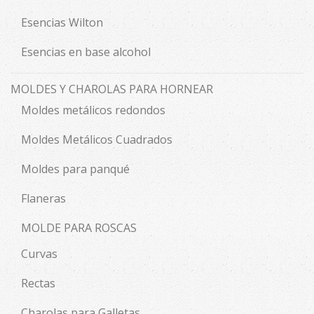
Esencias Wilton
Esencias en base alcohol
MOLDES Y CHAROLAS PARA HORNEAR
Moldes metálicos redondos
Moldes Metálicos Cuadrados
Moldes para panqué
Flaneras
MOLDE PARA ROSCAS
Curvas
Rectas
Charolas para Galletas