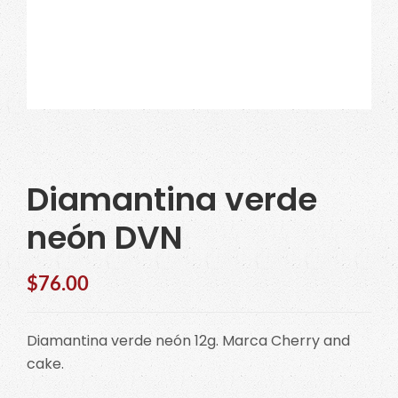
Diamantina verde
neón DVN
$
76.00
Diamantina verde neón 12g. Marca Cherry and
cake.