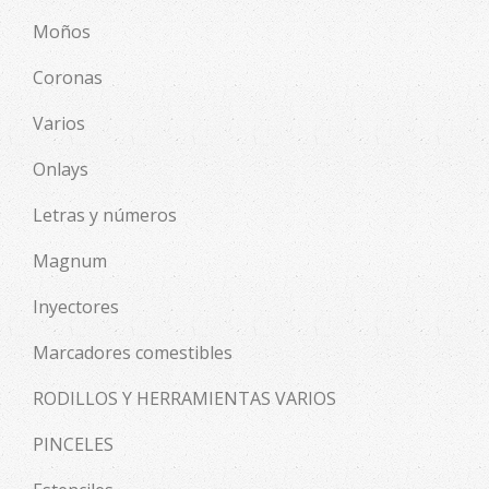
Moños
Coronas
Varios
Onlays
Letras y números
Magnum
Inyectores
Marcadores comestibles
RODILLOS Y HERRAMIENTAS VARIOS
PINCELES