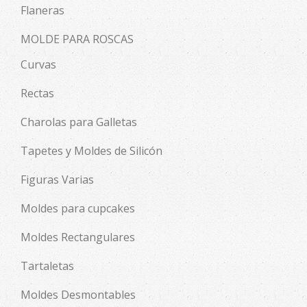
Flaneras
MOLDE PARA ROSCAS
Curvas
Rectas
Charolas para Galletas
Tapetes y Moldes de Silicón
Figuras Varias
Moldes para cupcakes
Moldes Rectangulares
Tartaletas
Moldes Desmontables