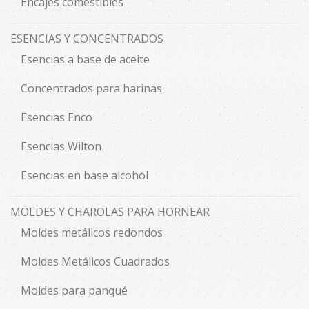
Encajes comestibles
ESENCIAS Y CONCENTRADOS
Esencias a base de aceite
Concentrados para harinas
Esencias Enco
Esencias Wilton
Esencias en base alcohol
MOLDES Y CHAROLAS PARA HORNEAR
Moldes metálicos redondos
Moldes Metálicos Cuadrados
Moldes para panqué