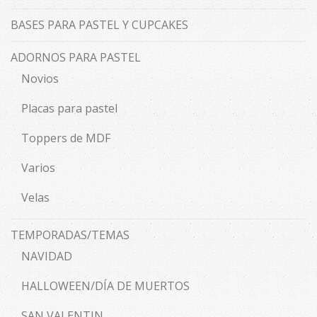
BASES PARA PASTEL Y CUPCAKES
ADORNOS PARA PASTEL
Novios
Placas para pastel
Toppers de MDF
Varios
Velas
TEMPORADAS/TEMAS
NAVIDAD
HALLOWEEN/DÍA DE MUERTOS
SAN VALENTIN