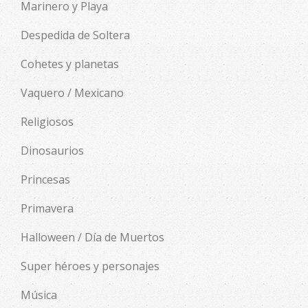
Marinero y Playa
Despedida de Soltera
Cohetes y planetas
Vaquero / Mexicano
Religiosos
Dinosaurios
Princesas
Primavera
Halloween / Día de Muertos
Super héroes y personajes
Música