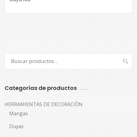
Buscar
Buscar
por:
Categorías de productos
HERRAMIENTAS DE DECORACIÓN
Mangas
Duyas