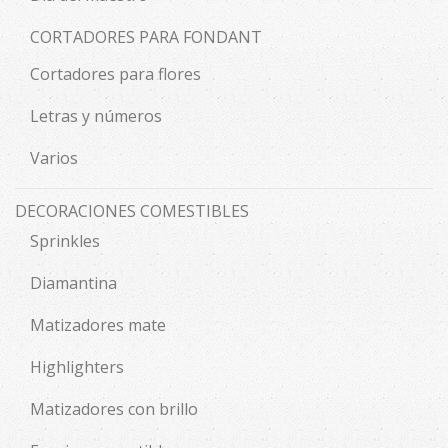
CORTADORES PARA FONDANT
Cortadores para flores
Letras y números
Varios
DECORACIONES COMESTIBLES
Sprinkles
Diamantina
Matizadores mate
Highlighters
Matizadores con brillo