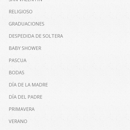
RELIGIOSO
GRADUACIONES
DESPEDIDA DE SOLTERA
BABY SHOWER
PASCUA
BODAS
DÍA DE LA MADRE
DÍA DEL PADRE
PRIMAVERA
VERANO