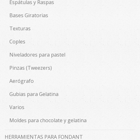
Espátulas y Raspas
Bases Giratorias
Texturas
Coples
Niveladores para pastel
Pinzas (Tweezers)
Aerógrafo
Gubias para Gelatina
Varios
Moldes para chocolate y gelatina
HERRAMIENTAS PARA FONDANT