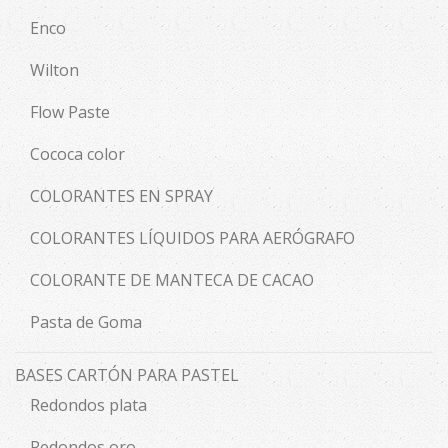
Enco
Wilton
Flow Paste
Cococa color
COLORANTES EN SPRAY
COLORANTES LÍQUIDOS PARA AERÓGRAFO
COLORANTE DE MANTECA DE CACAO
Pasta de Goma
BASES CARTÓN PARA PASTEL
Redondos plata
Redondos oro