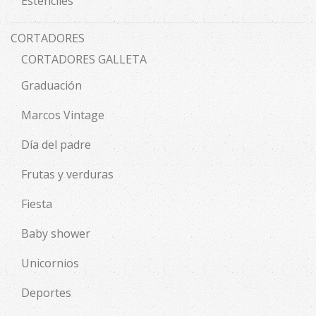
Estenciles
CORTADORES
CORTADORES GALLETA
Graduación
Marcos Vintage
Día del padre
Frutas y verduras
Fiesta
Baby shower
Unicornios
Deportes