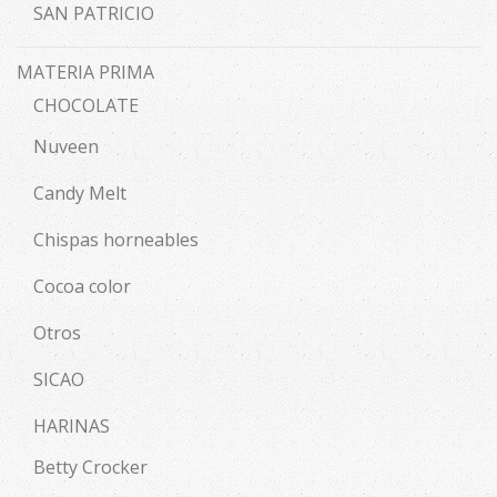
SAN PATRICIO
MATERIA PRIMA
CHOCOLATE
Nuveen
Candy Melt
Chispas horneables
Cocoa color
Otros
SICAO
HARINAS
Betty Crocker