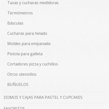
Tazas y cucharas medidoras
Termómetros
Básculas
Cucharas para helado
Moldes para empanada
Pistola para galleta
Cortadores pizza y cuchillos
Otros utensilios
BUÑUELOS
DOMOS Y CAJAS PARA PASTEL Y CUPCAKES
FAVORITOS