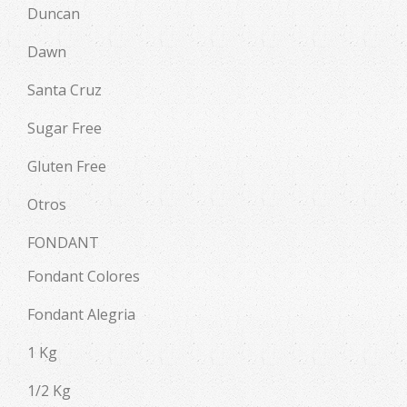
Duncan
Dawn
Santa Cruz
Sugar Free
Gluten Free
Otros
FONDANT
Fondant Colores
Fondant Alegria
1 Kg
1/2 Kg