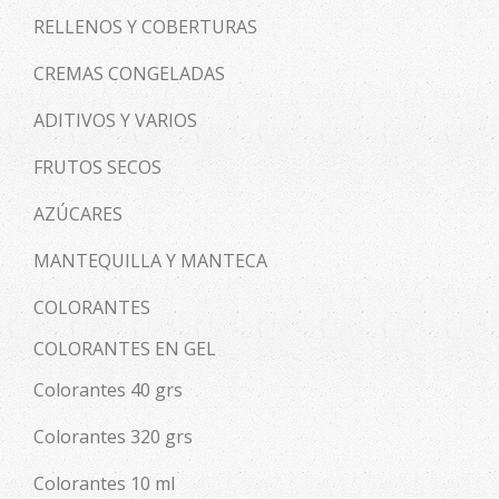
RELLENOS Y COBERTURAS
CREMAS CONGELADAS
ADITIVOS Y VARIOS
FRUTOS SECOS
AZÚCARES
MANTEQUILLA Y MANTECA
COLORANTES
COLORANTES EN GEL
Colorantes 40 grs
Colorantes 320 grs
Colorantes 10 ml