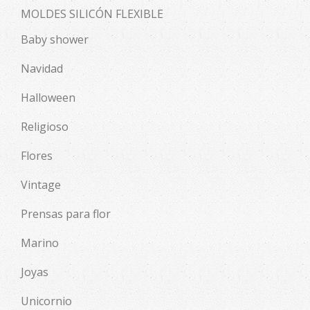
MOLDES SILICÓN FLEXIBLE
Baby shower
Navidad
Halloween
Religioso
Flores
Vintage
Prensas para flor
Marino
Joyas
Unicornio