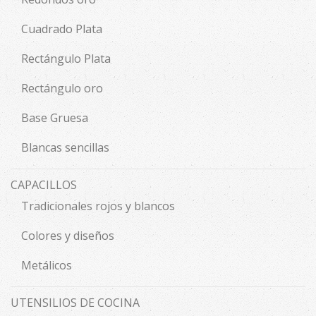
Cuadrado Plata
Rectángulo Plata
Rectángulo oro
Base Gruesa
Blancas sencillas
CAPACILLOS
Tradicionales rojos y blancos
Colores y diseños
Metálicos
UTENSILIOS DE COCINA