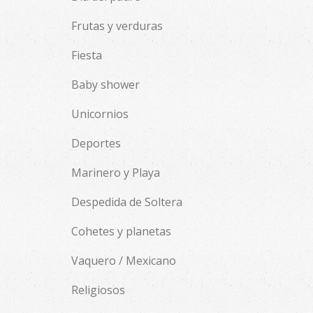
Frutas y verduras
Fiesta
Baby shower
Unicornios
Deportes
Marinero y Playa
Despedida de Soltera
Cohetes y planetas
Vaquero / Mexicano
Religiosos