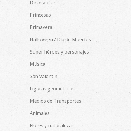
Dinosaurios
Princesas
Primavera
Halloween / Día de Muertos
Super héroes y personajes
Música
San Valentin
Figuras geométricas
Medios de Transportes
Animales
Flores y naturaleza