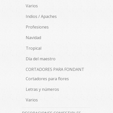
Varios
Indios / Apaches
Profesiones
Navidad
Tropical
Día del maestro
CORTADORES PARA FONDANT
Cortadores para flores
Letras y números
Varios