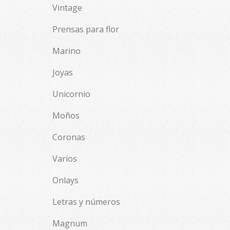
Vintage
Prensas para flor
Marino
Joyas
Unicornio
Moños
Coronas
Varios
Onlays
Letras y números
Magnum