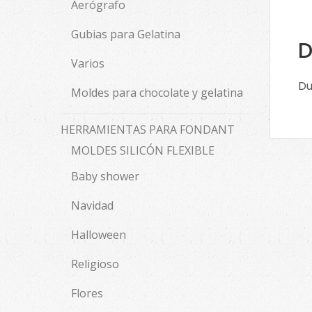
Aerógrafo
Gubias para Gelatina
D
Varios
Du
Moldes para chocolate y gelatina
HERRAMIENTAS PARA FONDANT
MOLDES SILICÓN FLEXIBLE
Baby shower
Navidad
Halloween
Religioso
Flores