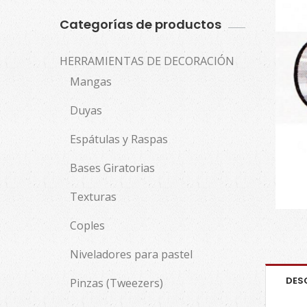
Categorías de productos
HERRAMIENTAS DE DECORACIÓN
Mangas
Duyas
Espátulas y Raspas
Bases Giratorias
Texturas
Coples
Niveladores para pastel
DES
Pinzas (Tweezers)