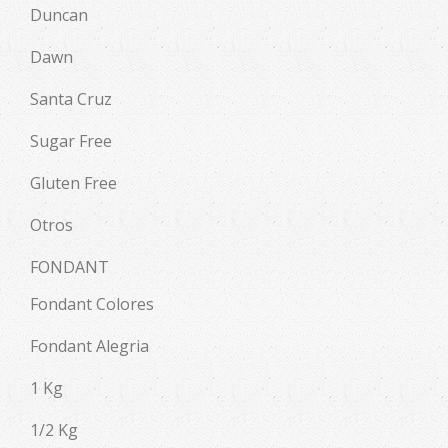
Duncan
Dawn
Santa Cruz
Sugar Free
Gluten Free
Otros
FONDANT
Fondant Colores
Fondant Alegria
1 Kg
1/2 Kg