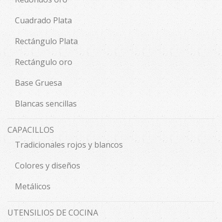
Cuadrado Plata
Rectángulo Plata
Rectángulo oro
Base Gruesa
Blancas sencillas
CAPACILLOS
Tradicionales rojos y blancos
Colores y diseños
Metálicos
UTENSILIOS DE COCINA