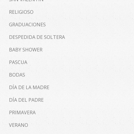
RELIGIOSO
GRADUACIONES
DESPEDIDA DE SOLTERA
BABY SHOWER
PASCUA
BODAS
DÍA DE LA MADRE
DÍA DEL PADRE
PRIMAVERA
VERANO