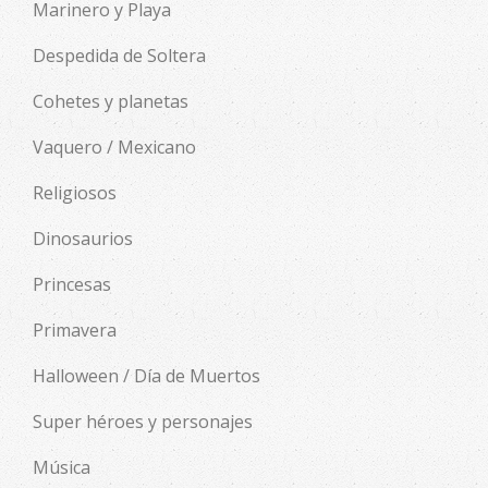
Marinero y Playa
Despedida de Soltera
Cohetes y planetas
Vaquero / Mexicano
Religiosos
Dinosaurios
Princesas
Primavera
Halloween / Día de Muertos
Super héroes y personajes
Música