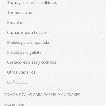
Tazas y cucharas medidoras
Termómetros
Básculas
Cucharas para helado
Moldes para empanada
Pistola para galleta
Cortadores pizza y cuchillos
Otros utensilios
BUÑUELOS
DOMOS Y CAJAS PARA PASTEL Y CUPCAKES
FAVORITOS