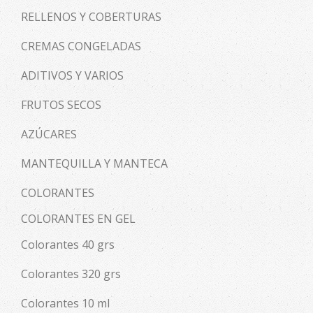
RELLENOS Y COBERTURAS
CREMAS CONGELADAS
ADITIVOS Y VARIOS
FRUTOS SECOS
AZÚCARES
MANTEQUILLA Y MANTECA
COLORANTES
COLORANTES EN GEL
Colorantes 40 grs
Colorantes 320 grs
Colorantes 10 ml