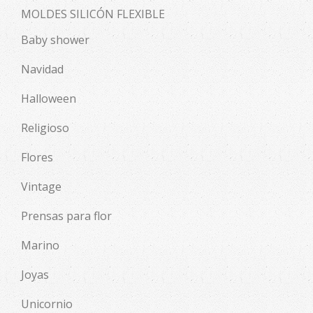
MOLDES SILICÓN FLEXIBLE
Baby shower
Navidad
Halloween
Religioso
Flores
Vintage
Prensas para flor
Marino
Joyas
Unicornio