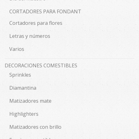
CORTADORES PARA FONDANT
Cortadores para flores
Letras y números
Varios
DECORACIONES COMESTIBLES
Sprinkles
Diamantina
Matizadores mate
Highlighters
Matizadores con brillo