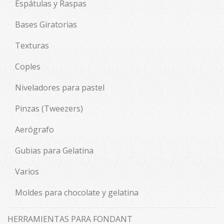
Espátulas y Raspas
Bases Giratorias
Texturas
Coples
Niveladores para pastel
Pinzas (Tweezers)
Aerógrafo
Gubias para Gelatina
Varios
Moldes para chocolate y gelatina
HERRAMIENTAS PARA FONDANT