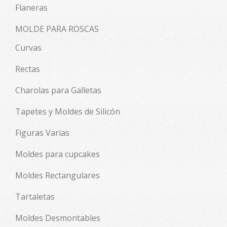
Flaneras
MOLDE PARA ROSCAS
Curvas
Rectas
Charolas para Galletas
Tapetes y Moldes de Silicón
Figuras Varias
Moldes para cupcakes
Moldes Rectangulares
Tartaletas
Moldes Desmontables