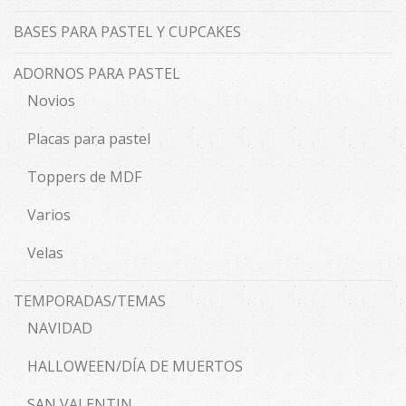
BASES PARA PASTEL Y CUPCAKES
ADORNOS PARA PASTEL
Novios
Placas para pastel
Toppers de MDF
Varios
Velas
TEMPORADAS/TEMAS
NAVIDAD
HALLOWEEN/DÍA DE MUERTOS
SAN VALENTIN