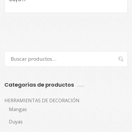
Buscar
Buscar
por:
Categorías de productos
HERRAMIENTAS DE DECORACIÓN
Mangas
Duyas