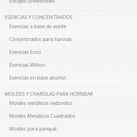
Encajes comestibles
ESENCIAS Y CONCENTRADOS
Esencias a base de aceite
Concentrados para harinas
Esencias Enco
Esencias Wilton
Esencias en base alcohol
MOLDES Y CHAROLAS PARA HORNEAR
Moldes metálicos redondos
Moldes Metálicos Cuadrados
Moldes para panqué