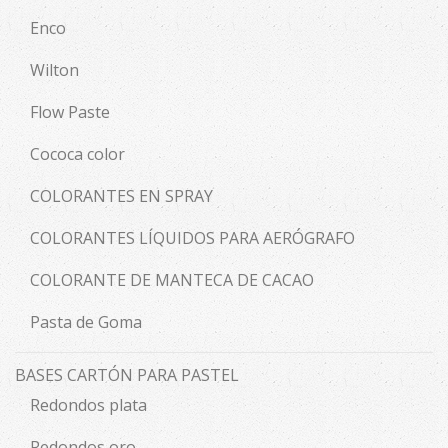
Enco
Wilton
Flow Paste
Cococa color
COLORANTES EN SPRAY
COLORANTES LÍQUIDOS PARA AERÓGRAFO
COLORANTE DE MANTECA DE CACAO
Pasta de Goma
BASES CARTÓN PARA PASTEL
Redondos plata
Redondos oro