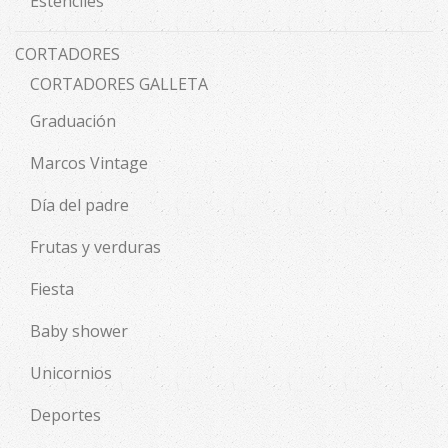
Estenciles
CORTADORES
CORTADORES GALLETA
Graduación
Marcos Vintage
Día del padre
Frutas y verduras
Fiesta
Baby shower
Unicornios
Deportes