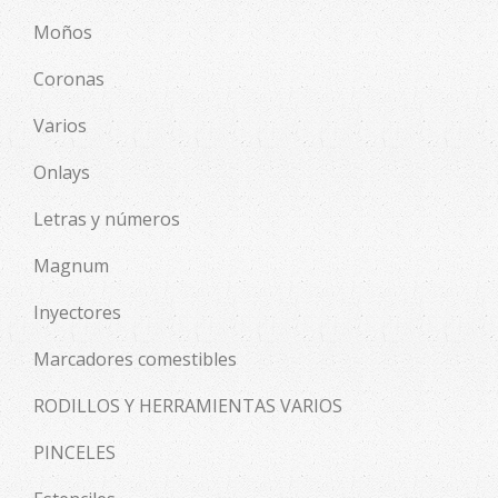
Moños
Coronas
Varios
Onlays
Letras y números
Magnum
Inyectores
Marcadores comestibles
RODILLOS Y HERRAMIENTAS VARIOS
PINCELES