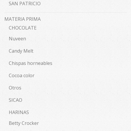
SAN PATRICIO
MATERIA PRIMA
CHOCOLATE
Nuveen
Candy Melt
Chispas horneables
Cocoa color
Otros
SICAO
HARINAS
Betty Crocker