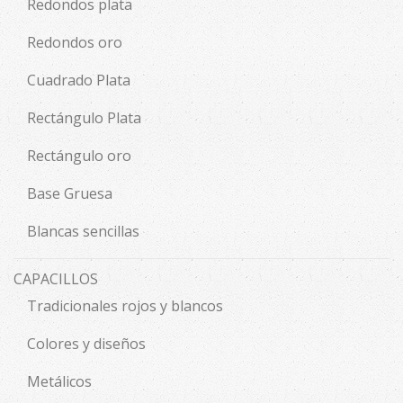
Redondos plata
Redondos oro
Cuadrado Plata
Rectángulo Plata
Rectángulo oro
Base Gruesa
Blancas sencillas
CAPACILLOS
Tradicionales rojos y blancos
Colores y diseños
Metálicos