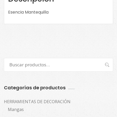
Esencia Mantequilla
Buscar
Buscar
por:
Categorías de productos
HERRAMIENTAS DE DECORACIÓN
Mangas