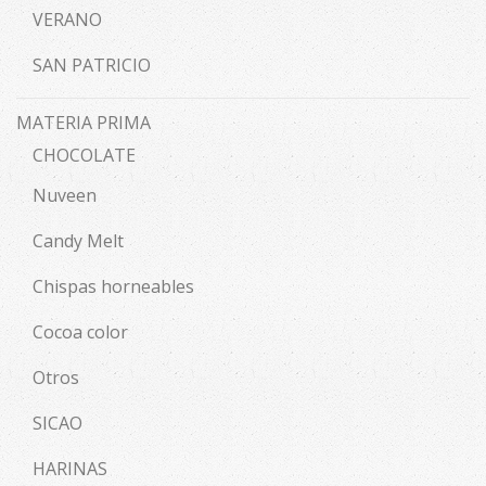
VERANO
SAN PATRICIO
MATERIA PRIMA
CHOCOLATE
Nuveen
Candy Melt
Chispas horneables
Cocoa color
Otros
SICAO
HARINAS