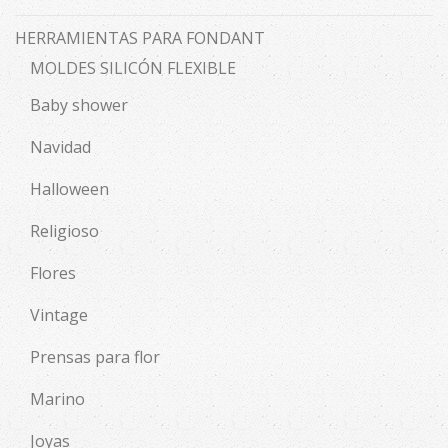
HERRAMIENTAS PARA FONDANT
MOLDES SILICÓN FLEXIBLE
Baby shower
Navidad
Halloween
Religioso
Flores
Vintage
Prensas para flor
Marino
Joyas