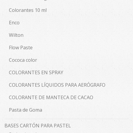
Colorantes 10 ml
Enco
Wilton
Flow Paste
Cococa color
COLORANTES EN SPRAY
COLORANTES LÍQUIDOS PARA AERÓGRAFO
COLORANTE DE MANTECA DE CACAO
Pasta de Goma
BASES CARTÓN PARA PASTEL