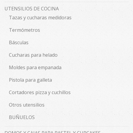
UTENSILIOS DE COCINA
Tazas y cucharas medidoras
Termómetros
Básculas
Cucharas para helado
Moldes para empanada
Pistola para galleta
Cortadores pizza y cuchillos
Otros utensilios
BUÑUELOS