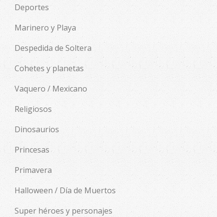
Deportes
Marinero y Playa
Despedida de Soltera
Cohetes y planetas
Vaquero / Mexicano
Religiosos
Dinosaurios
Princesas
Primavera
Halloween / Día de Muertos
Super héroes y personajes