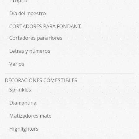
Tropical
Día del maestro
CORTADORES PARA FONDANT
Cortadores para flores
Letras y números
Varios
DECORACIONES COMESTIBLES
Sprinkles
Diamantina
Matizadores mate
Highlighters