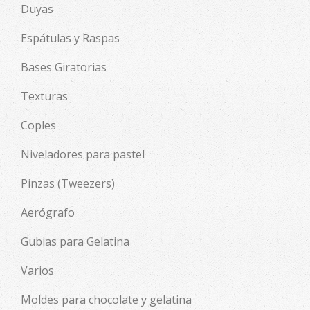
Duyas
Espátulas y Raspas
Bases Giratorias
Texturas
Coples
Niveladores para pastel
Pinzas (Tweezers)
Aerógrafo
Gubias para Gelatina
Varios
Moldes para chocolate y gelatina