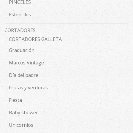
PINCELES
Estenciles
CORTADORES
CORTADORES GALLETA
Graduación
Marcos Vintage
Día del padre
Frutas y verduras
Fiesta
Baby shower
Unicornios