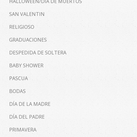
HALLOWEEN/DÍA DE MUERTOS
SAN VALENTIN
RELIGIOSO
GRADUACIONES
DESPEDIDA DE SOLTERA
BABY SHOWER
PASCUA
BODAS
DÍA DE LA MADRE
DÍA DEL PADRE
PRIMAVERA