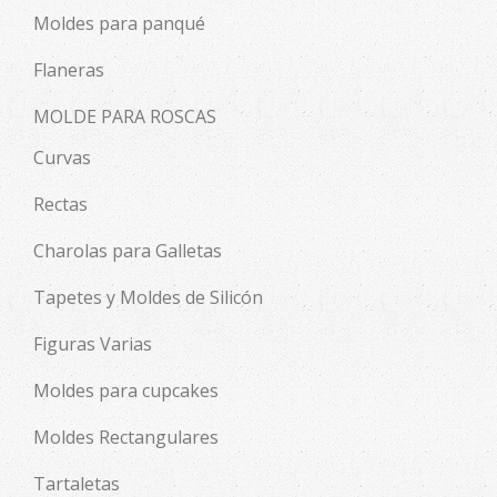
Moldes para panqué
Flaneras
MOLDE PARA ROSCAS
Curvas
Rectas
Charolas para Galletas
Tapetes y Moldes de Silicón
Figuras Varias
Moldes para cupcakes
Moldes Rectangulares
Tartaletas