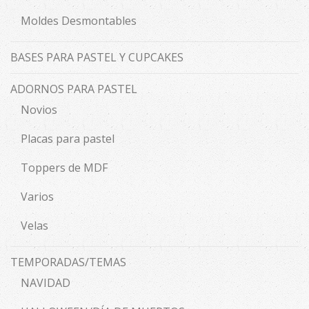
Moldes Desmontables
BASES PARA PASTEL Y CUPCAKES
ADORNOS PARA PASTEL
Novios
Placas para pastel
Toppers de MDF
Varios
Velas
TEMPORADAS/TEMAS
NAVIDAD