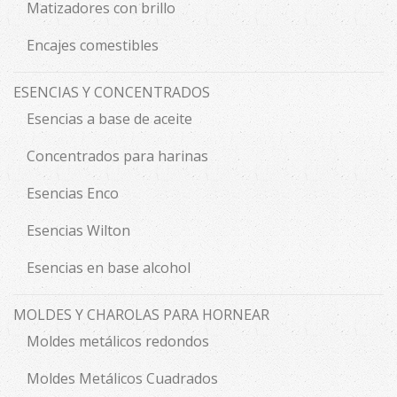
Matizadores con brillo
Encajes comestibles
ESENCIAS Y CONCENTRADOS
Esencias a base de aceite
Concentrados para harinas
Esencias Enco
Esencias Wilton
Esencias en base alcohol
MOLDES Y CHAROLAS PARA HORNEAR
Moldes metálicos redondos
Moldes Metálicos Cuadrados