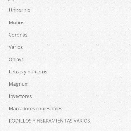
Unicornio
Moños
Coronas
Varios
Onlays
Letras y números
Magnum
Inyectores
Marcadores comestibles
RODILLOS Y HERRAMIENTAS VARIOS