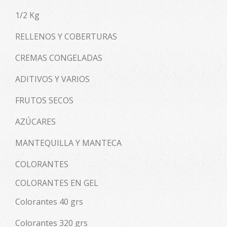
1/2 Kg
RELLENOS Y COBERTURAS
CREMAS CONGELADAS
ADITIVOS Y VARIOS
FRUTOS SECOS
AZÚCARES
MANTEQUILLA Y MANTECA
COLORANTES
COLORANTES EN GEL
Colorantes 40 grs
Colorantes 320 grs