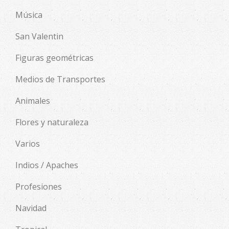
Música
San Valentin
Figuras geométricas
Medios de Transportes
Animales
Flores y naturaleza
Varios
Indios / Apaches
Profesiones
Navidad