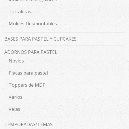
Tartaletas
Moldes Desmontables
BASES PARA PASTEL Y CUPCAKES
ADORNOS PARA PASTEL
Novios
Placas para pastel
Toppers de MDF
Varios
Velas
TEMPORADAS/TEMAS