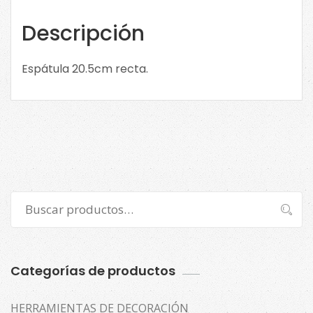
Descripción
Espátula 20.5cm recta.
Buscar
Buscar
por:
Categorías de productos
HERRAMIENTAS DE DECORACIÓN