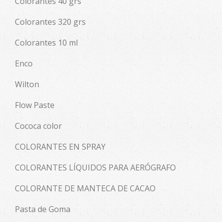
Colorantes 40 grs
Colorantes 320 grs
Colorantes 10 ml
Enco
Wilton
Flow Paste
Cococa color
COLORANTES EN SPRAY
COLORANTES LÍQUIDOS PARA AERÓGRAFO
COLORANTE DE MANTECA DE CACAO
Pasta de Goma