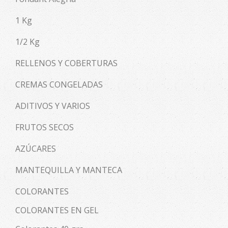
1 Kg
1/2 Kg
RELLENOS Y COBERTURAS
CREMAS CONGELADAS
ADITIVOS Y VARIOS
FRUTOS SECOS
AZÚCARES
MANTEQUILLA Y MANTECA
COLORANTES
COLORANTES EN GEL