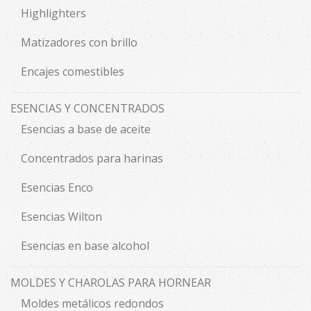
Highlighters
Matizadores con brillo
Encajes comestibles
ESENCIAS Y CONCENTRADOS
Esencias a base de aceite
Concentrados para harinas
Esencias Enco
Esencias Wilton
Esencias en base alcohol
MOLDES Y CHAROLAS PARA HORNEAR
Moldes metálicos redondos