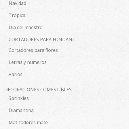
Navidad
Tropical
Día del maestro
CORTADORES PARA FONDANT
Cortadores para flores
Letras y números
Varios
DECORACIONES COMESTIBLES
Sprinkles
Diamantina
Matizadores mate