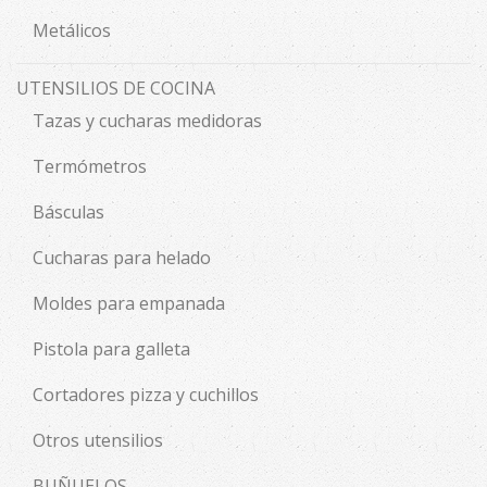
Metálicos
UTENSILIOS DE COCINA
Tazas y cucharas medidoras
Termómetros
Básculas
Cucharas para helado
Moldes para empanada
Pistola para galleta
Cortadores pizza y cuchillos
Otros utensilios
BUÑUELOS