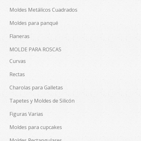
Moldes Metálicos Cuadrados
Moldes para panqué
Flaneras
MOLDE PARA ROSCAS
Curvas
Rectas
Charolas para Galletas
Tapetes y Moldes de Silicón
Figuras Varias
Moldes para cupcakes
Moldes Rectangulares