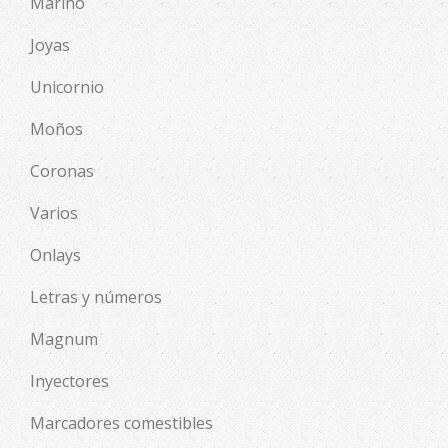
Marino
Joyas
Unicornio
Moños
Coronas
Varios
Onlays
Letras y números
Magnum
Inyectores
Marcadores comestibles