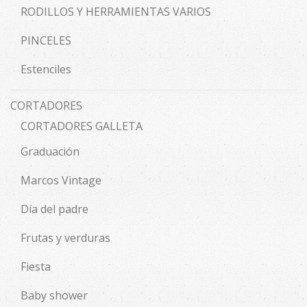
RODILLOS Y HERRAMIENTAS VARIOS
PINCELES
Estenciles
CORTADORES
CORTADORES GALLETA
Graduación
Marcos Vintage
Día del padre
Frutas y verduras
Fiesta
Baby shower