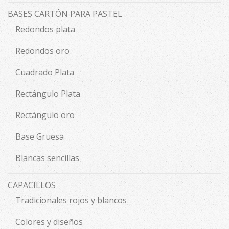
BASES CARTÓN PARA PASTEL
Redondos plata
Redondos oro
Cuadrado Plata
Rectángulo Plata
Rectángulo oro
Base Gruesa
Blancas sencillas
CAPACILLOS
Tradicionales rojos y blancos
Colores y diseños