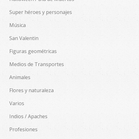
Super héroes y personajes
Música
San Valentin
Figuras geométricas
Medios de Transportes
Animales
Flores y naturaleza
Varios
Indios / Apaches
Profesiones