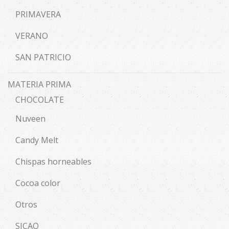
PRIMAVERA
VERANO
SAN PATRICIO
MATERIA PRIMA
CHOCOLATE
Nuveen
Candy Melt
Chispas horneables
Cocoa color
Otros
SICAO