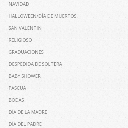
NAVIDAD
HALLOWEEN/DÍA DE MUERTOS
SAN VALENTIN
RELIGIOSO
GRADUACIONES
DESPEDIDA DE SOLTERA
BABY SHOWER
PASCUA
BODAS
DÍA DE LA MADRE
DÍA DEL PADRE