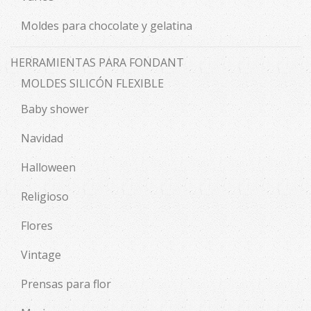
Moldes para chocolate y gelatina
HERRAMIENTAS PARA FONDANT
MOLDES SILICÓN FLEXIBLE
Baby shower
Navidad
Halloween
Religioso
Flores
Vintage
Prensas para flor