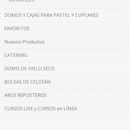
DOMOS Y CAJAS PARA PASTEL Y CUPCAKES
FAVORITOS
Nuevos Productos
CATERING
DOMIS DE HIELO SECO
BOLSAS DE CELOFÁN
AROS REPOSTEROS
CURSOS LIVE y CURSOS en LÍNEA