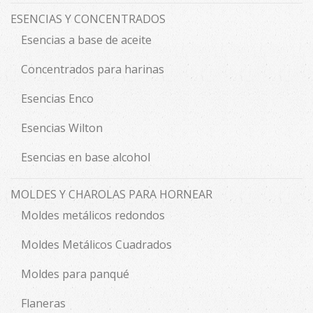
ESENCIAS Y CONCENTRADOS
Esencias a base de aceite
Concentrados para harinas
Esencias Enco
Esencias Wilton
Esencias en base alcohol
MOLDES Y CHAROLAS PARA HORNEAR
Moldes metálicos redondos
Moldes Metálicos Cuadrados
Moldes para panqué
Flaneras