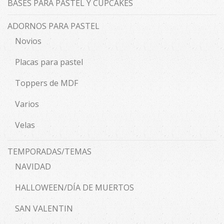
BASES PARA PASTEL Y CUPCAKES
ADORNOS PARA PASTEL
Novios
Placas para pastel
Toppers de MDF
Varios
Velas
TEMPORADAS/TEMAS
NAVIDAD
HALLOWEEN/DÍA DE MUERTOS
SAN VALENTIN