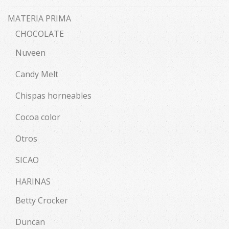
MATERIA PRIMA
CHOCOLATE
Nuveen
Candy Melt
Chispas horneables
Cocoa color
Otros
SICAO
HARINAS
Betty Crocker
Duncan