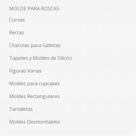
MOLDE PARA ROSCAS
Curvas
Rectas
Charolas para Galletas
Tapetes y Moldes de Silicón
Figuras Varias
Moldes para cupcakes
Moldes Rectangulares
Tartaletas
Moldes Desmontables