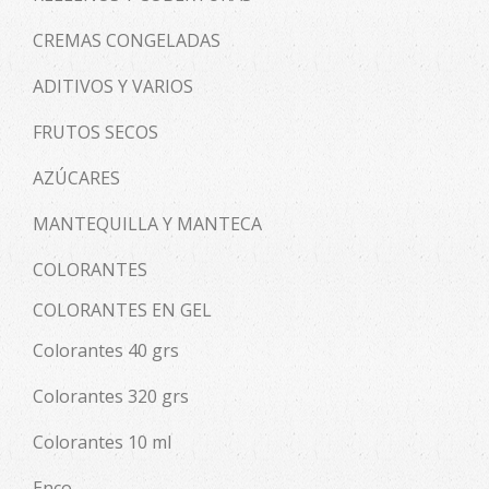
CREMAS CONGELADAS
ADITIVOS Y VARIOS
FRUTOS SECOS
AZÚCARES
MANTEQUILLA Y MANTECA
COLORANTES
COLORANTES EN GEL
Colorantes 40 grs
Colorantes 320 grs
Colorantes 10 ml
Enco