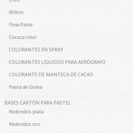
Wilton
Flow Paste
Cococa color
COLORANTES EN SPRAY
COLORANTES LÍQUIDOS PARA AERÓGRAFO
COLORANTE DE MANTECA DE CACAO
Pasta de Goma
BASES CARTÓN PARA PASTEL
Redondos plata
Redondos oro