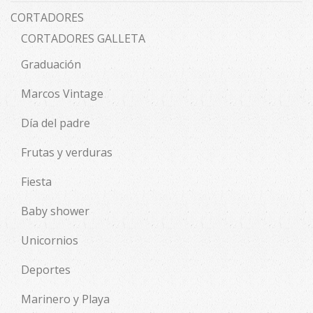
CORTADORES
CORTADORES GALLETA
Graduación
Marcos Vintage
Día del padre
Frutas y verduras
Fiesta
Baby shower
Unicornios
Deportes
Marinero y Playa