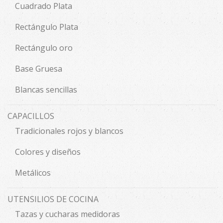
Cuadrado Plata
Rectángulo Plata
Rectángulo oro
Base Gruesa
Blancas sencillas
CAPACILLOS
Tradicionales rojos y blancos
Colores y diseños
Metálicos
UTENSILIOS DE COCINA
Tazas y cucharas medidoras