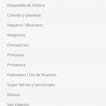
Despedida de Soltera
Cohetes y planetas
Vaquero / Mexicano
Religiosos
Dinosaurios
Princesas
Primavera
Halloween / Día de Muertos
Super héroes y personajes
Música
San Valentin