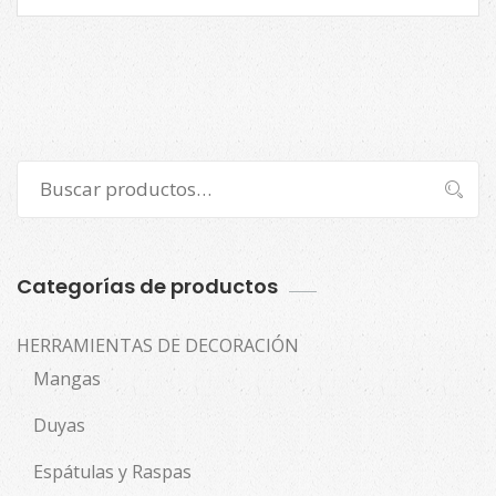
Buscar
Buscar
por:
Categorías de productos
HERRAMIENTAS DE DECORACIÓN
Mangas
Duyas
Espátulas y Raspas