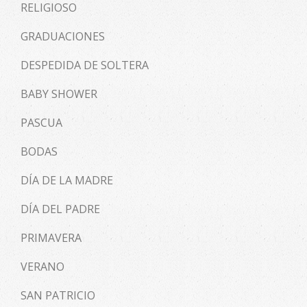
RELIGIOSO
GRADUACIONES
DESPEDIDA DE SOLTERA
BABY SHOWER
PASCUA
BODAS
DÍA DE LA MADRE
DÍA DEL PADRE
PRIMAVERA
VERANO
SAN PATRICIO