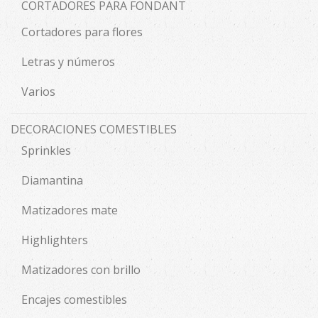
CORTADORES PARA FONDANT
Cortadores para flores
Letras y números
Varios
DECORACIONES COMESTIBLES
Sprinkles
Diamantina
Matizadores mate
Highlighters
Matizadores con brillo
Encajes comestibles