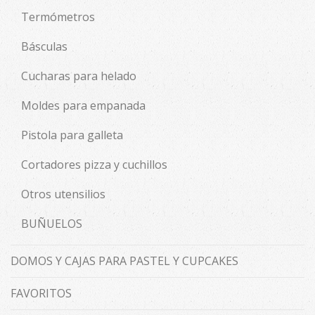
Termómetros
Básculas
Cucharas para helado
Moldes para empanada
Pistola para galleta
Cortadores pizza y cuchillos
Otros utensilios
BUÑUELOS
DOMOS Y CAJAS PARA PASTEL Y CUPCAKES
FAVORITOS