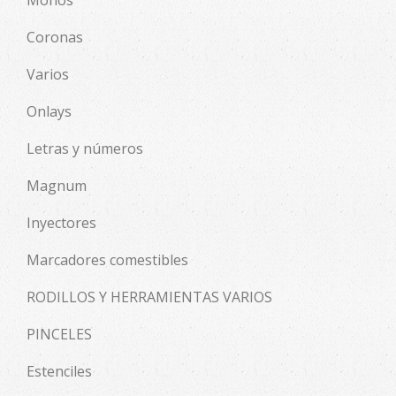
Coronas
Varios
Onlays
Letras y números
Magnum
Inyectores
Marcadores comestibles
RODILLOS Y HERRAMIENTAS VARIOS
PINCELES
Estenciles