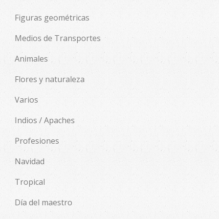
Figuras geométricas
Medios de Transportes
Animales
Flores y naturaleza
Varios
Indios / Apaches
Profesiones
Navidad
Tropical
Día del maestro