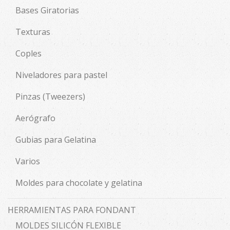
Bases Giratorias
Texturas
Coples
Niveladores para pastel
Pinzas (Tweezers)
Aerógrafo
Gubias para Gelatina
Varios
Moldes para chocolate y gelatina
HERRAMIENTAS PARA FONDANT
MOLDES SILICÓN FLEXIBLE