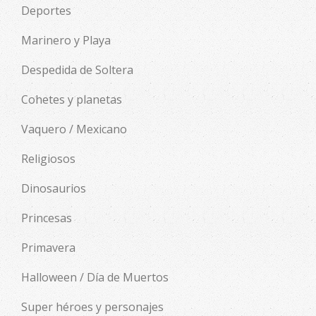
Deportes
Marinero y Playa
Despedida de Soltera
Cohetes y planetas
Vaquero / Mexicano
Religiosos
Dinosaurios
Princesas
Primavera
Halloween / Día de Muertos
Super héroes y personajes