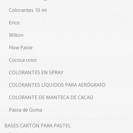
Colorantes 10 ml
Enco
Wilton
Flow Paste
Cococa color
COLORANTES EN SPRAY
COLORANTES LÍQUIDOS PARA AERÓGRAFO
COLORANTE DE MANTECA DE CACAO
Pasta de Goma
BASES CARTÓN PARA PASTEL