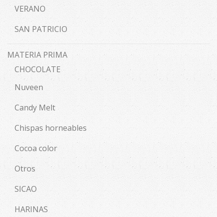
VERANO
SAN PATRICIO
MATERIA PRIMA
CHOCOLATE
Nuveen
Candy Melt
Chispas horneables
Cocoa color
Otros
SICAO
HARINAS