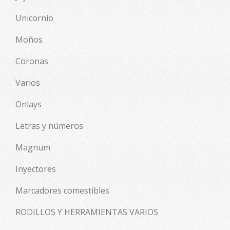
Unicornio
Moños
Coronas
Varios
Onlays
Letras y números
Magnum
Inyectores
Marcadores comestibles
RODILLOS Y HERRAMIENTAS VARIOS