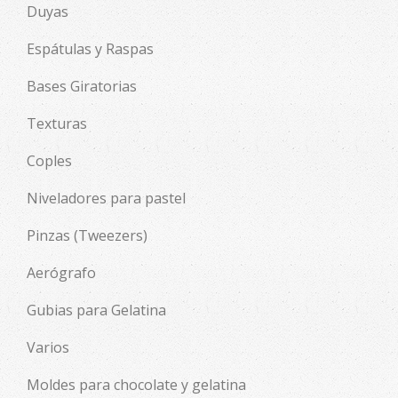
Duyas
Espátulas y Raspas
Bases Giratorias
Texturas
Coples
Niveladores para pastel
Pinzas (Tweezers)
Aerógrafo
Gubias para Gelatina
Varios
Moldes para chocolate y gelatina