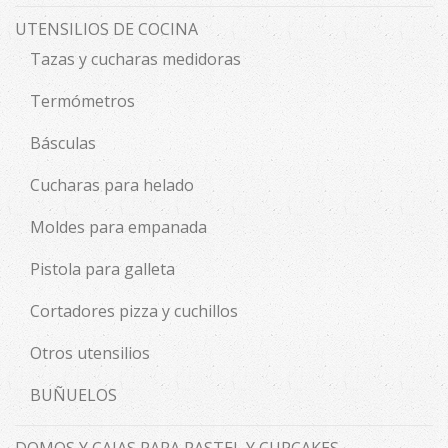
UTENSILIOS DE COCINA
Tazas y cucharas medidoras
Termómetros
Básculas
Cucharas para helado
Moldes para empanada
Pistola para galleta
Cortadores pizza y cuchillos
Otros utensilios
BUÑUELOS