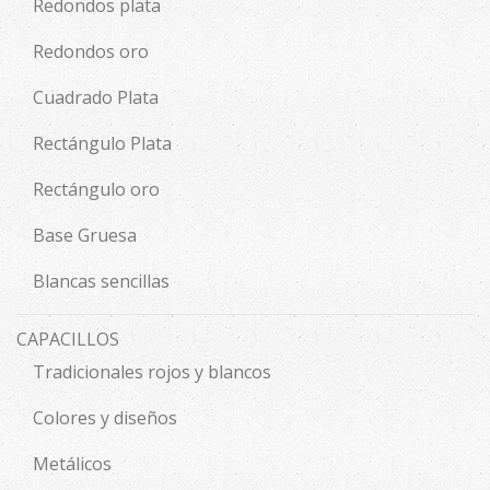
Redondos plata
Redondos oro
Cuadrado Plata
Rectángulo Plata
Rectángulo oro
Base Gruesa
Blancas sencillas
CAPACILLOS
Tradicionales rojos y blancos
Colores y diseños
Metálicos