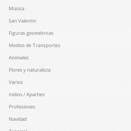
Música
San Valentin
Figuras geométricas
Medios de Transportes
Animales
Flores y naturaleza
Varios
Indios / Apaches
Profesiones
Navidad