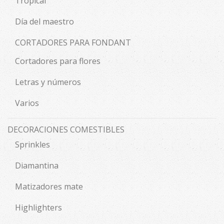
Tropical
Día del maestro
CORTADORES PARA FONDANT
Cortadores para flores
Letras y números
Varios
DECORACIONES COMESTIBLES
Sprinkles
Diamantina
Matizadores mate
Highlighters