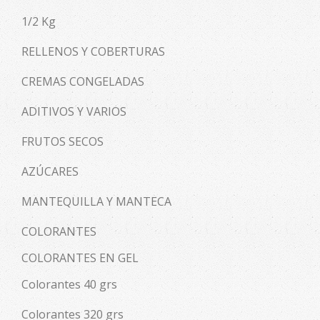
1/2 Kg
RELLENOS Y COBERTURAS
CREMAS CONGELADAS
ADITIVOS Y VARIOS
FRUTOS SECOS
AZÚCARES
MANTEQUILLA Y MANTECA
COLORANTES
COLORANTES EN GEL
Colorantes 40 grs
Colorantes 320 grs