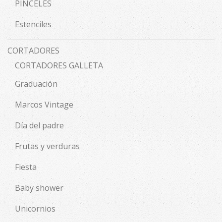
PINCELES
Estenciles
CORTADORES
CORTADORES GALLETA
Graduación
Marcos Vintage
Día del padre
Frutas y verduras
Fiesta
Baby shower
Unicornios