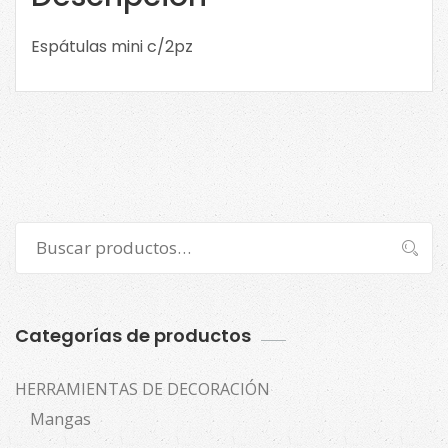
Espátulas mini c/2pz
Buscar
Buscar
por:
Categorías de productos
HERRAMIENTAS DE DECORACIÓN
Mangas