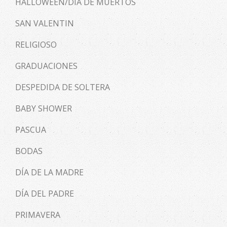
HALLOWEEN/DÍA DE MUERTOS
SAN VALENTIN
RELIGIOSO
GRADUACIONES
DESPEDIDA DE SOLTERA
BABY SHOWER
PASCUA
BODAS
DÍA DE LA MADRE
DÍA DEL PADRE
PRIMAVERA