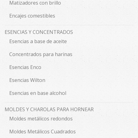
Matizadores con brillo
Encajes comestibles
ESENCIAS Y CONCENTRADOS
Esencias a base de aceite
Concentrados para harinas
Esencias Enco
Esencias Wilton
Esencias en base alcohol
MOLDES Y CHAROLAS PARA HORNEAR
Moldes metálicos redondos
Moldes Metálicos Cuadrados