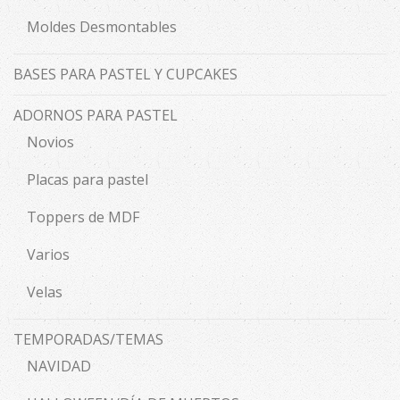
Moldes Desmontables
BASES PARA PASTEL Y CUPCAKES
ADORNOS PARA PASTEL
Novios
Placas para pastel
Toppers de MDF
Varios
Velas
TEMPORADAS/TEMAS
NAVIDAD