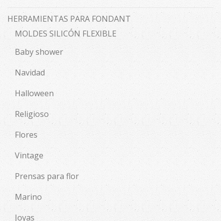
HERRAMIENTAS PARA FONDANT
MOLDES SILICÓN FLEXIBLE
Baby shower
Navidad
Halloween
Religioso
Flores
Vintage
Prensas para flor
Marino
Joyas