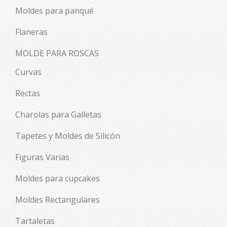
Moldes para panqué
Flaneras
MOLDE PARA ROSCAS
Curvas
Rectas
Charolas para Galletas
Tapetes y Moldes de Silicón
Figuras Varias
Moldes para cupcakes
Moldes Rectangulares
Tartaletas