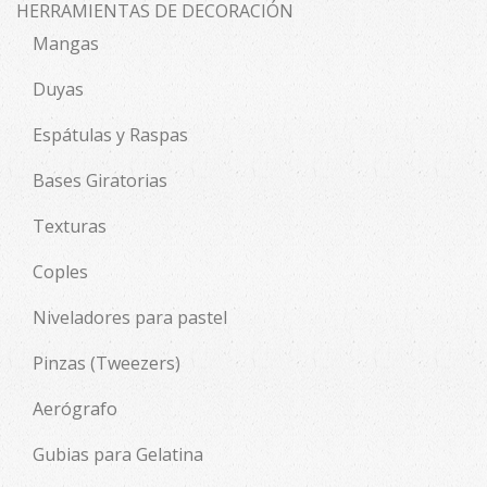
HERRAMIENTAS DE DECORACIÓN
Mangas
Duyas
Espátulas y Raspas
Bases Giratorias
Texturas
Coples
Niveladores para pastel
Pinzas (Tweezers)
Aerógrafo
Gubias para Gelatina