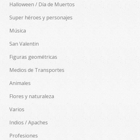
Halloween / Día de Muertos
Super héroes y personajes
Música
San Valentin
Figuras geométricas
Medios de Transportes
Animales
Flores y naturaleza
Varios
Indios / Apaches
Profesiones