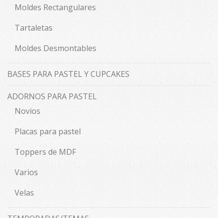
Moldes Rectangulares
Tartaletas
Moldes Desmontables
BASES PARA PASTEL Y CUPCAKES
ADORNOS PARA PASTEL
Novios
Placas para pastel
Toppers de MDF
Varios
Velas