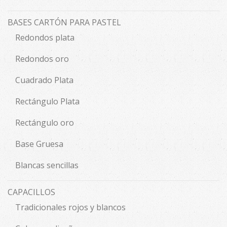
BASES CARTÓN PARA PASTEL
Redondos plata
Redondos oro
Cuadrado Plata
Rectángulo Plata
Rectángulo oro
Base Gruesa
Blancas sencillas
CAPACILLOS
Tradicionales rojos y blancos