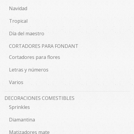
Navidad
Tropical
Día del maestro
CORTADORES PARA FONDANT
Cortadores para flores
Letras y números
Varios
DECORACIONES COMESTIBLES
Sprinkles
Diamantina
Matizadores mate