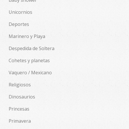
Unicornios
Deportes
Marinero y Playa
Despedida de Soltera
Cohetes y planetas
Vaquero / Mexicano
Religiosos
Dinosaurios
Princesas
Primavera