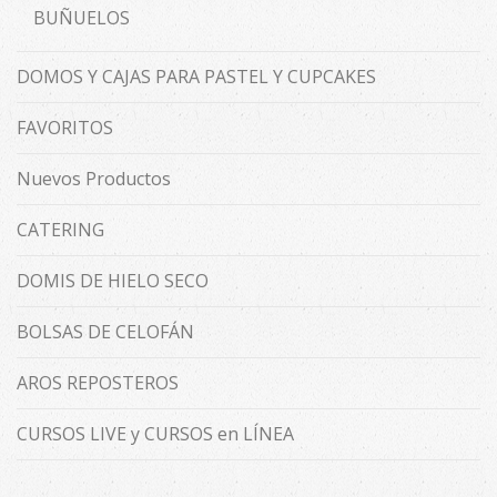
BUÑUELOS
DOMOS Y CAJAS PARA PASTEL Y CUPCAKES
FAVORITOS
Nuevos Productos
CATERING
DOMIS DE HIELO SECO
BOLSAS DE CELOFÁN
AROS REPOSTEROS
CURSOS LIVE y CURSOS en LÍNEA