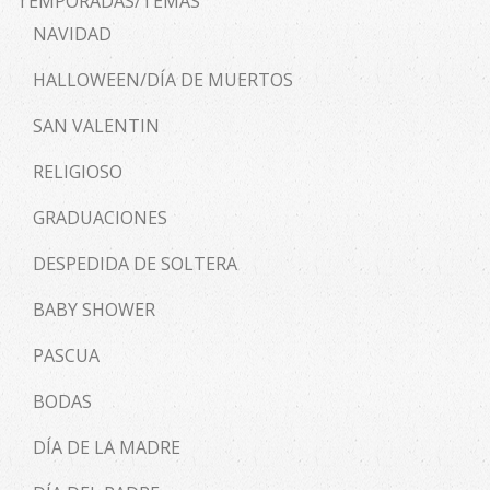
TEMPORADAS/TEMAS
NAVIDAD
HALLOWEEN/DÍA DE MUERTOS
SAN VALENTIN
RELIGIOSO
GRADUACIONES
DESPEDIDA DE SOLTERA
BABY SHOWER
PASCUA
BODAS
DÍA DE LA MADRE