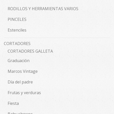
RODILLOS Y HERRAMIENTAS VARIOS
PINCELES
Estenciles
CORTADORES
CORTADORES GALLETA
Graduación
Marcos Vintage
Día del padre
Frutas y verduras
Fiesta
Baby shower