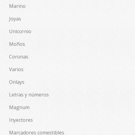
Marino
Joyas
Unicornio
Moños
Coronas
Varios
Onlays
Letras y números
Magnum
Inyectores
Marcadores comestibles