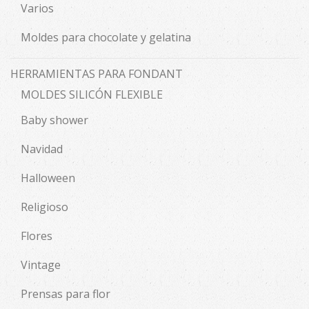
Varios
Moldes para chocolate y gelatina
HERRAMIENTAS PARA FONDANT
MOLDES SILICÓN FLEXIBLE
Baby shower
Navidad
Halloween
Religioso
Flores
Vintage
Prensas para flor