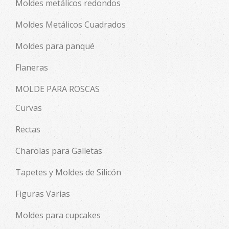
Moldes metálicos redondos
Moldes Metálicos Cuadrados
Moldes para panqué
Flaneras
MOLDE PARA ROSCAS
Curvas
Rectas
Charolas para Galletas
Tapetes y Moldes de Silicón
Figuras Varias
Moldes para cupcakes