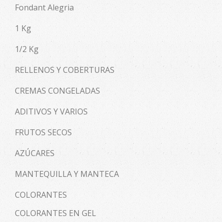
Fondant Alegria
1 Kg
1/2 Kg
RELLENOS Y COBERTURAS
CREMAS CONGELADAS
ADITIVOS Y VARIOS
FRUTOS SECOS
AZÚCARES
MANTEQUILLA Y MANTECA
COLORANTES
COLORANTES EN GEL