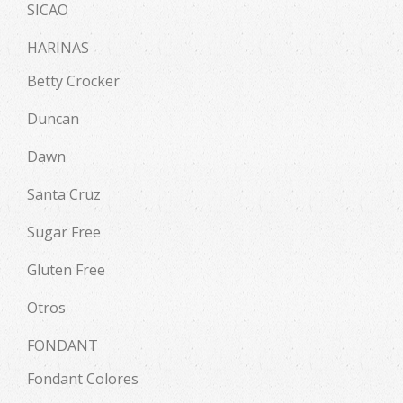
SICAO
HARINAS
Betty Crocker
Duncan
Dawn
Santa Cruz
Sugar Free
Gluten Free
Otros
FONDANT
Fondant Colores