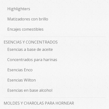
Highlighters
Matizadores con brillo
Encajes comestibles
ESENCIAS Y CONCENTRADOS
Esencias a base de aceite
Concentrados para harinas
Esencias Enco
Esencias Wilton
Esencias en base alcohol
MOLDES Y CHAROLAS PARA HORNEAR