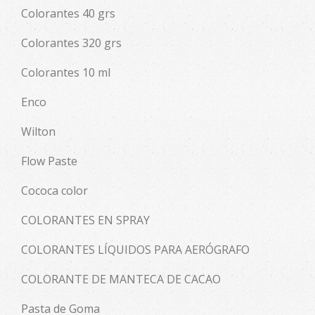
Colorantes 40 grs
Colorantes 320 grs
Colorantes 10 ml
Enco
Wilton
Flow Paste
Cococa color
COLORANTES EN SPRAY
COLORANTES LÍQUIDOS PARA AERÓGRAFO
COLORANTE DE MANTECA DE CACAO
Pasta de Goma